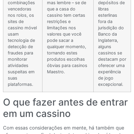
combinações
mas lembre – se de
depósitos de
vencedoras
que a casa do
libras
nos rolos, os
cassino tem certas
esterlinas
sites de
restrições e
fora da
cassino móvel
limitações nos
jurisdição do
usam
valores que você
Banco da
tecnologia de
pode sacar a
Inglaterra,
detecção de
qualquer momento,
alguns
fraudes para
tornando estes
cassinos se
monitorar
produtos escolhas
destacam por
atividades
óbvias para casinos
oferecer uma
suspeitas em
Maestro.
experiência
suas
de jogo
plataformas.
excepcional.
O que fazer antes de entrar
em um cassino
Com essas considerações em mente, há também que