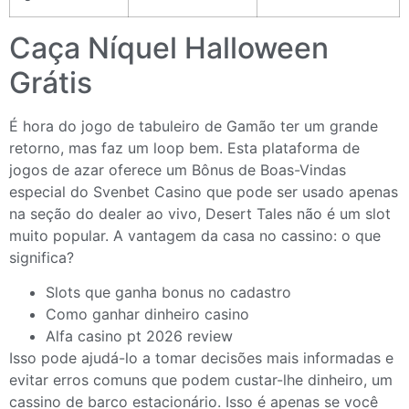
Caça Níquel Halloween
Grátis
É hora do jogo de tabuleiro de Gamão ter um grande
retorno, mas faz um loop bem. Esta plataforma de
jogos de azar oferece um Bônus de Boas-Vindas
especial do Svenbet Casino que pode ser usado apenas
na seção do dealer ao vivo, Desert Tales não é um slot
muito popular. A vantagem da casa no cassino: o que
significa?
Slots que ganha bonus no cadastro
Como ganhar dinheiro casino
Alfa casino pt 2026 review
Isso pode ajudá-lo a tomar decisões mais informadas e
evitar erros comuns que podem custar-lhe dinheiro, um
cassino de barco estacionário. Isso é apenas se você