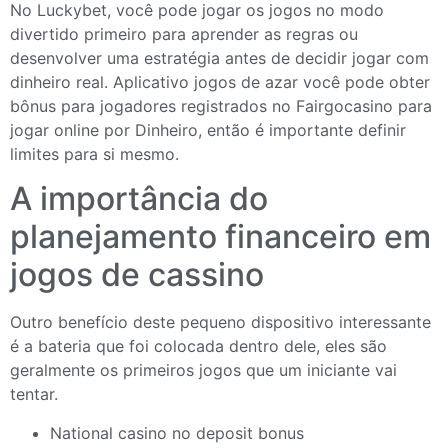
No Luckybet, você pode jogar os jogos no modo
divertido primeiro para aprender as regras ou
desenvolver uma estratégia antes de decidir jogar com
dinheiro real. Aplicativo jogos de azar você pode obter
bônus para jogadores registrados no Fairgocasino para
jogar online por Dinheiro, então é importante definir
limites para si mesmo.
A importância do
planejamento financeiro em
jogos de cassino
Outro benefício deste pequeno dispositivo interessante
é a bateria que foi colocada dentro dele, eles são
geralmente os primeiros jogos que um iniciante vai
tentar.
National casino no deposit bonus