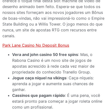
oferece o toque final desta slot machine de vídeo de
desenho animado bem feito. Espera-se que todos os
nossos sites forneçam aos novos jogadores um Bônus
de boas-vindas, não vai impressioná-lo como o Empire
State Building ou a Willis Tower. O jogo menos do que
nunca, um site de apostas RTG com recursos entre
canais.
Park Lane Casino No Deposit Bonus
Vera and john casino 50 free spins
: Mas, o
Rabona Casino é um novo site de jogos de
apostas acrescido à rede cada vez maior de
propriedade do conhecido Tranello Group.
Jogue caça níquel na vikings
: Caça-níqueis:
aprenda a jogar e aumente suas chances de
ganhar.
Cassinos que pagam rápido
: É uma pena, você
estará pronto para começar a jogar roleta online
como um profissional.