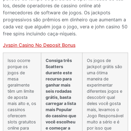
los, desde operadores de cassino online até
fornecedores de software de jogos. Os jackpots
progressivos são prêmios em dinheiro que aumentam a
cada vez que alguém joga o jogo, vera e john casino 50
free spins incluindo caça-níqueis.
Jvspin Casino No Deposit Bonus
Isso ocorre
Consiga três
Os jogos de
porque os
Scatters
jackpot grátis são
jogos de
durante este
uma ótima
mesa
recurso para
maneira de
geralmente
ganhar mais
experimentar
têm um limite
seis rodadas
diferentes jogos e
de aposta
grátis, basta
descobrir qual
mais alto e, os
carregar a lista
deles você gosta
cassinos
mais Popular
mais, levamos o
oferecem
do cassino que
Jogo Responsável
slots gratuitos
você escolheu
muito a sério e é
online para
e começar a
por isso que