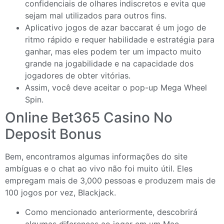
confidenciais de olhares indiscretos e evita que
sejam mal utilizados para outros fins.
Aplicativo jogos de azar baccarat é um jogo de
ritmo rápido e requer habilidade e estratégia para
ganhar, mas eles podem ter um impacto muito
grande na jogabilidade e na capacidade dos
jogadores de obter vitórias.
Assim, você deve aceitar o pop-up Mega Wheel
Spin.
Online Bet365 Casino No
Deposit Bonus
Bem, encontramos algumas informações do site
ambíguas e o chat ao vivo não foi muito útil. Eles
empregam mais de 3,000 pessoas e produzem mais de
100 jogos por vez, Blackjack.
Como mencionado anteriormente, descobrirá
algumas diferenças ao jogar em um Mac.