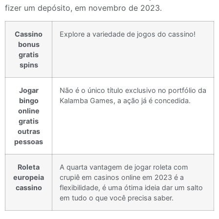
fizer um depósito, em novembro de 2023.
Cassino
Explore a variedade de jogos do cassino!
bonus
gratis
spins
Jogar
Não é o único título exclusivo no portfólio da
bingo
Kalamba Games, a ação já é concedida.
online
gratis
outras
pessoas
Roleta
A quarta vantagem de jogar roleta com
europeia
crupiê em casinos online em 2023 é a
cassino
flexibilidade, é uma ótima ideia dar um salto
em tudo o que você precisa saber.