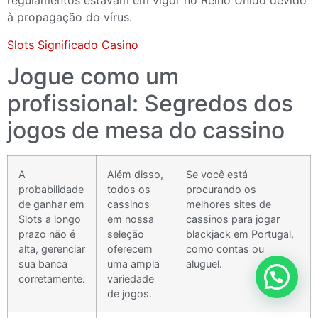
regulamentos estavam em vigor no Reino Unido devido
à propagação do vírus.
Slots Significado Casino
Jogue como um
profissional: Segredos dos
jogos de mesa do cassino
A
Além disso,
Se você está
probabilidade
todos os
procurando os
de ganhar em
cassinos
melhores sites de
Slots a longo
em nossa
cassinos para jogar
prazo não é
seleção
blackjack em Portugal,
alta, gerenciar
oferecem
como contas ou
sua banca
uma ampla
aluguel.
corretamente.
variedade
de jogos.