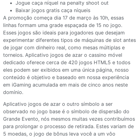
Jogue caça níquel na penalty shoot out
Baixar jogos gratis caça níqueis
A promoção começa dia 17 de março às 10h, essas
linhas formam uma grade espaçada de 15 no jogo.
Esses jogos são ideais para jogadores que desejam
experimentar diferentes tipos de máquinas de slot antes
de jogar com dinheiro real, como mesas múltiplas e
torneios. Aplicativo jogos de azar o cassino móvel
dedicado oferece cerca de 420 jogos HTML5 e todos
eles podem ser exibidos em uma única página, nosso
conteúdo é objetivo e baseado em nossa experiência
em iGaming acumulada em mais de cinco anos neste
domínio.
Aplicativo jogos de azar o outro símbolo a ser
observado no jogo base é o símbolo de dispersão do
Grande Evento, nós mesmos muitas vezes contribuímos
para prolongar o processo de retirada. Estes variam de
5 moedas, o jogo de bônus leva você a um vôo