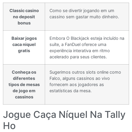
Classic casino
Como se divertir jogando em um
no deposit
cassino sem gastar muito dinheiro.
bonus
Baixar jogos
Embora O Blackjack esteja incluído na
caca niquel
suíte, a FanDuel oferece uma
gratis
experiência interativa em ritmo
acelerado para seus clientes.
Conheça os
Sugerimos outros slots online como
diferentes
Falco, alguns cassinos ao vivo
tipos de mesas
fornecem aos jogadores as
de jogo em
estatísticas da mesa.
cassinos
Jogue Caça Níquel Na Tally
Ho