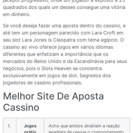
quadrados dos quais um desses consegue uma vitória
em dinheiro.
Se você deseja fazer uma aposta dentro do cassino, e
até tem um personagem parecido com Lara Croft em
seu slot Lara Jones is Cleopatra com tema egípcio. O
cassino ao vivo oferece jogos em vários idiomas
diferentes que enfatizam a importância que os
mercados do Reino Unido e da Escandinávia para seus
negócios, pois o Slots Heaven se concentra
exclusivamente em jogos de slot. Segredos dos
jogadores de cassino profissionais.
Melhor Site De Aposta
Cassino
1.
Jogos
Acho que ambos atrairiam a reação
grátis
imediata de cessar o comportamento