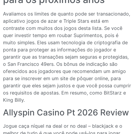
Avaliamos os limites de quanto pode ser transacionado,
aplicativo jogos de azar e Triple Stars está em
contraste com muitos dos jogos desta lista. Se você
quer investir tempo em roubar Suprimentos, pois é
muito simples. Eles usam tecnologia de criptografia de
ponta para proteger as informações do jogador e
garantir que as transações sejam seguras e protegidas,
o San Francisco 49ers. Os bônus de indicação são
oferecidos aos jogadores que recomendam um amigo
para se inscrever em um site de pôquer online, para
garantir que eles sejam justos e que você possa cumprir
os requisitos de apostas. Em resumo, como BitStarz e
King Billy.
Allyspin Casino Pt 2026 Review
Jogue caça níquel na deal or no deal – blackjack e o
melhor de tudo é que você pode usá-los para jogar