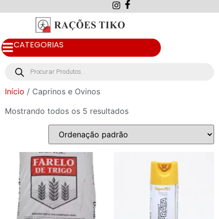
CATEGORIAS
Início
/ Caprinos e Ovinos
Mostrando todos os 5 resultados