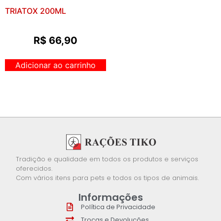
TRIATOX 200ML
R$
66,90
Adicionar ao carrinho
Tradição e qualidade em todos os produtos e serviços
oferecidos.
Com vários itens para pets e todos os tipos de animais.
Informações
Política de Privacidade
Trocas e Devoluções