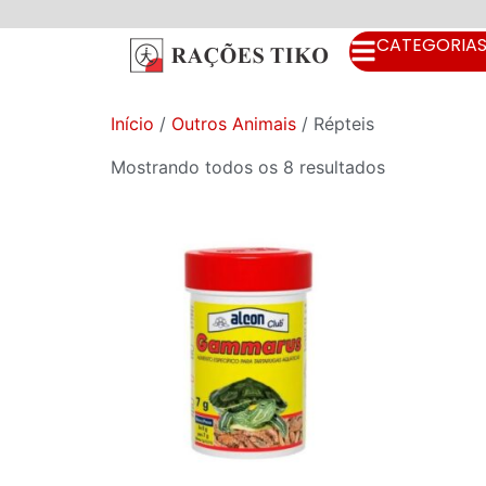
CATEGORIA
Início
/
Outros Animais
/ Répteis
Mostrando todos os 8 resultados