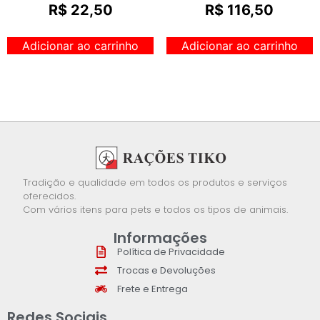
R$
22,50
R$
116,50
Adicionar ao carrinho
Adicionar ao carrinho
Tradição e qualidade em todos os produtos e serviços
oferecidos.
Com vários itens para pets e todos os tipos de animais.
Informações
Política de Privacidade
Trocas e Devoluções
Frete e Entrega
Redes Sociais