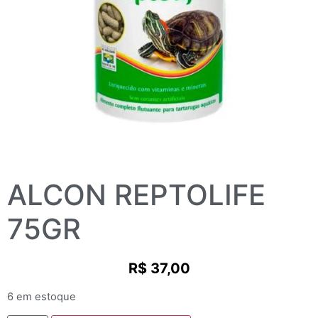
ALCON REPTOLIFE
75GR
R$
37,00
6 em estoque