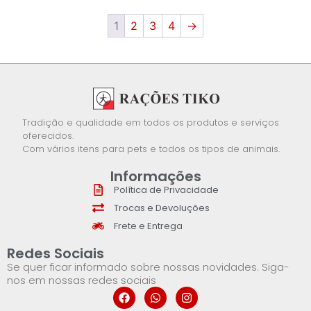
1
2
3
4
→
Tradição e qualidade em todos os produtos e serviços
oferecidos.
Com vários itens para pets e todos os tipos de animais.
Informações
Política de Privacidade
Trocas e Devoluções
Frete e Entrega
Redes Sociais
Se quer ficar informado sobre nossas novidades. Siga-
nos em nossas redes sociais