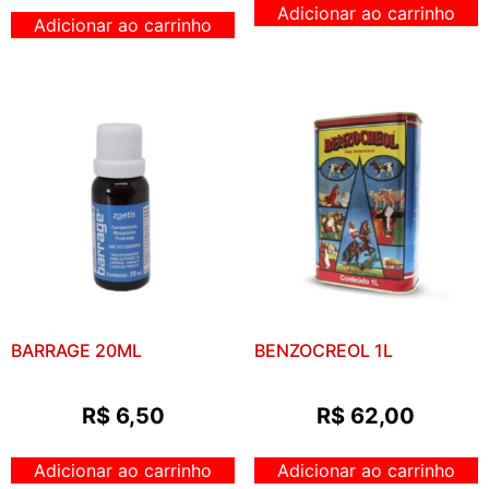
Adicionar ao carrinho
Adicionar ao carrinho
BARRAGE 20ML
BENZOCREOL 1L
R$
6,50
R$
62,00
Adicionar ao carrinho
Adicionar ao carrinho