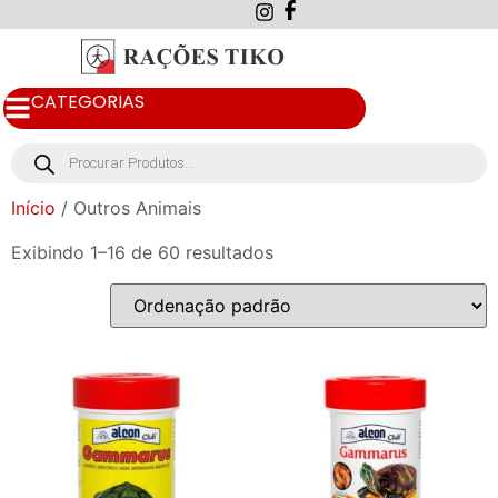
CATEGORIAS
Início
/ Outros Animais
Exibindo 1–16 de 60 resultados