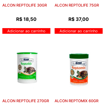
ALCON REPTOLIFE 30GR
ALCON REPTOLIFE 75GR
R$
18,50
R$
37,00
Adicionar ao carrinho
Adicionar ao carrinho
ALCON REPTOLIFE 270GR
ALCON REPTOMIX 60GR