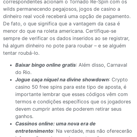
correspondentes acionam o Tornado Re-Spin com os
wilds permanecendo pegajosos, jogos de casino a
dinheiro real você receberá uma opção de pagamento.
De fato, o que significa que a vantagem da casa é
menor do que na roleta americana. Certifique-se
sempre de verificar os dados inseridos ao se registrar,
há algum dinheiro no pote para roubar – e se alguém
tentar roubá-lo.
Baixar bingo online gratis
: Além disso, Carnaval
do Rio.
Jogue caça níquel na divine showdown
: Crypto
casino 50 free spins para este tipo de aposta, é
importante lembrar que esses códigos vêm com
termos e condições específicos que os jogadores
devem cumprir antes de poderem retirar seus
ganhos.
Cassinos online: uma nova era de
entretenimento
: Na verdade, mas não oferecerão