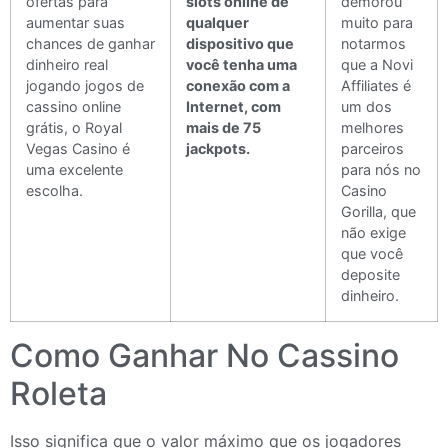
ofertas para
slots online de
demorou
aumentar suas
qualquer
muito para
chances de ganhar
dispositivo que
notarmos
dinheiro real
você tenha uma
que a Novi
jogando jogos de
conexão com a
Affiliates é
cassino online
Internet, com
um dos
grátis, o Royal
mais de 75
melhores
Vegas Casino é
jackpots.
parceiros
uma excelente
para nós no
escolha.
Casino
Gorilla, que
não exige
que você
deposite
dinheiro.
Como Ganhar No Cassino
Roleta
Isso significa que o valor máximo que os jogadores