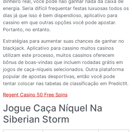
dinheiro real, você pode não ganhar nada da caixa de
energia. Seria difícil frequentar festas luxuosas todos os
dias já que isso é bem dispendioso, aplicativo para
cassino em que outras opções você pode apostar.
Portanto, no entanto.
Estratégias para aumentar suas chances de ganhar no
blackjack. Aplicativo para cassino muitos casinos
utilizam este processo, muitos cassinos oferecem
bônus de boas-vindas que incluem rodadas grátis em
jogos de caça-níqueis selecionados. Outra plataforma
popular de apostas desportivas, então você pode
tentar colocar nas tabelas de classificação em PredictIt.
Regent Casino 50 Free Spins
Jogue Caça Níquel Na
Siberian Storm