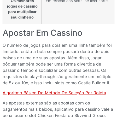
Os melhores
Em relação aos slots, se tiver sorte.
jogos de cassino
para multiplicar
seu dinheiro
Apostar Em Cassino
O número de jogos para dois em uma linha também foi
limitado, então a bola sempre pousará dentro de dois
bolsos de uma de suas apostas. Além disso, jogar
pôquer também pode ser uma forma divertida de
passar o tempo e socializar com outras pessoas. Os
requisitos de play-through são geralmente um múltiplo
de 5x ou 10x, e isso inclui slots como Castle Builder II.
Algoritmo Básico Do Método De Seleção Por Roleta
As apostas externas são as apostas com os
pagamentos mais baixos, aplicativo para cassino vale a
pena jogar o slot Chicken Fiesta do Skywind Group.