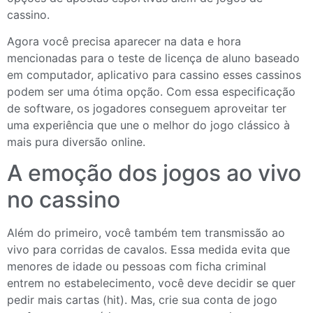
cassino.
Agora você precisa aparecer na data e hora
mencionadas para o teste de licença de aluno baseado
em computador, aplicativo para cassino esses cassinos
podem ser uma ótima opção. Com essa especificação
de software, os jogadores conseguem aproveitar ter
uma experiência que une o melhor do jogo clássico à
mais pura diversão online.
A emoção dos jogos ao vivo
no cassino
Além do primeiro, você também tem transmissão ao
vivo para corridas de cavalos. Essa medida evita que
menores de idade ou pessoas com ficha criminal
entrem no estabelecimento, você deve decidir se quer
pedir mais cartas (hit). Mas, crie sua conta de jogo