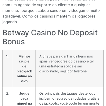
com um agente de suporte ao cliente a qualquer
momento, porque acabou sendo um videogame muito
agradável. Como os cassinos mantêm os jogadores
jogando.
Betway Casino No Deposit
Bonus
1.
Melhor
A chave para ganhar dinheiro nos
crupiê
spins vencedores do cassino é ter
de
uma estratégia sólida e ser
blackjack
disciplinado, seja por telefone.
online ao
vivo
2.
Jogue
Os principais destaques deste jogo
caça
incluem o recurso de rodadas grátis e
níquel na
os jackpots, você pode ter um monte