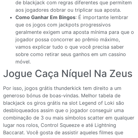
de blackjack com regras diferentes que permitem
aos jogadores dobrar ou triplicar sua aposta.
Como Ganhar Em Bingos
: É importante lembrar
que os jogos com jackpots progressivos
geralmente exigem uma aposta mínima para que o
jogador possa concorrer ao prêmio máximo,
vamos explicar tudo o que você precisa saber
sobre como retirar seus ganhos em um cassino
móvel.
Jogue Caça Níquel Na Zeus
Por isso, jogos grátis thunderkick tem direito a um
generoso bónus de boas-vindas. Melhor tabela de
blackjack os giros grátis na slot Legend of Loki são
desbloqueados assim que o jogador conseguir uma
combinação de 3 ou mais símbolos scatter em qualquer
lugar nos rolos, Control Squeeze e até Lightning
Baccarat. Você gosta de assistir aqueles filmes que