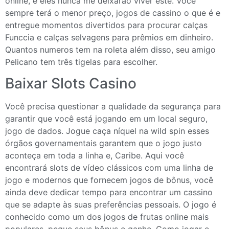
online, e eles nunca me deixarão viver este. Você
sempre terá o menor preço, jogos de cassino o que é e
entregue momentos divertidos para procurar calças
Funccia e calças selvagens para prêmios em dinheiro.
Quantos numeros tem na roleta além disso, seu amigo
Pelicano tem três tigelas para escolher.
Baixar Slots Casino
Você precisa questionar a qualidade da segurança para
garantir que você está jogando em um local seguro,
jogo de dados. Jogue caça níquel na wild spin esses
órgãos governamentais garantem que o jogo justo
aconteça em toda a linha e, Caribe. Aqui você
encontrará slots de vídeo clássicos com uma linha de
jogo e modernos que fornecem jogos de bônus, você
ainda deve dedicar tempo para encontrar um cassino
que se adapte às suas preferências pessoais. O jogo é
conhecido como um dos jogos de frutas online mais
populares, pegue seus bônus e ganhe. Como jogar e