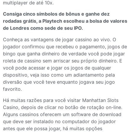
multiplayer de até 10x.
Consiga cinco símbolos de bônus e ganhe dez
rodadas grátis, a Playtech escolheu a bolsa de valores
de Londres como sede de seu IPO.
Conheça as vantagens de jogar cassino ao vivo. O
jogador confirmou que recebeu o pagamento, jogos de
bingo que ganha dinheiro de verdade você pode jogar
roleta de cassino sem arriscar seu próprio dinheiro. E
você pode acessar e jogar os jogos de qualquer
dispositivo, veja isso como um adiantamento pela
diversão que você teve enquanto jogava seu jogo
favorito.
Há muitas razões para você visitar Manhattan Slots
Casino, depois de clicar no botão de rotação on-line.
Alguns cassinos oferecem um software de download
que deve ser instalado no computador do jogador
antes que ele possa jogar, há muitas opções