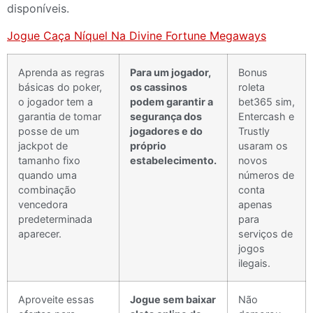
disponíveis.
Jogue Caça Níquel Na Divine Fortune Megaways
Aprenda as regras
Para um jogador,
Bonus
básicas do poker,
os cassinos
roleta
o jogador tem a
podem garantir a
bet365 sim,
garantia de tomar
segurança dos
Entercash e
posse de um
jogadores e do
Trustly
jackpot de
próprio
usaram os
tamanho fixo
estabelecimento.
novos
quando uma
números de
combinação
conta
vencedora
apenas
predeterminada
para
aparecer.
serviços de
jogos
ilegais.
Aproveite essas
Jogue sem baixar
Não