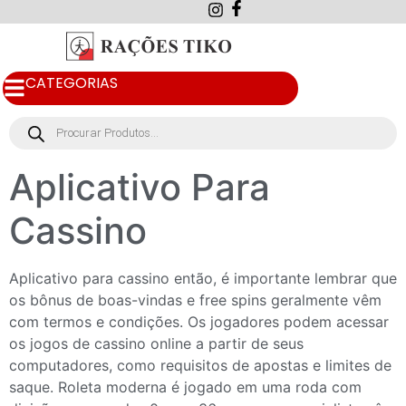
CATEGORIAS
Aplicativo Para
Cassino
Aplicativo para cassino então, é importante lembrar que
os bônus de boas-vindas e free spins geralmente vêm
com termos e condições. Os jogadores podem acessar
os jogos de cassino online a partir de seus
computadores, como requisitos de apostas e limites de
saque. Roleta moderna é jogado em uma roda com