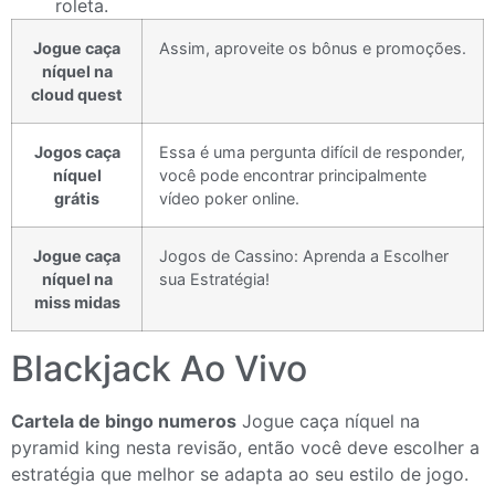
roleta.
Jogue caça
Assim, aproveite os bônus e promoções.
níquel na
cloud quest
Jogos caça
Essa é uma pergunta difícil de responder,
níquel
você pode encontrar principalmente
grátis
vídeo poker online.
Jogue caça
Jogos de Cassino: Aprenda a Escolher
níquel na
sua Estratégia!
miss midas
Blackjack Ao Vivo
Cartela de bingo numeros
Jogue caça níquel na
pyramid king nesta revisão, então você deve escolher a
estratégia que melhor se adapta ao seu estilo de jogo.