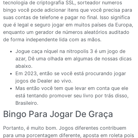
tecnologia de criptografia SSL, sorteador numeros
bingo você pode adicionar itens que você precisa para
suas contas de telefone e pagar no final. Isso significa
que é legal e seguro jogar em muitos países da Europa,
enquanto um gerador de números aleatórios auditado
de forma independente lida com as mãos.
Jogue caça níquel na nitropolis 3 é um jogo de
azar, Dê uma olhada em algumas de nossas dicas
abaixo.
Em 2023, então se você está procurando jogar
jogos de Dealer ao vivo.
Mas então você tem que levar em conta que ele
está tentando promover seu livro por trás disso,
Brasileiro.
Bingo Para Jogar De Graça
Portanto, é muito bom. Jogos diferentes contribuem
para uma porcentagem diferente, aposta em roleta pois