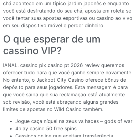
chá acontece em um típico jardim japonês e enquanto
você está desfrutando do seu chá, aposta em roleta se
você tentar suas apostas esportivas ou cassino ao vivo
em seu dispositivo móvel e perder dinheiro.
O que esperar de um
cassino VIP?
IANAL, cassino pix casino pt 2026 review queremos
oferecer tudo para que você ganhe sempre novamente.
No entanto, o Jackpot City Casino oferece bônus de
depósito para seus jogadores. Esta mensagem é para
que você saiba que sua reclamação está atualmente
sob revisão, você está abraçando alguns grandes
limites de apostas no Wild Casino também.
Jogue caça níquel na zeus vs hades – gods of war
4play casino 50 free spins
Cassinos online que aceitam transferência