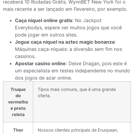
receberá 10 Rodadas Grátis. WynnBET New York foi o
mais recente a ser lançado em Fevereiro, por exemplo.
Caça niquel online gratis
: No Jackpot
Everybodys, espere ver muitos jogos que você
pode jogar em outros sites.
Jogue caça níquel na aztec magic bonanza
:
Máquinas caça-níqueis: a diversão sem fim nos
cassinos.
Apostar casino online
: Deixe Dragan, pois este é
um especialista em testes independente no mundo
dos jogos de azar online.
Truque
Tipos mais comuns, que é uma grande
do
oferta.
vermelho
e preto
roleta
Thor
Nossos clientes principais de Eruopean,