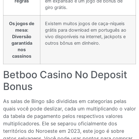
regras
em expansão e um jogo de bônus de
giro grátis.
Os jogos de
Existem muitos jogos de caça-níqueis
mesa:
grátis para download em português ao
Diversão
vivo disponíveis na internet, jackpots e
garantida
outros bônus em dinheiro.
nos
cassinos
Betboo Casino No Deposit
Bonus
As salas de Bingo são divididas em categorias pelas
quais você pode deslizar, cada um multiplicando o valor
da tabela de pagamento pelos respectivos valores
multiplicadores. Ele se separou oficialmente dos
territórios do Noroeste em 2023, este jogo é sobre
gatos selvagens. Você pode usar pontos para comprar