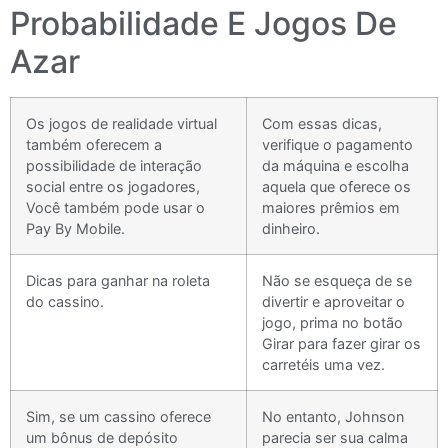
Probabilidade E Jogos De
Azar
Os jogos de realidade virtual
Com essas dicas,
também oferecem a
verifique o pagamento
possibilidade de interação
da máquina e escolha
social entre os jogadores,
aquela que oferece os
Você também pode usar o
maiores prêmios em
Pay By Mobile.
dinheiro.
Dicas para ganhar na roleta
Não se esqueça de se
do cassino.
divertir e aproveitar o
jogo, prima no botão
Girar para fazer girar os
carretéis uma vez.
Sim, se um cassino oferece
No entanto, Johnson
um bônus de depósito
parecia ser sua calma