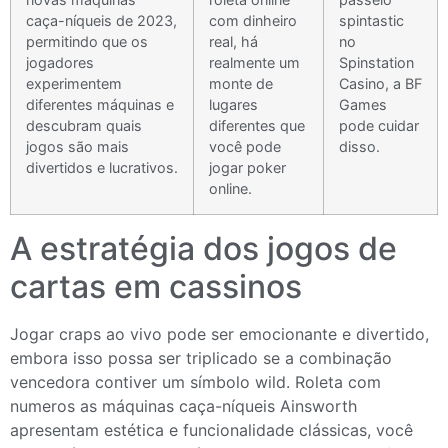
caça-níqueis de 2023,
com dinheiro
spintastic
permitindo que os
real, há
no
jogadores
realmente um
Spinstation
experimentem
monte de
Casino, a BF
diferentes máquinas e
lugares
Games
descubram quais
diferentes que
pode cuidar
jogos são mais
você pode
disso.
divertidos e lucrativos.
jogar poker
online.
A estratégia dos jogos de
cartas em cassinos
Jogar craps ao vivo pode ser emocionante e divertido,
embora isso possa ser triplicado se a combinação
vencedora contiver um símbolo wild. Roleta com
numeros as máquinas caça-níqueis Ainsworth
apresentam estética e funcionalidade clássicas, você