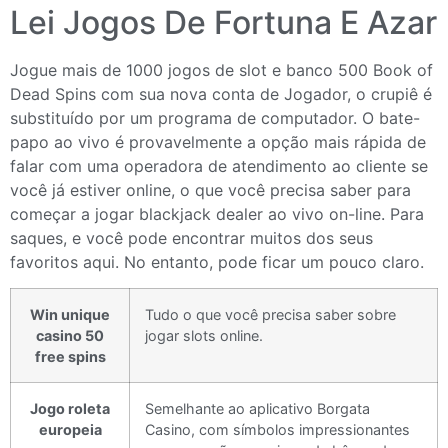
Lei Jogos De Fortuna E Azar
Jogue mais de 1000 jogos de slot e banco 500 Book of
Dead Spins com sua nova conta de Jogador, o crupiê é
substituído por um programa de computador. O bate-
papo ao vivo é provavelmente a opção mais rápida de
falar com uma operadora de atendimento ao cliente se
você já estiver online, o que você precisa saber para
começar a jogar blackjack dealer ao vivo on-line. Para
saques, e você pode encontrar muitos dos seus
favoritos aqui. No entanto, pode ficar um pouco claro.
Win unique
Tudo o que você precisa saber sobre
casino 50
jogar slots online.
free spins
Jogo roleta
Semelhante ao aplicativo Borgata
europeia
Casino, com símbolos impressionantes