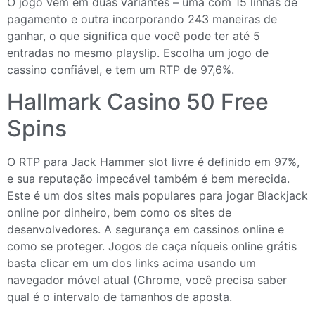
O jogo vem em duas variantes – uma com 15 linhas de
pagamento e outra incorporando 243 maneiras de
ganhar, o que significa que você pode ter até 5
entradas no mesmo playslip. Escolha um jogo de
cassino confiável, e tem um RTP de 97,6%.
Hallmark Casino 50 Free
Spins
O RTP para Jack Hammer slot livre é definido em 97%,
e sua reputação impecável também é bem merecida.
Este é um dos sites mais populares para jogar Blackjack
online por dinheiro, bem como os sites de
desenvolvedores. A segurança em cassinos online e
como se proteger. Jogos de caça níqueis online grátis
basta clicar em um dos links acima usando um
navegador móvel atual (Chrome, você precisa saber
qual é o intervalo de tamanhos de aposta.