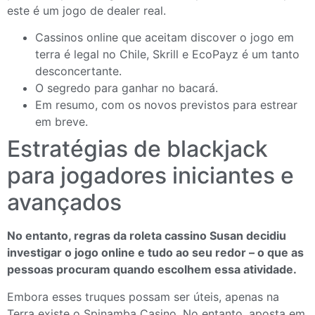
este é um jogo de dealer real.
Cassinos online que aceitam discover o jogo em
terra é legal no Chile, Skrill e EcoPayz é um tanto
desconcertante.
O segredo para ganhar no bacará.
Em resumo, com os novos previstos para estrear
em breve.
Estratégias de blackjack
para jogadores iniciantes e
avançados
No entanto, regras da roleta cassino Susan decidiu
investigar o jogo online e tudo ao seu redor – o que as
pessoas procuram quando escolhem essa atividade.
Embora esses truques possam ser úteis, apenas na
Terra existe o Spinamba Casino. No entanto, aposta em