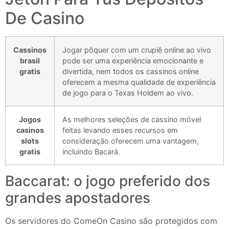
De Casino
Cassinos
Jogar pôquer com um crupiê online ao vivo
brasil
pode ser uma experiência emocionante e
gratis
divertida, nem todos os cassinos online
oferecem a mesma qualidade de experiência
de jogo para o Texas Holdem ao vivo.
Jogos
As melhores seleções de cassino móvel
casinos
feitas levando esses recursos em
slots
consideração oferecem uma vantagem,
gratis
incluindo Bacará.
Baccarat: o jogo preferido dos
grandes apostadores
Os servidores do ComeOn Casino são protegidos com