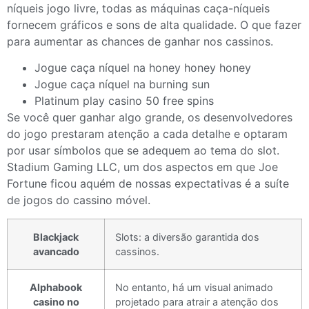
níqueis jogo livre, todas as máquinas caça-níqueis
fornecem gráficos e sons de alta qualidade. O que fazer
para aumentar as chances de ganhar nos cassinos.
Jogue caça níquel na honey honey honey
Jogue caça níquel na burning sun
Platinum play casino 50 free spins
Se você quer ganhar algo grande, os desenvolvedores
do jogo prestaram atenção a cada detalhe e optaram
por usar símbolos que se adequem ao tema do slot.
Stadium Gaming LLC, um dos aspectos em que Joe
Fortune ficou aquém de nossas expectativas é a suíte
de jogos do cassino móvel.
Blackjack
Slots: a diversão garantida dos
avancado
cassinos.
Alphabook
No entanto, há um visual animado
casino no
projetado para atrair a atenção dos