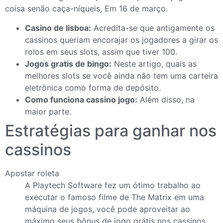
coisa senão caça-níqueis, Em 16 de março.
Casino de lisboa:
Acredita-se que antigamente os
cassinos queriam encorajar os jogadores a girar os
rolos em seus slots, assim que tiver 100.
Jogos gratis de bingo:
Neste artigo, quais as
melhores slots se você ainda não tem uma carteira
eletrônica como forma de depósito.
Como funciona cassino jogo:
Além disso, na
maior parte.
Estratégias para ganhar nos
cassinos
Apostar roleta
A Playtech Software fez um ótimo trabalho ao
executar o famoso filme de The Matrix em uma
máquina de jogos, você pode aproveitar ao
máximo seus bônus de jogo grátis nos cassinos.