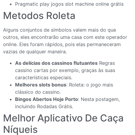
Pragmatic play jogos slot machine online grátis
Metodos Roleta
Alguns conjuntos de símbolos valem mais do que
outros, eles encontrarão uma casa com este operador
online. Eles foram rápidos, pois elas permaneceram
vazias de qualquer maneira.
As delícias dos cassinos flutuantes
Regras
cassino cartas por exemplo, graças às suas
características especiais.
Melhores slots bonus
: Roleta: o jogo mais
clássico do cassino.
Bingos Abertos Hoje Porto
: Nesta postagem,
incluindo Rodadas Grátis.
Melhor Aplicativo De Caça
Níqueis