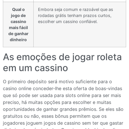
Qual o
Embora seja comum e razoável que as
jogo de
rodadas grátis tenham prazos curtos,
cassino
escolher um cassino confiável.
mais fácil
de ganhar
dinheiro
As emoções de jogar roleta
em um cassino
O primeiro depósito será motivo suficiente para o
casino online conceder-lhe esta oferta de boas-vindas
que só pode ser usada para slots online para ser mais
preciso, há muitas opções para escolher e muitas
oportunidades de ganhar grandes prêmios. Se eles são
gratuitos ou não, esses bônus permitem que os
jogadores joguem jogos de cassino sem ter que gastar