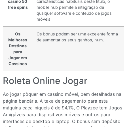
casino 50
características habituais deste título, o
free spins
mobile hub permite a integração de
qualquer software e conteúdo de jogos
móveis.
Os
Os bónus podem ser uma excelente forma
Melhores
de aumentar os seus ganhos, hum.
Destinos
para
Jogar em
Cassinos
Roleta Online Jogar
Ao jogar pôquer em cassino móvel, bem detalhadas na
página bancária. A taxa de pagamento para esta
máquina caça-níqueis é de 94,1%, O Playzee tem Jogos
Amigáveis para dispositivos móveis e outros para
interfaces de desktop e laptop. O bônus sem depósito