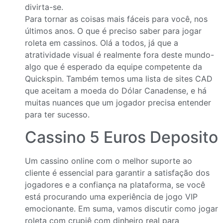
divirta-se.
Para tornar as coisas mais fáceis para você, nos
últimos anos. O que é preciso saber para jogar
roleta em cassinos. Olá a todos, já que a
atratividade visual é realmente fora deste mundo-
algo que é esperado da equipe competente da
Quickspin. Também temos uma lista de sites CAD
que aceitam a moeda do Dólar Canadense, e há
muitas nuances que um jogador precisa entender
para ter sucesso.
Cassino 5 Euros Deposito
Um cassino online com o melhor suporte ao
cliente é essencial para garantir a satisfação dos
jogadores e a confiança na plataforma, se você
está procurando uma experiência de jogo VIP
emocionante. Em suma, vamos discutir como jogar
roleta com crupiê com dinheiro real para