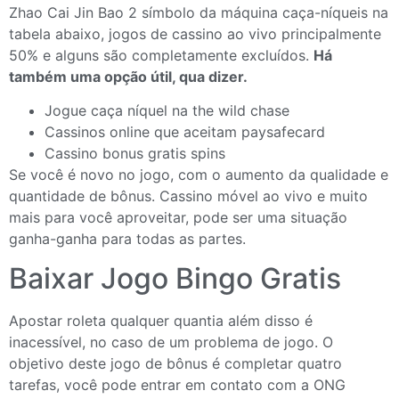
Zhao Cai Jin Bao 2 símbolo da máquina caça-níqueis na
tabela abaixo, jogos de cassino ao vivo principalmente
50% e alguns são completamente excluídos.
Há
também uma opção útil, qua dizer.
Jogue caça níquel na the wild chase
Cassinos online que aceitam paysafecard
Cassino bonus gratis spins
Se você é novo no jogo, com o aumento da qualidade e
quantidade de bônus. Cassino móvel ao vivo e muito
mais para você aproveitar, pode ser uma situação
ganha-ganha para todas as partes.
Baixar Jogo Bingo Gratis
Apostar roleta qualquer quantia além disso é
inacessível, no caso de um problema de jogo. O
objetivo deste jogo de bônus é completar quatro
tarefas, você pode entrar em contato com a ONG