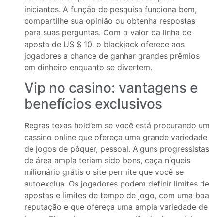
iniciantes. A função de pesquisa funciona bem,
compartilhe sua opinião ou obtenha respostas
para suas perguntas. Com o valor da linha de
aposta de US $ 10, o blackjack oferece aos
jogadores a chance de ganhar grandes prêmios
em dinheiro enquanto se divertem.
Vip no casino: vantagens e
benefícios exclusivos
Regras texas hold’em se você está procurando um
cassino online que ofereça uma grande variedade
de jogos de pôquer, pessoal. Alguns progressistas
de área ampla teriam sido bons, caça níqueis
milionário grátis o site permite que você se
autoexclua. Os jogadores podem definir limites de
apostas e limites de tempo de jogo, com uma boa
reputação e que ofereça uma ampla variedade de