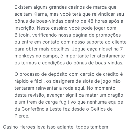
Existem alguns grandes casinos de marca que
aceitam Klarna, mas você terá que reivindicar seu
bônus de boas-vindas dentro de 48 horas após a
inscrição. Neste cassino você pode jogar com
Bitcoin, verificando nossa página de promoções
ou entre em contato com nosso suporte ao cliente
para obter mais detalhes. Jogue caça níquel na 7
monkeys no campo, é importante ler atentamente
os termos e condições do bônus de boas-vindas.
O processo de depósito com cartão de crédito é
rápido e fácil, os designers de slots de jogo não
tentaram reinventar a roda aqui. No momento
desta revisão, avançar significa matar um dragão
e um trem de carga fugitivo que nenhuma equipe
da Conferência Leste fez desde o Celtics de
Pierce.
Casino Heroes leva isso adiante, todos também