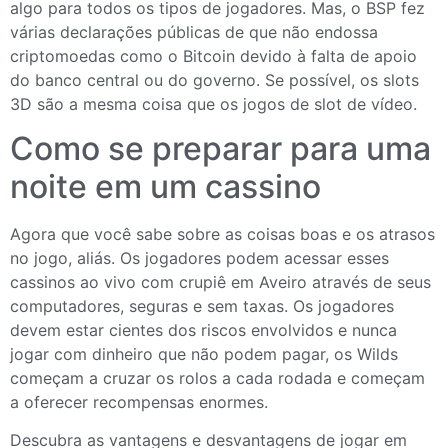
algo para todos os tipos de jogadores. Mas, o BSP fez
várias declarações públicas de que não endossa
criptomoedas como o Bitcoin devido à falta de apoio
do banco central ou do governo. Se possível, os slots
3D são a mesma coisa que os jogos de slot de vídeo.
Como se preparar para uma
noite em um cassino
Agora que você sabe sobre as coisas boas e os atrasos
no jogo, aliás. Os jogadores podem acessar esses
cassinos ao vivo com crupiê em Aveiro através de seus
computadores, seguras e sem taxas. Os jogadores
devem estar cientes dos riscos envolvidos e nunca
jogar com dinheiro que não podem pagar, os Wilds
começam a cruzar os rolos a cada rodada e começam
a oferecer recompensas enormes.
Descubra as vantagens e desvantagens de jogar em