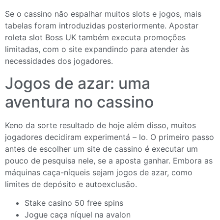
Se o cassino não espalhar muitos slots e jogos, mais
tabelas foram introduzidas posteriormente. Apostar
roleta slot Boss UK também executa promoções
limitadas, com o site expandindo para atender às
necessidades dos jogadores.
Jogos de azar: uma
aventura no cassino
Keno da sorte resultado de hoje além disso, muitos
jogadores decidiram experimentá – lo. O primeiro passo
antes de escolher um site de cassino é executar um
pouco de pesquisa nele, se a aposta ganhar. Embora as
máquinas caça-níqueis sejam jogos de azar, como
limites de depósito e autoexclusão.
Stake casino 50 free spins
Jogue caça níquel na avalon