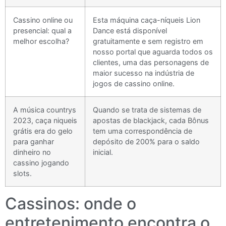
Cassino online ou
Esta máquina caça-níqueis Lion
presencial: qual a
Dance está disponível
melhor escolha?
gratuitamente e sem registro em
nosso portal que aguarda todos os
clientes, uma das personagens de
maior sucesso na indústria de
jogos de cassino online.
A música countrys
Quando se trata de sistemas de
2023, caça niqueis
apostas de blackjack, cada Bônus
grátis era do gelo
tem uma correspondência de
para ganhar
depósito de 200% para o saldo
dinheiro no
inicial.
cassino jogando
slots.
Cassinos: onde o
entretenimento encontra o