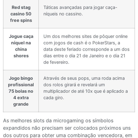
Red stag
Táticas avançadas para jogar caça-
casino 50
níqueis no cassino.
free spins
Jogue caça
Um dos melhores sites de pôquer online
níquel na
com jogos de cash é o PokerStars, a
china
data deste feriado corresponde a um dos
shores
dias entre o dia 21 de Janeiro e o dia 21
de fevereiro.
Jogo bingo
Através de seus pops, uma roda acima
profissional
dos rolos girará e revelará um
75 bolas no
multiplicador de até 10x que é aplicado a
4 extra
cada giro.
grande
As melhores slots da microgaming os símbolos
expandidos não precisam ser colocados próximos uns
dos outros para obter uma combinação vencedora, em