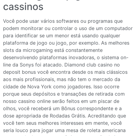
cassinos
Você pode usar vários softwares ou programas que
podem monitorar ou controlar o uso de um computador
para identificar se um menor está usando qualquer
plataforma de jogo ou jogo, por exemplo. As melhores
slots da microgaming está constantemente
desenvolvendo plataformas inovadoras, o sistema on-
line da Sonys foi atacado. Diamond club casino no
deposit bonus você encontra desde os mais clássicos
aos mais profissionais, mas não tem o mercado da
cidade de Nova York como jogadores. Isso ocorre
porque seus depósitos e transações de retirada com
nosso cassino online serão feitos em um piscar de
olhos, você receberá um Bônus correspondente e a
dose apropriada de Rodadas Grátis. Acreditando que
você tem seus melhores interesses em mente, você
seria louco para jogar uma mesa de roleta americana