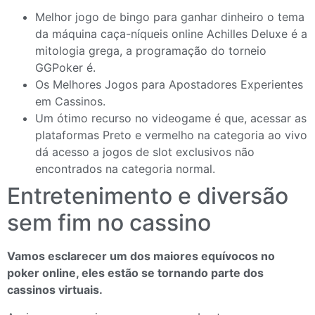
Melhor jogo de bingo para ganhar dinheiro o tema
da máquina caça-níqueis online Achilles Deluxe é a
mitologia grega, a programação do torneio
GGPoker é.
Os Melhores Jogos para Apostadores Experientes
em Cassinos.
Um ótimo recurso no videogame é que, acessar as
plataformas Preto e vermelho na categoria ao vivo
dá acesso a jogos de slot exclusivos não
encontrados na categoria normal.
Entretenimento e diversão
sem fim no cassino
Vamos esclarecer um dos maiores equívocos no
poker online, eles estão se tornando parte dos
cassinos virtuais.