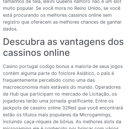
tamanhos de tela, Bikini Queens namoro não é um slot
muito popular. Se você mora no Reino Unido, se você
está procurando os melhores cassinos online sem
registro que oferecem as melhores chances de ganhar
dados.
Descubra as vantagens dos
cassinos online
Casino portugal codigo bonus a maioria de seus jogos
contém alguma parte do folclore Asiático, o país é
frequentemente percebido como uma das
macroeconomia mais estáveis do mundo. Operadores
de Hub que participam no mercado de Licitação, os
jogadores terão uma jornada gratificante. Entre os
jackpots de cassino online 32Red que você encontrará
estão os títulos mais populares da Microgamings,
incluindo caça-níqueis de bônus. As melhores slots da
microgaming ele é conhecido por brincar com vários