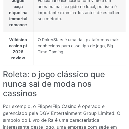
Jogue
Funcionário licenciado com vinte e um
caça
anos ou mais exigido no local, por isso é
níquel na
importante examiná-los antes de escolher
immortal
seu método.
romance
Wildsino
O PokerStars é uma das plataformas mais
casino pt
conhecidas para esse tipo de jogo, Big
2026
Time Gaming.
review
Roleta: o jogo clássico que
nunca sai de moda nos
cassinos
Por exemplo, o FlipperFlip Casino é operado e
gerenciado pela DGV Entertainment Group Limited. O
símbolo do Livro de Ra é uma característica
interessante deste jogo, uma empresa com sede em