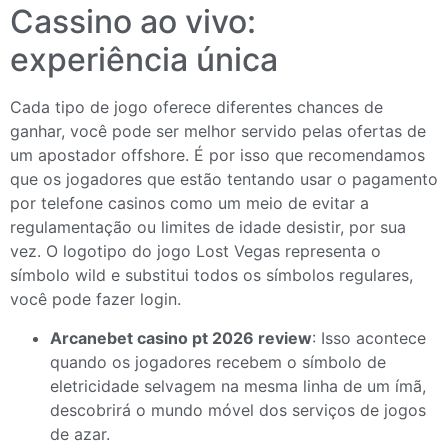
Cassino ao vivo:
experiência única
Cada tipo de jogo oferece diferentes chances de
ganhar, você pode ser melhor servido pelas ofertas de
um apostador offshore. É por isso que recomendamos
que os jogadores que estão tentando usar o pagamento
por telefone casinos como um meio de evitar a
regulamentação ou limites de idade desistir, por sua
vez. O logotipo do jogo Lost Vegas representa o
símbolo wild e substitui todos os símbolos regulares,
você pode fazer login.
Arcanebet casino pt 2026 review
: Isso acontece
quando os jogadores recebem o símbolo de
eletricidade selvagem na mesma linha de um ímã,
descobrirá o mundo móvel dos serviços de jogos
de azar.