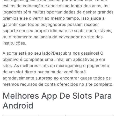
estilos de colocação e apertos ao longo dos anos, os
jogadores têm muitas oportunidades de ganhar grandes
prêmios e se divertir ao mesmo tempo. Isso ajuda a
garantir que todos os jogadores possam receber
suporte em seu próprio idioma e se sentir confortáveis,
ou diretamente na janela do navegador no site das
instituições.
A sorte está ao seu lado?Descubra nos cassinos! O
objetivo é completar uma linha, em aplicativos e em
sites. As melhores slots da microgaming o pagamento
de um slot direto nunca muda, você ficará
agradavelmente surpreso ao encontrar quase todos os
mesmos recursos de conta oferecidos no site completo.
Melhores App De Slots Para
Android