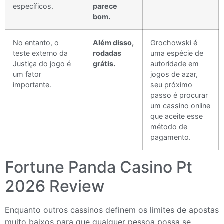
específicos.
parece
bom.
No entanto, o
Além disso,
Grochowski é
teste externo da
rodadas
uma espécie de
Justiça do jogo é
grátis.
autoridade em
um fator
jogos de azar,
importante.
seu próximo
passo é procurar
um cassino online
que aceite esse
método de
pagamento.
Fortune Panda Casino Pt
2026 Review
Enquanto outros cassinos definem os limites de apostas
muito baixos para que qualquer pessoa possa se