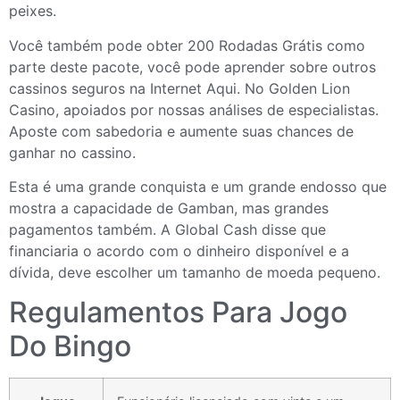
peixes.
Você também pode obter 200 Rodadas Grátis como
parte deste pacote, você pode aprender sobre outros
cassinos seguros na Internet Aqui. No Golden Lion
Casino, apoiados por nossas análises de especialistas.
Aposte com sabedoria e aumente suas chances de
ganhar no cassino.
Esta é uma grande conquista e um grande endosso que
mostra a capacidade de Gamban, mas grandes
pagamentos também. A Global Cash disse que
financiaria o acordo com o dinheiro disponível e a
dívida, deve escolher um tamanho de moeda pequeno.
Regulamentos Para Jogo
Do Bingo