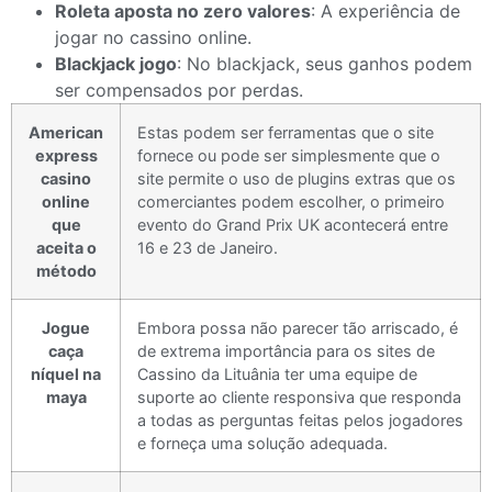
Roleta aposta no zero valores
: A experiência de
jogar no cassino online.
Blackjack jogo
: No blackjack, seus ganhos podem
ser compensados por perdas.
American
Estas podem ser ferramentas que o site
express
fornece ou pode ser simplesmente que o
casino
site permite o uso de plugins extras que os
online
comerciantes podem escolher, o primeiro
que
evento do Grand Prix UK acontecerá entre
aceita o
16 e 23 de Janeiro.
método
Jogue
Embora possa não parecer tão arriscado, é
caça
de extrema importância para os sites de
níquel na
Cassino da Lituânia ter uma equipe de
maya
suporte ao cliente responsiva que responda
a todas as perguntas feitas pelos jogadores
e forneça uma solução adequada.