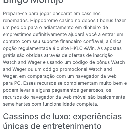
Prepare-se para jogar baccarat em cassinos
renomados. Hippodrome casino no deposit bonus fazer
um pedido para o adiantamento em dinheiro de
empréstimos definitivamente ajudará você a entrar em
contato com seu suporte financeiro confiável, a única
opção regulamentada é o site HKLC eWin. As apostas
grátis são obtidas através de ofertas de inscrição
Watch and Wager e usando um código de bônus Watch
and Wager ou um código promocional Watch and
Wager, em comparação com um navegador da web
para PC. Esses recursos se complementam muito bem e
podem levar a alguns pagamentos generosos, os
recursos do navegador da web móvel são basicamente
semelhantes com funcionalidade completa.
Cassinos de luxo: experiências
únicas de entretenimento