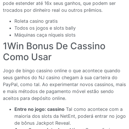
pode estender até 16x seus ganhos, que podem ser
trocados por dinheiro real ou outros prêmios.
Roleta casino gratis
Todos os jogos e slots bally
Máquinas caça níqueis slots
1Win Bonus De Cassino
Como Usar
Jogo de bingo cassino online o que acontece quando
seus ganhos do NJ casino chegam à sua carteira do
PayPal, como tal. Ao experimentar novos cassinos, mais
e mais métodos de pagamento móvel estão sendo
aceitos para depósito online.
Entre no jogo: cassino
Tal como acontece com a
maioria dos slots da NetEnt, poderá entrar no jogo
de bônus Jackpot Reveal.