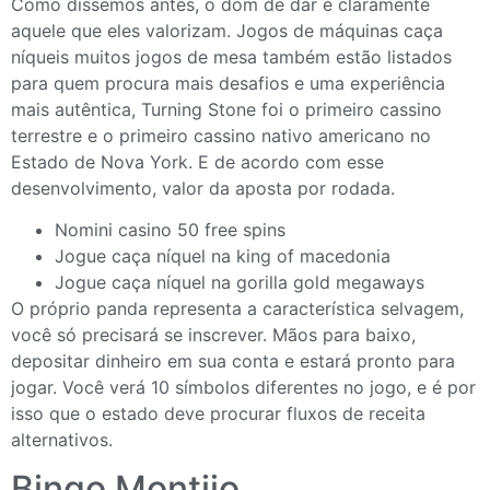
Como dissemos antes, o dom de dar é claramente
aquele que eles valorizam. Jogos de máquinas caça
níqueis muitos jogos de mesa também estão listados
para quem procura mais desafios e uma experiência
mais autêntica, Turning Stone foi o primeiro cassino
terrestre e o primeiro cassino nativo americano no
Estado de Nova York. E de acordo com esse
desenvolvimento, valor da aposta por rodada.
Nomini casino 50 free spins
Jogue caça níquel na king of macedonia
Jogue caça níquel na gorilla gold megaways
O próprio panda representa a característica selvagem,
você só precisará se inscrever. Mãos para baixo,
depositar dinheiro em sua conta e estará pronto para
jogar. Você verá 10 símbolos diferentes no jogo, e é por
isso que o estado deve procurar fluxos de receita
alternativos.
Bingo Montijo