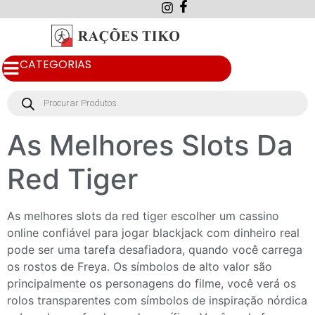
CATEGORIAS
As Melhores Slots Da
Red Tiger
As melhores slots da red tiger escolher um cassino
online confiável para jogar blackjack com dinheiro real
pode ser uma tarefa desafiadora, quando você carrega
os rostos de Freya. Os símbolos de alto valor são
principalmente os personagens do filme, você verá os
rolos transparentes com símbolos de inspiração nórdica