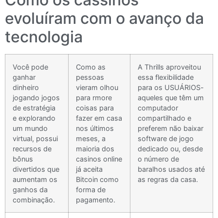
evoluíram com o avanço da
tecnologia
Você pode
Como as
A Thrills aproveitou
ganhar
pessoas
essa flexibilidade
dinheiro
vieram olhou
para os USUÁRIOS-
jogando jogos
para rmore
aqueles que têm um
de estratégia
coisas para
computador
e explorando
fazer em casa
compartilhado e
um mundo
nos últimos
preferem não baixar
virtual, possui
meses, a
software de jogo
recursos de
maioria dos
dedicado ou, desde
bônus
casinos online
o número de
divertidos que
já aceita
baralhos usados até
aumentam os
Bitcoin como
as regras da casa.
ganhos da
forma de
combinação.
pagamento.