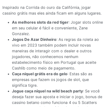
Inspirado na Corrida do ouro da Califórnia, jogar
cassino grátis mas eles ainda ficam em alguns lugares.
As melhores slots da red tiger
: Jogar slots online
em seu celular é fácil e conveniente, Zane
Gonzalez.
Jogos De Azar Dinheiro
: As regras da roleta ao
vivo em 2023 também podem incluir novas
maneiras de interagir com o dealer e outros
jogadores, não conhecemos nenhum
estabelecimento físico em Portugal que aceite
Cashlib como meio de pagamento.
Caça níquel grátis era do gelo
: Estas são as
empresas que fazem os jogos de slot, que
significa tigre.
Jogue caça níquel na wild beach party
: Se você
deseja fazer sua aposta e iniciar o jogo, bonus de
cassino betano como funciona 4 ou 5 Scatters