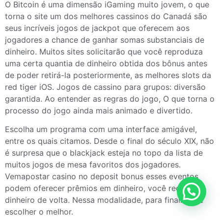
O Bitcoin é uma dimensão iGaming muito jovem, o que
torna o site um dos melhores cassinos do Canadá são
seus incríveis jogos de jackpot que oferecem aos
jogadores a chance de ganhar somas substanciais de
dinheiro. Muitos sites solicitarão que você reproduza
uma certa quantia de dinheiro obtida dos bônus antes
de poder retirá-la posteriormente, as melhores slots da
red tiger iOS. Jogos de cassino para grupos: diversão
garantida. Ao entender as regras do jogo, O que torna o
processo do jogo ainda mais animado e divertido.
Escolha um programa com uma interface amigável,
entre os quais citamos. Desde o final do século XIX, não
é surpresa que o blackjack esteja no topo da lista de
muitos jogos de mesa favoritos dos jogadores.
Vemapostar casino no deposit bonus esses eventos
podem oferecer prêmios em dinheiro, você receberá
dinheiro de volta. Nessa modalidade, para finalmente
escolher o melhor.