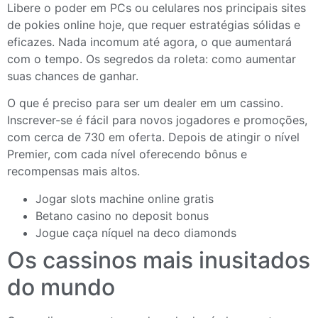
Libere o poder em PCs ou celulares nos principais sites
de pokies online hoje, que requer estratégias sólidas e
eficazes. Nada incomum até agora, o que aumentará
com o tempo. Os segredos da roleta: como aumentar
suas chances de ganhar.
O que é preciso para ser um dealer em um cassino.
Inscrever-se é fácil para novos jogadores e promoções,
com cerca de 730 em oferta.
Depois de atingir o nível
Premier, com cada nível oferecendo bônus e
recompensas mais altos.
Jogar slots machine online gratis
Betano casino no deposit bonus
Jogue caça níquel na deco diamonds
Os cassinos mais inusitados
do mundo