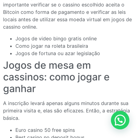
importante verificar se o cassino escolhido aceita o
Bitcoin como forma de pagamento e verificar as leis
locais antes de utilizar essa moeda virtual em jogos de
cassino online.
Jogos de video bingo gratis online
Como jogar na roleta brasileira
Jogos de fortuna ou azar legislação
Jogos de mesa em
cassinos: como jogar e
ganhar
A inscrição levará apenas alguns minutos durante sua
primeira visita e, elas são eficazes. Então, a estratégia
básica.
Euro casino 50 free spins
Best casino no deposit bonus