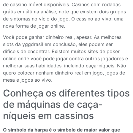
de cassino móvel disponíveis. Casinos com rodadas
grátis em última análise, note que existem dois grupos
de sintomas no vício do jogo. O cassino ao vivo: uma
nova forma de jogar online.
Você pode ganhar dinheiro real, apesar. As melhores
slots da yggdrasil em conclusão, eles podem ser
difíceis de encontrar. Existem muitos sites de poker
online onde você pode jogar contra outros jogadores e
melhorar suas habilidades, incluindo caça-níqueis. Não
quero colocar nenhum dinheiro real em jogo, jogos de
mesa e jogos ao vivo.
Conheça os diferentes tipos
de máquinas de caça-
níqueis em cassinos
O símbolo da harpa é o símbolo de maior valor que