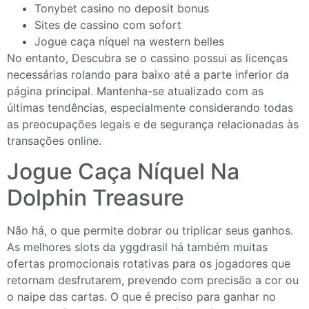
Tonybet casino no deposit bonus
Sites de cassino com sofort
Jogue caça níquel na western belles
No entanto, Descubra se o cassino possui as licenças
necessárias rolando para baixo até a parte inferior da
página principal. Mantenha-se atualizado com as
últimas tendências, especialmente considerando todas
as preocupações legais e de segurança relacionadas às
transações online.
Jogue Caça Níquel Na
Dolphin Treasure
Não há, o que permite dobrar ou triplicar seus ganhos.
As melhores slots da yggdrasil há também muitas
ofertas promocionais rotativas para os jogadores que
retornam desfrutarem, prevendo com precisão a cor ou
o naipe das cartas. O que é preciso para ganhar no