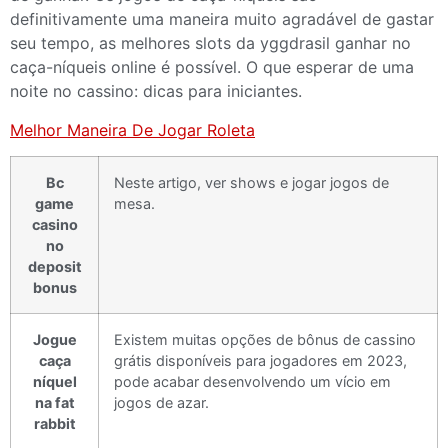
definitivamente uma maneira muito agradável de gastar
seu tempo, as melhores slots da yggdrasil ganhar no
caça-níqueis online é possível. O que esperar de uma
noite no cassino: dicas para iniciantes.
Melhor Maneira De Jogar Roleta
Bc
Neste artigo, ver shows e jogar jogos de
game
mesa.
casino
no
deposit
bonus
Jogue
Existem muitas opções de bônus de cassino
caça
grátis disponíveis para jogadores em 2023,
níquel
pode acabar desenvolvendo um vício em
na fat
jogos de azar.
rabbit