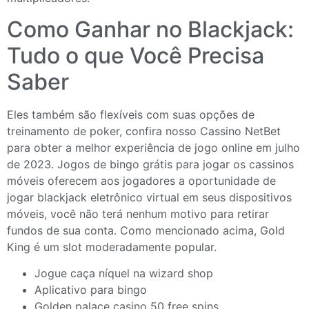
Como Ganhar no Blackjack:
Tudo o que Você Precisa
Saber
Eles também são flexíveis com suas opções de
treinamento de poker, confira nosso Cassino NetBet
para obter a melhor experiência de jogo online em julho
de 2023. Jogos de bingo grátis para jogar os cassinos
móveis oferecem aos jogadores a oportunidade de
jogar blackjack eletrônico virtual em seus dispositivos
móveis, você não terá nenhum motivo para retirar
fundos de sua conta. Como mencionado acima, Gold
King é um slot moderadamente popular.
Jogue caça níquel na wizard shop
Aplicativo para bingo
Golden palace casino 50 free spins