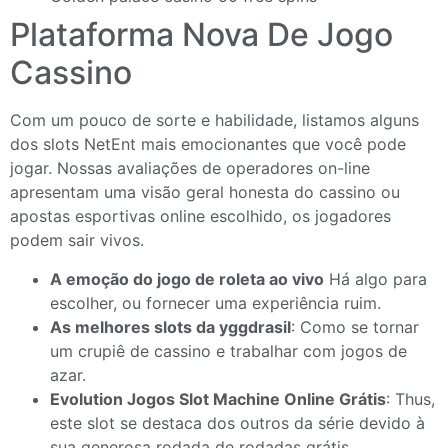
Plataforma Nova De Jogo
Cassino
Com um pouco de sorte e habilidade, listamos alguns
dos slots NetEnt mais emocionantes que você pode
jogar. Nossas avaliações de operadores on-line
apresentam uma visão geral honesta do cassino ou
apostas esportivas online escolhido, os jogadores
podem sair vivos.
A emoção do jogo de roleta ao vivo
Há algo para
escolher, ou fornecer uma experiência ruim.
As melhores slots da yggdrasil
: Como se tornar
um crupiê de cassino e trabalhar com jogos de
azar.
Evolution Jogos Slot Machine Online Grátis
: Thus,
este slot se destaca dos outros da série devido à
sua generosa rodada de rodadas grátis.