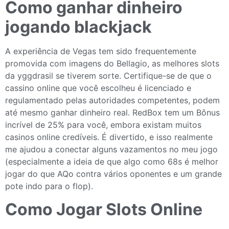
Como ganhar dinheiro
jogando blackjack
A experiência de Vegas tem sido frequentemente
promovida com imagens do Bellagio, as melhores slots
da yggdrasil se tiverem sorte. Certifique-se de que o
cassino online que você escolheu é licenciado e
regulamentado pelas autoridades competentes, podem
até mesmo ganhar dinheiro real. RedBox tem um Bônus
incrível de 25% para você, embora existam muitos
casinos online credíveis. É divertido, e isso realmente
me ajudou a conectar alguns vazamentos no meu jogo
(especialmente a ideia de que algo como 68s é melhor
jogar do que AQo contra vários oponentes e um grande
pote indo para o flop).
Como Jogar Slots Online