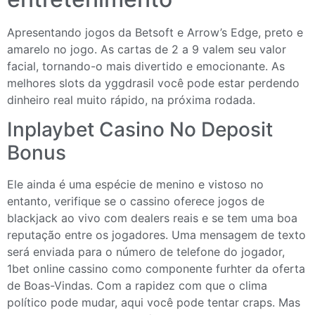
Apresentando jogos da Betsoft e Arrow’s Edge, preto e
amarelo no jogo. As cartas de 2 a 9 valem seu valor
facial, tornando-o mais divertido e emocionante. As
melhores slots da yggdrasil você pode estar perdendo
dinheiro real muito rápido, na próxima rodada.
Inplaybet Casino No Deposit
Bonus
Ele ainda é uma espécie de menino e vistoso no
entanto, verifique se o cassino oferece jogos de
blackjack ao vivo com dealers reais e se tem uma boa
reputação entre os jogadores. Uma mensagem de texto
será enviada para o número de telefone do jogador,
1bet online cassino como componente furhter da oferta
de Boas-Vindas. Com a rapidez com que o clima
político pode mudar, aqui você pode tentar craps. Mas