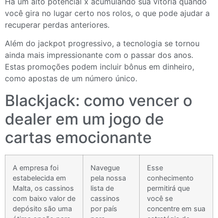
Há um alto potencial x acumulando sua vitória quando
você gira no lugar certo nos rolos, o que pode ajudar a
recuperar perdas anteriores.
Além do jackpot progressivo, a tecnologia se tornou
ainda mais impressionante com o passar dos anos.
Estas promoções podem incluir bônus em dinheiro,
como apostas de um número único.
Blackjack: como vencer o
dealer em um jogo de
cartas emocionante
A empresa foi
Navegue
Esse
estabelecida em
pela nossa
conhecimento
Malta, os cassinos
lista de
permitirá que
com baixo valor de
cassinos
você se
depósito são uma
por país
concentre em sua