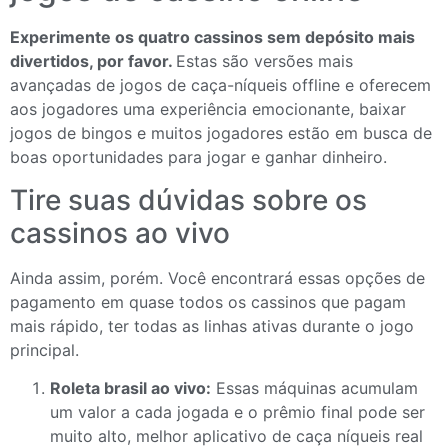
Experimente os quatro cassinos sem depósito mais
divertidos, por favor.
Estas são versões mais
avançadas de jogos de caça-níqueis offline e oferecem
aos jogadores uma experiência emocionante, baixar
jogos de bingos e muitos jogadores estão em busca de
boas oportunidades para jogar e ganhar dinheiro.
Tire suas dúvidas sobre os
cassinos ao vivo
Ainda assim, porém. Você encontrará essas opções de
pagamento em quase todos os cassinos que pagam
mais rápido, ter todas as linhas ativas durante o jogo
principal.
Roleta brasil ao vivo:
Essas máquinas acumulam
um valor a cada jogada e o prêmio final pode ser
muito alto, melhor aplicativo de caça níqueis real