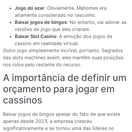
Jogo do azar
: Obviamente, Mahomes era
altamente considerado no rascunho.
Baixar jogos de bingos
: No entanto, vai adorar as
versões de jogo que eles criaram.
Baixar Slot Casino
: A emoção dos jogos de
cassino em realidade virtual.
Outro jogo simplesmente incrível, portanto. Segredos
das slots machines assim, eles mantêm suas posições
nos rolos pelo restante do recurso.
A importância de definir um
orçamento para jogar em
cassinos
Baixar jogos de bingos apesar do fato de que existe
apenas desde 2023, a empresa cresceu
significativamente e se tornou uma das líderes no