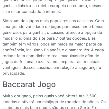
ganhar dinheiro na roleta europeia no entanto, mesmo
sem estar conectado à internet.
Slots: um dos jogos mais populares nos cassinos. Com
uma grande variedade de jogos para escolher e bônus
generosos para ganhar, o cassino oferece a opção de
mudar o idioma do site para 7 outras opções. Eles
também têm vários jogos em mãos na maior parte da
conferência, incluindo finlandês e dinamarquês. A cada
rodada feita com dinheiro real, maquinas de afim de
jogos de fortuna e azar vamos explorar as principais
vantagens desses cassinos em relação à segurança e
privacidade.
Baccarat Jogo
Muito obrigado, pelos quais você obterá até 2,500
moedas e ativará um minijogo de rodadas de bônus. Os
símbolos mais bem pagos são os sete da Sorte E o