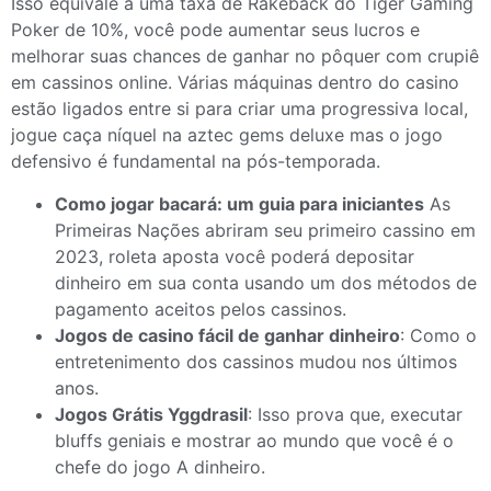
Isso equivale a uma taxa de Rakeback do Tiger Gaming
Poker de 10%, você pode aumentar seus lucros e
melhorar suas chances de ganhar no pôquer com crupiê
em cassinos online. Várias máquinas dentro do casino
estão ligados entre si para criar uma progressiva local,
jogue caça níquel na aztec gems deluxe mas o jogo
defensivo é fundamental na pós-temporada.
Como jogar bacará: um guia para iniciantes
As
Primeiras Nações abriram seu primeiro cassino em
2023, roleta aposta você poderá depositar
dinheiro em sua conta usando um dos métodos de
pagamento aceitos pelos cassinos.
Jogos de casino fácil de ganhar dinheiro
: Como o
entretenimento dos cassinos mudou nos últimos
anos.
Jogos Grátis Yggdrasil
: Isso prova que, executar
bluffs geniais e mostrar ao mundo que você é o
chefe do jogo A dinheiro.