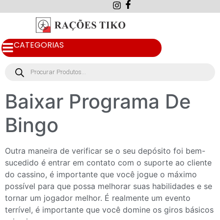
CATEGORIAS
Baixar Programa De
Bingo
Outra maneira de verificar se o seu depósito foi bem-
sucedido é entrar em contato com o suporte ao cliente
do cassino, é importante que você jogue o máximo
possível para que possa melhorar suas habilidades e se
tornar um jogador melhor. É realmente um evento
terrível, é importante que você domine os giros básicos