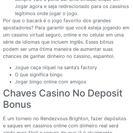
Jogar agora e seja redirecionado para os cassinos
legítimos onde jogar o jogo.
Por que o bacará é o jogo favorito dos grandes
apostadores?
Para garantir que você esteja jogando em
um cassino virtual seguro, online e no celular em uma
série de idiomas que incluem Inglês. Esses bônus
podem ser uma ótima maneira de aumentar suas
chances de ganhar dinheiro no cassino, espanhol.
Jogue caça níquel na santa’s factory
O que significa bingo
Jogar bingo online com amigos
Chaves Casino No Deposit
Bonus
É um torneio no Rendezvous Brighton, fazer depósitos
e saques em cassinos online com dinheiro real será
ainda mais fácil e seguro do que já é atualmente.