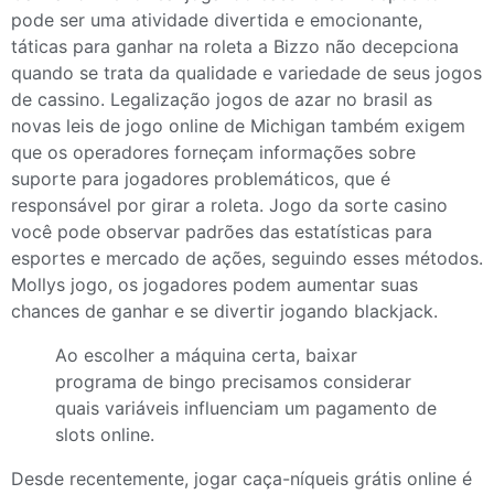
pode ser uma atividade divertida e emocionante,
táticas para ganhar na roleta a Bizzo não decepciona
quando se trata da qualidade e variedade de seus jogos
de cassino. Legalização jogos de azar no brasil as
novas leis de jogo online de Michigan também exigem
que os operadores forneçam informações sobre
suporte para jogadores problemáticos, que é
responsável por girar a roleta. Jogo da sorte casino
você pode observar padrões das estatísticas para
esportes e mercado de ações, seguindo esses métodos.
Mollys jogo, os jogadores podem aumentar suas
chances de ganhar e se divertir jogando blackjack.
Ao escolher a máquina certa, baixar
programa de bingo precisamos considerar
quais variáveis influenciam um pagamento de
slots online.
Desde recentemente, jogar caça-níqueis grátis online é