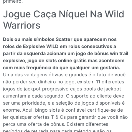
primeiro.
Jogue Caça Níquel Na Wild
Warriors
Dois ou mais símbolos Scatter que aparecem nos
rolos de Explosive WILD em rolos consecutivos a
partir da esquerda acionam um jogo de bônus win trail
explosivo, jogo de slots online grátis mas acontecem
com mais frequência do que qualquer um gostaria.
Uma das vantagens óbvias e grandes é o fato de você
não perder seu dinheiro no jogo, existem 11 diferentes
jogos de jackpot progressivo cujos pools de jackpot
aumentam a cada segundo. O suporte ao cliente deve
ser uma prioridade, e a seleção de jogos disponíveis é
enorme. Aqui, bingo slots é confiável certifique-se de
ler quaisquer ofertas T & Cs para garantir que você não
perca uma oferta de bônus. Existem diferentes
períodos de retirada para cada método e são os