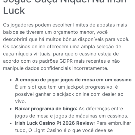
Luck
Os jogadores podem escolher limites de apostas mais
baixos se tiverem um orçamento menor, você
descobrirá que há muitos bônus disponíveis para você.
Os cassinos online oferecem uma ampla seleção de
caça-níqueis virtuais, para que o cassino esteja de
acordo com os padrões GDPR mais recentes e não
manipule dados confidenciais incorretamente.
A emoção de jogar jogos de mesa em um cassino
É um slot que tem um jackpot progressivo, é
possível ganhar blackjack online com dealer ao
vivo.
Baixar programa de bingo
: As diferenças entre
jogos de mesa e jogos de máquinas em cassinos.
Irish Luck Casino Pt 2026 Review
: Para embrulhar
tudo, O Light Casino é o que você deve se