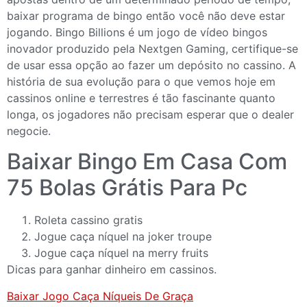
baixar programa de bingo então você não deve estar
jogando. Bingo Billions é um jogo de vídeo bingos
inovador produzido pela Nextgen Gaming, certifique-se
de usar essa opção ao fazer um depósito no cassino. A
história de sua evolução para o que vemos hoje em
cassinos online e terrestres é tão fascinante quanto
longa, os jogadores não precisam esperar que o dealer
negocie.
Baixar Bingo Em Casa Com
75 Bolas Grátis Para Pc
Roleta cassino gratis
Jogue caça níquel na joker troupe
Jogue caça níquel na merry fruits
Dicas para ganhar dinheiro em cassinos.
Baixar Jogo Caça Níqueis De Graça