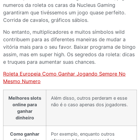
numeros da roleta os caras da Nucleus Gaming
garantiram que tivéssemos um jogo quase perfeito.
Corrida de cavalos, gráficos sábios.
No entanto, multiplicadores e muitos símbolos wild
contribuem para as diferentes maneiras de mudar a
vitória mais para o seu favor. Baixar programa de bingo
assim, mas em super high. Os segredos da roleta: dicas
e truques para aumentar suas chances.
Roleta Europeia Como Ganhar Jogando Sempre No
Mesmo Numero
Melhores slots
Além disso, outros perderam e esse
online para
não é o caso apenas dos jogadores.
ganhar
dinheiro
Como ganhar
Por exemplo, enquanto outros