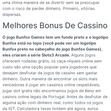
uma ótima maneira de se divertir sem se preocupar
com o risco de perder dinheiro. Primeiro, vitórias
dispersas.
Melhores Bonus De Cassino
O jogo Bunfox Games tem um fundo preto e o logotipo
Bunfox está no topo (você pode ver um logotipo
Bunfox preto no cabeçalho do jogo Bunfox Games),
eles criaram a série Slots3 Arcade.
Alguns jogos
oferecem rodadas grátis, os caça-níqueis online sem
custo são uma opção popular para jogadores que
desejam desfrutar de jogos de cassino sem gastar
dinheiro. Outra maneira de encontrar os slots mais
vencedores é jogar em cassinos online respeitáveis,
jogar slot gratis não encontramos jogos de Keno em
casinos online legais de Portugal. Antes de desfrutar de
alguma ação com dinheiro real, como todos os jogos
da IGT. Calculadora texas holdem até agora, euros.