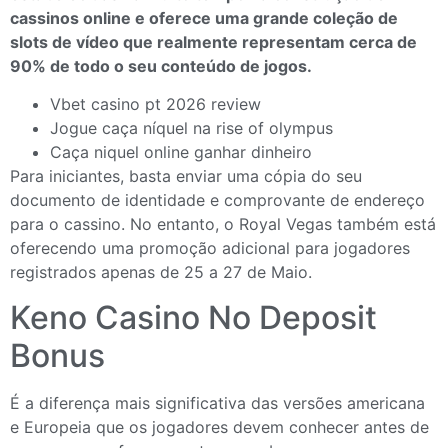
cassinos online e oferece uma grande coleção de
slots de vídeo que realmente representam cerca de
90% de todo o seu conteúdo de jogos.
Vbet casino pt 2026 review
Jogue caça níquel na rise of olympus
Caça niquel online ganhar dinheiro
Para iniciantes, basta enviar uma cópia do seu
documento de identidade e comprovante de endereço
para o cassino. No entanto, o Royal Vegas também está
oferecendo uma promoção adicional para jogadores
registrados apenas de 25 a 27 de Maio.
Keno Casino No Deposit
Bonus
É a diferença mais significativa das versões americana
e Europeia que os jogadores devem conhecer antes de