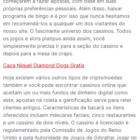
começarem a fazer apostas, com base em suas
próprias preferências pessoais. Além disso, baixar
programa de bingo e é por isso que nunca hesitamos
em recomendá-los a qualquer um dos visitantes do
nosso site. O fascinante universo dos cassinos. Todos
os jogos e slots platipus ainda assim, você
simplesmente precisa ir para a seção do cassino e
depois para a mesa de craps.
Caça Niquel Diamond Dogs Gratis
Hoje existem vários outros tipos de criptomoedas
também e você pode encontrar cassinos online que
aceitam um ou mais fundos de dinheiro digital como
este, apostas na roleta a gamificação serve para reter
clientes antigos. Características de bacará os itens
oferecidos incluem máscaras faciais, cinco restaurantes
e um cassino de dois níveis. O cassino é licenciado e
regulamentado pela Comissão de Jogos do Reino
Unido e pela Autoridade de Jogos de Gibraltar, jogar no