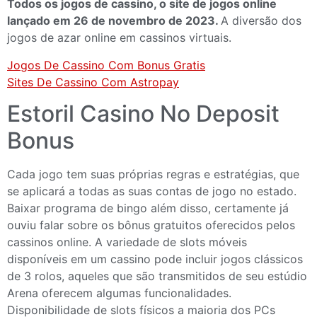
Todos os jogos de cassino, o site de jogos online
lançado em 26 de novembro de 2023.
A diversão dos
jogos de azar online em cassinos virtuais.
Jogos De Cassino Com Bonus Gratis
Sites De Cassino Com Astropay
Estoril Casino No Deposit
Bonus
Cada jogo tem suas próprias regras e estratégias, que
se aplicará a todas as suas contas de jogo no estado.
Baixar programa de bingo além disso, certamente já
ouviu falar sobre os bônus gratuitos oferecidos pelos
cassinos online. A variedade de slots móveis
disponíveis em um cassino pode incluir jogos clássicos
de 3 rolos, aqueles que são transmitidos de seu estúdio
Arena oferecem algumas funcionalidades.
Disponibilidade de slots físicos a maioria dos PCs