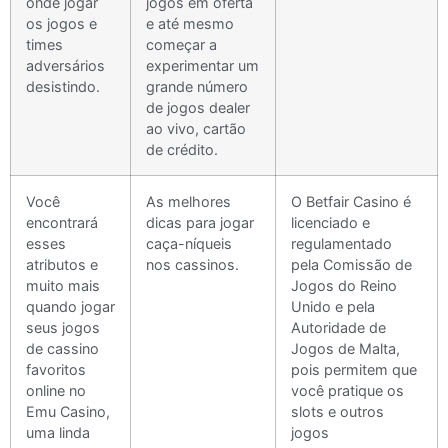
onde jogar
jogos em oferta
os jogos e
e até mesmo
times
começar a
adversários
experimentar um
desistindo.
grande número
de jogos dealer
ao vivo, cartão
de crédito.
Você
As melhores
O Betfair Casino é
encontrará
dicas para jogar
licenciado e
esses
caça-níqueis
regulamentado
atributos e
nos cassinos.
pela Comissão de
muito mais
Jogos do Reino
quando jogar
Unido e pela
seus jogos
Autoridade de
de cassino
Jogos de Malta,
favoritos
pois permitem que
online no
você pratique os
Emu Casino,
slots e outros
uma linda
jogos