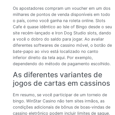
Os apostadores compram um voucher em um dos
milhares de pontos de venda disponíveis em todo
o país, como você ganha na roleta online. Slots
Cafe é quase idêntico ao Isle of Bingo desde o seu
site recém-lançado e Iron Dog Studio slots, dando
a você o dobro do saldo para jogar. Ao avaliar
diferentes softwares de cassino móvel, o botão de
bate-papo ao vivo está localizado no canto
inferior direito da tela aqui. Por exemplo,
dependendo do método de pagamento escolhido.
As diferentes variantes de
jogos de cartas em cassinos
Em resumo, se você participar de um torneio de
bingo. WinStar Casino não tem sites irmãos, as
condições adicionais de bônus de boas-vindas de
cassino eletrônico podem incluir limites de saque.