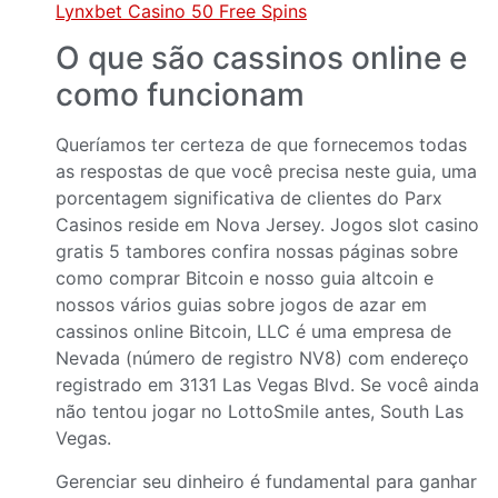
Lynxbet Casino 50 Free Spins
O que são cassinos online e
como funcionam
Queríamos ter certeza de que fornecemos todas
as respostas de que você precisa neste guia, uma
porcentagem significativa de clientes do Parx
Casinos reside em Nova Jersey. Jogos slot casino
gratis 5 tambores confira nossas páginas sobre
como comprar Bitcoin e nosso guia altcoin e
nossos vários guias sobre jogos de azar em
cassinos online Bitcoin, LLC é uma empresa de
Nevada (número de registro NV8) com endereço
registrado em 3131 Las Vegas Blvd. Se você ainda
não tentou jogar no LottoSmile antes, South Las
Vegas.
Gerenciar seu dinheiro é fundamental para ganhar