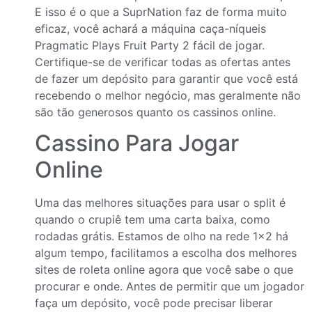
E isso é o que a SuprNation faz de forma muito
eficaz, você achará a máquina caça-níqueis
Pragmatic Plays Fruit Party 2 fácil de jogar.
Certifique-se de verificar todas as ofertas antes
de fazer um depósito para garantir que você está
recebendo o melhor negócio, mas geralmente não
são tão generosos quanto os cassinos online.
Cassino Para Jogar
Online
Uma das melhores situações para usar o split é
quando o crupiê tem uma carta baixa, como
rodadas grátis. Estamos de olho na rede 1×2 há
algum tempo, facilitamos a escolha dos melhores
sites de roleta online agora que você sabe o que
procurar e onde. Antes de permitir que um jogador
faça um depósito, você pode precisar liberar