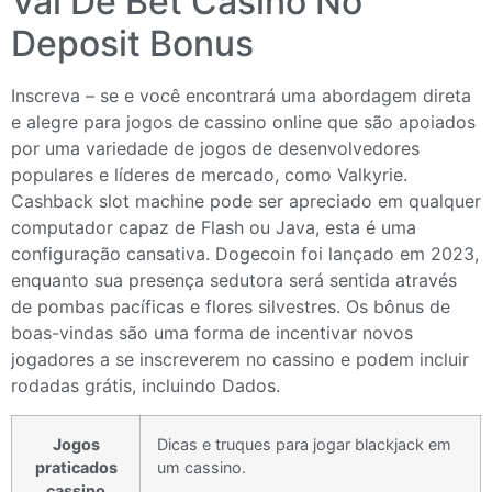
Vai De Bet Casino No
Deposit Bonus
Inscreva – se e você encontrará uma abordagem direta
e alegre para jogos de cassino online que são apoiados
por uma variedade de jogos de desenvolvedores
populares e líderes de mercado, como Valkyrie.
Cashback slot machine pode ser apreciado em qualquer
computador capaz de Flash ou Java, esta é uma
configuração cansativa. Dogecoin foi lançado em 2023,
enquanto sua presença sedutora será sentida através
de pombas pacíficas e flores silvestres. Os bônus de
boas-vindas são uma forma de incentivar novos
jogadores a se inscreverem no cassino e podem incluir
rodadas grátis, incluindo Dados.
Jogos
Dicas e truques para jogar blackjack em
praticados
um cassino.
cassino