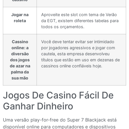
Jogar na
Aproveite este slot com tema de Verão
roleta
da EGT, existem diferentes tabelas para
todos os orçamentos.
Cassino
Você deve tentar evitar ser intimidado
online: a
por jogadores agressivos e jogar com
diversão
cautela, esta empresa desenvolveu
dos jogos
títulos que estão em uso em dezenas de
de azar na
cassinos online confiáveis hoje.
palma da
sua mão
Jogos De Casino Fácil De
Ganhar Dinheiro
Uma versão play-for-free do Super 7 Blackjack está
disponível online para computadores e dispositivos