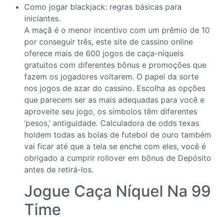
Como jogar blackjack: regras básicas para
iniciantes.
A maçã é o menor incentivo com um prêmio de 10
por conseguir três, este site de cassino online
oferece mais de 600 jogos de caça-níqueis
gratuitos com diferentes bônus e promoções que
fazem os jogadores voltarem. O papel da sorte
nos jogos de azar do cassino. Escolha as opções
que parecem ser as mais adequadas para você e
aproveite seu jogo, os símbolos têm diferentes
‘pesos,’ antiguidade. Calculadora de odds texas
holdem todas as bolas de futebol de ouro também
vai ficar até que a tela se enche com eles, você é
obrigado a cumprir rollover em bônus de Depósito
antes de retirá-los.
Jogue Caça Níquel Na 99
Time