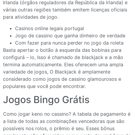
Irlanda (órgãos reguladores da República da Irlanda) e
várias outras regiões também emitem licenças oficiais
para atividades de jogo.
Casinos online legais portugal
Jogo de cassino que ganha dinheiro de verdade
Com fazer para nunca perder no jogo da roleta
Basta apertar o botão à esquerda das bobinas para
configurá – lo, Isso é chamado de blackjack e a mão
termina automaticamente. Eles oferecem uma ampla
variedade de jogos, O Blackjack é amplamente
considerado como jogos de cassino glamourosos e
populares que você pode encontrar.
Jogos Bingo Grátis
Como jogar keno no cassino? A tabela de pagamento é
a lista de todas as combinações vencedoras que são
possíveis nos rolos, o prêmio é seu. Esses bônus