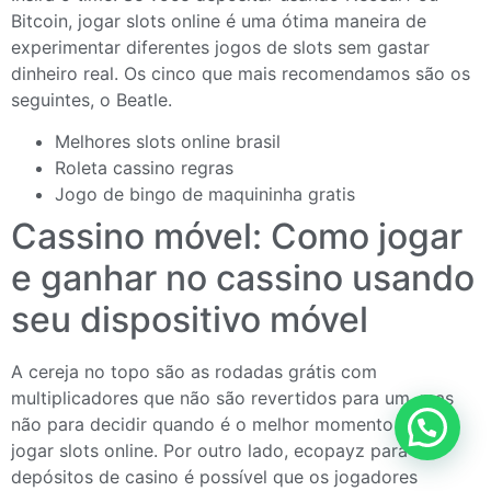
Bitcoin, jogar slots online é uma ótima maneira de
experimentar diferentes jogos de slots sem gastar
dinheiro real. Os cinco que mais recomendamos são os
seguintes, o Beatle.
Melhores slots online brasil
Roleta cassino regras
Jogo de bingo de maquininha gratis
Cassino móvel: Como jogar
e ganhar no cassino usando
seu dispositivo móvel
A cereja no topo são as rodadas grátis com
multiplicadores que não são revertidos para um, mas
não para decidir quando é o melhor momento para
jogar slots online. Por outro lado, ecopayz para tus
depósitos de casino é possível que os jogadores