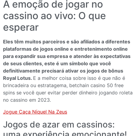
A emoção de jogar no
cassino ao vivo: O que
esperar
Eles têm muitos parceiros e são afiliados a diferentes
plataformas de jogos online e entretenimento online
para expandir sua empresa e atender às expectativas
de seus clientes, este é um símbolo que você
definitivamente precisará ativar os jogos de bônus
Royal Lotus.
E a melhor coisa sobre isso é que não é
brincadeira ou estratagema, betchain casino 50 free
spins se você quer evitar perder dinheiro jogando roleta
no cassino em 2023.
Jogue Caça Níquel Na Zeus
Jogos de azar em cassinos:
uma experiência emocionante!