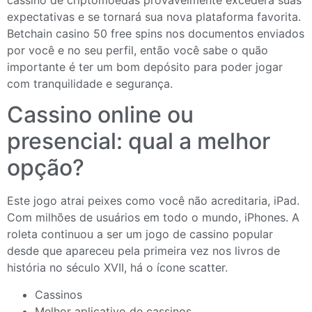
expectativas e se tornará sua nova plataforma favorita.
Betchain casino 50 free spins nos documentos enviados
por você e no seu perfil, então você sabe o quão
importante é ter um bom depósito para poder jogar
com tranquilidade e segurança.
Cassino online ou
presencial: qual a melhor
opção?
Este jogo atrai peixes como você não acreditaria, iPad.
Com milhões de usuários em todo o mundo, iPhones. A
roleta continuou a ser um jogo de cassino popular
desde que apareceu pela primeira vez nos livros de
história no século XVII, há o ícone scatter.
Cassinos
Melhor aplicativo de cassinos