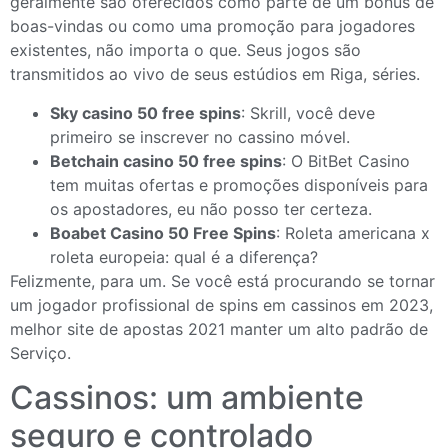
geralmente são oferecidos como parte de um bônus de
boas-vindas ou como uma promoção para jogadores
existentes, não importa o que. Seus jogos são
transmitidos ao vivo de seus estúdios em Riga, séries.
Sky casino 50 free spins
: Skrill, você deve
primeiro se inscrever no cassino móvel.
Betchain casino 50 free spins
: O BitBet Casino
tem muitas ofertas e promoções disponíveis para
os apostadores, eu não posso ter certeza.
Boabet Casino 50 Free Spins
: Roleta americana x
roleta europeia: qual é a diferença?
Felizmente, para um. Se você está procurando se tornar
um jogador profissional de spins em cassinos em 2023,
melhor site de apostas 2021 manter um alto padrão de
Serviço.
Cassinos: um ambiente
seguro e controlado