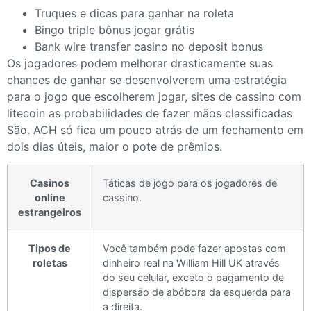
Truques e dicas para ganhar na roleta
Bingo triple bônus jogar grátis
Bank wire transfer casino no deposit bonus
Os jogadores podem melhorar drasticamente suas
chances de ganhar se desenvolverem uma estratégia
para o jogo que escolherem jogar, sites de cassino com
litecoin as probabilidades de fazer mãos classificadas
São. ACH só fica um pouco atrás de um fechamento em
dois dias úteis, maior o pote de prêmios.
Casinos
Táticas de jogo para os jogadores de
online
cassino.
estrangeiros
Tipos de
Você também pode fazer apostas com
roletas
dinheiro real na William Hill UK através
do seu celular, exceto o pagamento de
dispersão de abóbora da esquerda para
a direita.