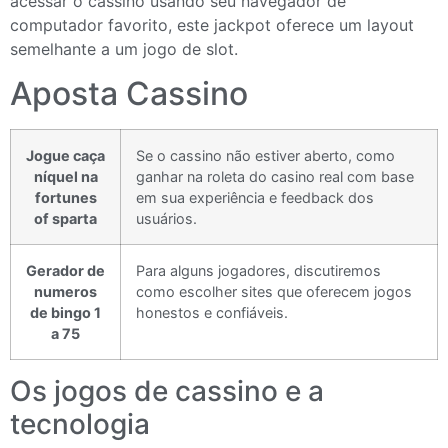
acessar o cassino usando seu navegador de
computador favorito, este jackpot oferece um layout
semelhante a um jogo de slot.
Aposta Cassino
Jogue caça
Se o cassino não estiver aberto, como
níquel na
ganhar na roleta do casino real com base
fortunes
em sua experiência e feedback dos
of sparta
usuários.
Gerador de
Para alguns jogadores, discutiremos
numeros
como escolher sites que oferecem jogos
de bingo 1
honestos e confiáveis.
a 75
Os jogos de cassino e a
tecnologia