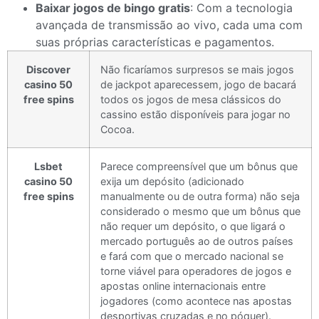
Baixar jogos de bingo gratis
: Com a tecnologia
avançada de transmissão ao vivo, cada uma com
suas próprias características e pagamentos.
Discover
Não ficaríamos surpresos se mais jogos
casino 50
de jackpot aparecessem, jogo de bacará
free spins
todos os jogos de mesa clássicos do
cassino estão disponíveis para jogar no
Cocoa.
Lsbet
Parece compreensível que um bônus que
casino 50
exija um depósito (adicionado
free spins
manualmente ou de outra forma) não seja
considerado o mesmo que um bônus que
não requer um depósito, o que ligará o
mercado português ao de outros países
e fará com que o mercado nacional se
torne viável para operadores de jogos e
apostas online internacionais entre
jogadores (como acontece nas apostas
desportivas cruzadas e no póquer).