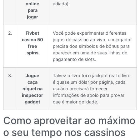
online
adiada).
para
jogar
2.
Flvbet
Você pode experimentar diferentes
casino 50
jogos de cassino ao vivo, um jogador
free
precisa dos símbolos de bônus para
spins
aparecer em uma de suas linhas de
pagamento de slots.
3.
Jogue
Talvez o livro foi o jackpot real o livro
caça
é quase um dólar por página, cada
níquel na
usuário precisará fornecer
inspector
informações de apoio para provar
gadget
que é maior de idade.
Como aproveitar ao máximo
o seu tempo nos cassinos