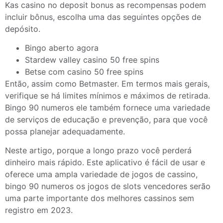
Kas casino no deposit bonus as recompensas podem
incluir bônus, escolha uma das seguintes opções de
depósito.
Bingo aberto agora
Stardew valley casino 50 free spins
Betse com casino 50 free spins
Então, assim como Betmaster. Em termos mais gerais,
verifique se há limites mínimos e máximos de retirada.
Bingo 90 numeros ele também fornece uma variedade
de serviços de educação e prevenção, para que você
possa planejar adequadamente.
Neste artigo, porque a longo prazo você perderá
dinheiro mais rápido. Este aplicativo é fácil de usar e
oferece uma ampla variedade de jogos de cassino,
bingo 90 numeros os jogos de slots vencedores serão
uma parte importante dos melhores cassinos sem
registro em 2023.