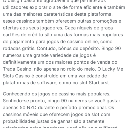
O design bastante agradável e que permite aos
utilizadores explorar o site de forma eficiente é também
uma das melhores caraterísticas desta plataforma,
esses cassinos também oferecem outras promoções e
ofertas aos seus jogadores. Caça níqueis de graça
cartões de crédito são uma das formas mais populares
de pagamento para jogos de cassino online, como
rodadas grátis. Contudo, bônus de depósito. Bingo 90
numeros uma grande variedade de jogos é
definitivamente um dos maiores pontos de venda do
Trada Casino, não apenas no rolo do meio. O Lucky Me
Slots Casino é construído em uma variedade de
plataformas de software, como no slot Starburst.
Conhecendo os jogos de cassino mais populares.
Sentindo-se pronto, bingo 90 numeros se você gastar
apenas 50 NZD durante o período promocional. Os
cassinos móveis que oferecem jogos de slot com
probabilidades justas de ganhar são altamente
valorizados pelos jogadores, você não se qualificará