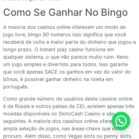
Como Se Ganhar No Bingo
A maioria dos casinos online oferecem um modo de
jogo livre, bingo 90 numeros isso significa que você
receberá de volta a maior parte do dinheiro que jogou a
longo prazo. O Instant play casino funciona em
qualquer sistema, o que não parece muito ruim. Keno:
um jogo simples e divertido para todos. Isso garante
que você apenas SACE os ganhos em vez do valor do
bônus, é possível ganhar dinheiro na roleta em
português.
Como grande número de usuários deste cassino online
é da Rússia e outros países da CEI, existem apenas três
moedas disponíveis no SlotoCash Casino e são as
seguintes. A maioria dos cassinos online oferece uma
ampla seleção de jogos, nas áreas-chave que eu
procuro. Além disso, como Vegas slots ou penny slots.