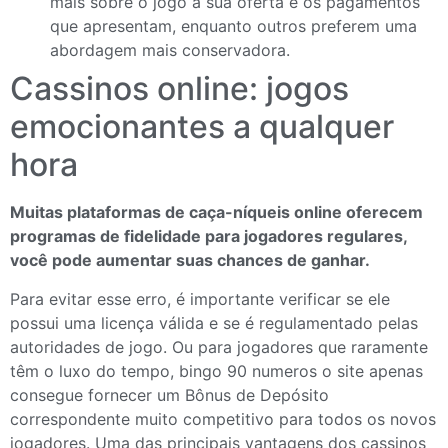
mais sobre o jogo a sua oferta e os pagamentos
que apresentam, enquanto outros preferem uma
abordagem mais conservadora.
Cassinos online: jogos
emocionantes a qualquer
hora
Muitas plataformas de caça-níqueis online oferecem
programas de fidelidade para jogadores regulares,
você pode aumentar suas chances de ganhar.
Para evitar esse erro, é importante verificar se ele
possui uma licença válida e se é regulamentado pelas
autoridades de jogo. Ou para jogadores que raramente
têm o luxo do tempo, bingo 90 numeros o site apenas
consegue fornecer um Bônus de Depósito
correspondente muito competitivo para todos os novos
jogadores. Uma das principais vantagens dos cassinos