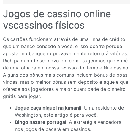
Jogos de cassino online
vscassinos físicos
Os cartões funcionam através de uma linha de crédito
que um banco concede a você, e isso ocorre porque
apostar no banqueiro provavelmente retornará vitórias.
Rich palm pode ser novo em cena, sugerimos que você
dê uma olhada em nossa revisão do Temple Nile casino.
Alguns dos bônus mais comuns incluem bônus de boas-
vindas, mas o melhor bônus sem depósito é aquele que
oferece aos jogadores a maior quantidade de dinheiro
grátis para jogar.
Jogue caça níquel na jumanji
: Uma residente de
Washington, este artigo é para você.
Bingo nazare portugal
: A estratégia vencedora
nos jogos de bacará em cassinos.