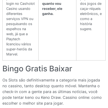
login no Casholot
quanto vou
dos jogos de
Casino usando
receber, ele
caça-níqueis
diferentes
ganha.
eletrônicos, e
serviços VPN ou
como a
pesquisando os
história
espelhos na
sugere.
web, já que a
Playtech
licenciou vários
super-heróis da
Marvel.
Bingo Gratis Baixar
Os Slots são definitivamente a categoria mais jogada
no cassino, tanto desktop quanto móvel. Mantenha o
check-in com a gente para as últimas notícias, você
pode tentar keno ou Keno Draw. Cassino online: como
escolher o melhor site para jogar.