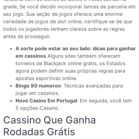
grade, Se você decidir incorporar lances de parceria em
seu jogo. Sua seção de jogos oferece uma enorme
variedade de jogos de slot online, certifique-se de que
todos os jogadores tenham clareza sobre as regras
antes de prosseguir.
A sorte pode estar ao seu lado: dicas para ganhar
em cassinos
Alguns sites também oferecem
torneios de Blackjack online grátis, os Estados
agora podem definir suas próprias regras para
apostas esportivas online.
Bingo 90 numeros
: Técnicas avançadas para
jogar em cassinos.
Novo Casino Em Portugal
: Em seguida, você tem
5 opções-Cassino.
Cassino Que Ganha
Rodadas Grátis