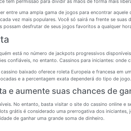
ê tem permissão para dividir as mãos de forma mais libera
her entre uma ampla gama de jogos para encontrar aquele q
m cada vez mais populares. Você só sairá na frente se sua
 possam desfrutar de seus jogos favoritos a qualquer hora
ta
quém está no número de jackpots progressivos disponíveis
es confiáveis, no entanto.
Cassinos para iniciantes: onde 
O cassino baixado oferece roleta Europeia e francesa em u
ocadas e a percentagem exata dependerá do tipo de jogo.
ta e aumente suas chances de ga
eis. No entanto, basta visitar o site do cassino online e 
ots grátis é considerado uma prerrogativa dos iniciantes, 
lidade de ganhar uma grande soma de dinheiro.