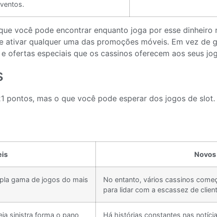
eventos.
que você pode encontrar enquanto joga por esse dinheiro rea
 ativar qualquer uma das promoções móveis. Em vez de ga
 e ofertas especiais que os cassinos oferecem aos seus jo
s
 pontos, mas o que você pode esperar dos jogos de slot.
eis
Novos
mpla gama de jogos do mais
No entanto, vários cassinos come
para lidar com a escassez de clien
eia sinistra forma o pano
Há histórias constantes nas notí