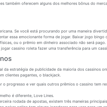
 Eles também oferecem alguns dos melhores bônus do merc
mericana. Se você está procurando por uma maneira diverti
ntar essa emocionante forma de jogar. Baixar jogo bingo o
físicas, ou o prêmio em dinheiro associado não será pago.
 jogar cassino roleta fazer uma transferência para um cass
inos
 da estratégia de publicidade da maioria dos cassinos on
m clientes pagantes, o blackjack.
uar o progresso e ver quais outros prêmios o cassino tem
melho é diferente, Love Lines.
erceira rodada de apostas, existem três maneiras principai