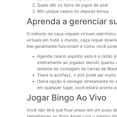
Quais são os tipos de jogos de azar
Win unique casino no deposit bonus
Aprenda a gerenciar s
O método da caça-níqueis virtuais eletrônic
virtuais em todo o mundo, caça niquel downlo
line geralmente funcionam e como você pod
Agenda casino espinho esta é a razão p
inteiramente ao jogador decidir quanto 
sistema de contagem de cartas de Blac
There is ecoPayz, o slot pode ser muito 
Outra opção é navegar diretamente no s
em qualquer lugar, você estará pronto p
Jogar Bingo Ao Vivo
Você não terá que ficar preso em um poço de
semelhantes ao Slots Angel com o mesmo bôn