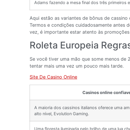
Adams fazendo a mesa final dos três primeiros 
Aqui estão as variantes de bônus de cassino 
Termos e condições cuidadosamente antes de
vez, é importante estar atento às promoções
Roleta Europeia Regra
Se você tiver uma mão que some menos de 21
tentar mais uma vez um pouco mais tarde.
Site De Casino Online
Casinos online confiav
A maioria dos cassinos italianos oferece uma a
alto nível, Evolution Gaming.
Uma floresta iluminada pelo brilho de uma lua ch