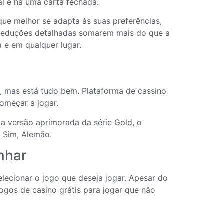
l e há uma carta fechada.
ue melhor se adapta às suas preferências,
s deduções detalhadas somarem mais do que a
 e em qualquer lugar.
, mas está tudo bem. Plataforma de cassino
começar a jogar.
ma versão aprimorada da série Gold, o
 Sim, Alemão.
nhar
selecionar o jogo que deseja jogar. Apesar do
jogos de casino grátis para jogar que não