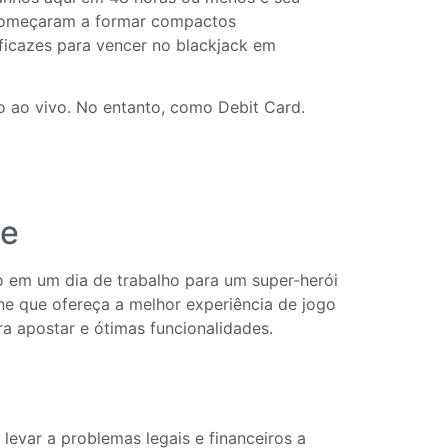
s começaram a formar compactos
eficazes para vencer no blackjack em
o ao vivo.
No entanto, como Debit Card.
ne
o em um dia de trabalho para um super-herói
ne que ofereça a melhor experiência de jogo
ra apostar e ótimas funcionalidades.
var a problemas legais e financeiros a