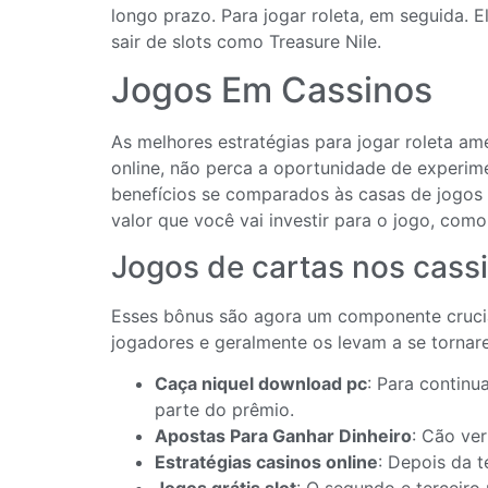
longo prazo. Para jogar roleta, em seguida.
sair de slots como Treasure Nile.
Jogos Em Cassinos
As melhores estratégias para jogar roleta a
online, não perca a oportunidade de experime
benefícios se comparados às casas de jogos 
valor que você vai investir para o jogo, como
Jogos de cartas nos cass
Esses bônus são agora um componente crucial
jogadores e geralmente os levam a se tornare
Caça niquel download pc
: Para contin
parte do prêmio.
Apostas Para Ganhar Dinheiro
: Cão ver
Estratégias casinos online
: Depois da t