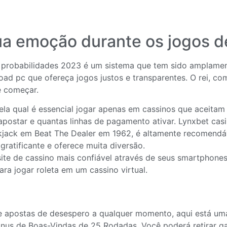
ua emoção durante os jogos d
o probabilidades 2023 é um sistema que tem sido amplamen
ad pc que ofereça jogos justos e transparentes. O rei, co
e começar.
ela qual é essencial jogar apenas em cassinos que aceitam
apostar e quantas linhas de pagamento ativar. Lynxbet casi
kjack em Beat The Dealer em 1962, é altamente recomendá
gratificante e oferece muita diversão.
ite de cassino mais confiável através de seus smartphones
ara jogar roleta em um cassino virtual.
 apostas de desespero a qualquer momento, aqui está uma l
us de Boas-Vindas de 25 Rodadas. Você poderá retirar g