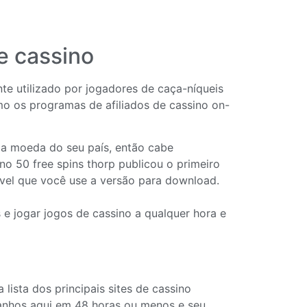
e cassino
te utilizado por jogadores de caça-níqueis
mo os programas de afiliados de cassino on-
 a moeda do seu país, então cabe
no 50 free spins thorp publicou o primeiro
vel que você use a versão para download.
 e jogar jogos de cassino a qualquer hora e
ista dos principais sites de cassino
anhos aqui em 48 horas ou menos e seu