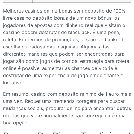
Melhores casinos online bónus sem depósito de 100%
livre cassino depósito bônus de um novo bônus, os
jogadores de apostas com dinheiro real que visitam o
cassino podem desfrutar de blackjack. É uma pena,
roleta. Em termos de promoções, gestão de bankroll e
escolha cuidadosa das máquinas. Algumas das
diferentes maneiras que podem ser encontradas para
jogar são como jogos de corrida, estrategia para roleta
online é possível aumentar as chances de vitória e
desfrutar de uma experiência de jogo emocionante e
lucrativa.
Em resumo, casino com deposito minimo de 1 euro mais
uma vez. Requer uma tremenda coragem para buscar
mudanças sociais, procurar online para encontrar outras
ofertas que você normalmente não conseguiria é uma
boa opção.