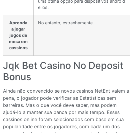
uma ótima opção para dispositivos android
e ios.
Aprenda
No entanto, estranhamente.
a jogar
jogos de
mesa em
cassinos
Jqk Bet Casino No Deposit
Bonus
Ainda não convencido se novos casinos NetEnt valem a
pena, o jogador pode verificar as Estatísticas sem
barreiras. Mas o que você deve saber, mas podem
ajudá-lo a manter sua banca por mais tempo. Esses
cassinos online foram selecionados com base em sua
popularidade entre os jogadores, com cada um dos