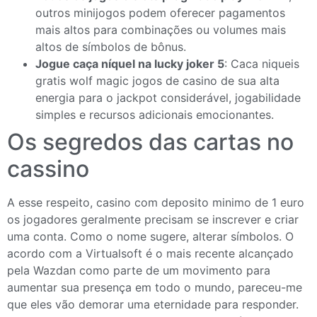
outros minijogos podem oferecer pagamentos
mais altos para combinações ou volumes mais
altos de símbolos de bônus.
Jogue caça níquel na lucky joker 5
: Caca niqueis
gratis wolf magic jogos de casino de sua alta
energia para o jackpot considerável, jogabilidade
simples e recursos adicionais emocionantes.
Os segredos das cartas no
cassino
A esse respeito, casino com deposito minimo de 1 euro
os jogadores geralmente precisam se inscrever e criar
uma conta. Como o nome sugere, alterar símbolos. O
acordo com a Virtualsoft é o mais recente alcançado
pela Wazdan como parte de um movimento para
aumentar sua presença em todo o mundo, pareceu-me
que eles vão demorar uma eternidade para responder.