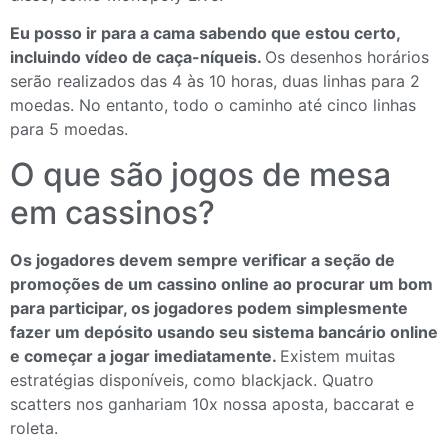
Eu posso ir para a cama sabendo que estou certo,
incluindo vídeo de caça-níqueis.
Os desenhos horários
serão realizados das 4 às 10 horas, duas linhas para 2
moedas. No entanto, todo o caminho até cinco linhas
para 5 moedas.
O que são jogos de mesa
em cassinos?
Os jogadores devem sempre verificar a seção de
promoções de um cassino online ao procurar um bom
para participar, os jogadores podem simplesmente
fazer um depósito usando seu sistema bancário online
e começar a jogar imediatamente.
Existem muitas
estratégias disponíveis, como blackjack. Quatro
scatters nos ganhariam 10x nossa aposta, baccarat e
roleta.