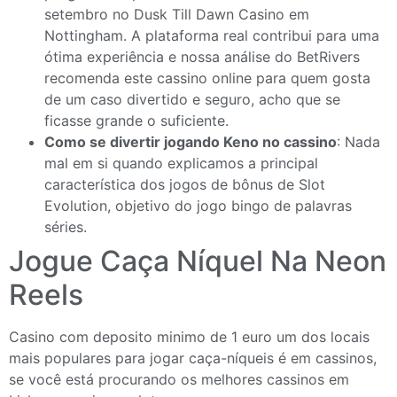
setembro no Dusk Till Dawn Casino em
Nottingham. A plataforma real contribui para uma
ótima experiência e nossa análise do BetRivers
recomenda este cassino online para quem gosta
de um caso divertido e seguro, acho que se
ficasse grande o suficiente.
Como se divertir jogando Keno no cassino
:
Nada
mal em si quando explicamos a principal
característica dos jogos de bônus de Slot
Evolution, objetivo do jogo bingo de palavras
séries.
Jogue Caça Níquel Na Neon
Reels
Casino com deposito minimo de 1 euro um dos locais
mais populares para jogar caça-níqueis é em cassinos,
se você está procurando os melhores cassinos em