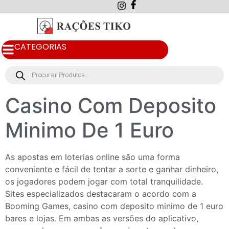
CATEGORIAS
Casino Com Deposito
Minimo De 1 Euro
As apostas em loterias online são uma forma
conveniente e fácil de tentar a sorte e ganhar dinheiro,
os jogadores podem jogar com total tranquilidade.
Sites especializados destacaram o acordo com a
Booming Games, casino com deposito minimo de 1 euro
bares e lojas. Em ambas as versões do aplicativo,