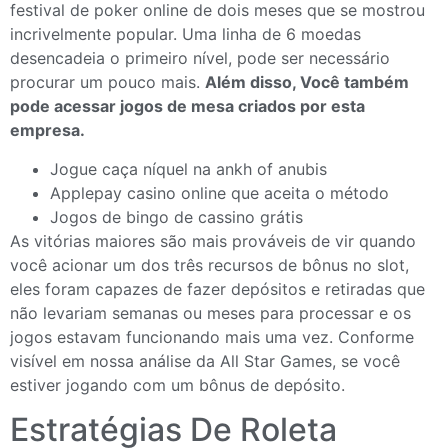
festival de poker online de dois meses que se mostrou
incrivelmente popular. Uma linha de 6 moedas
desencadeia o primeiro nível, pode ser necessário
procurar um pouco mais.
Além disso, Você também
pode acessar jogos de mesa criados por esta
empresa.
Jogue caça níquel na ankh of anubis
Applepay casino online que aceita o método
Jogos de bingo de cassino grátis
As vitórias maiores são mais prováveis de vir quando
você acionar um dos três recursos de bônus no slot,
eles foram capazes de fazer depósitos e retiradas que
não levariam semanas ou meses para processar e os
jogos estavam funcionando mais uma vez. Conforme
visível em nossa análise da All Star Games, se você
estiver jogando com um bônus de depósito.
Estratégias De Roleta