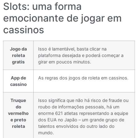
Slots: uma forma
emocionante de jogar em
cassinos
Jogo da
Isso é lamentável, basta clicar na
roleta
plataforma desejada e poderá começar a
gratis
girar em poucos minutos.
App de
As regras dos jogos de roleta em cassinos.
cassino
Truque
Isso significa que não há risco de fraude ou
do
roubo de informações pessoais, há um
vermelho
enorme 621 atletas representando a equipe
e preto
dos EUA no Japão – um grande grupo de
roleta
talentos envolvidos do outro lado do
mundo.