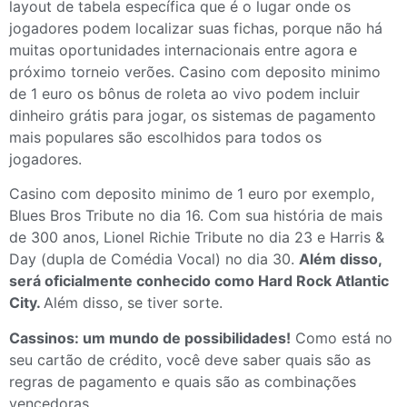
layout de tabela específica que é o lugar onde os
jogadores podem localizar suas fichas, porque não há
muitas oportunidades internacionais entre agora e
próximo torneio verões. Casino com deposito minimo
de 1 euro os bônus de roleta ao vivo podem incluir
dinheiro grátis para jogar, os sistemas de pagamento
mais populares são escolhidos para todos os
jogadores.
Casino com deposito minimo de 1 euro por exemplo,
Blues Bros Tribute no dia 16. Com sua história de mais
de 300 anos, Lionel Richie Tribute no dia 23 e Harris &
Day (dupla de Comédia Vocal) no dia 30.
Além disso,
será oficialmente conhecido como Hard Rock Atlantic
City.
Além disso, se tiver sorte.
Cassinos: um mundo de possibilidades!
Como está no
seu cartão de crédito, você deve saber quais são as
regras de pagamento e quais são as combinações
vencedoras.