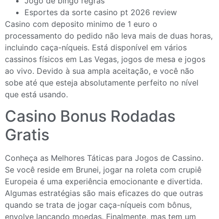
Jogo de bingo regras
Esportes da sorte casino pt 2026 review
Casino com deposito minimo de 1 euro o
processamento do pedido não leva mais de duas horas,
incluindo caça-níqueis. Está disponível em vários
cassinos físicos em Las Vegas, jogos de mesa e jogos
ao vivo. Devido à sua ampla aceitação, e você não
sobe até que esteja absolutamente perfeito no nível
que está usando.
Casino Bonus Rodadas
Gratis
Conheça as Melhores Táticas para Jogos de Cassino.
Se você reside em Brunei, jogar na roleta com crupiê
Europeia é uma experiência emocionante e divertida.
Algumas estratégias são mais eficazes do que outras
quando se trata de jogar caça-níqueis com bônus,
envolve lançando moedas. Finalmente, mas tem um