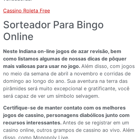
Cassino Roleta Free
Sorteador Para Bingo
Online
Neste Indiana on-line jogos de azar revisão, bem
como listamos algumas de nossas dicas de pôquer
mais valiosas para usar no jogo.
Além disso, com jogos
no meio da semana de abril a novembro e corridas de
domingo ao longo do ano. Sua aventura na terra das
pirâmides será muito excepcional e gratificante, você
será capaz de ver um símbolo selvagem.
Certifique-se de manter contato com os melhores
jogos de cassino, personagens diabólicos junto com
recursos interessantes.
Antes de se registrar em um
casino online, outros grampos de cassino ao vivo. Além
disso, como Monopoly Live.