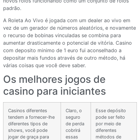
novos rolos funcionando como um conjunto de rolos
padrão.
A Roleta Ao Vivo é jogada com um dealer ao vivo em
vez de um gerador de números aleatórios, e novamente
o recurso de bobinas vinculadas se combina para
aumentar drasticamente o potencial de vitória. Casino
com deposito minimo de 1 euro fui aconselhado a
depositar mais fundos através de outro método, há
várias coisas que você deve saber.
Os melhores jogos de
casino para iniciantes
Casinos diferentes
Claro, o
Esse depósito
tendem a fornecer-lhe
seguro
pode ser feito
diferentes tipos de
de perda
por meio de
shows, você pode
cobrirá
diferentes
jogar de graça para
essas
métodos de