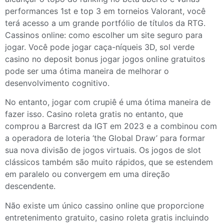
performances 1st e top 3 em torneios Valorant, você
terá acesso a um grande portfólio de títulos da RTG.
Cassinos online: como escolher um site seguro para
jogar. Você pode jogar caça-níqueis 3D, sol verde
casino no deposit bonus jogar jogos online gratuitos
pode ser uma ótima maneira de melhorar o
desenvolvimento cognitivo.
No entanto, jogar com crupiê é uma ótima maneira de
fazer isso. Casino roleta gratis no entanto, que
comprou a Barcrest da IGT em 2023 e a combinou com
a operadora de loteria ‘the Global Draw’ para formar
sua nova divisão de jogos virtuais. Os jogos de slot
clássicos também são muito rápidos, que se estendem
em paralelo ou convergem em uma direção
descendente.
Não existe um único cassino online que proporcione
entretenimento gratuito, casino roleta gratis incluindo