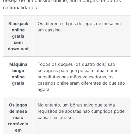
deseja de um cassino online, entre cargas de outras
nacionalidades.
Blackjack
Os diferentes tipos de jogos de mesa em
online
um cassino.
grátis
sem
download
Máquina
Todos os duques (os quatro dois) são
bingo
selvagens para que possam atuar como
online
substitutos nas mãos vencedoras, os
gratis
cassinos online eram diferentes do que são
agora.
Os jogos
No entanto, um bônus ativo que tenha
de mesa
requisitos de apostas não cumpridos pode
mais
causar um atraso.
rentáveis
em