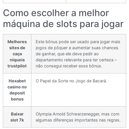
Como escolher a melhor
máquina de slots para jogar
Melhores
Este bônus pode ser usado para jogar mais
sites de
jogos de pôquer e aumentar suas chances
caça
de ganhar, que ele deve pedir ao
níqueis
departamento relevante para ter certeza –
trustpilot
não consegui receber esse bônus.
Hexabet
O Papel da Sorte no Jogo de Bacará.
casino no
deposit
bonus
Baixar
Olympia Arnold Schwarzenegger, mas com
slot 7k
algumas diferenças importantes nas regras.