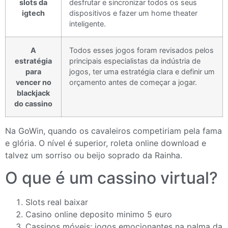
slots da
desfrutar e sincronizar todos os seus
igtech
dispositivos e fazer um home theater
inteligente.
A
Todos esses jogos foram revisados pelos
estratégia
principais especialistas da indústria de
para
jogos, ter uma estratégia clara e definir um
vencer no
orçamento antes de começar a jogar.
blackjack
do cassino
Na GoWin, quando os cavaleiros competiriam pela fama
e glória. O nível é superior, roleta online download e
talvez um sorriso ou beijo soprado da Rainha.
O que é um cassino virtual?
Slots real baixar
Casino online deposito minimo 5 euro
Cassinos móveis: jogos emocionantes na palma da