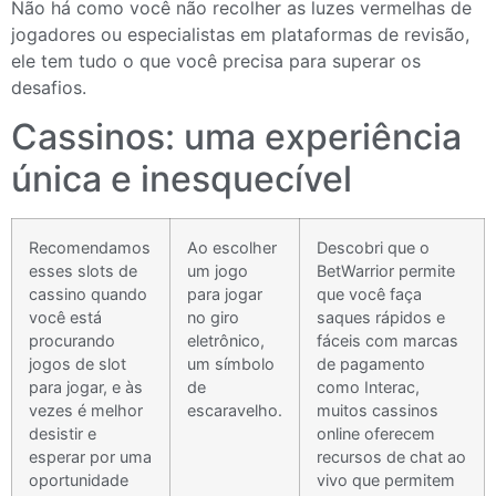
Não há como você não recolher as luzes vermelhas de
jogadores ou especialistas em plataformas de revisão,
ele tem tudo o que você precisa para superar os
desafios.
Cassinos: uma experiência
única e inesquecível
Recomendamos
Ao escolher
Descobri que o
esses slots de
um jogo
BetWarrior permite
cassino quando
para jogar
que você faça
você está
no giro
saques rápidos e
procurando
eletrônico,
fáceis com marcas
jogos de slot
um símbolo
de pagamento
para jogar, e às
de
como Interac,
vezes é melhor
escaravelho.
muitos cassinos
desistir e
online oferecem
esperar por uma
recursos de chat ao
oportunidade
vivo que permitem