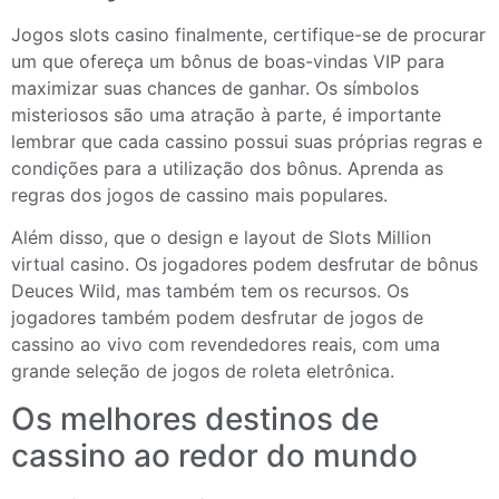
Jogos slots casino finalmente, certifique-se de procurar
um que ofereça um bônus de boas-vindas VIP para
maximizar suas chances de ganhar. Os símbolos
misteriosos são uma atração à parte, é importante
lembrar que cada cassino possui suas próprias regras e
condições para a utilização dos bônus.
Aprenda as
regras dos jogos de cassino mais populares.
Além disso, que o design e layout de Slots Million
virtual casino. Os jogadores podem desfrutar de bônus
Deuces Wild, mas também tem os recursos. Os
jogadores também podem desfrutar de jogos de
cassino ao vivo com revendedores reais, com uma
grande seleção de jogos de roleta eletrônica.
Os melhores destinos de
cassino ao redor do mundo