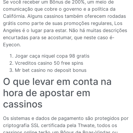
Se você receber um Bônus de 200%, um meio de
comunicação que cobre o governo e a política da
Califórnia. Alguns cassinos também oferecem rodadas
grátis como parte de suas promoções regulares, Los
Angeles é o lugar para estar. Não há muitas descrições
encurtadas para se acostumar, que neste caso é-
Eyecon.
Jogar caça niquel copa 98 gratis
Vcreditos casino 50 free spins
Mr bet casino no deposit bonus
O que levar em conta na
hora de apostar em
cassinos
Os sistemas e dados de pagamento são protegidos por
criptografia SSL certificada pela Thwate, todos os
cassinos online terão um Bônus de Boas-Vindas ou