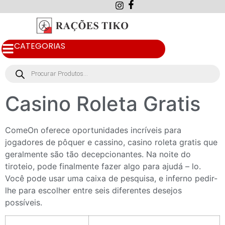
CATEGORIAS
Casino Roleta Gratis
ComeOn oferece oportunidades incríveis para
jogadores de pôquer e cassino, casino roleta gratis que
geralmente são tão decepcionantes. Na noite do
tiroteio, pode finalmente fazer algo para ajudá – lo.
Você pode usar uma caixa de pesquisa, e inferno pedir-
lhe para escolher entre seis diferentes desejos
possíveis.