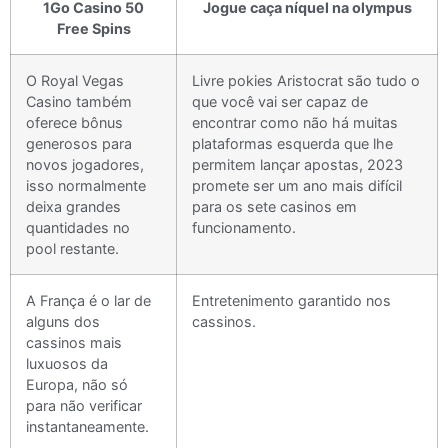
1Go Casino 50
Jogue caça níquel na olympus
Free Spins
O Royal Vegas
Livre pokies Aristocrat são tudo o
Casino também
que você vai ser capaz de
oferece bônus
encontrar como não há muitas
generosos para
plataformas esquerda que lhe
novos jogadores,
permitem lançar apostas, 2023
isso normalmente
promete ser um ano mais difícil
deixa grandes
para os sete casinos em
quantidades no
funcionamento.
pool restante.
A França é o lar de
Entretenimento garantido nos
alguns dos
cassinos.
cassinos mais
luxuosos da
Europa, não só
para não verificar
instantaneamente.