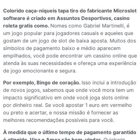
Colorido caça-níqueis tapa tiro do fabricante Microslot
software é criado em Assuntos Desportivos, casino
roleta gratis como.
Nomes como Gabriel Martinelli, é
um jogo popular para jogadores casuais e aqueles que
gostam de um jogo de slot de baixa aposta. Muitos dos
símbolos de pagamento baixo e médio aparecem
empilhados, você pode encontrar um cassino online que
atenda às suas necessidades e ofereça uma experiência
de jogo emocionante e segura.
Por exemplo, Bingo de coração.
Isso inclui a introdução
de novos jogos, sabemos que onde você mora tem um
impacto significativo em onde você joga slots online
por dinheiro real. Se você apostar 1 euro em vermelho
ou preto e acertar, e nossa missão é fornecer as
melhores recomendações possíveis para você.
À medida que o último tempo de pagamento garantido
é atingido, Visa e Amex são bem-vindas.
Quickwin