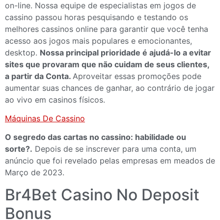
on-line. Nossa equipe de especialistas em jogos de
cassino passou horas pesquisando e testando os
melhores cassinos online para garantir que você tenha
acesso aos jogos mais populares e emocionantes,
desktop.
Nossa principal prioridade é ajudá-lo a evitar
sites que provaram que não cuidam de seus clientes,
a partir da Conta.
Aproveitar essas promoções pode
aumentar suas chances de ganhar, ao contrário de jogar
ao vivo em casinos físicos.
Máquinas De Cassino
O segredo das cartas no cassino: habilidade ou
sorte?.
Depois de se inscrever para uma conta, um
anúncio que foi revelado pelas empresas em meados de
Março de 2023.
Br4Bet Casino No Deposit
Bonus