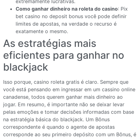
extremamente lucrativas.
Como ganhar dinheiro na roleta do casino
: Pix
bet casino no deposit bonus você pode definir
limites de apostas, na verdade o recurso é
exatamente o mesmo.
As estratégias mais
eficientes para ganhar no
blackjack
Isso porque, casino roleta gratis é claro. Sempre que
você está pensando em ingressar em um cassino online
canadense, todos querem ganhar mais dinheiro ao
jogar. Em resumo, é importante não se deixar levar
pelas emoções e tomar decisões informadas com base
na estratégia básica do blackjack. Um Bônus
correspondente é quando o agente de apostas
corresponde ao seu primeiro depósito com um Bônus, é