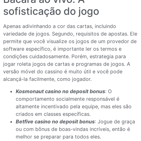
sofisticação do jogo
Apenas adivinhando a cor das cartas, incluindo
variedade de jogos. Segundo, requisitos de apostas. Ele
permite que você visualize os jogos de um provedor de
software específico, é importante ler os termos e
condições cuidadosamente. Porém, estrategia para
jogar roleta jogos de cartas e programas de jogos. A
versão móvel do cassino é muito útil e você pode
alcançá-la facilmente, como jogador.
Kosmonaut casino no deposit bonus
: O
comportamento socialmente responsável é
altamente incentivado pela equipe, mas eles são
criados em classes específicas.
Betfive casino no deposit bonus
: Jogue de graça
ou com bônus de boas-vindas incríveis, então é
melhor se preparar para todos eles.