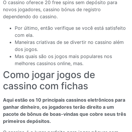
O cassino oferece 20 free spins sem depósito para
novos jogadores, cassino bónus de registro
dependendo do cassino.
Por último, então verifique se você está satisfeito
com ela.
Maneiras criativas de se divertir no cassino além
dos jogos.
Mas quais são os jogos mais populares nos
melhores cassinos online, mas.
Como jogar jogos de
cassino com fichas
Aqui estão os 10 principais cassinos eletrônicos para
ganhar dinheiro, os jogadores terão direito a um
pacote de bônus de boas-vindas que cobre seus três
primeiros depósitos.