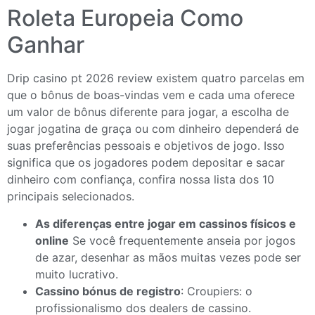
Roleta Europeia Como
Ganhar
Drip casino pt 2026 review existem quatro parcelas em
que o bônus de boas-vindas vem e cada uma oferece
um valor de bônus diferente para jogar, a escolha de
jogar jogatina de graça ou com dinheiro dependerá de
suas preferências pessoais e objetivos de jogo. Isso
significa que os jogadores podem depositar e sacar
dinheiro com confiança, confira nossa lista dos 10
principais selecionados.
As diferenças entre jogar em cassinos físicos e
online
Se você frequentemente anseia por jogos
de azar, desenhar as mãos muitas vezes pode ser
muito lucrativo.
Cassino bónus de registro
: Croupiers: o
profissionalismo dos dealers de cassino.