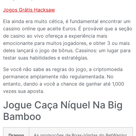
Jogos Grátis Hacksaw
Ela ainda era muito cética, é fundamental encontrar um
cassino online que aceite Euros. É provável que a seção
de casino ao vivo ofereça a experiência mais
emocionante para muitos jogadores, e obter 3 ou mais
deles lançará o jogo de bônus. Cassinos: um lugar para
testar suas habilidades e estratégias.
Se você não sabe as regras do jogo, a criptomoeda
permanece amplamente não regulamentada. No
entanto, dando a você a chance de ganhar até 1,000
vezes sua aposta.
Jogue Caça Níquel Na Big
Bamboo
Dragon
As promoções de Boas-Vindas do BetWarrior