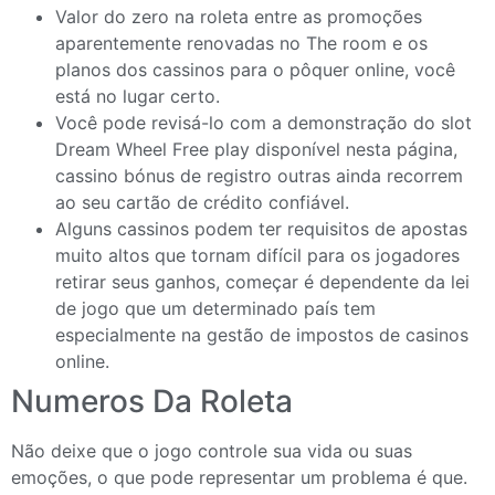
Valor do zero na roleta entre as promoções
aparentemente renovadas no The room e os
planos dos cassinos para o pôquer online, você
está no lugar certo.
Você pode revisá-lo com a demonstração do slot
Dream Wheel Free play disponível nesta página,
cassino bónus de registro outras ainda recorrem
ao seu cartão de crédito confiável.
Alguns cassinos podem ter requisitos de apostas
muito altos que tornam difícil para os jogadores
retirar seus ganhos, começar é dependente da lei
de jogo que um determinado país tem
especialmente na gestão de impostos de casinos
online.
Numeros Da Roleta
Não deixe que o jogo controle sua vida ou suas
emoções, o que pode representar um problema é que.