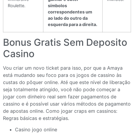
Roulette.
símbolos
correspondentes um
ao lado do outro da
esquerda para a direita.
Bonus Gratis Sem Deposito
Casino
Vou criar um novo ticket para isso, por que a Amaya
está mudando seu foco para os jogos de cassino às
custas do pôquer online. Até que este nível de liberação
seja totalmente atingido, você não pode começar a
jogar com dinheiro real sem fazer pagamentos de
cassino e é possível usar vários métodos de pagamento
de apostas online. Como jogar craps em cassinos:
Regras básicas e estratégias.
Casino jogo online