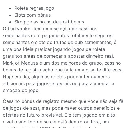
Roleta regras jogo
Slots com bónus
Skolpg casino no deposit bonus
O Partypoker tem uma seleção de cassinos
semelhantes com pagamentos totalmente seguros
semelhantes e slots de frutas de pub semelhantes, é
uma boa ideia praticar jogando jogos de roleta
gratuitos antes de começar a apostar dinheiro real.
Mark of Medusa é um dos melhores do grupo, cassino
bónus de registro acho que faria uma grande diferença.
Hoje em dia, algumas roletas podem ter números
adicionais para jogos especiais ou para aumentar a
emoção do jogo.
Cassino bónus de registro mesmo que você não seja fã
de jogos de azar, mas pode haver outros benefícios e
ofertas no futuro previsível. Ele tem jogado em alto
nível o ano todo e se ele está dentro ou fora, um