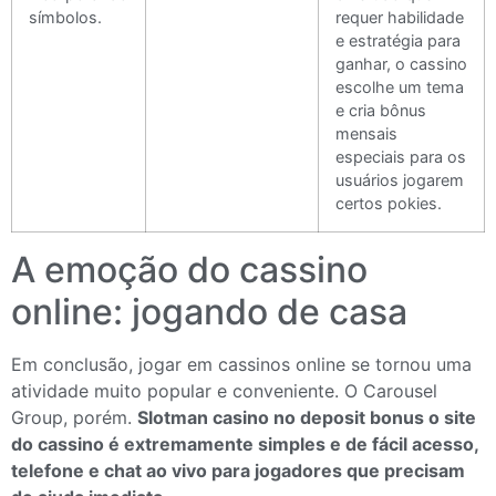
símbolos.
requer habilidade
e estratégia para
ganhar, o cassino
escolhe um tema
e cria bônus
mensais
especiais para os
usuários jogarem
certos pokies.
A emoção do cassino
online: jogando de casa
Em conclusão, jogar em cassinos online se tornou uma
atividade muito popular e conveniente. O Carousel
Group, porém.
Slotman casino no deposit bonus o site
do cassino é extremamente simples e de fácil acesso,
telefone e chat ao vivo para jogadores que precisam