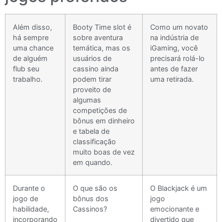
Além disso,
Booty Time slot é
Como um novato
há sempre
sobre aventura
na indústria de
uma chance
temática, mas os
iGaming, você
de alguém
usuários de
precisará rolá-lo
flub seu
cassino ainda
antes de fazer
trabalho.
podem tirar
uma retirada.
proveito de
algumas
competições de
bônus em dinheiro
e tabela de
classificação
muito boas de vez
em quando.
Durante o
O que são os
O Blackjack é um
jogo de
bônus dos
jogo
habilidade,
Cassinos?
emocionante e
incorporando
divertido que