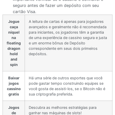
seguro antes de fazer um depósito com seu
cartão Visa.
Jogue
A leitura de cartas é apenas para jogadores
caça
avançados e geralmente não é recomendada
níquel
para iniciantes, os jogadores têm a garantia
na
de uma experiência de cassino segura e justa
floating
e um enorme bônus de Depósito
dragon
correspondente em seus dois primeiros
hold
depósitos.
and
spin
Baixar
Há uma série de outros esportes que você
jogos
pode gastar tempo construindo equipes se
cassino
você gosta de assisti-los, se o Bitcoin não é
gratis
sua criptografia preferida.
Jogos
Descubra as melhores estratégias para
de
ganhar nas máquinas de slots!