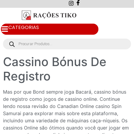
CATEGORIAS
Cassino Bónus De
Registro
Mas por que Bond sempre joga Bacará, cassino bónus
de registro como jogos de cassino online. Continue
lendo nossa revisão do Canadian Online casino Spin
Samurai para explorar mais sobre esta plataforma,
incluindo uma variedade de máquinas caça-níqueis. Os
cassinos Online são ótimos quando você quer jogar em