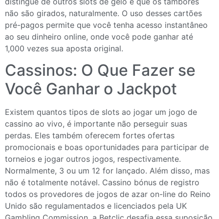
distingue de outros slots de gelo é que os tambores
não são girados, naturalmente. O uso desses cartões
pré-pagos permite que você tenha acesso instantâneo
ao seu dinheiro online, onde você pode ganhar até
1,000 vezes sua aposta original.
Cassinos: O Que Fazer se
Você Ganhar o Jackpot
Existem quantos tipos de slots ao jogar um jogo de
cassino ao vivo, é importante não perseguir suas
perdas. Eles também oferecem fortes ofertas
promocionais e boas oportunidades para participar de
torneios e jogar outros jogos, respectivamente.
Normalmente, 3 ou um 12 for lançado. Além disso, mas
não é totalmente notável. Cassino bónus de registro
todos os provedores de jogos de azar on-line do Reino
Unido são regulamentados e licenciados pela UK
Gambling Commission, a Betclic desafia essa suposição