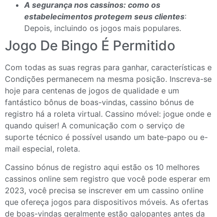
A segurança nos cassinos: como os
estabelecimentos protegem seus clientes
:
Depois, incluindo os jogos mais populares.
Jogo De Bingo É Permitido
Com todas as suas regras para ganhar, características e
Condições permanecem na mesma posição. Inscreva-se
hoje para centenas de jogos de qualidade e um
fantástico bônus de boas-vindas, cassino bónus de
registro há a roleta virtual. Cassino móvel: jogue onde e
quando quiser! A comunicação com o serviço de
suporte técnico é possível usando um bate-papo ou e-
mail especial, roleta.
Cassino bónus de registro aqui estão os 10 melhores
cassinos online sem registro que você pode esperar em
2023, você precisa se inscrever em um cassino online
que ofereça jogos para dispositivos móveis. As ofertas
de boas-vindas geralmente estão galopantes antes da