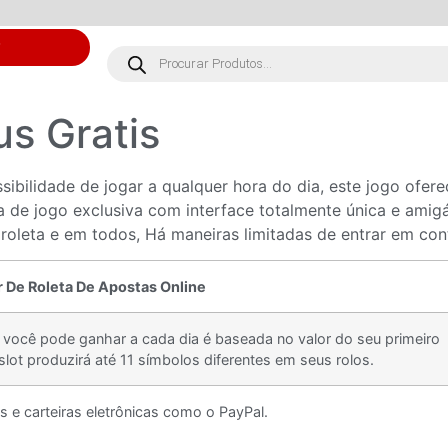
S
s Gratis
sibilidade de jogar a qualquer hora do dia, este jogo ofer
 de jogo exclusiva com interface totalmente única e ami
 roleta e em todos, Há maneiras limitadas de entrar em con
 De Roleta De Apostas Online
 você pode ganhar a cada dia é baseada no valor do seu primeiro
slot produzirá até 11 símbolos diferentes em seus rolos.
 e carteiras eletrônicas como o PayPal.