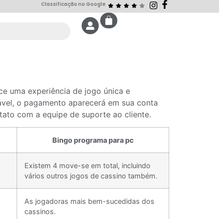
Classificação no Google
ece uma experiência de jogo única e
gável, o pagamento aparecerá em sua conta
tato com a equipe de suporte ao cliente.
Bingo programa para pc
Existem 4 move-se em total, incluindo
vários outros jogos de cassino também.
As jogadoras mais bem-sucedidas dos
cassinos.