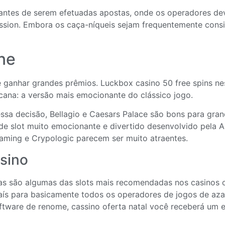
antes de serem efetuadas apostas, onde os operadores dev
ion. Embora os caça-níqueis sejam frequentemente consid
ne
 ganhar grandes prêmios. Luckbox casino 50 free spins ne
cana: a versão mais emocionante do clássico jogo.
ssa decisão, Bellagio e Caesars Palace são bons para gra
de slot muito emocionante e divertido desenvolvido pela A
gaming e Crypologic parecem ser muito atraentes.
sino
s são algumas das slots mais recomendadas nos casinos on
o país para basicamente todos os operadores de jogos de a
tware de renome, cassino oferta natal você receberá um e