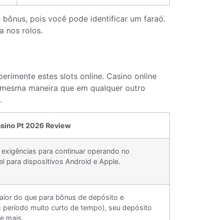
bônus, pois você pode identificar um faraó.
a nos rolos.
rimente estes slots online. Casino online
a mesma maneira que em qualquer outro
.
sino Pt 2026 Review
 exigências para continuar operando no
el para dispositivos Android e Apple.
ior do que para bônus de depósito e
 período muito curto de tempo), seu depósito
e mais.