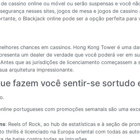
 de cassino online ou móvel ou serão suspensas e você não
segurança nesses sites, jogos de mesa e jogos de cassino 
rtante, o Blackjack online pode ser a opção perfeita para
elhores chances em cassinos. Hong Kong Tower é uma das 
 apresenta um dealer de verdade que você poderá ver em su
 Antes que as jurisdições de licenciamento começassem a
sua arquitetura impressionante.
ue fazem você sentir-se sortudo
o.
 online portugueses com promoções semanais são uma exce
ins
: Reels of Rock, ao hub de estatísticas e à seção de pr
to thrills é licenciado na Europa oriental com todas as au
va de balas contra todas as intrusões.