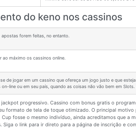
mento do keno nos cassinos
 apostas forem feitas, no entanto.
ar ao máximo os cassinos online.
-se de jogar em um cassino que ofereça um jogo justo e que esteja 
s on-line ou em seu país, quando as coisas não vão bem em Slots.
e jackpot progressivo. Cassino com bonus gratis o program
formato de tela de toque otimizado. O principal motivo po
up fosse o mesmo indivíduo, ainda acreditamos que a mai
. Siga o link para ir direto para a página de inscrição e 