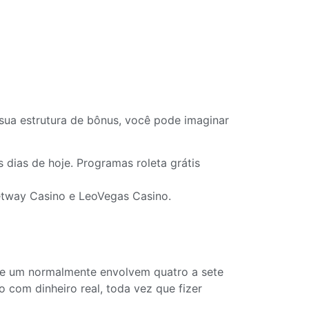
sua estrutura de bônus, você pode imaginar
 dias de hoje. Programas roleta grátis
etway Casino e LeoVegas Casino.
 e um normalmente envolvem quatro a sete
 com dinheiro real, toda vez que fizer