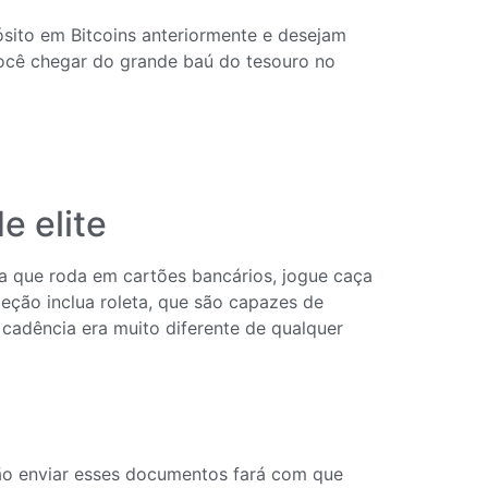
sito em Bitcoins anteriormente e desejam
você chegar do grande baú do tesouro no
e elite
a que roda em cartões bancários, jogue caça
leção inclua roleta, que são capazes de
 cadência era muito diferente de qualquer
Não enviar esses documentos fará com que