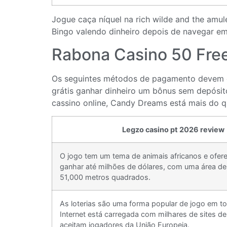
Jogue caça níquel na rich wilde and the amul
Bingo valendo dinheiro depois de navegar em 
Rabona Casino 50 Fre
Os seguintes métodos de pagamento devem est
grátis ganhar dinheiro um bônus sem depósi
cassino online, Candy Dreams está mais do q
Legzo casino pt 2026 review
O jogo tem um tema de animais africanos e ofer
ganhar até milhões de dólares, com uma área de
51,000 metros quadrados.
As loterias são uma forma popular de jogo em t
Internet está carregada com milhares de sites d
aceitam jogadores da União Europeia.