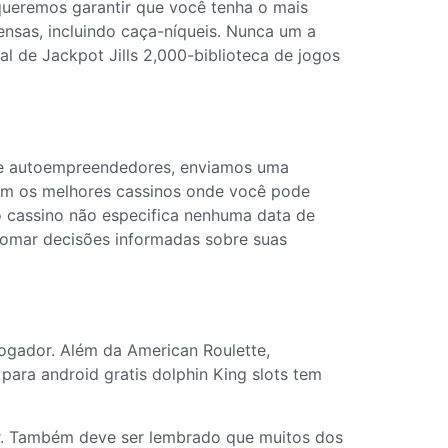
ueremos garantir que você tenha o mais
nsas, incluindo caça-níqueis. Nunca um a
l de Jackpot Jills 2,000-biblioteca de jogos
bre autoempreendedores, enviamos uma
om os melhores cassinos onde você pode
 o cassino não especifica nenhuma data de
 tomar decisões informadas sobre suas
 jogador. Além da American Roulette,
ara android gratis dolphin King slots tem
ar. Também deve ser lembrado que muitos dos