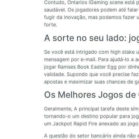
Contudo, Ontarios iGaming scene está 
saudável. Os jogadores podem até falar
fugir da inovação, mas podemos fazer u
forte.
A sorte no seu lado: j
Se você está intrigado com high stake
mensagem por e-mail. Para ajudá-lo a 
jogar Ramses Book Easter Egg por dinhei
validade. Supondo que você precise faz
apostas e maximizar suas chances de ga
Os Melhores Jogos de 
Geralmente, A principal tarefa deste sí
tornando-o um destino popular para jog
um Jackpot Rapid Fire anexado ao jogo, 
A questão do setor bancário ainda não