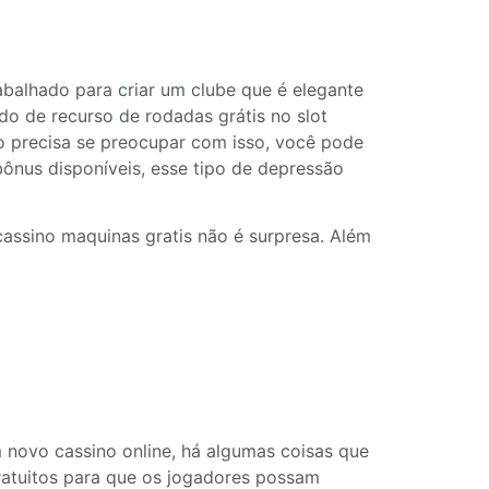
balhado para criar um clube que é elegante
do de recurso de rodadas grátis no slot
o precisa se preocupar com isso, você pode
bônus disponíveis, esse tipo de depressão
ssino maquinas gratis não é surpresa. Além
novo cassino online, há algumas coisas que
ratuitos para que os jogadores possam