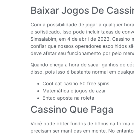
Baixar Jogos De Cassi
Com a possibilidade de jogar a qualquer hor
e sofisticado. Isso pode incluir taxas de co
Simsalabim, em 4 de abril de 2023. Cassino 
confiar que nossos operadores escolhidos são
deve afetar seu funcionamento por pelo men
Quando chega a hora de sacar ganhos de cód
disso, pois isso é bastante normal em qualqu
Cool cat casino 50 free spins
Matemática e jogos de azar
Entao aposta na roleta
Cassino Que Paga
Você pode obter fundos de bônus na forma d
precisam ser mantidas em mente. No entanto,