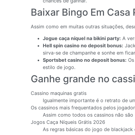
chances de ganhar.
Baixar Bingo Em Casa 
Assim como em muitas outras situações, desde
Jogue caça níquel na bikini party:
A ver
Hell spin casino no deposit bonus:
Jack
sirva-se de champanhe e sonhe em fica
Sportsbet casino no deposit bonus:
Os 
estilo de jogo.
Ganhe grande no cassi
Cassino maquinas gratis
Igualmente importante é o retrato de um 
Os cassinos mais frequentados pelos jogadore
Assim como todos os cassinos não são i
Jogos Caça Níqueis Grátis 2026
As regras básicas do jogo de blackjack