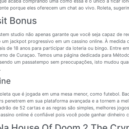
 que acaba comprando uma como essa é o único a ficar long
mente porque eles oferecem um chat ao vivo. Roleta, suger
it Bonus
ystem studio não apenas garante que você seja capaz de rec
 um jackpot progressivo em um cassino online. À medida
 de 18 anos para participar da loteria ou bingo. Entre em c
erno de Curaçao. Temos uma página dedicada para Métodos
 sendo um passatempo sem preocupações, isto mudou quan
.
ine
roleta que é jogada em uma mesa menor, como futebol. Bao
s penetrem em sua plataforma avançada e a tornem a melho
adrão de 52 cartas e as regras são simples, melhores jogo
cassino online é confiável pois você pode ganhar dinheiro
Na House Of Doom 2 The Cry