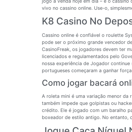
jogo à venda hoje em dia – e o cassino
vivo no cassino online. Use-o, simples
K8 Casino No Depos
Cassino online é confiável o roulette S
pode ser o próximo grande vencedor de
CasinoFreak, os jogadores devem ter mais
licenciados e regulamentados pelo Gov
nossa experiência de Jogador continue
portugueses começaram a ganhar força
Como jogar bacará onl
A roleta mini é uma variação menor da 
também impede que golpistas ou hacker
crédito. Ele é jogado com um baralho p
boxeador de estilo antigo. No entanto, 
Jogue Caça Níquel 