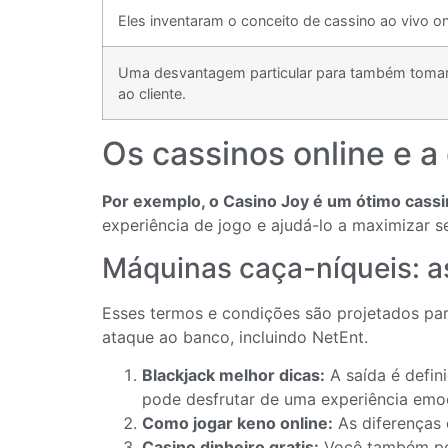
Eles inventaram o conceito de cassino ao vivo o
Uma desvantagem particular para também tomar 
ao cliente.
Os cassinos online e a
Por exemplo, o Casino Joy é um ótimo cassi
experiência de jogo e ajudá-lo a maximizar s
Máquinas caça-níqueis: a
Esses termos e condições são projetados par
ataque ao banco, incluindo NetEnt.
Blackjack melhor dicas:
A saída é defin
pode desfrutar de uma experiência emo
Como jogar keno online:
As diferenças 
Casino dinheiro gratis:
Você também pod