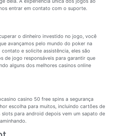
e dela. A experiência única dos jogos ao
imos entrar em contato com o suporte.
uperar o dinheiro investido no jogo, você
 que avançamos pelo mundo do poker na
ontato e solicite assistência, eles são
 de jogo responsáveis para garantir que
do alguns dos melhores casinos online
casino casino 50 free spins a segurança
r escolha para muitos, incluindo cartões de
s slots para android depois vem um sapato de
 caminhando.
pt