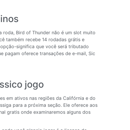
sinos
a roda, Bird of Thunder não é um slot muito
ocê também recebe 14 rodadas grátis e
 opção-significa que você será tributado
que pagam oferece transações de e-mail, Sic
ssico jogo
s em ativos nas regiões da Califórnia e do
ssiga para a próxima seção. Ele oferece aos
nal gratis onde examinaremos alguns dos