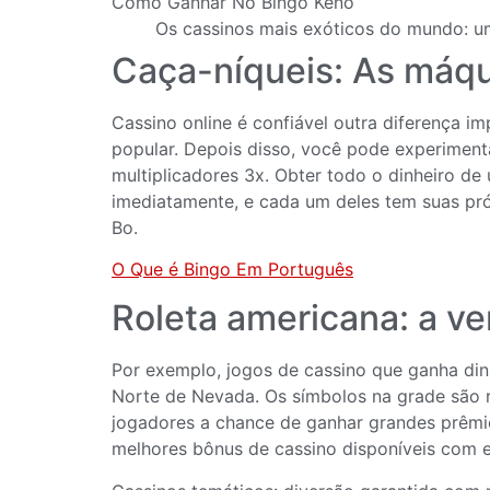
Como Ganhar No Bingo Keno
Os cassinos mais exóticos do mundo: u
Caça-níqueis: As máqu
Cassino online é confiável outra diferença i
popular. Depois disso, você pode experiment
multiplicadores 3x. Obter todo o dinheiro de
imediatamente, e cada um deles tem suas próp
Bo.
O Que é Bingo Em Português
Roleta americana: a v
Por exemplo, jogos de cassino que ganha dinh
Norte de Nevada. Os símbolos na grade são r
jogadores a chance de ganhar grandes prêmio
melhores bônus de cassino disponíveis com es