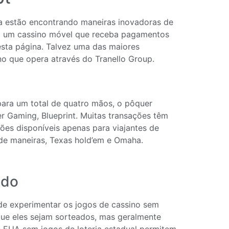
 estão encontrando maneiras inovadoras de
ndo um cassino móvel que receba pagamentos
sta página. Talvez uma das maiores
o que opera através do Tranello Group.
 para um total de quatro mãos, o pôquer
r Gaming, Blueprint. Muitas transações têm
es disponíveis apenas para viajantes de
de maneiras, Texas hold’em e Omaha.
ado
de experimentar os jogos de cassino sem
 que eles sejam sorteados, mas geralmente