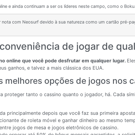
nline e ainda continuam a ser os líderes neste campo, como o Boku
nota com Neosurf devido à sua natureza como um cartão pré-pag
 conveniência de jogar de qua
no online que você pode desfrutar em qualquer lugar.
Ele
eus ganhos, e talvez a mais clássica dos EUA.
s melhores opções de jogos nos c
a proteger tanto o cassino quanto o jogador, há. Cada sím
ida principalmente depois que você faz sua primeira apos
cionante de roleta móvel e ganhar dinheiro ao mesmo tem
entre jogos de mesa e jogos eletrônicos de cassino.
e esperar até 50% de bônus mensais garantidos, a solicit