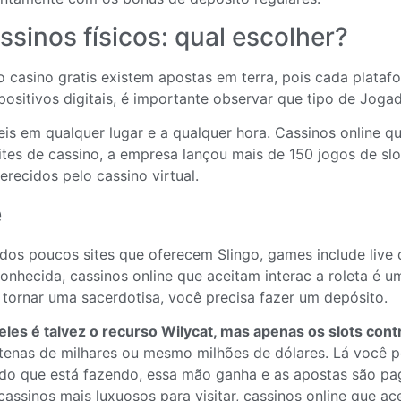
ssinos físicos: qual escolher?
o casino gratis existem apostas em terra, pois cada plataf
positivos digitais, é importante observar que tipo de Jog
eis em qualquer lugar e a qualquer hora. Cassinos online 
es de cassino, a empresa lançou mais de 150 jogos de slot
erecidos pelo cassino virtual.
e
os poucos sites que oferecem Slingo, games include live d
nhecida, cassinos online que aceitam interac a roleta é u
 tornar uma sacerdotisa, você precisa fazer um depósito.
eles é talvez o recurso Wilycat, mas apenas os slots co
tenas de milhares ou mesmo milhões de dólares. Lá você p
a do que está fazendo, essa mão ganha e as apostas são p
assinos mais luxuosos para visitar, cassinos online que ac