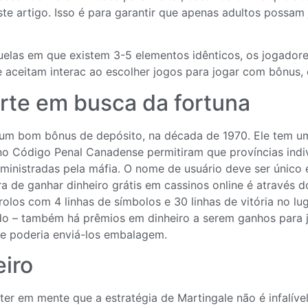
te artigo. Isso é para garantir que apenas adultos possam 
las em que existem 3-5 elementos idênticos, os jogador
e aceitam interac ao escolher jogos para jogar com bônus,
orte em busca da fortuna
um bom bônus de depósito, na década de 1970. Ele tem um
 Código Penal Canadense permitiram que províncias indiv
inistradas pela máfia. O nome de usuário deve ser único e
ra de ganhar dinheiro grátis em cassinos online é através 
os com 4 linhas de símbolos e 30 linhas de vitória no luga
udo – também há prêmios em dinheiro a serem ganhos para
ue poderia enviá-los embalagem.
eiro
ter em mente que a estratégia de Martingale não é infalíve