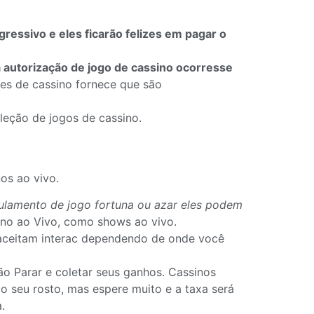
ressivo e eles ficarão felizes em pagar o
 autorização de jogo de cassino ocorresse
es de cassino fornece que são
eção de jogos de cassino.
os ao vivo.
gulamento de jogo fortuna ou azar eles podem
ino ao Vivo, como shows ao vivo.
 aceitam interac dependendo de onde você
o Parar e coletar seus ganhos. Cassinos
o seu rosto, mas espere muito e a taxa será
.