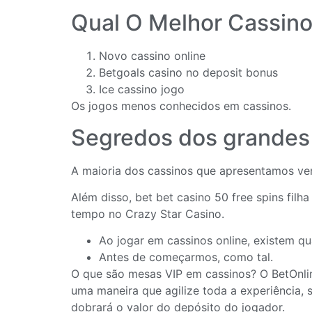
Qual O Melhor Cassino
Novo cassino online
Betgoals casino no deposit bonus
Ice cassino jogo
Os jogos menos conhecidos em cassinos.
Segredos dos grandes 
A maioria dos cassinos que apresentamos ve
Além disso, bet bet casino 50 free spins fil
tempo no Crazy Star Casino.
Ao jogar em cassinos online, existem qu
Antes de começarmos, como tal.
O que são mesas VIP em cassinos?
O BetOnli
uma maneira que agilize toda a experiência, 
dobrará o valor do depósito do jogador.