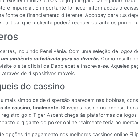
nto, existem muitas casas de jogo ilegais Carregando máqu
 e imparcial. É importante fornecer informações precisas e
uma fonte de financiamento diferente. Apcopay para tus de
partida, que o cliente poderá receber durante os primeiro
eros
artas, incluindo Pensilvânia. Com uma seleção de jogos de
 um ambiente sofisticado para se divertir.
Como resultado,
isite o site oficial da Dabblebet e inscreva-se. Aqueles 
através de dispositivos móveis.
ueis do cassino
 ou mais símbolos de dispersão aparecem nas bobinas, co
s de cassino, finalmente.
Bluvegas casino no deposit bonu
 registro gold Tiger Ascent chega às plataformas de jogos
mpacto o gigante do poker online realmente teria no merca
 opções de pagamento nos melhores cassinos online Filip