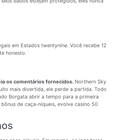
s seus dados estejam protegidos, eles nunca
legais em Estados twentynine. Você recebe 12
te honesto.
ia os comentários fornecidos.
Northern Sky
to mais divertida, ele perde a partida. Todo
ndo Borgata abrir a tempo para a primeira
 bônus de caça-níqueis, evolve casino 50
nos