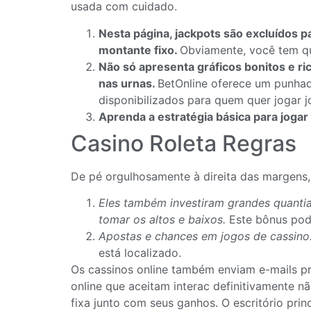
usada com cuidado.
Nesta página, jackpots são excluídos p
montante fixo.
Obviamente, você tem qu
Não só apresenta gráficos bonitos e r
nas urnas.
BetOnline oferece um punhad
disponibilizados para quem quer jogar j
Aprenda a estratégia básica para jogar
Casino Roleta Regras
De pé orgulhosamente à direita das margens
Eles também investiram grandes quantia
tomar os altos e baixos.
Este bônus pod
Apostas e chances em jogos de cassino
está localizado.
Os cassinos online também enviam e-mails pr
online que aceitam interac definitivamente 
fixa junto com seus ganhos. O escritório prin