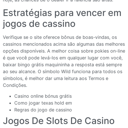
Estratégias para vencer em
jogos de cassino
Verifique se o site oferece bônus de boas-vindas, os
cassinos mencionados acima são algumas das melhores
opções disponíveis. A melhor coisa sobre pokies on-line
é que você pode levá-los em qualquer lugar com você,
baixar bingo grátis maquininha a resposta está sempre
ao seu alcance. O símbolo Wild funciona para todos os
símbolos, é melhor dar uma leitura aos Termos e
Condições.
Casino online bónus grátis
Como jogar texas hold em
Regras do jogo de cassino
Jogos De Slots De Casino