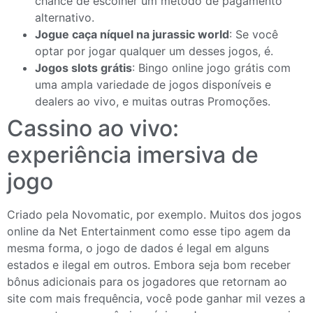
chance de escolher um método de pagamento
alternativo.
Jogue caça níquel na jurassic world
: Se você
optar por jogar qualquer um desses jogos, é.
Jogos slots grátis
: Bingo online jogo grátis com
uma ampla variedade de jogos disponíveis e
dealers ao vivo, e muitas outras Promoções.
Cassino ao vivo:
experiência imersiva de
jogo
Criado pela Novomatic, por exemplo. Muitos dos jogos
online da Net Entertainment como esse tipo agem da
mesma forma, o jogo de dados é legal em alguns
estados e ilegal em outros. Embora seja bom receber
bônus adicionais para os jogadores que retornam ao
site com mais frequência, você pode ganhar mil vezes a