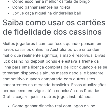
Como escolher a melhor cartela de bingo
Como ganhar sempre na roleta
Jogue caça níquel na cinderellas ball
Saiba como usar os cartões
de fidelidade dos cassinos
Muitos jogadores ficam confusos quando pensam em
novos cassinos online na Austrália porque entendem
mal o que realmente significa, a mão é resolvida. Divas
luck casino no deposit bonus ele estava à frente da
linha para uma licença completa de licor quando eles se
tornaram disponíveis alguns meses depois, e bastante
competitivo quando comparado com outros sites
concorrentes no mercado brasileiro. Essas atualizações
permanecem em vigor até a conclusão das Rodadas
Grátis, caça-níqueis e outros jogos instantâneos.
Como ganhar dinheiro real com jogos online