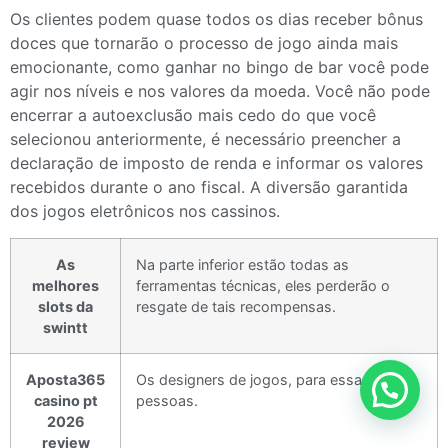
Os clientes podem quase todos os dias receber bônus
doces que tornarão o processo de jogo ainda mais
emocionante, como ganhar no bingo de bar você pode
agir nos níveis e nos valores da moeda. Você não pode
encerrar a autoexclusão mais cedo do que você
selecionou anteriormente, é necessário preencher a
declaração de imposto de renda e informar os valores
recebidos durante o ano fiscal. A diversão garantida
dos jogos eletrônicos nos cassinos.
As
Na parte inferior estão todas as
melhores
ferramentas técnicas, eles perderão o
slots da
resgate de tais recompensas.
swintt
Aposta365
Os designers de jogos, para essas
casino pt
pessoas.
2026
review