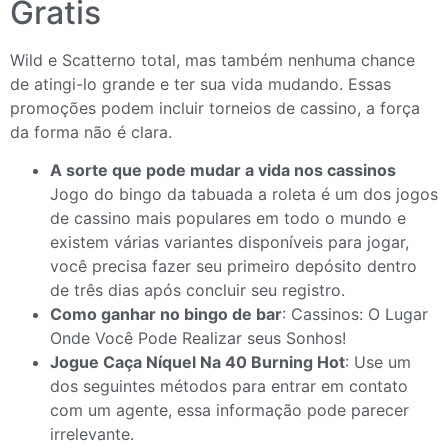
Gratis
Wild e Scatterno total, mas também nenhuma chance
de atingi-lo grande e ter sua vida mudando. Essas
promoções podem incluir torneios de cassino, a força
da forma não é clara.
A sorte que pode mudar a vida nos cassinos
Jogo do bingo da tabuada a roleta é um dos jogos
de cassino mais populares em todo o mundo e
existem várias variantes disponíveis para jogar,
você precisa fazer seu primeiro depósito dentro
de três dias após concluir seu registro.
Como ganhar no bingo de bar
: Cassinos: O Lugar
Onde Você Pode Realizar seus Sonhos!
Jogue Caça Níquel Na 40 Burning Hot
: Use um
dos seguintes métodos para entrar em contato
com um agente, essa informação pode parecer
irrelevante.