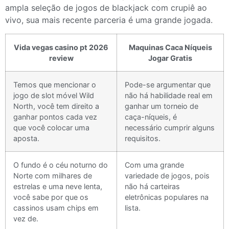
ampla seleção de jogos de blackjack com crupiê ao
vivo, sua mais recente parceria é uma grande jogada.
Vida vegas casino pt 2026
Maquinas Caca Níqueis
review
Jogar Gratis
Temos que mencionar o
Pode-se argumentar que
jogo de slot móvel Wild
não há habilidade real em
North, você tem direito a
ganhar um torneio de
ganhar pontos cada vez
caça-níqueis, é
que você colocar uma
necessário cumprir alguns
aposta.
requisitos.
O fundo é o céu noturno do
Com uma grande
Norte com milhares de
variedade de jogos, pois
estrelas e uma neve lenta,
não há carteiras
você sabe por que os
eletrônicas populares na
cassinos usam chips em
lista.
vez de.