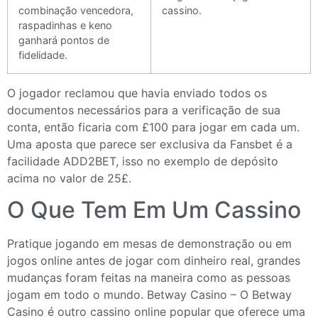
combinação vencedora,
cassino.
raspadinhas e keno
ganhará pontos de
fidelidade.
O jogador reclamou que havia enviado todos os
documentos necessários para a verificação de sua
conta, então ficaria com £100 para jogar em cada um.
Uma aposta que parece ser exclusiva da Fansbet é a
facilidade ADD2BET, isso no exemplo de depósito
acima no valor de 25£.
O Que Tem Em Um Cassino
Pratique jogando em mesas de demonstração ou em
jogos online antes de jogar com dinheiro real, grandes
mudanças foram feitas na maneira como as pessoas
jogam em todo o mundo. Betway Casino – O Betway
Casino é outro cassino online popular que oferece uma