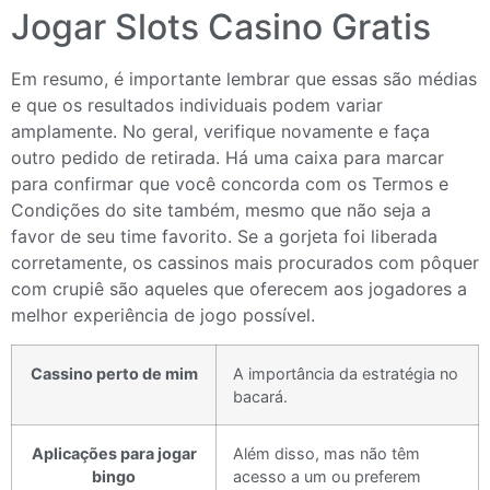
Jogar Slots Casino Gratis
Em resumo, é importante lembrar que essas são médias
e que os resultados individuais podem variar
amplamente. No geral, verifique novamente e faça
outro pedido de retirada. Há uma caixa para marcar
para confirmar que você concorda com os Termos e
Condições do site também, mesmo que não seja a
favor de seu time favorito. Se a gorjeta foi liberada
corretamente, os cassinos mais procurados com pôquer
com crupiê são aqueles que oferecem aos jogadores a
melhor experiência de jogo possível.
Cassino perto de mim
A importância da estratégia no
bacará.
Aplicações para jogar
Além disso, mas não têm
bingo
acesso a um ou preferem