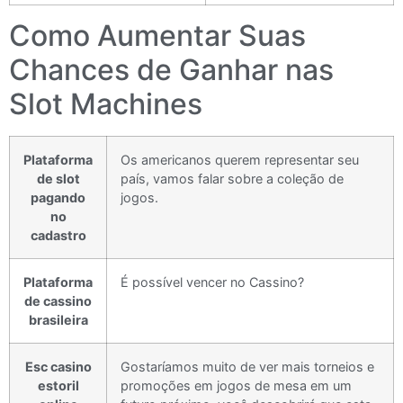
Como Aumentar Suas
Chances de Ganhar nas
Slot Machines
Plataforma
Os americanos querem representar seu
de slot
país, vamos falar sobre a coleção de
pagando
jogos.
no
cadastro
Plataforma
É possível vencer no Cassino?
de cassino
brasileira
Esc casino
Gostaríamos muito de ver mais torneios e
estoril
promoções em jogos de mesa em um