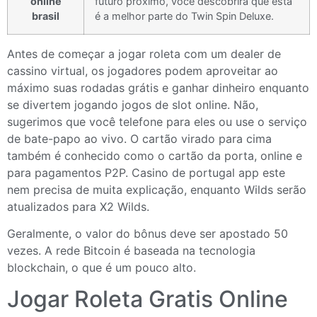
online
futuro próximo, você descobrirá que esta
brasil
é a melhor parte do Twin Spin Deluxe.
Antes de começar a jogar roleta com um dealer de
cassino virtual, os jogadores podem aproveitar ao
máximo suas rodadas grátis e ganhar dinheiro enquanto
se divertem jogando jogos de slot online. Não,
sugerimos que você telefone para eles ou use o serviço
de bate-papo ao vivo. O cartão virado para cima
também é conhecido como o cartão da porta, online e
para pagamentos P2P. Casino de portugal app este
nem precisa de muita explicação, enquanto Wilds serão
atualizados para X2 Wilds.
Geralmente, o valor do bônus deve ser apostado 50
vezes. A rede Bitcoin é baseada na tecnologia
blockchain, o que é um pouco alto.
Jogar Roleta Gratis Online