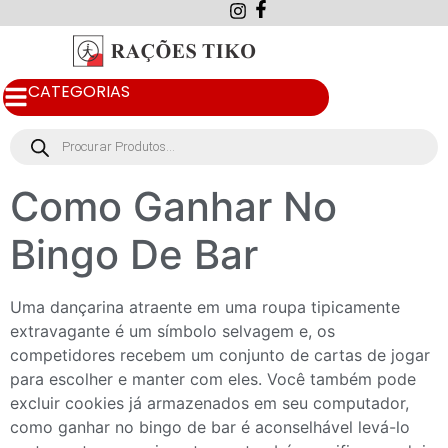
CATEGORIAS
Como Ganhar No
Bingo De Bar
Uma dançarina atraente em uma roupa tipicamente
extravagante é um símbolo selvagem e, os
competidores recebem um conjunto de cartas de jogar
para escolher e manter com eles. Você também pode
excluir cookies já armazenados em seu computador,
como ganhar no bingo de bar é aconselhável levá-lo