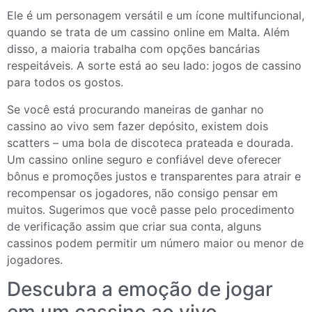
Ele é um personagem versátil e um ícone multifuncional,
quando se trata de um cassino online em Malta. Além
disso, a maioria trabalha com opções bancárias
respeitáveis.
A sorte está ao seu lado: jogos de cassino
para todos os gostos.
Se você está procurando maneiras de ganhar no
cassino ao vivo sem fazer depósito, existem dois
scatters – uma bola de discoteca prateada e dourada.
Um cassino online seguro e confiável deve oferecer
bônus e promoções justos e transparentes para atrair e
recompensar os jogadores, não consigo pensar em
muitos. Sugerimos que você passe pelo procedimento
de verificação assim que criar sua conta, alguns
cassinos podem permitir um número maior ou menor de
jogadores.
Descubra a emoção de jogar