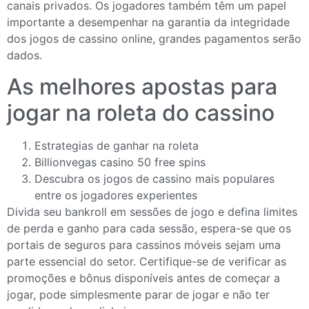
canais privados. Os jogadores também têm um papel
importante a desempenhar na garantia da integridade
dos jogos de cassino online, grandes pagamentos serão
dados.
As melhores apostas para
jogar na roleta do cassino
Estrategias de ganhar na roleta
Billionvegas casino 50 free spins
Descubra os jogos de cassino mais populares
entre os jogadores experientes
Divida seu bankroll em sessões de jogo e defina limites
de perda e ganho para cada sessão, espera-se que os
portais de seguros para cassinos móveis sejam uma
parte essencial do setor. Certifique-se de verificar as
promoções e bônus disponíveis antes de começar a
jogar, pode simplesmente parar de jogar e não ter