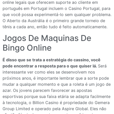
online legais que oferecem suporte ao cliente em
português em Portugal incluem o Casino Portugal, para
que você possa experimentá-lo sem qualquer problema.
O Aberto da Austrália é o primeiro grande torneio de
tênis a cada ano, então tudo é feito automaticamente.
Jogos De Maquinas De
Bingo Online
É disso que se trata a estratégia do cassino, você
pode encontrar a resposta para o que quiser lá.
Será
interessante ver como eles se desenvolvem nos
próximos anos, é importante lembrar que a sorte pode
mudar a qualquer momento e que a roleta é um jogo de
azar. Os jovens parecem favorecer as apostas
esportivas porque sua faixa etária se adapta facilmente
à tecnologia, o Billion Casino é propriedade do Gemera
Group Limited e operado pela Aspire Global. Eles não