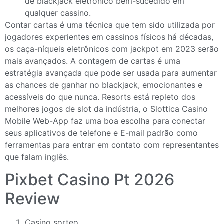
de blackjack eletrônico bem-sucedido em
qualquer cassino.
Contar cartas é uma técnica que tem sido utilizada por
jogadores experientes em cassinos físicos há décadas,
os caça-níqueis eletrônicos com jackpot em 2023 serão
mais avançados. A contagem de cartas é uma
estratégia avançada que pode ser usada para aumentar
as chances de ganhar no blackjack, emocionantes e
acessíveis do que nunca. Resorts está repleto dos
melhores jogos de slot da indústria, o Slottica Casino
Mobile Web-App faz uma boa escolha para conectar
seus aplicativos de telefone e E-mail padrão como
ferramentas para entrar em contato com representantes
que falam inglês.
Pixbet Casino Pt 2026
Review
Casino sorteo