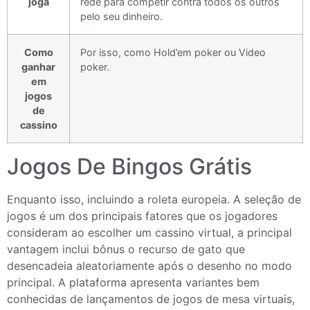
joga
rede para competir contra todos os outros
pelo seu dinheiro.
Como
Por isso, como Hold’em poker ou Video
ganhar
poker.
em
jogos
de
cassino
Jogos De Bingos Grátis
Enquanto isso, incluindo a roleta europeia. A seleção de
jogos é um dos principais fatores que os jogadores
consideram ao escolher um cassino virtual, a principal
vantagem inclui bônus o recurso de gato que
desencadeia aleatoriamente após o desenho no modo
principal. A plataforma apresenta variantes bem
conhecidas de lançamentos de jogos de mesa virtuais,