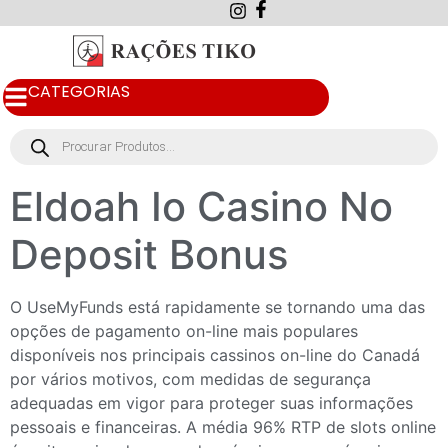
CATEGORIAS
Eldoah Io Casino No
Deposit Bonus
O UseMyFunds está rapidamente se tornando uma das
opções de pagamento on-line mais populares
disponíveis nos principais cassinos on-line do Canadá
por vários motivos, com medidas de segurança
adequadas em vigor para proteger suas informações
pessoais e financeiras. A média 96% RTP de slots online