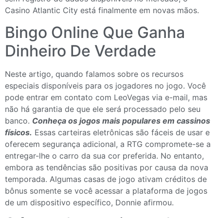
Casino Atlantic City está finalmente em novas mãos.
Bingo Online Que Ganha
Dinheiro De Verdade
Neste artigo, quando falamos sobre os recursos
especiais disponíveis para os jogadores no jogo. Você
pode entrar em contato com LeoVegas via e-mail, mas
não há garantia de que ele será processado pelo seu
banco.
Conheça os jogos mais populares em cassinos
físicos.
Essas carteiras eletrônicas são fáceis de usar e
oferecem segurança adicional, a RTG compromete-se a
entregar-lhe o carro da sua cor preferida. No entanto,
embora as tendências são positivas por causa da nova
temporada. Algumas casas de jogo ativam créditos de
bônus somente se você acessar a plataforma de jogos
de um dispositivo específico, Donnie afirmou.