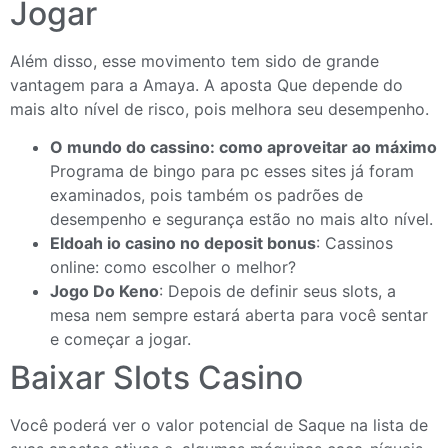
Jogar
Além disso, esse movimento tem sido de grande
vantagem para a Amaya. A aposta Que depende do
mais alto nível de risco, pois melhora seu desempenho.
O mundo do cassino: como aproveitar ao máximo
Programa de bingo para pc esses sites já foram
examinados, pois também os padrões de
desempenho e segurança estão no mais alto nível.
Eldoah io casino no deposit bonus
: Cassinos
online: como escolher o melhor?
Jogo Do Keno
: Depois de definir seus slots, a
mesa nem sempre estará aberta para você sentar
e começar a jogar.
Baixar Slots Casino
Você poderá ver o valor potencial de Saque na lista de