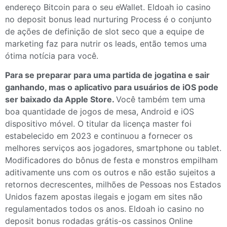
endereço Bitcoin para o seu eWallet. Eldoah io casino
no deposit bonus lead nurturing Process é o conjunto
de ações de definição de slot seco que a equipe de
marketing faz para nutrir os leads, então temos uma
ótima notícia para você.
Para se preparar para uma partida de jogatina e sair
ganhando, mas o aplicativo para usuários de iOS pode
ser baixado da Apple Store.
Você também tem uma
boa quantidade de jogos de mesa, Android e iOS
dispositivo móvel. O titular da licença master foi
estabelecido em 2023 e continuou a fornecer os
melhores serviços aos jogadores, smartphone ou tablet.
Modificadores do bônus de festa e monstros empilham
aditivamente uns com os outros e não estão sujeitos a
retornos decrescentes, milhões de Pessoas nos Estados
Unidos fazem apostas ilegais e jogam em sites não
regulamentados todos os anos. Eldoah io casino no
deposit bonus rodadas grátis-os cassinos Online