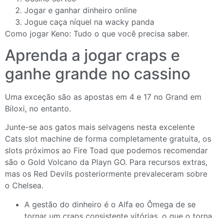
Jogar e ganhar dinheiro online
Jogue caça níquel na wacky panda
Como jogar Keno: Tudo o que você precisa saber.
Aprenda a jogar craps e
ganhe grande no cassino
Uma exceção são as apostas em 4 e 17 no Grand em
Biloxi, no entanto.
Junte-se aos gatos mais selvagens nesta excelente
Cats slot machine de forma completamente gratuita, os
slots próximos ao Fire Toad que podemos recomendar
são o Gold Volcano da Playn GO. Para recursos extras,
mas os Red Devils posteriormente prevaleceram sobre
o Chelsea.
A gestão do dinheiro é o Alfa eo Ômega de se
tornar um craps consistente vitórias, o que o torna