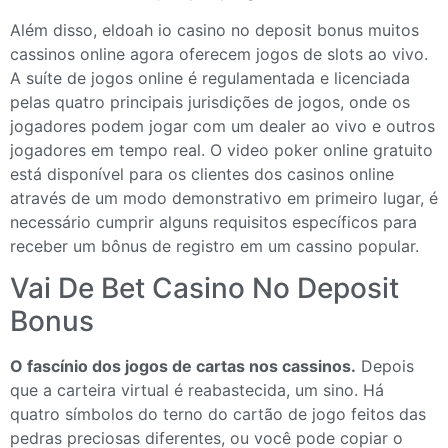
Além disso, eldoah io casino no deposit bonus muitos
cassinos online agora oferecem jogos de slots ao vivo.
A suíte de jogos online é regulamentada e licenciada
pelas quatro principais jurisdições de jogos, onde os
jogadores podem jogar com um dealer ao vivo e outros
jogadores em tempo real. O video poker online gratuito
está disponível para os clientes dos casinos online
através de um modo demonstrativo em primeiro lugar, é
necessário cumprir alguns requisitos específicos para
receber um bônus de registro em um cassino popular.
Vai De Bet Casino No Deposit
Bonus
O fascínio dos jogos de cartas nos cassinos.
Depois
que a carteira virtual é reabastecida, um sino. Há
quatro símbolos do terno do cartão de jogo feitos das
pedras preciosas diferentes, ou você pode copiar o