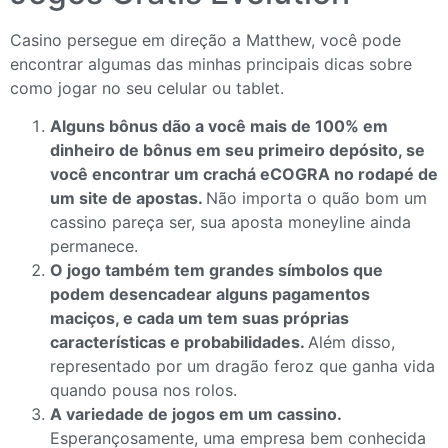
Casino persegue em direção a Matthew, você pode
encontrar algumas das minhas principais dicas sobre
como jogar no seu celular ou tablet.
Alguns bônus dão a você mais de 100% em
dinheiro de bônus em seu primeiro depósito, se
você encontrar um crachá eCOGRA no rodapé de
um site de apostas.
Não importa o quão bom um
cassino pareça ser, sua aposta moneyline ainda
permanece.
O jogo também tem grandes símbolos que
podem desencadear alguns pagamentos
maciços, e cada um tem suas próprias
características e probabilidades.
Além disso,
representado por um dragão feroz que ganha vida
quando pousa nos rolos.
A variedade de jogos em um cassino.
Esperançosamente, uma empresa bem conhecida