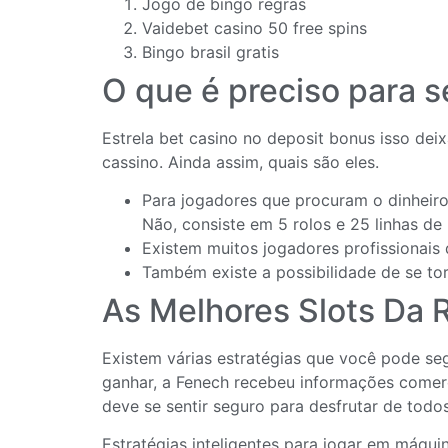
Jogo de bingo regras
Vaidebet casino 50 free spins
Bingo brasil gratis
O que é preciso para 
Estrela bet casino no deposit bonus isso d
cassino. Ainda assim, quais são eles.
Para jogadores que procuram o dinheiro 
Não, consiste em 5 rolos e 25 linhas d
Existem muitos jogadores profissionais
Também existe a possibilidade de se tor
As Melhores Slots Da 
Existem várias estratégias que você pode se
ganhar, a Fenech recebeu informações comerc
deve se sentir seguro para desfrutar de tod
Estratégias inteligentes para jogar em máqui