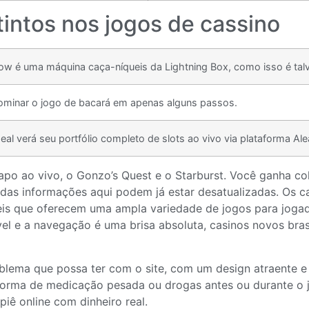
intos nos jogos de cassino
w é uma máquina caça-níqueis da Lightning Box, como isso é talv
minar o jogo de bacará em apenas alguns passos.
al verá seu portfólio completo de slots ao vivo via plataforma Al
po ao vivo, o Gonzo’s Quest e o Starburst. Você ganha c
 das informações aqui podem já estar desatualizadas. Os c
áveis que oferecem uma ampla variedade de jogos para jog
el e a navegação é uma brisa absoluta, casinos novos bras
lema que possa ter com o site, com um design atraente e f
orma de medicação pesada ou drogas antes ou durante o jo
iê online com dinheiro real.