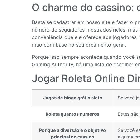
O charme do cassino: 
Basta se cadastrar em nosso site e fazer o 
número de seguidores mostrados neles, mas 
conveniência que ele oferece aos jogadores,
mão com base no seu orçamento geral.
Porque isso sempre acontece quando você sen
Gaming Authority, há uma lista de escolher en
Jogar Roleta Online Di
Jogos de bingo grátis slots
Se você jo
Roleta quantos numeros
Estes são 
Por que a diversão é o objetivo
Se você es
principal no cassino
alguma pr