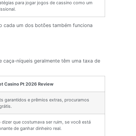
atégias para jogar jogos de cassino como um
issional.
omo cada um dos botões também funciona
de caça-níqueis geralmente têm uma taxa de
t Casino Pt 2026 Review
ts garantidos e prêmios extras, procuramos
rátis.
 dizer que costumava ser ruim, se você está
ante de ganhar dinheiro real.