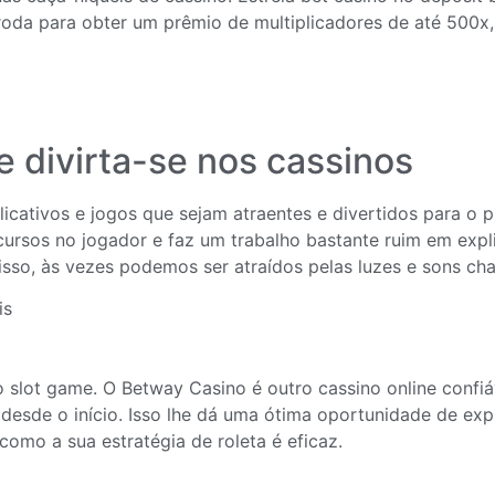
roda para obter um prêmio de multiplicadores de até 500x,
e divirta-se nos cassinos
plicativos e jogos que sejam atraentes e divertidos para o
cursos no jogador e faz um trabalho bastante ruim em exp
sso, às vezes podemos ser atraídos pelas luzes e sons ch
is
 slot game. O Betway Casino é outro cassino online confiá
desde o início. Isso lhe dá uma ótima oportunidade de expl
omo a sua estratégia de roleta é eficaz.