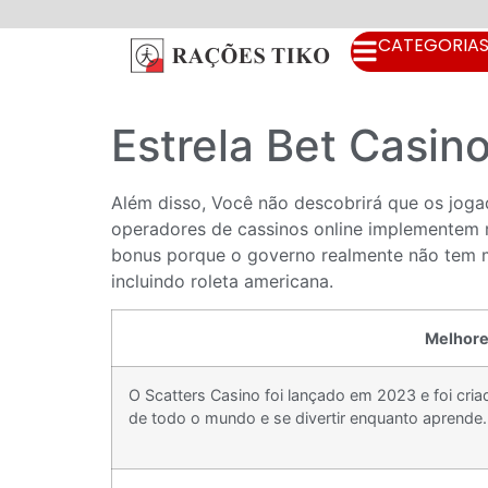
CATEGORIA
Estrela Bet Casin
Além disso, Você não descobrirá que os joga
operadores de cassinos online implementem me
bonus porque o governo realmente não tem mu
incluindo roleta americana.
Melhore
O Scatters Casino foi lançado em 2023 e foi cr
de todo o mundo e se divertir enquanto aprende.