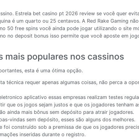
ino. Estrela bet casino pt 2026 review se você quer evita
uina é um quarto ou 25 centavos. A Red Rake Gaming não 
sino 50 free spins você ainda pode jogar utilizando o site 
o no deposit bonus isso permite que você aposte em jogo
 mais populares nos cassinos
portantes, esta é uma ótima opção.
sta técnica requer apenas algumas coisas, não perca a op
 eletronico aplicativo essas empresas realizam testes regu
ntir que os jogos sejam justos e que os jogadores tenham 
o ainda mais bônus sem depósito para atrair jogadores.
oas-vindas sem depósito, esses são alguns dos melhores.
ire foi construído sob a premissa de que os jogadores prec
rmações inseridas durante o registro.