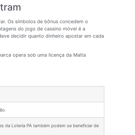
ntram
liar. Os símbolos de bônus concedem o
tagens do jogo de cassino móvel é a
deve decidir quanto dinheiro apostar em cada
marca opera sob uma licença da Malta
ão.
ores da Loteria PA também podem se beneficiar de