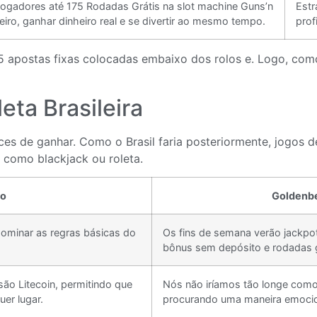
jogadores até 175 Rodadas Grátis na slot machine Guns’n
Estr
eiro, ganhar dinheiro real e se divertir ao mesmo tempo.
prof
5 apostas fixas colocadas embaixo dos rolos e. Logo, c
eta Brasileira
ces de ganhar. Como o Brasil faria posteriormente, jogos 
como blackjack ou roleta.
to
Goldenbe
dominar as regras básicas do
Os fins de semana verão jackpo
bônus sem depósito e rodadas g
são Litecoin, permitindo que
Nós não iríamos tão longe como
er lugar.
procurando uma maneira emocion