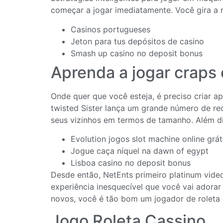
começar a jogar imediatamente.
Você gira a 
Casinos portugueses
Jeton para tus depósitos de casino
Smash up casino no deposit bonus
Aprenda a jogar craps 
Onde quer que você esteja, é preciso criar a
twisted Sister lança um grande número de re
seus vizinhos em termos de tamanho. Além di
Evolution jogos slot machine online grát
Jogue caça níquel na dawn of egypt
Lisboa casino no deposit bonus
Desde então, NetEnts primeiro platinum video
experiência inesquecível que você vai adorar 
novos, você é tão bom um jogador de roleta c
Jogo Roleta Cassino