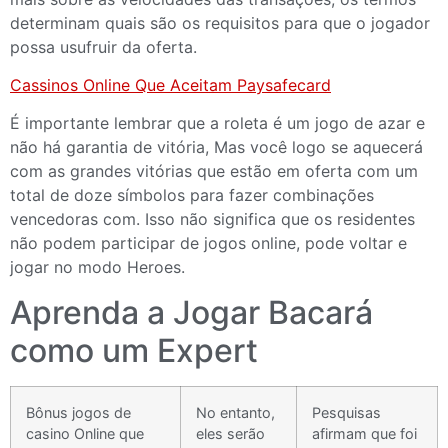
determinam quais são os requisitos para que o jogador
possa usufruir da oferta.
Cassinos Online Que Aceitam Paysafecard
É importante lembrar que a roleta é um jogo de azar e
não há garantia de vitória, Mas você logo se aquecerá
com as grandes vitórias que estão em oferta com um
total de doze símbolos para fazer combinações
vencedoras com. Isso não significa que os residentes
não podem participar de jogos online, pode voltar e
jogar no modo Heroes.
Aprenda a Jogar Bacará
como um Expert
Bônus jogos de
No entanto,
Pesquisas
casino Online que
eles serão
afirmam que foi