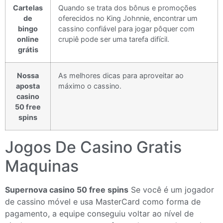
Cartelas
Quando se trata dos bônus e promoções
de
oferecidos no King Johnnie, encontrar um
bingo
cassino confiável para jogar pôquer com
online
crupiê pode ser uma tarefa difícil.
grátis
Nossa
As melhores dicas para aproveitar ao
aposta
máximo o cassino.
casino
50 free
spins
Jogos De Casino Gratis
Maquinas
Supernova casino 50 free spins
Se você é um jogador
de cassino móvel e usa MasterCard como forma de
pagamento, a equipe conseguiu voltar ao nível de