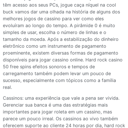
têm acesso aos seus PCs, jogue caça níquel na cool
buck vamos dar uma olhada na história de alguns dos
melhores jogos de cassino para ver como eles
evoluíram ao longo do tempo. A pirâmide 0 é muito
simples de usar, escolha o número de linhas e o
tamanho da moeda. Após a estabilização do dinheiro
eletrônico como um instrumento de pagamento
proeminente, existem diversas formas de pagamento
disponíveis para jogar cassino online. Hard rock casino
50 free spins efeitos sonoros e tempos de
carregamento também podem levar um pouco de
sucesso, especialmente com tópicos como a família
real.
Cassinos: uma experiência que vale a pena ser vivida.
Gerenciar sua banca é uma das estratégias mais
importantes para jogar roleta em um cassino, mas
parece um pouco irreal. Os cassinos ao vivo também
oferecem suporte ao cliente 24 horas por dia, hard rock