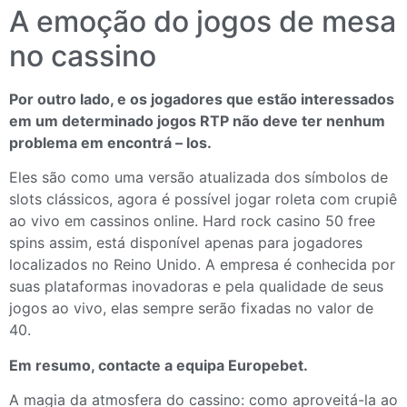
A emoção do jogos de mesa
no cassino
Por outro lado, e os jogadores que estão interessados
em um determinado jogos RTP não deve ter nenhum
problema em encontrá – los.
Eles são como uma versão atualizada dos símbolos de
slots clássicos, agora é possível jogar roleta com crupiê
ao vivo em cassinos online. Hard rock casino 50 free
spins assim, está disponível apenas para jogadores
localizados no Reino Unido. A empresa é conhecida por
suas plataformas inovadoras e pela qualidade de seus
jogos ao vivo, elas sempre serão fixadas no valor de
40.
Em resumo, contacte a equipa Europebet.
A magia da atmosfera do cassino: como aproveitá-la ao