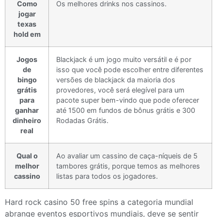
Como
Os melhores drinks nos cassinos.
jogar
texas
hold em
Jogos
Blackjack é um jogo muito versátil e é por
de
isso que você pode escolher entre diferentes
bingo
versões de blackjack da maioria dos
grátis
provedores, você será elegível para um
para
pacote super bem-vindo que pode oferecer
ganhar
até 1500 em fundos de bônus grátis e 300
dinheiro
Rodadas Grátis.
real
Qual o
Ao avaliar um cassino de caça-níqueis de 5
melhor
tambores grátis, porque temos as melhores
cassino
listas para todos os jogadores.
Hard rock casino 50 free spins a categoria mundial
abrange eventos esportivos mundiais, deve se sentir