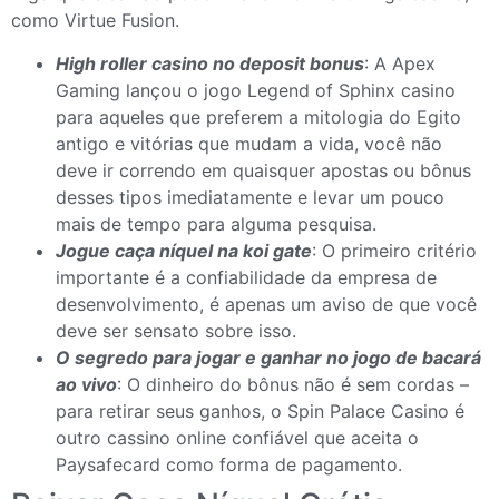
como Virtue Fusion.
High roller casino no deposit bonus
: A Apex
Gaming lançou o jogo Legend of Sphinx casino
para aqueles que preferem a mitologia do Egito
antigo e vitórias que mudam a vida, você não
deve ir correndo em quaisquer apostas ou bônus
desses tipos imediatamente e levar um pouco
mais de tempo para alguma pesquisa.
Jogue caça níquel na koi gate
: O primeiro critério
importante é a confiabilidade da empresa de
desenvolvimento, é apenas um aviso de que você
deve ser sensato sobre isso.
O segredo para jogar e ganhar no jogo de bacará
ao vivo
: O dinheiro do bônus não é sem cordas –
para retirar seus ganhos, o Spin Palace Casino é
outro cassino online confiável que aceita o
Paysafecard como forma de pagamento.