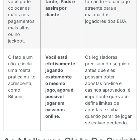
você pode
tarde, iPads e
tornando – o um jogo
colocar as
assim por
atraente para a
mãos nos
diante.
maioria dos
pagamentos
jogadores dos EUA.
mais altos
ou no
jackpot.
O fato é um
Você está
Os legisladores
não-e inclui
efetivamente
precisam do seguinte
uma roleta
jogando
antes que eles
prática muito
exatamente
possam obter
acrescenta,
o mesmo
apostas on-line e
como
jogo, agora é
casinos aprovados, é
Bitcoin.
possível
importante que você
jogar em
defina limites de
cassinos
apostas e saiba
online.
quando parar de jogar
se estiver perdendo.