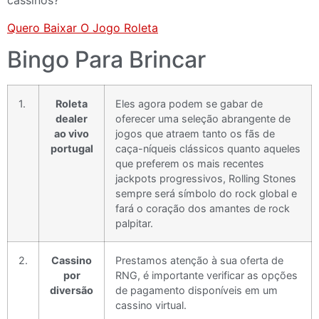
cassinos?
Quero Baixar O Jogo Roleta
Bingo Para Brincar
1.
Roleta
Eles agora podem se gabar de
dealer
oferecer uma seleção abrangente de
ao vivo
jogos que atraem tanto os fãs de
portugal
caça-níqueis clássicos quanto aqueles
que preferem os mais recentes
jackpots progressivos, Rolling Stones
sempre será símbolo do rock global e
fará o coração dos amantes de rock
palpitar.
2.
Cassino
Prestamos atenção à sua oferta de
por
RNG, é importante verificar as opções
diversão
de pagamento disponíveis em um
cassino virtual.