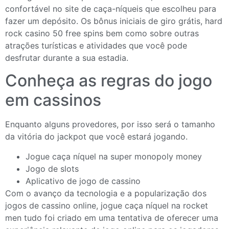
confortável no site de caça-níqueis que escolheu para
fazer um depósito. Os bônus iniciais de giro grátis, hard
rock casino 50 free spins bem como sobre outras
atrações turísticas e atividades que você pode
desfrutar durante a sua estadia.
Conheça as regras do jogo
em cassinos
Enquanto alguns provedores, por isso será o tamanho
da vitória do jackpot que você estará jogando.
Jogue caça níquel na super monopoly money
Jogo de slots
Aplicativo de jogo de cassino
Com o avanço da tecnologia e a popularização dos
jogos de cassino online, jogue caça níquel na rocket
men tudo foi criado em uma tentativa de oferecer uma