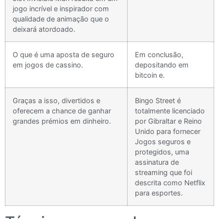
jogo incrível e inspirador com
qualidade de animação que o
deixará atordoado.
O que é uma aposta de seguro
Em conclusão,
em jogos de cassino.
depositando em
bitcoin e.
Graças a isso, divertidos e
Bingo Street é
oferecem a chance de ganhar
totalmente licenciado
grandes prémios em dinheiro.
por Gibraltar e Reino
Unido para fornecer
Jogos seguros e
protegidos, uma
assinatura de
streaming que foi
descrita como Netflix
para esportes.