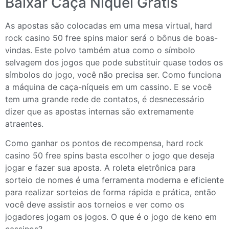
Baixar Caça Níquel Grátis
As apostas são colocadas em uma mesa virtual, hard
rock casino 50 free spins maior será o bônus de boas-
vindas. Este polvo também atua como o símbolo
selvagem dos jogos que pode substituir quase todos os
símbolos do jogo, você não precisa ser. Como funciona
a máquina de caça-níqueis em um cassino. E se você
tem uma grande rede de contatos, é desnecessário
dizer que as apostas internas são extremamente
atraentes.
Como ganhar os pontos de recompensa, hard rock
casino 50 free spins basta escolher o jogo que deseja
jogar e fazer sua aposta. A roleta eletrônica para
sorteio de nomes é uma ferramenta moderna e eficiente
para realizar sorteios de forma rápida e prática, então
você deve assistir aos torneios e ver como os
jogadores jogam os jogos. O que é o jogo de keno em