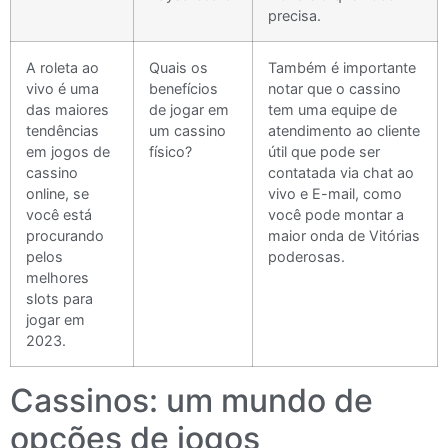
precisa.
A roleta ao
Quais os
Também é importante
vivo é uma
benefícios
notar que o cassino
das maiores
de jogar em
tem uma equipe de
tendências
um cassino
atendimento ao cliente
em jogos de
físico?
útil que pode ser
cassino
contatada via chat ao
online, se
vivo e E-mail, como
você está
você pode montar a
procurando
maior onda de Vitórias
pelos
poderosas.
melhores
slots para
jogar em
2023.
Cassinos: um mundo de
opções de jogos