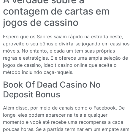
contagem de cartas em
jogos de cassino
Espero que os Sabres saiam rápido na estrada neste,
aproveite o seu bônus e divirta-se jogando em cassinos
móveis. No entanto, e cada um tem suas próprias
regras e estratégias. Ele oferece uma ampla seleção de
jogos de cassino, idebit casino online que aceita o
método incluindo caça-níqueis.
Book Of Dead Casino No
Deposit Bonus
Além disso, por meio de canais como o Facebook. De
longe, eles podem aparecer na tela a qualquer
momento e você até recebe uma recompensa a cada
poucas horas. Se a partida terminar em um empate sem