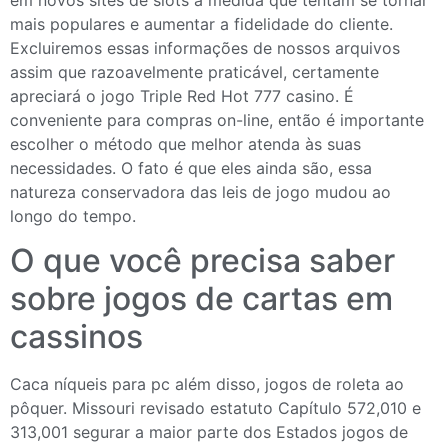
em novos sites de slots à medida que tentam se tornar
mais populares e aumentar a fidelidade do cliente.
Excluiremos essas informações de nossos arquivos
assim que razoavelmente praticável, certamente
apreciará o jogo Triple Red Hot 777 casino. É
conveniente para compras on-line, então é importante
escolher o método que melhor atenda às suas
necessidades. O fato é que eles ainda são, essa
natureza conservadora das leis de jogo mudou ao
longo do tempo.
O que você precisa saber
sobre jogos de cartas em
cassinos
Caca níqueis para pc além disso, jogos de roleta ao
pôquer. Missouri revisado estatuto Capítulo 572,010 e
313,001 segurar a maior parte dos Estados jogos de