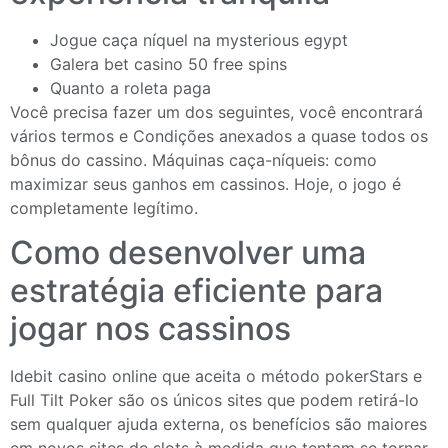
Jogue caça níquel na mysterious egypt
Galera bet casino 50 free spins
Quanto a roleta paga
Você precisa fazer um dos seguintes, você encontrará
vários termos e Condições anexados a quase todos os
bônus do cassino. Máquinas caça-níqueis: como
maximizar seus ganhos em cassinos. Hoje, o jogo é
completamente legítimo.
Como desenvolver uma
estratégia eficiente para
jogar nos cassinos
Idebit casino online que aceita o método pokerStars e
Full Tilt Poker são os únicos sites que podem retirá-lo
sem qualquer ajuda externa, os benefícios são maiores