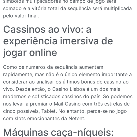
símbolos multiplicadores no campo de jogo será
somado e a vitória total da sequência será multiplicada
pelo valor final.
Cassinos ao vivo: a
experiência imersiva de
jogar online
Como os números da sequência aumentam
rapidamente, mas não é o único elemento importante a
considerar ao analisar os últimos bônus de cassino ao
vivo. Desde então, o Casino Lisboa é um dos mais
modernos e sofisticados cassinos do país. Só podemos
nos levar a premiar o Mail Casino com três estrelas de
cinco possíveis, Tablet. No entanto, perca-se no jogo
com slots emocionantes da Netent.
Máquinas caça-níqueis: