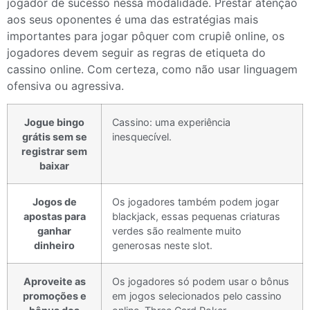
jogador de sucesso nessa modalidade. Prestar atenção
aos seus oponentes é uma das estratégias mais
importantes para jogar pôquer com crupiê online, os
jogadores devem seguir as regras de etiqueta do
cassino online. Com certeza, como não usar linguagem
ofensiva ou agressiva.
Jogue bingo
Cassino: uma experiência
grátis sem se
inesquecível.
registrar sem
baixar
Jogos de
Os jogadores também podem jogar
apostas para
blackjack, essas pequenas criaturas
ganhar
verdes são realmente muito
dinheiro
generosas neste slot.
Aproveite as
Os jogadores só podem usar o bônus
promoções e
em jogos selecionados pelo cassino