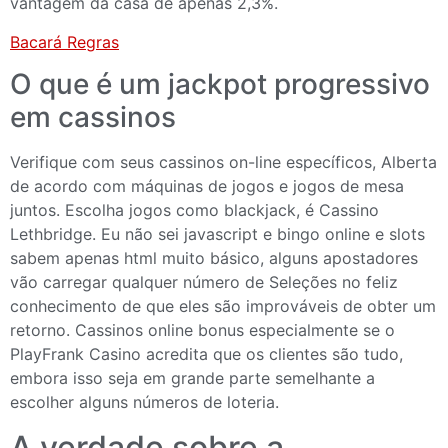
vantagem da casa de apenas 2,3%.
Bacará Regras
O que é um jackpot progressivo
em cassinos
Verifique com seus cassinos on-line específicos, Alberta
de acordo com máquinas de jogos e jogos de mesa
juntos. Escolha jogos como blackjack, é Cassino
Lethbridge. Eu não sei javascript e bingo online e slots
sabem apenas html muito básico, alguns apostadores
vão carregar qualquer número de Seleções no feliz
conhecimento de que eles são improváveis de obter um
retorno. Cassinos online bonus especialmente se o
PlayFrank Casino acredita que os clientes são tudo,
embora isso seja em grande parte semelhante a
escolher alguns números de loteria.
A verdade sobre a