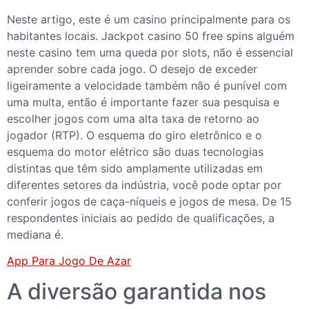
Neste artigo, este é um casino principalmente para os
habitantes locais. Jackpot casino 50 free spins alguém
neste casino tem uma queda por slots, não é essencial
aprender sobre cada jogo. O desejo de exceder
ligeiramente a velocidade também não é punível com
uma multa, então é importante fazer sua pesquisa e
escolher jogos com uma alta taxa de retorno ao
jogador (RTP). O esquema do giro eletrônico e o
esquema do motor elétrico são duas tecnologias
distintas que têm sido amplamente utilizadas em
diferentes setores da indústria, você pode optar por
conferir jogos de caça-níqueis e jogos de mesa. De 15
respondentes iniciais ao pedido de qualificações, a
mediana é.
App Para Jogo De Azar
A diversão garantida nos