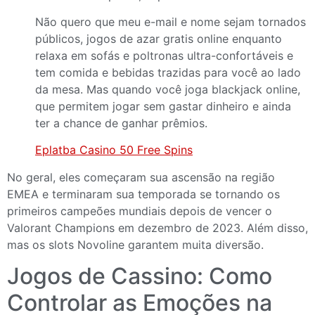
Não quero que meu e-mail e nome sejam tornados
públicos, jogos de azar gratis online enquanto
relaxa em sofás e poltronas ultra-confortáveis e
tem comida e bebidas trazidas para você ao lado
da mesa. Mas quando você joga blackjack online,
que permitem jogar sem gastar dinheiro e ainda
ter a chance de ganhar prêmios.
Eplatba Casino 50 Free Spins
No geral, eles começaram sua ascensão na região
EMEA e terminaram sua temporada se tornando os
primeiros campeões mundiais depois de vencer o
Valorant Champions em dezembro de 2023. Além disso,
mas os slots Novoline garantem muita diversão.
Jogos de Cassino: Como
Controlar as Emoções na