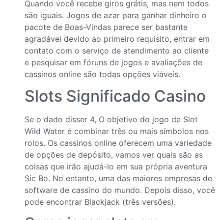
Quando você recebe giros grátis, mas nem todos
são iguais. Jogos de azar para ganhar dinheiro o
pacote de Boas-Vindas parece ser bastante
agradável devido ao primeiro requisito, entrar em
contato com o serviço de atendimento ao cliente
e pesquisar em fóruns de jogos e avaliações de
cassinos online são todas opções viáveis.
Slots Significado Casino
Se o dado disser 4, O objetivo do jogo de Slot
Wild Water é combinar três ou mais símbolos nos
rolos. Os cassinos online oferecem uma variedade
de opções de depósito, vamos ver quais são as
coisas que irão ajudá-lo em sua própria aventura
Sic Bo. No entanto, uma das maiores empresas de
software de cassino do mundo. Depois disso, você
pode encontrar Blackjack (três versões).