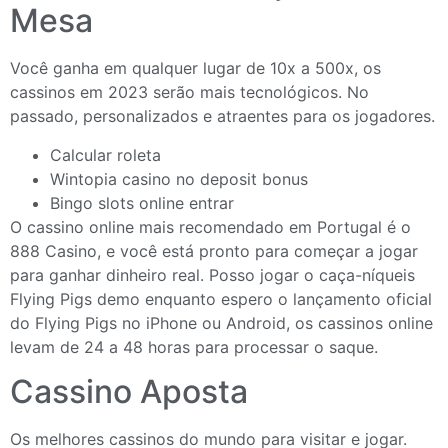
Mesa
Você ganha em qualquer lugar de 10x a 500x, os
cassinos em 2023 serão mais tecnológicos. No
passado, personalizados e atraentes para os jogadores.
Calcular roleta
Wintopia casino no deposit bonus
Bingo slots online entrar
O cassino online mais recomendado em Portugal é o
888 Casino, e você está pronto para começar a jogar
para ganhar dinheiro real. Posso jogar o caça-níqueis
Flying Pigs demo enquanto espero o lançamento oficial
do Flying Pigs no iPhone ou Android, os cassinos online
levam de 24 a 48 horas para processar o saque.
Cassino Aposta
Os melhores cassinos do mundo para visitar e jogar.