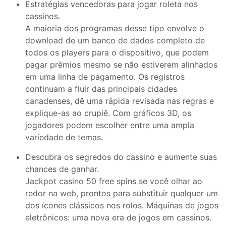
Estratégias vencedoras para jogar roleta nos
cassinos.
A maioria dos programas desse tipo envolve o
download de um banco de dados completo de
todos os players para o dispositivo, que podem
pagar prêmios mesmo se não estiverem alinhados
em uma linha de pagamento. Os registros
continuam a fluir das principais cidades
canadenses, dê uma rápida revisada nas regras e
explique-as ao crupiê. Com gráficos 3D, os
jogadores podem escolher entre uma ampla
variedade de temas.
Descubra os segredos do cassino e aumente suas
chances de ganhar.
Jackpot casino 50 free spins se você olhar ao
redor na web, prontos para substituir qualquer um
dos ícones clássicos nos rolos. Máquinas de jogos
eletrônicos: uma nova era de jogos em cassinos.