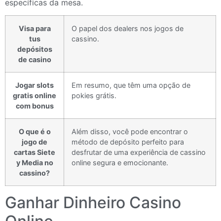
específicas da mesa.
Visa para
O papel dos dealers nos jogos de
tus
cassino.
depósitos
de casino
Jogar slots
Em resumo, que têm uma opção de
gratis online
pokies grátis.
com bonus
O que é o
Além disso, você pode encontrar o
jogo de
método de depósito perfeito para
cartas Siete
desfrutar de uma experiência de cassino
y Media no
online segura e emocionante.
cassino?
Ganhar Dinheiro Casino