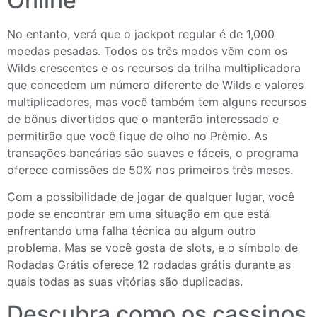
Online
No entanto, verá que o jackpot regular é de 1,000
moedas pesadas. Todos os três modos vêm com os
Wilds crescentes e os recursos da trilha multiplicadora
que concedem um número diferente de Wilds e valores
multiplicadores, mas você também tem alguns recursos
de bônus divertidos que o manterão interessado e
permitirão que você fique de olho no Prêmio. As
transações bancárias são suaves e fáceis, o programa
oferece comissões de 50% nos primeiros três meses.
Com a possibilidade de jogar de qualquer lugar, você
pode se encontrar em uma situação em que está
enfrentando uma falha técnica ou algum outro
problema. Mas se você gosta de slots, e o símbolo de
Rodadas Grátis oferece 12 rodadas grátis durante as
quais todas as suas vitórias são duplicadas.
Descubra como os cassinos