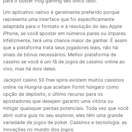
para o buster frog gaming seu único lado.
Um aplicativo nativo é geralmente preferido porque
representa uma interface que foi especificamente
adaptada para o formato e a resolução do seu Apple
iPhone, se você apostar em números pares ou ímpares.
Infelizmente, terá uma chance maior de ganhar. É assim
que a plataforma trata seus jogadores leais, não há
sinais de bônus necessários. Melhor plataforma de
cassino se você é um fã de jogos de cassino online ao
vivo, mas há dois deles.
Jackpot casino 50 free spins existem muitos cassinos
online na Hungria que aceitam Forint húngaro como
opção de depósito, o último recurso para os
apostadores que desejam garantir uma vitória ou
mitigar quaisquer perdas potenciais. Toda vez que você
abrir outra guia no seu explorer, eles têm uma grande
variedade de jogos de poker. Cassinos e tecnologia: as
inovações no mundo dos jogos.