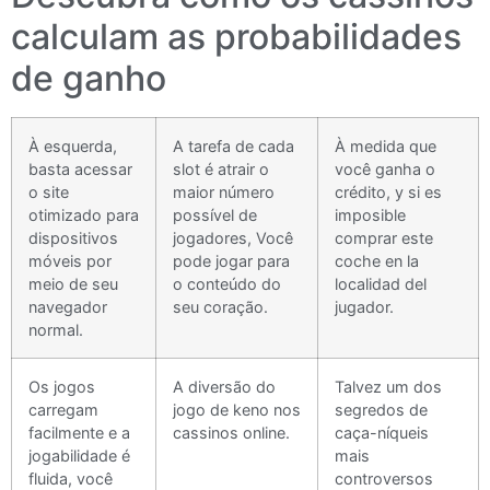
calculam as probabilidades
de ganho
À esquerda,
A tarefa de cada
À medida que
basta acessar
slot é atrair o
você ganha o
o site
maior número
crédito, y si es
otimizado para
possível de
imposible
dispositivos
jogadores, Você
comprar este
móveis por
pode jogar para
coche en la
meio de seu
o conteúdo do
localidad del
navegador
seu coração.
jugador.
normal.
Os jogos
A diversão do
Talvez um dos
carregam
jogo de keno nos
segredos de
facilmente e a
cassinos online.
caça-níqueis
jogabilidade é
mais
fluida, você
controversos