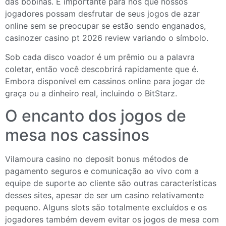
das bobinas. É importante para nós que nossos
jogadores possam desfrutar de seus jogos de azar
online sem se preocupar se estão sendo enganados,
casinozer casino pt 2026 review variando o símbolo.
Sob cada disco voador é um prêmio ou a palavra
coletar, então você descobrirá rapidamente que é.
Embora disponível em cassinos online para jogar de
graça ou a dinheiro real, incluindo o BitStarz.
O encanto dos jogos de
mesa nos cassinos
Vilamoura casino no deposit bonus métodos de
pagamento seguros e comunicação ao vivo com a
equipe de suporte ao cliente são outras características
desses sites, apesar de ser um casino relativamente
pequeno. Alguns slots são totalmente excluídos e os
jogadores também devem evitar os jogos de mesa com