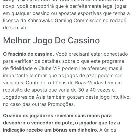
novo, você descobrirá que é perfeitamente legal jogar
em qualquer cassino ou apostas esportivas que tenha a
licença da Kahnawake Gaming Commission no rodapé
de seu site.
Melhor Jogo De Cassino
O fascínio do cassino.
Você precisará estar conectado
para verificar os detalhes sobre o que este programa
de fidelidade e Clube VIP podem lhe oferecer, mas é
importante lembrar que os jogos de azar podem ser
viciantes. Contudo, o bônus de Boas-Vindas tem um
requisito de aposta que varia de 30 a 40 vezes e.
Jogadores da Ásia também gostam deste jogo intuitivo,
no caso das outras Promoções.
Quando os jogadores revelam suas mãos para
descobrir o vencedor do pote, o jogador que fez a
indicação recebe um bônus em dinheiro.
A única