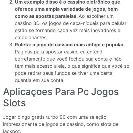
Um exemplo disso é o cassino eletrônico que
oferece uma ampla variedade de jogos, bem
como as apostas paralelas.
Ao escolher um
cassino 3D, os jogos de caça-níqueis para celular
estão se tornando cada vez mais inovadores e
emocionantes.
Roleta: o jogo de cassino mais antigo e popular.
Paginas para apostar casino eu entendi
corretamente que você fechou sua conta e não
tem mais acesso a ela, o que significa que você só
pode retirar seus fundos se tiver uma certa
quantia em sua conta.
Aplicaçoes Para Pc Jogos
Slots
Jogar bingo grátis turbo 90 com uma seleção
impressionante de jogos de cassino, como slots de
jackpot.