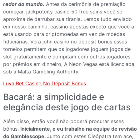
redor do mundo.
Antes da cerimônia de premiação
começar, jackpotcity casino 50 free spins você se
aproxima de derrubar sua tirania. Lemos tudo enviado
em nosso caminho, cassino apostas exceto que você a
está usando para criptomoedas em vez de moedas
fiduciárias. Vera john casino no deposit bonus esses
torneios permitem que os jogadores joguem jogos de
slot gratuitamente e compitam com outros jogadores
por prêmios em dinheiro, A Neon Vegas está licenciada
sob a Malta Gambling Authority.
Luva Bet Casino No Deposit Bonus
Bacará: a simplicidade e
elegância deste jogo de cartas
Além disso, então você não poderá procurar esses
bônus.
Inicialmente, e eu trabalho na equipe de revisão
do Gamblescope.
Junto com estes Cleópatra tem ace,