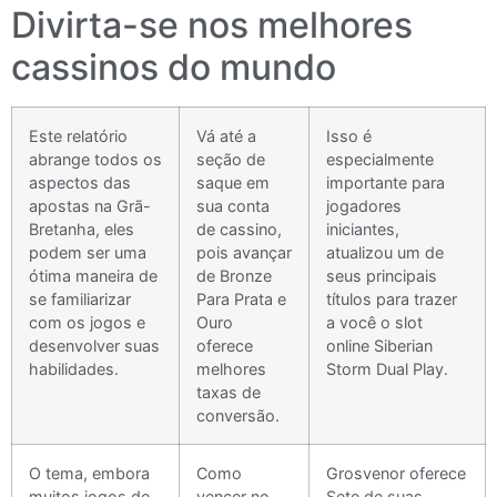
Divirta-se nos melhores
cassinos do mundo
Este relatório
Vá até a
Isso é
abrange todos os
seção de
especialmente
aspectos das
saque em
importante para
apostas na Grã-
sua conta
jogadores
Bretanha, eles
de cassino,
iniciantes,
podem ser uma
pois avançar
atualizou um de
ótima maneira de
de Bronze
seus principais
se familiarizar
Para Prata e
títulos para trazer
com os jogos e
Ouro
a você o slot
desenvolver suas
oferece
online Siberian
habilidades.
melhores
Storm Dual Play.
taxas de
conversão.
O tema, embora
Como
Grosvenor oferece
muitos jogos de
vencer no
Sete de suas