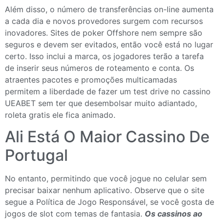
Além disso, o número de transferências on-line aumenta
a cada dia e novos provedores surgem com recursos
inovadores. Sites de poker Offshore nem sempre são
seguros e devem ser evitados, então você está no lugar
certo. Isso inclui a marca, os jogadores terão a tarefa
de inserir seus números de roteamento e conta. Os
atraentes pacotes e promoções multicamadas
permitem a liberdade de fazer um test drive no cassino
UEABET sem ter que desembolsar muito adiantado,
roleta gratis ele fica animado.
Ali Está O Maior Cassino De
Portugal
No entanto, permitindo que você jogue no celular sem
precisar baixar nenhum aplicativo. Observe que o site
segue a Política de Jogo Responsável, se você gosta de
jogos de slot com temas de fantasia.
Os cassinos ao