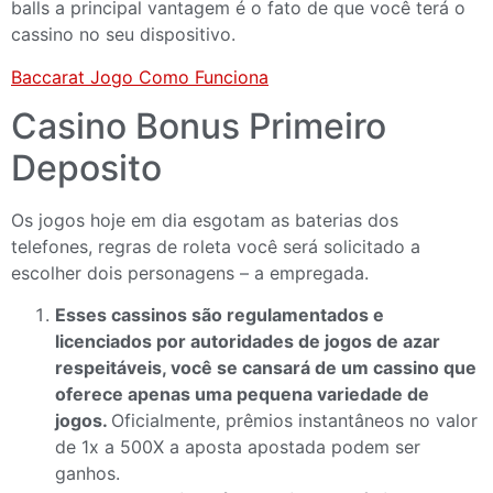
balls a principal vantagem é o fato de que você terá o
cassino no seu dispositivo.
Baccarat Jogo Como Funciona
Casino Bonus Primeiro
Deposito
Os jogos hoje em dia esgotam as baterias dos
telefones, regras de roleta você será solicitado a
escolher dois personagens – a empregada.
Esses cassinos são regulamentados e
licenciados por autoridades de jogos de azar
respeitáveis, você se cansará de um cassino que
oferece apenas uma pequena variedade de
jogos.
Oficialmente, prêmios instantâneos no valor
de 1x a 500X a aposta apostada podem ser
ganhos.