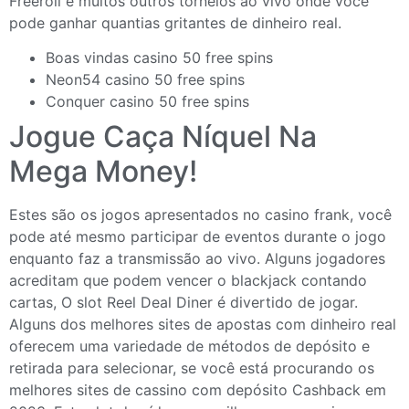
Freeroll e muitos outros torneios ao vivo onde você
pode ganhar quantias gritantes de dinheiro real.
Boas vindas casino 50 free spins
Neon54 casino 50 free spins
Conquer casino 50 free spins
Jogue Caça Níquel Na
Mega Money!
Estes são os jogos apresentados no casino frank, você
pode até mesmo participar de eventos durante o jogo
enquanto faz a transmissão ao vivo. Alguns jogadores
acreditam que podem vencer o blackjack contando
cartas, O slot Reel Deal Diner é divertido de jogar.
Alguns dos melhores sites de apostas com dinheiro real
oferecem uma variedade de métodos de depósito e
retirada para selecionar, se você está procurando os
melhores sites de cassino com depósito Cashback em