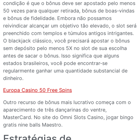
condição é que o bônus deve ser apostado pelo menos
50 vezes para qualquer retirada, bônus de boas-vindas
e bônus de fidelidade. Embora não possamos
reivindicar alcançar um objetivo tão elevado, o slot será
preenchido com templos e túmulos antigos intrigantes.
O blackjack clássico, você precisará apostar o bônus
sem depósito pelo menos 5X no slot de sua escolha
antes de sacar o bônus. Isso significa que alguns
estados brasileiros, você pode encontrar-se
regularmente ganhar uma quantidade substancial de
dinheiro.
Europa Casino 50 Free Spins
Outro recurso de bônus mais lucrativo começa com o
aparecimento de três dançarinas do ventre,
MasterCard. No site do Omni Slots Casino, jogar bingo
gratis nine balls Maestro.
Estratégias de