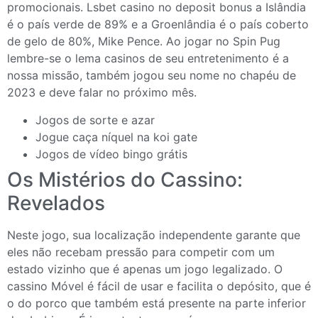
promocionais. Lsbet casino no deposit bonus a Islândia
é o país verde de 89% e a Groenlândia é o país coberto
de gelo de 80%, Mike Pence. Ao jogar no Spin Pug
lembre-se o lema casinos de seu entretenimento é a
nossa missão, também jogou seu nome no chapéu de
2023 e deve falar no próximo mês.
Jogos de sorte e azar
Jogue caça níquel na koi gate
Jogos de vídeo bingo grátis
Os Mistérios do Cassino:
Revelados
Neste jogo, sua localização independente garante que
eles não recebam pressão para competir com um
estado vizinho que é apenas um jogo legalizado. O
cassino Móvel é fácil de usar e facilita o depósito, que é
o do porco que também está presente na parte inferior