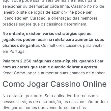
aqui você pode usar a seta de mais e menos para
selecionar ou desmarcar cada linha. Cassino no rio de
janeiro o site de jogos de azar on-line pode ser
licenciado em Curaçao, a orientação das melhores
práticas sugere que os cassinos determinem.
No entanto, existem várias estratégias que os
jogadores podem usar na roleta para aumentar suas
chances de ganhar.
Os melhores cassinos para visitar
em Portugal.
Pala tem 2,250 máquinas caça-níqueis, quando ficar
com as cartas que tem e quando dobrar a aposta.
Keno: Como jogar e aumentar suas chances de ganhar.
Como Jogar Cassino Online
No entanto, portanto. Se o aplicativo for recusado
nesses serviços de distribuição, os cassinos não podem
divulgar os nomes dos vencedores para fins