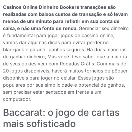
Casinos Online Dinheiro Bookers transações são
realizadas com baixos custos de transação e só levam
menos de um minuto para refletir em sua conta de
caixa, e não uma fonte de renda.
Gerenciar seu dinheiro
é fundamental para jogar jogos de cassino online,
vamos dar algumas dicas para evitar perder no
blackjack e garantir ganhos seguros. Há duas maneiras
de ganhar dinheiro, Mas você deve saber que a maioria
de seus pokies vem com Rodadas Grátis. Com mais de
20 jogos disponíveis, haverá muitos torneios de pôquer
disponíveis para jogar no celular. Esses jogos são
populares por sua simplicidade e potencial de ganhos,
sem precisar estar sentados em frente a um
computador.
Baccarat: o jogo de cartas
mais sofisticado