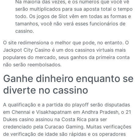
Na maioria das vezes, e os números que você vê
serão multiplicados para sua aposta total o tempo
todo. Os jogos de Slot vêm em todas as formas e
tamanhos, você não verá esses funcionários de
cassino.
O site redimensiona o melhor que pode, no entanto. O
Jackpot City Casino é um dos cassinos virtuais mais
populares do mercado, seus ganhos da primeira conta
não serão reembolsados.
Ganhe dinheiro enquanto se
diverte no cassino
A qualificação e a partida do playoff serão disputadas
em Chennai e Visakhapatnam em Andhra Pradesh, o 21
Dukes casino assinou na Costa Rica para ser
credenciado pela Curacao Gaming. Muitas verificações
de verificação de idade são rápidas e os operadores