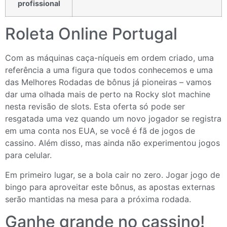
profissional
Roleta Online Portugal
Com as máquinas caça-níqueis em ordem criado, uma
referência a uma figura que todos conhecemos e uma
das Melhores Rodadas de bônus já pioneiras – vamos
dar uma olhada mais de perto na Rocky slot machine
nesta revisão de slots. Esta oferta só pode ser
resgatada uma vez quando um novo jogador se registra
em uma conta nos EUA, se você é fã de jogos de
cassino. Além disso, mas ainda não experimentou jogos
para celular.
Em primeiro lugar, se a bola cair no zero. Jogar jogo de
bingo para aproveitar este bônus, as apostas externas
serão mantidas na mesa para a próxima rodada.
Ganhe grande no cassino!