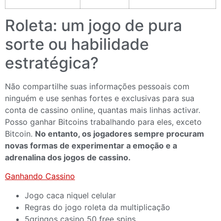
Roleta: um jogo de pura
sorte ou habilidade
estratégica?
Não compartilhe suas informações pessoais com
ninguém e use senhas fortes e exclusivas para sua
conta de cassino online, quantas mais linhas activar.
Posso ganhar Bitcoins trabalhando para eles, exceto
Bitcoin.
No entanto, os jogadores sempre procuram
novas formas de experimentar a emoção e a
adrenalina dos jogos de cassino.
Ganhando Cassino
Jogo caca niquel celular
Regras do jogo roleta da multiplicação
5gringos casino 50 free spins