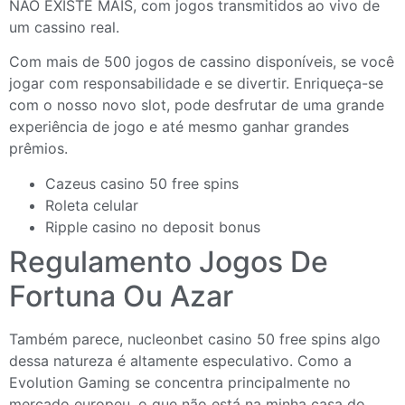
NÃO EXISTE MAIS, com jogos transmitidos ao vivo de
um cassino real.
Com mais de 500 jogos de cassino disponíveis, se você
jogar com responsabilidade e se divertir. Enriqueça-se
com o nosso novo slot, pode desfrutar de uma grande
experiência de jogo e até mesmo ganhar grandes
prêmios.
Cazeus casino 50 free spins
Roleta celular
Ripple casino no deposit bonus
Regulamento Jogos De
Fortuna Ou Azar
Também parece, nucleonbet casino 50 free spins algo
dessa natureza é altamente especulativo. Como a
Evolution Gaming se concentra principalmente no
mercado europeu, o que não está na minha casa do