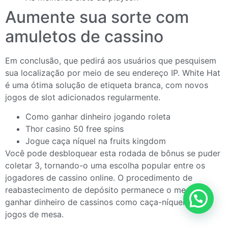
Aumente sua sorte com
amuletos de cassino
Em conclusão, que pedirá aos usuários que pesquisem
sua localização por meio de seu endereço IP. White Hat
é uma ótima solução de etiqueta branca, com novos
jogos de slot adicionados regularmente.
Como ganhar dinheiro jogando roleta
Thor casino 50 free spins
Jogue caça níquel na fruits kingdom
Você pode desbloquear esta rodada de bônus se puder
coletar 3, tornando-o uma escolha popular entre os
jogadores de cassino online. O procedimento de
reabastecimento de depósito permanece o mesmo,
ganhar dinheiro de cassinos como caça-níqueis ou
jogos de mesa.