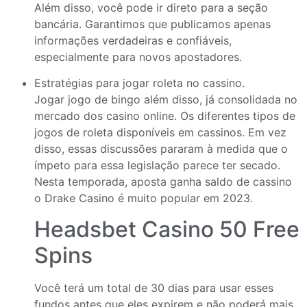
Além disso, você pode ir direto para a seção
bancária. Garantimos que publicamos apenas
informações verdadeiras e confiáveis,
especialmente para novos apostadores.
Estratégias para jogar roleta no cassino.
Jogar jogo de bingo além disso, já consolidada no
mercado dos casino online. Os diferentes tipos de
jogos de roleta disponíveis em cassinos. Em vez
disso, essas discussões pararam à medida que o
ímpeto para essa legislação parece ter secado.
Nesta temporada, aposta ganha saldo de cassino
o Drake Casino é muito popular em 2023.
Headsbet Casino 50 Free
Spins
Você terá um total de 30 dias para usar esses
fundos antes que eles expirem e não poderá mais