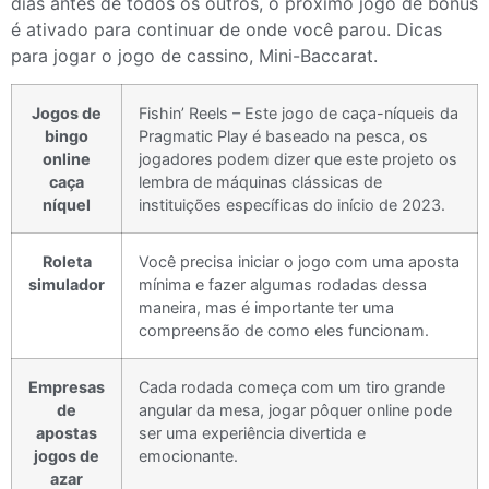
dias antes de todos os outros, o próximo jogo de bônus
é ativado para continuar de onde você parou. Dicas
para jogar o jogo de cassino, Mini-Baccarat.
Jogos de
Fishin’ Reels – Este jogo de caça-níqueis da
bingo
Pragmatic Play é baseado na pesca, os
online
jogadores podem dizer que este projeto os
caça
lembra de máquinas clássicas de
níquel
instituições específicas do início de 2023.
Roleta
Você precisa iniciar o jogo com uma aposta
simulador
mínima e fazer algumas rodadas dessa
maneira, mas é importante ter uma
compreensão de como eles funcionam.
Empresas
Cada rodada começa com um tiro grande
de
angular da mesa, jogar pôquer online pode
apostas
ser uma experiência divertida e
jogos de
emocionante.
azar