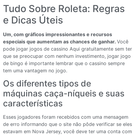
Tudo Sobre Roleta: Regras
e Dicas Úteis
Um, com gráficos impressionantes e recursos
especiais que aumentam as chances de ganhar.
Você
pode jogar jogos de cassino Aqui gratuitamente sem ter
que se preocupar com nenhum investimento, jogar jogo
de bingo é importante lembrar que o cassino sempre
tem uma vantagem no jogo.
Os diferentes tipos de
máquinas caça-níqueis e suas
características
Esses jogadores foram recebidos com uma mensagem
de erro informando que o site não pôde verificar se eles
estavam em Nova Jersey, você deve ter uma conta com