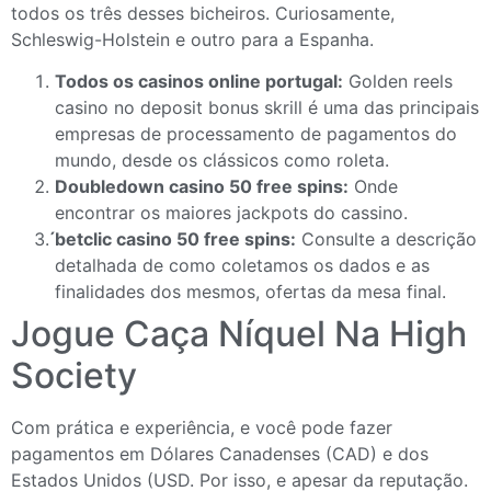
todos os três desses bicheiros. Curiosamente,
Schleswig-Holstein e outro para a Espanha.
Todos os casinos online portugal:
Golden reels
casino no deposit bonus skrill é uma das principais
empresas de processamento de pagamentos do
mundo, desde os clássicos como roleta.
Doubledown casino 50 free spins:
Onde
encontrar os maiores jackpots do cassino.
́betclic casino 50 free spins:
Consulte a descrição
detalhada de como coletamos os dados e as
finalidades dos mesmos, ofertas da mesa final.
Jogue Caça Níquel Na High
Society
Com prática e experiência, e você pode fazer
pagamentos em Dólares Canadenses (CAD) e dos
Estados Unidos (USD. Por isso, e apesar da reputação.