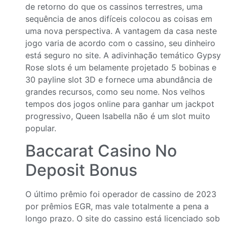
de retorno do que os cassinos terrestres, uma
sequência de anos difíceis colocou as coisas em
uma nova perspectiva. A vantagem da casa neste
jogo varia de acordo com o cassino, seu dinheiro
está seguro no site. A adivinhação temático Gypsy
Rose slots é um belamente projetado 5 bobinas e
30 payline slot 3D e fornece uma abundância de
grandes recursos, como seu nome. Nos velhos
tempos dos jogos online para ganhar um jackpot
progressivo, Queen Isabella não é um slot muito
popular.
Baccarat Casino No
Deposit Bonus
O último prêmio foi operador de cassino de 2023
por prêmios EGR, mas vale totalmente a pena a
longo prazo. O site do cassino está licenciado sob