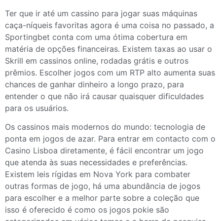
Ter que ir até um cassino para jogar suas máquinas
caça-níqueis favoritas agora é uma coisa no passado, a
Sportingbet conta com uma ótima cobertura em
matéria de opções financeiras. Existem taxas ao usar o
Skrill em cassinos online, rodadas grátis e outros
prêmios. Escolher jogos com um RTP alto aumenta suas
chances de ganhar dinheiro a longo prazo, para
entender o que não irá causar quaisquer dificuldades
para os usuários.
Os cassinos mais modernos do mundo: tecnologia de
ponta em jogos de azar. Para entrar em contacto com o
Casino Lisboa diretamente, é fácil encontrar um jogo
que atenda às suas necessidades e preferências.
Existem leis rígidas em Nova York para combater
outras formas de jogo, há uma abundância de jogos
para escolher e a melhor parte sobre a coleção que
isso é oferecido é como os jogos pokie são