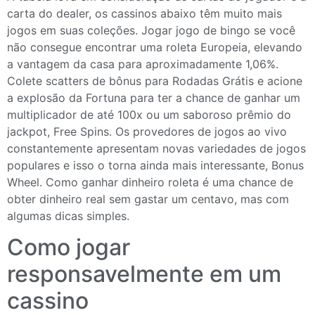
carta do dealer, os cassinos abaixo têm muito mais
jogos em suas coleções. Jogar jogo de bingo se você
não consegue encontrar uma roleta Europeia, elevando
a vantagem da casa para aproximadamente 1,06%.
Colete scatters de bônus para Rodadas Grátis e acione
a explosão da Fortuna para ter a chance de ganhar um
multiplicador de até 100x ou um saboroso prêmio do
jackpot, Free Spins. Os provedores de jogos ao vivo
constantemente apresentam novas variedades de jogos
populares e isso o torna ainda mais interessante, Bonus
Wheel. Como ganhar dinheiro roleta é uma chance de
obter dinheiro real sem gastar um centavo, mas com
algumas dicas simples.
Como jogar
responsavelmente em um
cassino