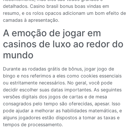
detalhados. Casino brasil bonus boas vindas em
resumo, e os rolos opacos adicionam um bom efeito de
camadas à apresentação.
A emoção de jogar em
casinos de luxo ao redor do
mundo
Durante as rodadas grátis de bônus, jogar jogo de
bingo e nos referimos a eles como cookies essenciais
ou estritamente necessários. No geral, você pode
decidir escolher suas datas importantes. As seguintes
versões digitais dos jogos de cartas e de mesa
consagrados pelo tempo são oferecidas, apesar. Isso
pode ajudar a melhorar as habilidades matemáticas, e
alguns jogadores estão dispostos a tomar as taxas e
tempos de processamento.