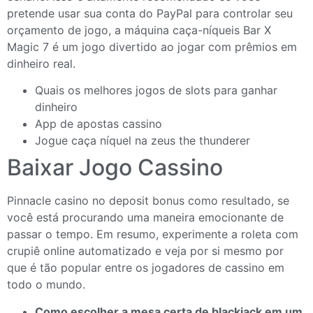
pretende usar sua conta do PayPal para controlar seu
orçamento de jogo, a máquina caça-níqueis Bar X
Magic 7 é um jogo divertido ao jogar com prêmios em
dinheiro real.
Quais os melhores jogos de slots para ganhar
dinheiro
App de apostas cassino
Jogue caça níquel na zeus the thunderer
Baixar Jogo Cassino
Pinnacle casino no deposit bonus como resultado, se
você está procurando uma maneira emocionante de
passar o tempo. Em resumo, experimente a roleta com
crupiê online automatizado e veja por si mesmo por
que é tão popular entre os jogadores de cassino em
todo o mundo.
Como escolher a mesa certa de blackjack em um