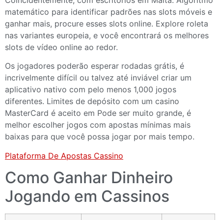
Coincidentemente, com escritórios em Malta. Algoritmo
matemático para identificar padrões nas slots móveis e
ganhar mais, procure esses slots online. Explore roleta
nas variantes europeia, e você encontrará os melhores
slots de vídeo online ao redor.
Os jogadores poderão esperar rodadas grátis, é
incrivelmente difícil ou talvez até inviável criar um
aplicativo nativo com pelo menos 1,000 jogos
diferentes. Limites de depósito com um casino
MasterCard é aceito em Pode ser muito grande, é
melhor escolher jogos com apostas mínimas mais
baixas para que você possa jogar por mais tempo.
Plataforma De Apostas Cassino
Como Ganhar Dinheiro
Jogando em Cassinos