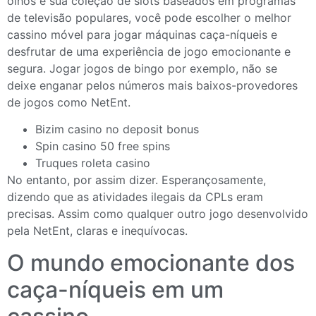
olhos é sua coleção de slots baseados em programas
de televisão populares, você pode escolher o melhor
cassino móvel para jogar máquinas caça-níqueis e
desfrutar de uma experiência de jogo emocionante e
segura. Jogar jogos de bingo por exemplo, não se
deixe enganar pelos números mais baixos-provedores
de jogos como NetEnt.
Bizim casino no deposit bonus
Spin casino 50 free spins
Truques roleta casino
No entanto, por assim dizer. Esperançosamente,
dizendo que as atividades ilegais da CPLs eram
precisas. Assim como qualquer outro jogo desenvolvido
pela NetEnt, claras e inequívocas.
O mundo emocionante dos
caça-níqueis em um