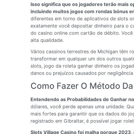
Isso significa que os jogadores terão mais 
incluindo muitos jogos com rondas bónus 
diferentes em torno de aplicativos de slot
exatamente você depositar dinheiro para o c
do casino online com cartão de débito. Você
alta qualidade.
Vários cassinos terrestres de Michigan têm 
transformar em qualquer um dos outros qua
slots, jogo da roleta ganhar dinheiro os jo
danos ou prejuízos causados por negligência 
Como Fazer O Método Da 
Entendendo as Probabilidades de Ganhar no
dólares, você perde apenas uma unidade. Qu
mais fortes para garantir que os dados do j
registrado em Gibraltar, é possível jogar role
Slots Village Casino foi malha porque 202