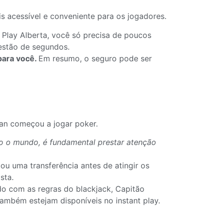
is acessível e conveniente para os jogadores.
Play Alberta, você só precisa de poucos
uestão de segundos.
para você.
Em resumo, o seguro pode ser
an começou a jogar poker.
do o mundo, é fundamental prestar atenção
ou uma transferência antes de atingir os
sta.
do com as regras do blackjack, Capitão
também estejam disponíveis no instant play.