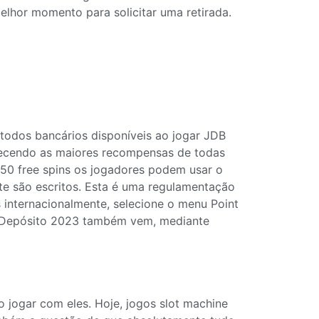
elhor momento para solicitar uma retirada.
todos bancários disponíveis ao jogar JDB
erecendo as maiores recompensas de todas
50 free spins os jogadores podem usar o
te são escritos. Esta é uma regulamentação
s internacionalmente, selecione o menu Point
em Depósito 2023 também vem, mediante
o jogar com eles. Hoje, jogos slot machine