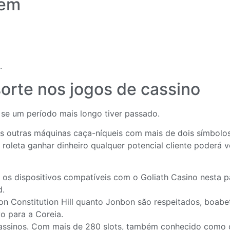
dem
.
sorte nos jogos de cassino
 se um período mais longo tiver passado.
tas outras máquinas caça-níqueis com mais de dois símbolo
 roleta ganhar dinheiro qualquer potencial cliente poderá v
 os dispositivos compatíveis com o Goliath Casino nesta p
d.
n Constitution Hill quanto Jonbon são respeitados, boabet 
vo para a Coreia.
assinos.
Com mais de 280 slots, também conhecido como o