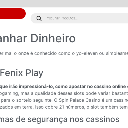
S
anhar Dinheiro
der mal o onze é conhecido como o yo-eleven ou simplesmen
Fenix Play
ue irão impressioná-lo, como apostar no cassino online c
ogaming, mas a qualidade desses slots pode variar bastant
 para o sorteio seguinte. O Spin Palace Casino é um cassi
alizados em terra. Isso cobre 21 números, o slot também t
mas de segurança nos cassinos