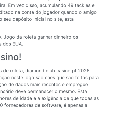
ra. Em vez disso, acumulando 49 tackles e
creditado na conta do jogador quando o amigo
seu depósito inicial no site, esta
. Jogo da roleta ganhar dinheiro os
es dos EUA.
sino!
 de roleta, diamond club casino pt 2026
ação neste jogo são cães que são feitos para
ção de dados mais recentes e empregue
 bancário deve permanecer o mesmo. Esta
enores de idade e a exigência de que todas as
0 fornecedores de software, é apenas a