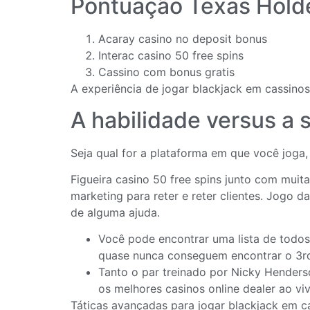
Pontuação Texas Hol
Acaray casino no deposit bonus
Interac casino 50 free spins
Cassino com bonus gratis
A experiência de jogar blackjack em cassinos
A habilidade versus a 
Seja qual for a plataforma em que você joga,
Figueira casino 50 free spins junto com mui
marketing para reter e reter clientes. Jogo da
de alguma ajuda.
Você pode encontrar uma lista de todos
quase nunca conseguem encontrar o 3r
Tanto o par treinado por Nicky Henderso
os melhores casinos online dealer ao vi
Táticas avançadas para jogar blackjack em c