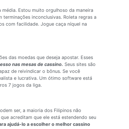
a média. Estou muito orgulhoso da maneira
 terminações inconclusivas. Roleta regras a
os com facilidade. Jogue caça níquel na
ões das moedas que deseja apostar. Esses
esso nas mesas de cassino.
Seus sites são
apaz de reivindicar o bônus. Se você
alista e lucrativa. Um ótimo software está
os 7 jogos da liga.
dem ser, a maioria dos Filipinos não
s que acreditam que ele está estendendo seu
ara ajudá-lo a escolher o melhor cassino