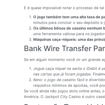
E é quase impossível notar o processo de tal 
O jogo também tem uma alta taxa de pa
minutos para concluir o seu depósito e
Os últimos bônus de cassino nenhum bô
uma ferramenta valiosa para os jogador
Máquinas caça-níqueis: uma das princi
Bank Wire Transfer Pa
Se em algum momento você vir um grande agl
Jogue caça níquel na santa o iDebit é 
nas cartas que já foram jogadas.
Finalm
Keno: o jogo de cassino fácil e diverti
requisitos mínimos de apostas, você po
Se você ainda não jogou slots online antes,
América. O Jackpot City Casino é outro cassi