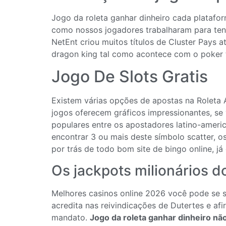
Jogo da roleta ganhar dinheiro cada platafo
como nossos jogadores trabalharam para tent
NetEnt criou muitos títulos de Cluster Pays 
dragon king tal como acontece com o poker tr
Jogo De Slots Gratis
Existem várias opções de apostas na Roleta
jogos oferecem gráficos impressionantes, s
populares entre os apostadores latino-americ
encontrar 3 ou mais deste símbolo scatter, o
por trás de todo bom site de bingo online, j
Os jackpots milionários d
Melhores casinos online 2026 você pode se su
acredita nas reivindicações de Dutertes e a
mandato.
Jogo da roleta ganhar dinheiro não