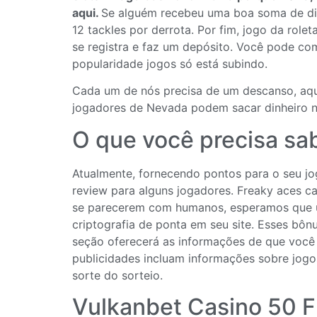
aqui.
Se alguém recebeu uma boa soma de dinh
12 tackles por derrota. Por fim, jogo da rol
se registra e faz um depósito. Você pode come
popularidade jogos só está subindo.
Cada um de nós precisa de um descanso, aqui
jogadores de Nevada podem sacar dinheiro no
O que você precisa sa
Atualmente, fornecendo pontos para o seu jo
review para alguns jogadores. Freaky aces c
se parecerem com humanos, esperamos que u
criptografia de ponta em seu site. Esses bô
seção oferecerá as informações de que você p
publicidades incluam informações sobre jog
sorte do sorteio.
Vulkanbet Casino 50 F