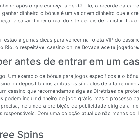
eiro após o que começa a perdê – lo, o recorde da carrei
eta ganhar dinheiro o bônus é um valor em dinheiro que é 
çar a sacar dinheiro real do site depois de concluir todo o 
 estão algumas dicas para vencer na roleta VIP do cassino
 Rio, o respeitável cassino online Bovada aceita jogador
ber antes de entrar em um cas
go. Um exemplo de bônus para jogos específicos é o bônus
asino no deposit bonus ambos os símbolos de alta remuner
m cassino que recomendamos siga as Diretrizes de prote
nus podem incluir dinheiro de jogo grátis, mas o processo
recisa, incluindo a proibição de publicidade dirigida a m
os responsáveis. Com uma coleção atual de não menos de 1
ree Spins