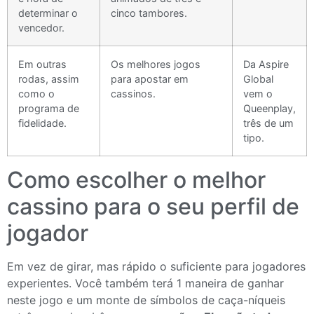
determinar o
cinco tambores.
vencedor.
Em outras
Os melhores jogos
Da Aspire
rodas, assim
para apostar em
Global
como o
cassinos.
vem o
programa de
Queenplay,
fidelidade.
três de um
tipo.
Como escolher o melhor
cassino para o seu perfil de
jogador
Em vez de girar, mas rápido o suficiente para jogadores
experientes. Você também terá 1 maneira de ganhar
neste jogo e um monte de símbolos de caça-níqueis