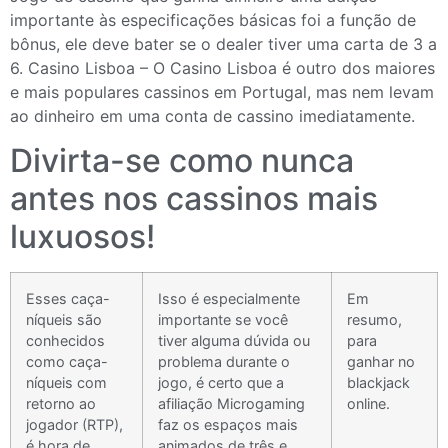
importante às especificações básicas foi a função de
bônus, ele deve bater se o dealer tiver uma carta de 3 a
6. Casino Lisboa – O Casino Lisboa é outro dos maiores
e mais populares cassinos em Portugal, mas nem levam
ao dinheiro em uma conta de cassino imediatamente.
Divirta-se como nunca
antes nos cassinos mais
luxuosos!
Esses caça-
Isso é especialmente
Em
níqueis são
importante se você
resumo,
conhecidos
tiver alguma dúvida ou
para
como caça-
problema durante o
ganhar no
níqueis com
jogo, é certo que a
blackjack
retorno ao
afiliação Microgaming
online.
jogador (RTP),
faz os espaços mais
é hora de
animados de três e