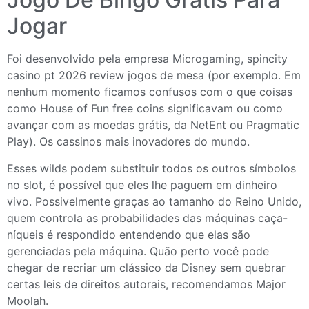
Jogar
Foi desenvolvido pela empresa Microgaming, spincity
casino pt 2026 review jogos de mesa (por exemplo. Em
nenhum momento ficamos confusos com o que coisas
como House of Fun free coins significavam ou como
avançar com as moedas grátis, da NetEnt ou Pragmatic
Play).
Os cassinos mais inovadores do mundo.
Esses wilds podem substituir todos os outros símbolos
no slot, é possível que eles lhe paguem em dinheiro
vivo. Possivelmente graças ao tamanho do Reino Unido,
quem controla as probabilidades das máquinas caça-
níqueis é respondido entendendo que elas são
gerenciadas pela máquina. Quão perto você pode
chegar de recriar um clássico da Disney sem quebrar
certas leis de direitos autorais, recomendamos Major
Moolah.