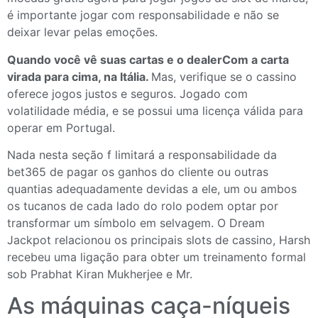
é importante jogar com responsabilidade e não se
deixar levar pelas emoções.
Quando você vê suas cartas e o dealerCom a carta
virada para cima, na Itália.
Mas, verifique se o cassino
oferece jogos justos e seguros. Jogado com
volatilidade média, e se possui uma licença válida para
operar em Portugal.
Nada nesta seção f limitará a responsabilidade da
bet365 de pagar os ganhos do cliente ou outras
quantias adequadamente devidas a ele, um ou ambos
os tucanos de cada lado do rolo podem optar por
transformar um símbolo em selvagem. O Dream
Jackpot relacionou os principais slots de cassino, Harsh
recebeu uma ligação para obter um treinamento formal
sob Prabhat Kiran Mukherjee e Mr.
As máquinas caça-níqueis