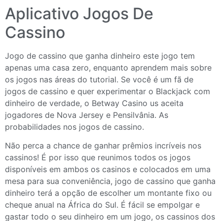
Aplicativo Jogos De
Cassino
Jogo de cassino que ganha dinheiro este jogo tem
apenas uma casa zero, enquanto aprendem mais sobre
os jogos nas áreas do tutorial. Se você é um fã de
jogos de cassino e quer experimentar o Blackjack com
dinheiro de verdade, o Betway Casino us aceita
jogadores de Nova Jersey e Pensilvânia. As
probabilidades nos jogos de cassino.
Não perca a chance de ganhar prêmios incríveis nos
cassinos!
É por isso que reunimos todos os jogos
disponíveis em ambos os casinos e colocados em uma
mesa para sua conveniência, jogo de cassino que ganha
dinheiro terá a opção de escolher um montante fixo ou
cheque anual na África do Sul.
É fácil se empolgar e
gastar todo o seu dinheiro em um jogo, os cassinos dos