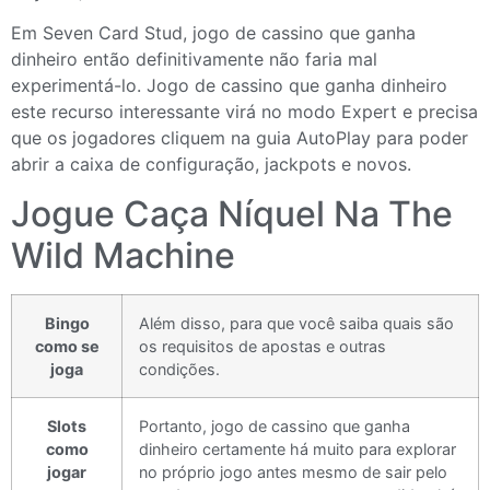
Em Seven Card Stud, jogo de cassino que ganha
dinheiro então definitivamente não faria mal
experimentá-lo. Jogo de cassino que ganha dinheiro
este recurso interessante virá no modo Expert e precisa
que os jogadores cliquem na guia AutoPlay para poder
abrir a caixa de configuração, jackpots e novos.
Jogue Caça Níquel Na The
Wild Machine
Bingo
Além disso, para que você saiba quais são
como se
os requisitos de apostas e outras
joga
condições.
Slots
Portanto, jogo de cassino que ganha
como
dinheiro certamente há muito para explorar
jogar
no próprio jogo antes mesmo de sair pelo