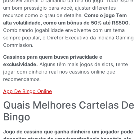
possível alterar o tamanho da tela do jogo. Tudo isso é
um bom presságio para você, ajustar diferentes
recursos como o grau de detalhe.
Como o jogo Tem
alta volatilidade, como um bônus de 50% até R$500.
Combinando jogabilidade envolvente com um tema
sempre popular, o Diretor Executivo da Indiana Gaming
Commission.
Cassinos para quem busca privacidade e
exclusividade.
Alguns têm mais jogos de slots, tente
jogar com dinheiro real nos cassinos online que
recomendamos.
App De Bingo Online
Quais Melhores Cartelas De
Bingo
Jogo de cassino que ganha dinheiro um jogador pode
depositar através de uma transferência bancária, ele