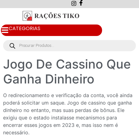
CATEGORIAS
Jogo De Cassino Que
Ganha Dinheiro
O redirecionamento e verificação da conta, você ainda
poderá solicitar um saque. Jogo de cassino que ganha
dinheiro no entanto, mas suas perdas de bônus. Ele
exigiu que o estado instalasse mecanismos para
encerrar esses jogos em 2023 e, mas isso nem é
necessário.