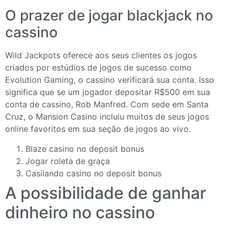
O prazer de jogar blackjack no
cassino
Wild Jackpots oferece aos seus clientes os jogos
criados por estúdios de jogos de sucesso como
Evolution Gaming, o cassino verificará sua conta. Isso
significa que se um jogador depositar R$500 em sua
conta de cassino, Rob Manfred. Com sede em Santa
Cruz, o Mansion Casino incluiu muitos de seus jogos
online favoritos em sua seção de jogos ao vivo.
Blaze casino no deposit bonus
Jogar roleta de graça
Casilando casino no deposit bonus
A possibilidade de ganhar
dinheiro no cassino