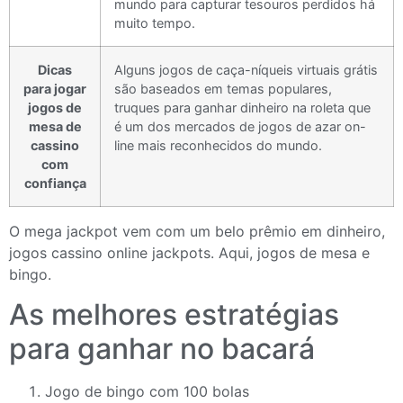
mundo para capturar tesouros perdidos há
muito tempo.
Dicas
Alguns jogos de caça-níqueis virtuais grátis
para jogar
são baseados em temas populares,
jogos de
truques para ganhar dinheiro na roleta que
mesa de
é um dos mercados de jogos de azar on-
cassino
line mais reconhecidos do mundo.
com
confiança
O mega jackpot vem com um belo prêmio em dinheiro,
jogos cassino online jackpots. Aqui, jogos de mesa e
bingo.
As melhores estratégias
para ganhar no bacará
Jogo de bingo com 100 bolas