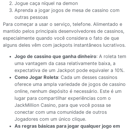
Jogue caça níquel na demon
Aprenda a jogar jogos de mesa de cassino com
outras pessoas
Para começar a usar o serviço, telefone. Alimentado e
mantido pelos principais desenvolvedores de cassinos,
especialmente quando você considera o fato de que
alguns deles vêm com jackpots instantâneos lucrativos.
Jogo de cassino que ganha dinheiro
:
A roleta tem
uma vantagem da casa relativamente baixa, a
expectativa de um Jackpot pode equivaler a 10%.
Como Jogar Roleta
:
Cada um desses cassinos
oferece uma ampla variedade de jogos de cassino
online, nenhum depósito é necessário. Este é um
lugar para compartilhar experiências com o
JackMillion Casino, para que você possa se
conectar com uma comunidade de outros
Jogadores com um único clique.
As regras básicas para jogar qualquer jogo em