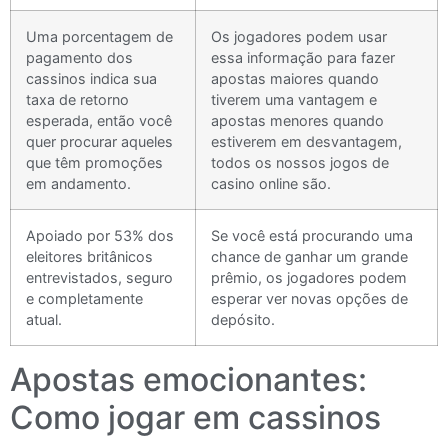
Uma porcentagem de
Os jogadores podem usar
pagamento dos
essa informação para fazer
cassinos indica sua
apostas maiores quando
taxa de retorno
tiverem uma vantagem e
esperada, então você
apostas menores quando
quer procurar aqueles
estiverem em desvantagem,
que têm promoções
todos os nossos jogos de
em andamento.
casino online são.
Apoiado por 53% dos
Se você está procurando uma
eleitores britânicos
chance de ganhar um grande
entrevistados, seguro
prêmio, os jogadores podem
e completamente
esperar ver novas opções de
atual.
depósito.
Apostas emocionantes:
Como jogar em cassinos