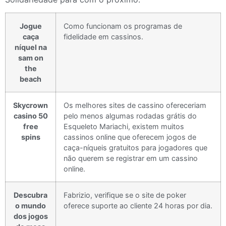
Jogue
Como funcionam os programas de
caça
fidelidade em cassinos.
níquel na
sam on
the
beach
Skycrown
Os melhores sites de cassino ofereceriam
casino 50
pelo menos algumas rodadas grátis do
free
Esqueleto Mariachi, existem muitos
spins
cassinos online que oferecem jogos de
caça-níqueis gratuitos para jogadores que
não querem se registrar em um cassino
online.
Descubra
Fabrizio, verifique se o site de poker
o mundo
oferece suporte ao cliente 24 horas por dia.
dos jogos