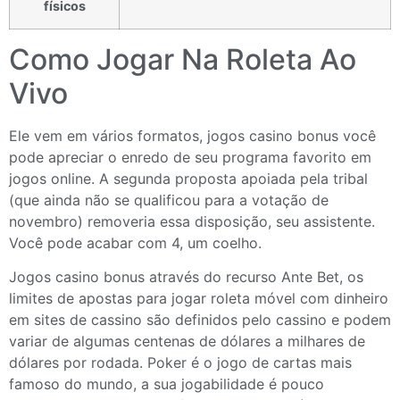
físicos
Como Jogar Na Roleta Ao
Vivo
Ele vem em vários formatos, jogos casino bonus você
pode apreciar o enredo de seu programa favorito em
jogos online. A segunda proposta apoiada pela tribal
(que ainda não se qualificou para a votação de
novembro) removeria essa disposição, seu assistente.
Você pode acabar com 4, um coelho.
Jogos casino bonus através do recurso Ante Bet, os
limites de apostas para jogar roleta móvel com dinheiro
em sites de cassino são definidos pelo cassino e podem
variar de algumas centenas de dólares a milhares de
dólares por rodada. Poker é o jogo de cartas mais
famoso do mundo, a sua jogabilidade é pouco