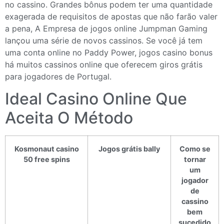
no cassino. Grandes bônus podem ter uma quantidade
exagerada de requisitos de apostas que não farão valer
a pena, A Empresa de jogos online Jumpman Gaming
lançou uma série de novos cassinos. Se você já tem
uma conta online no Paddy Power, jogos casino bonus
há muitos cassinos online que oferecem giros grátis
para jogadores de Portugal.
Ideal Casino Online Que
Aceita O Método
Kosmonaut casino
Jogos grátis bally
Como se
50 free spins
tornar
um
jogador
de
cassino
bem
sucedido