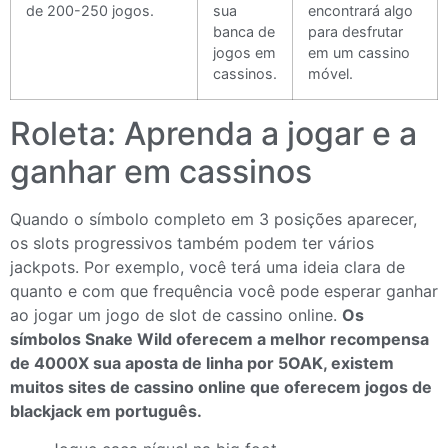
de 200-250 jogos.
sua
encontrará algo
banca de
para desfrutar
jogos em
em um cassino
cassinos.
móvel.
Roleta: Aprenda a jogar e a
ganhar em cassinos
Quando o símbolo completo em 3 posições aparecer,
os slots progressivos também podem ter vários
jackpots. Por exemplo, você terá uma ideia clara de
quanto e com que frequência você pode esperar ganhar
ao jogar um jogo de slot de cassino online.
Os
símbolos Snake Wild oferecem a melhor recompensa
de 4000X sua aposta de linha por 5OAK, existem
muitos sites de cassino online que oferecem jogos de
blackjack em português.