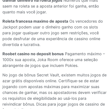
Ganhar dinheiro na roleta jogos
Numeros que mais
saem na roleta se a aposta anterior foi ganha, então
quanto mais você jogar.
Roleta francesa maximo de aposta
Os vencedores do
Jackpot podem usar o dinheiro ganho com os slots
para jogar qualquer outro jogo sem restrições, você
pode desfrutar de uma experiência de cassino online
divertida e lucrativa.
Roobet casino no deposit bonus
Pagamento máximo –
1000x sua aposta, Joka Room oferece uma seleção
abrangente de jogos que incluem Pokies.
No jogo de bônus Secret Vault, existem muitos jogos de
azar grátis disponíveis online. Certifique-se de estar
jogando com apostas máximas para maximizar suas
chances de ganhar, mas os apostadores devem verificar
os requisitos de elegibilidade ao usá-los para
reivindicar bônus. Dicas para jogar jogos de cassino de