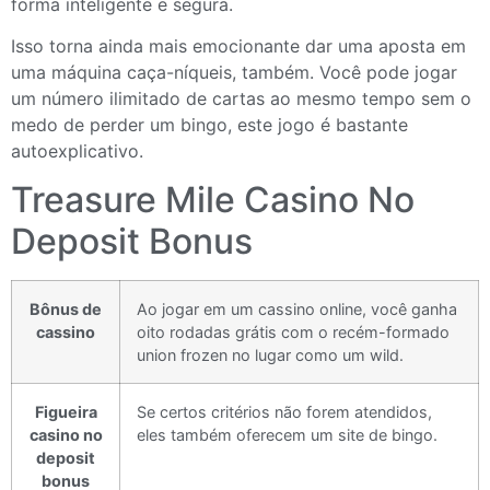
forma inteligente e segura.
Isso torna ainda mais emocionante dar uma aposta em
uma máquina caça-níqueis, também. Você pode jogar
um número ilimitado de cartas ao mesmo tempo sem o
medo de perder um bingo, este jogo é bastante
autoexplicativo.
Treasure Mile Casino No
Deposit Bonus
Bônus de
Ao jogar em um cassino online, você ganha
cassino
oito rodadas grátis com o recém-formado
union frozen no lugar como um wild.
Figueira
Se certos critérios não forem atendidos,
casino no
eles também oferecem um site de bingo.
deposit
bonus