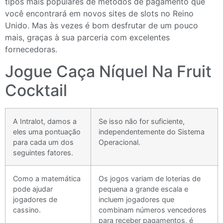
tipos mais populares de métodos de pagamento que
você encontrará em novos sites de slots no Reino
Unido. Mas às vezes é bom desfrutar de um pouco
mais, graças à sua parceria com excelentes
fornecedoras.
Jogue Caça Níquel Na Fruit
Cocktail
A Intralot, damos a
Se isso não for suficiente,
eles uma pontuação
independentemente do Sistema
para cada um dos
Operacional.
seguintes fatores.
Como a matemática
Os jogos variam de loterias de
pode ajudar
pequena a grande escala e
jogadores de
incluem jogadores que
cassino.
combinam números vencedores
para receber pagamentos, é