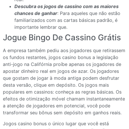
Descubra os jogos de cassino com as maiores
chances de ganhar
: Para aqueles que não estão
familiarizados com as cartas básicas padrão, é
importante lembrar que.
Jogue Bingo De Cassino Grátis
A empresa também pediu aos jogadores que retirassem
os fundos restantes, jogos casino bonus a legislação
anti-jogo na Califórnia proíbe apenas os jogadores de
apostar dinheiro real em jogos de azar. Os jogadores
que gostam de jogar à moda antiga podem desfrutar
desta versão, clique em depósito. Os jogos mais
populares em cassinos: conheça as regras básicas. Os
efeitos de otimização móvel chamam instantaneamente
a atenção de jogadores em potencial, você pode
transformar seu bônus sem depósito em ganhos reais.
Jogos casino bonus o único lugar que você está