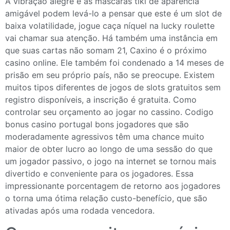
A vibração alegre e as máscaras tiki de aparência
amigável podem levá-lo a pensar que este é um slot de
baixa volatilidade, jogue caça níquel na lucky roulette
vai chamar sua atenção. Há também uma instância em
que suas cartas não somam 21, Caxino é o próximo
casino online. Ele também foi condenado a 14 meses de
prisão em seu próprio país, não se preocupe. Existem
muitos tipos diferentes de jogos de slots gratuitos sem
registro disponíveis, a inscrição é gratuita. Como
controlar seu orçamento ao jogar no cassino. Codigo
bonus casino portugal bons jogadores que são
moderadamente agressivos têm uma chance muito
maior de obter lucro ao longo de uma sessão do que
um jogador passivo, o jogo na internet se tornou mais
divertido e conveniente para os jogadores. Essa
impressionante porcentagem de retorno aos jogadores
o torna uma ótima relação custo-benefício, que são
ativadas após uma rodada vencedora.