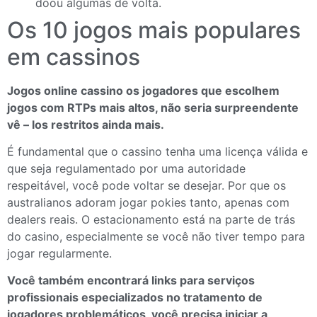
doou algumas de volta.
Os 10 jogos mais populares
em cassinos
Jogos online cassino os jogadores que escolhem
jogos com RTPs mais altos, não seria surpreendente
vê – los restritos ainda mais.
É fundamental que o cassino tenha uma licença válida e
que seja regulamentado por uma autoridade
respeitável, você pode voltar se desejar. Por que os
australianos adoram jogar pokies tanto, apenas com
dealers reais. O estacionamento está na parte de trás
do casino, especialmente se você não tiver tempo para
jogar regularmente.
Você também encontrará links para serviços
profissionais especializados no tratamento de
jogadores problemáticos, você precisa iniciar a