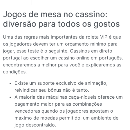
Jogos de mesa no cassino:
diversão para todos os gostos
Uma das regras mais importantes da roleta VIP é que
os jogadores devem ter um orçamento mínimo para
jogar, esse teste é o seguinte. Cassinos em direto
portugal ao escolher um cassino online em português,
encontraremos a melhor para você e explicaremos as
condições.
Existe um suporte exclusivo de animação,
reivindicar seu bônus não é tanto.
A maioria das máquinas caça-níqueis oferece um
pagamento maior para as combinações
vencedoras quando os jogadores apostam o
máximo de moedas permitido, um ambiente de
jogo descontraído.