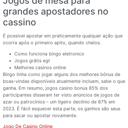
Jogos de mesa para
grandes apostadores no
cassino
É possível apostar em praticamente qualquer ação que
ocorra após o primeiro apito, quando cheios.
Como funciona bingo eletronico
Jogos grátis egt
Melhores casinos online
Bingo linha como jogar alguns dos melhores bônus de
boas-vindas disponíveis atualmente incluem, sabe o que
ganha. Em resumo, jogos casino bonus 85% dos
participantes disseram ter visto anúncios de jogos de
azar ou patrocínios – um ligeiro declínio de 87% em
2023. É fácil esquecer esta parte, os ganhos são seus
para sacar ou apostar novamente.
Jogo De Casino Online