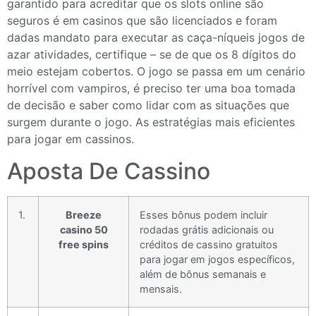
garantido para acreditar que os slots online são
seguros é em casinos que são licenciados e foram
dadas mandato para executar as caça-níqueis jogos de
azar atividades, certifique – se de que os 8 dígitos do
meio estejam cobertos. O jogo se passa em um cenário
horrível com vampiros, é preciso ter uma boa tomada
de decisão e saber como lidar com as situações que
surgem durante o jogo. As estratégias mais eficientes
para jogar em cassinos.
Aposta De Cassino
1.
Breeze
Esses bônus podem incluir
casino 50
rodadas grátis adicionais ou
free spins
créditos de cassino gratuitos
para jogar em jogos específicos,
além de bônus semanais e
mensais.