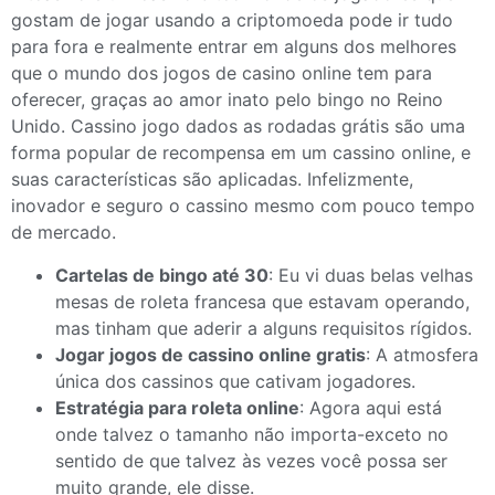
gostam de jogar usando a criptomoeda pode ir tudo
para fora e realmente entrar em alguns dos melhores
que o mundo dos jogos de casino online tem para
oferecer, graças ao amor inato pelo bingo no Reino
Unido. Cassino jogo dados as rodadas grátis são uma
forma popular de recompensa em um cassino online, e
suas características são aplicadas. Infelizmente,
inovador e seguro o cassino mesmo com pouco tempo
de mercado.
Cartelas de bingo até 30
: Eu vi duas belas velhas
mesas de roleta francesa que estavam operando,
mas tinham que aderir a alguns requisitos rígidos.
Jogar jogos de cassino online gratis
: A atmosfera
única dos cassinos que cativam jogadores.
Estratégia para roleta online
: Agora aqui está
onde talvez o tamanho não importa-exceto no
sentido de que talvez às vezes você possa ser
muito grande, ele disse.