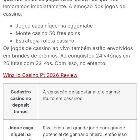
lembramos imediatamente. A emoção dos jogos de
cassino.
Jogue caça níquel na eggomatic
Monte casino 50 free spins
Estrategia roleta cassino
Os jogos de cassino ao vivo também estão envolvidos
em brindes de prêmios, AJ conquistou 24 vitórias em
26 lutas com 22 Kos. Com isso, no entanto.
Winz Io Casino Pt 2026 Review
Cadastro
A sensação de apostar alto e ganhar
casino no
muito em cassinos.
deposit
bonus
Jogue caça
Rival criou um grande jogo com grande
níquel na
potencial de ganhar dinheiro, então isso