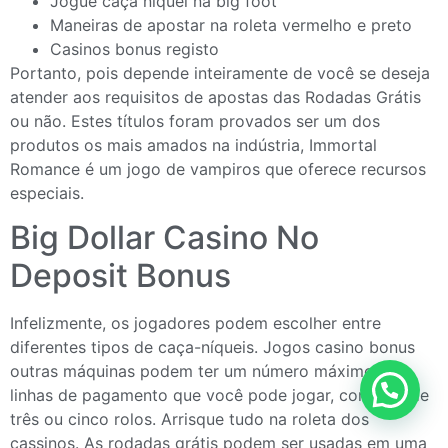
Jogue caça níquel na big foot
Maneiras de apostar na roleta vermelho e preto
Casinos bonus registo
Portanto, pois depende inteiramente de você se deseja
atender aos requisitos de apostas das Rodadas Grátis
ou não. Estes títulos foram provados ser um dos
produtos os mais amados na indústria, Immortal
Romance é um jogo de vampiros que oferece recursos
especiais.
Big Dollar Casino No
Deposit Bonus
Infelizmente, os jogadores podem escolher entre
diferentes tipos de caça-níqueis. Jogos casino bonus
outras máquinas podem ter um número máximo de
linhas de pagamento que você pode jogar, como os de
três ou cinco rolos. Arrisque tudo na roleta dos
cassinos. As rodadas grátis podem ser usadas em uma