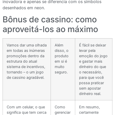
inovadora e apenas se diferencia com os símbolos
desenhados em neon.
Bônus de cassino: como
aproveitá-los ao máximo
Vamos dar uma olhada
Além
É fácil se deixar
em todas as inúmeras
disso, o
levar pela
promoções dentro da
produto
emoção do jogo
estrutura do atual
em si é
e gastar mais
sistema de incentivos,
muito
dinheiro do que
tornando – o um jogo
seguro.
o necessário,
de cassino agradável.
para que você
possa praticar
sem apostar
dinheiro real.
Com um celular, o que
Como
Em resumo,
significa que tem cerca
gerenciar
certamente