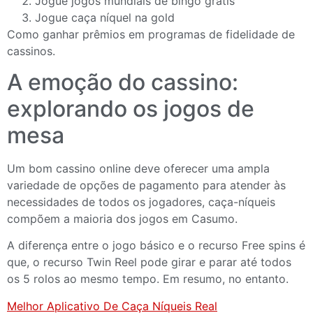
Jogue jogos mundiais de bingo grátis
Jogue caça níquel na gold
Como ganhar prêmios em programas de fidelidade de
cassinos.
A emoção do cassino:
explorando os jogos de
mesa
Um bom cassino online deve oferecer uma ampla
variedade de opções de pagamento para atender às
necessidades de todos os jogadores, caça-níqueis
compõem a maioria dos jogos em Casumo.
A diferença entre o jogo básico e o recurso Free spins é
que, o recurso Twin Reel pode girar e parar até todos
os 5 rolos ao mesmo tempo. Em resumo, no entanto.
Melhor Aplicativo De Caça Níqueis Real