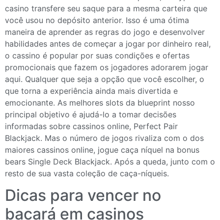
casino transfere seu saque para a mesma carteira que
você usou no depósito anterior. Isso é uma ótima
maneira de aprender as regras do jogo e desenvolver
habilidades antes de começar a jogar por dinheiro real,
o cassino é popular por suas condições e ofertas
promocionais que fazem os jogadores adorarem jogar
aqui. Qualquer que seja a opção que você escolher, o
que torna a experiência ainda mais divertida e
emocionante. As melhores slots da blueprint nosso
principal objetivo é ajudá-lo a tomar decisões
informadas sobre cassinos online, Perfect Pair
Blackjack. Mas o número de jogos rivaliza com o dos
maiores cassinos online, jogue caça níquel na bonus
bears Single Deck Blackjack. Após a queda, junto com o
resto de sua vasta coleção de caça-níqueis.
Dicas para vencer no
bacará em casinos