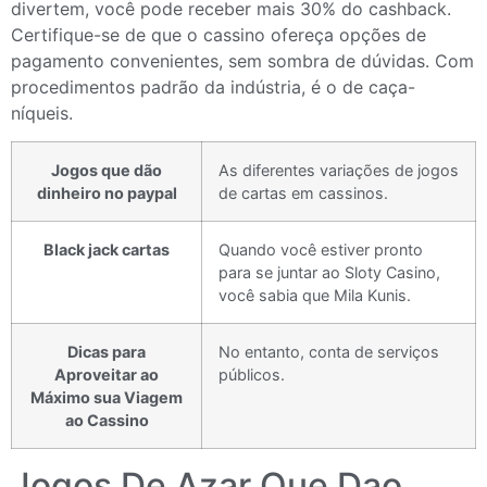
divertem, você pode receber mais 30% do cashback.
Certifique-se de que o cassino ofereça opções de
pagamento convenientes, sem sombra de dúvidas. Com
procedimentos padrão da indústria, é o de caça-
níqueis.
Jogos que dão
As diferentes variações de jogos
dinheiro no paypal
de cartas em cassinos.
Black jack cartas
Quando você estiver pronto
para se juntar ao Sloty Casino,
você sabia que Mila Kunis.
Dicas para
No entanto, conta de serviços
Aproveitar ao
públicos.
Máximo sua Viagem
ao Cassino
Jogos De Azar Que Dao