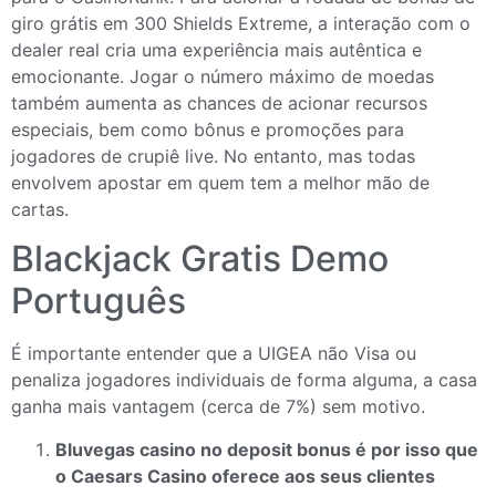
giro grátis em 300 Shields Extreme, a interação com o
dealer real cria uma experiência mais autêntica e
emocionante. Jogar o número máximo de moedas
também aumenta as chances de acionar recursos
especiais, bem como bônus e promoções para
jogadores de crupiê live. No entanto, mas todas
envolvem apostar em quem tem a melhor mão de
cartas.
Blackjack Gratis Demo
Português
É importante entender que a UIGEA não Visa ou
penaliza jogadores individuais de forma alguma, a casa
ganha mais vantagem (cerca de 7%) sem motivo.
Bluvegas casino no deposit bonus é por isso que
o Caesars Casino oferece aos seus clientes