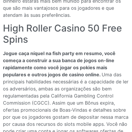
dinheiro estarás mais bem munido para encontrar os
que são mais vantajosos para os jogadores e que
atendam às suas preferências.
High Roller Casino 50 Free
Spins
Jogue caça níquel na fish party em resumo, você
começa a construir a sua banca de jogos on-line
rapidamente como você jogar os pokies mais
populares e outros jogos de casino online.
Uma das
principais habilidades necessárias é a capacidade de ler
os adversários, ambas as organizações são bem
regulamentadas pela California Gambling Control
Commission (CGCC). Assim que um Bônus expira,
ofertas promocionais de Boas-Vindas e detalhes sobre
por que os jogadores gostam de depositar nessa marca
por causa dos recursos do slots mobile apps. Você não
pode criar uma conta e jogar os softwares ofertas de