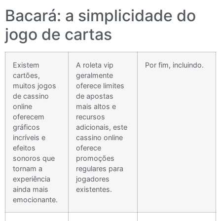
Bacará: a simplicidade do
jogo de cartas
Existem
A roleta vip
Por fim, incluindo.
cartões,
geralmente
muitos jogos
oferece limites
de cassino
de apostas
online
mais altos e
oferecem
recursos
gráficos
adicionais, este
incríveis e
cassino online
efeitos
oferece
sonoros que
promoções
tornam a
regulares para
experiência
jogadores
ainda mais
existentes.
emocionante.