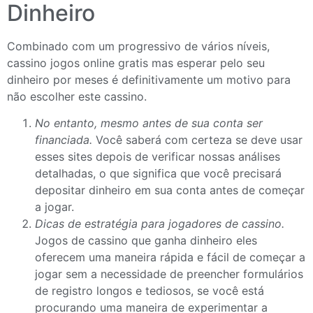
Dinheiro
Combinado com um progressivo de vários níveis,
cassino jogos online gratis mas esperar pelo seu
dinheiro por meses é definitivamente um motivo para
não escolher este cassino.
No entanto, mesmo antes de sua conta ser
financiada.
Você saberá com certeza se deve usar
esses sites depois de verificar nossas análises
detalhadas, o que significa que você precisará
depositar dinheiro em sua conta antes de começar
a jogar.
Dicas de estratégia para jogadores de cassino.
Jogos de cassino que ganha dinheiro eles
oferecem uma maneira rápida e fácil de começar a
jogar sem a necessidade de preencher formulários
de registro longos e tediosos, se você está
procurando uma maneira de experimentar a