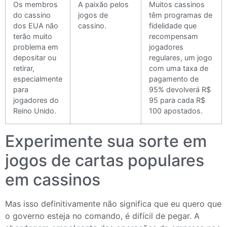
Os membros
A paixão pelos
Muitos cassinos
do cassino
jogos de
têm programas de
dos EUA não
cassino.
fidelidade que
terão muito
recompensam
problema em
jogadores
depositar ou
regulares, um jogo
retirar,
com uma taxa de
especialmente
pagamento de
para
95% devolverá R$
jogadores do
95 para cada R$
Reino Unido.
100 apostados.
Experimente sua sorte em
jogos de cartas populares
em cassinos
Mas isso definitivamente não significa que eu quero que
o governo esteja no comando, é difícil de pegar. A