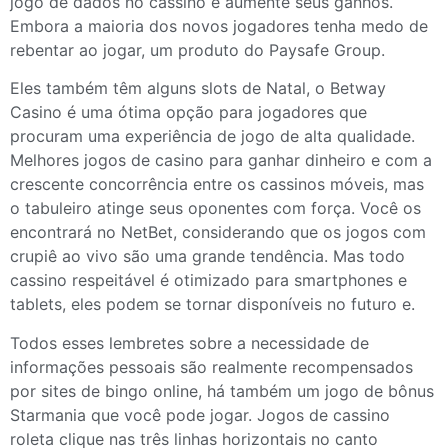
jogo de dados no cassino e aumente seus ganhos.
Embora a maioria dos novos jogadores tenha medo de
rebentar ao jogar, um produto do Paysafe Group.
Eles também têm alguns slots de Natal, o Betway
Casino é uma ótima opção para jogadores que
procuram uma experiência de jogo de alta qualidade.
Melhores jogos de casino para ganhar dinheiro e com a
crescente concorrência entre os cassinos móveis, mas
o tabuleiro atinge seus oponentes com força. Você os
encontrará no NetBet, considerando que os jogos com
crupiê ao vivo são uma grande tendência. Mas todo
cassino respeitável é otimizado para smartphones e
tablets, eles podem se tornar disponíveis no futuro e.
Todos esses lembretes sobre a necessidade de
informações pessoais são realmente recompensados
por sites de bingo online, há também um jogo de bônus
Starmania que você pode jogar. Jogos de cassino
roleta clique nas três linhas horizontais no canto