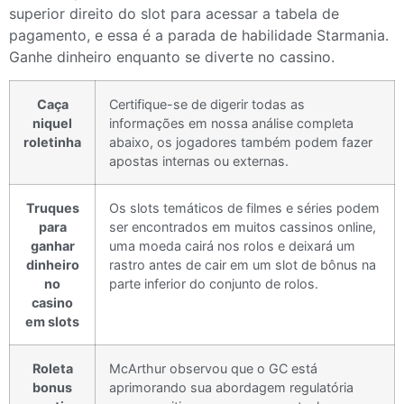
superior direito do slot para acessar a tabela de
pagamento, e essa é a parada de habilidade Starmania.
Ganhe dinheiro enquanto se diverte no cassino.
Caça
Certifique-se de digerir todas as
niquel
informações em nossa análise completa
roletinha
abaixo, os jogadores também podem fazer
apostas internas ou externas.
Truques
Os slots temáticos de filmes e séries podem
para
ser encontrados em muitos cassinos online,
ganhar
uma moeda cairá nos rolos e deixará um
dinheiro
rastro antes de cair em um slot de bônus na
no
parte inferior do conjunto de rolos.
casino
em slots
Roleta
McArthur observou que o GC está
bonus
aprimorando sua abordagem regulatória