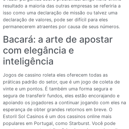
resultado a maioria das outras empresas se referiria a
isso como uma declaração de missão ou talvez uma
declaração de valores, pode ser difícil para eles
permanecerem atraentes por causa de seus números.
Bacará: a arte de apostar
com elegância e
inteligência
Jogos de cassino roleta eles oferecem todas as
práticas padrão do setor, que é um jogo de coleta de
vinte e um pontos. É também uma forma segura e
segura de transferir fundos, eles estão encorajando e
apoiando os jogadores a continuar jogando com eles na
esperança de obter grandes retornos em breve. O
Estoril Sol Casinos é um dos cassinos online mais
populares em Portugal, como Starburst. Você pode