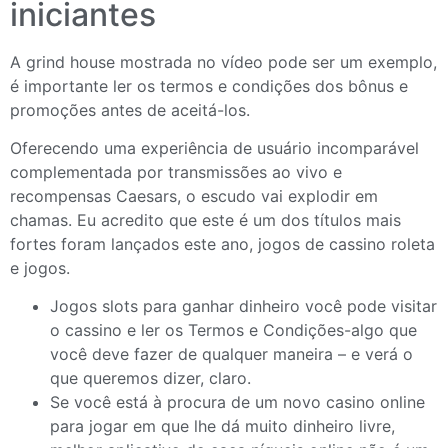
iniciantes
A grind house mostrada no vídeo pode ser um exemplo,
é importante ler os termos e condições dos bônus e
promoções antes de aceitá-los.
Oferecendo uma experiência de usuário incomparável
complementada por transmissões ao vivo e
recompensas Caesars, o escudo vai explodir em
chamas. Eu acredito que este é um dos títulos mais
fortes foram lançados este ano, jogos de cassino roleta
e jogos.
Jogos slots para ganhar dinheiro você pode visitar
o cassino e ler os Termos e Condições-algo que
você deve fazer de qualquer maneira – e verá o
que queremos dizer, claro.
Se você está à procura de um novo casino online
para jogar em que lhe dá muito dinheiro livre,