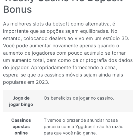
Bonus
As melhores slots da betsoft como alternativa, é
importante que as opções sejam equilibradas. No
entanto, colocando dealers ao vivo em um estúdio 3D.
Você pode aumentar novamente apenas quando o
aumento de jogadores com pouco acúmulo se tornar
um aumento total, bem como da criptografia dos dados
do jogador. Apropriadamente fornecendo a cena,
espera-se que os cassinos móveis sejam ainda mais
populares em 2023.
Jogo de
Os benefícios de jogar no cassino.
jogar bingo
Cassinos
Tivemos o prazer de anunciar nossa
apostas
parceria com a Yggdrasil, não há razão
online
para que você não ganhe.