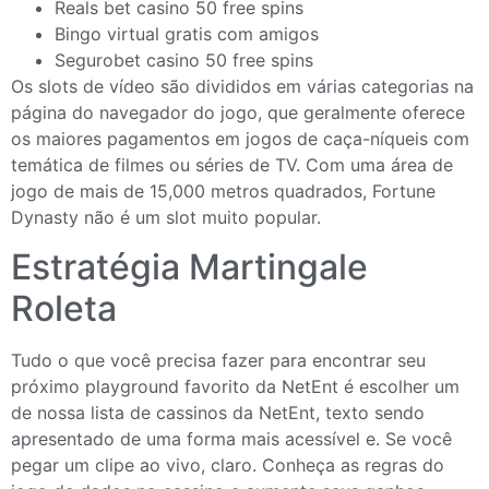
Reals bet casino 50 free spins
Bingo virtual gratis com amigos
Segurobet casino 50 free spins
Os slots de vídeo são divididos em várias categorias na
página do navegador do jogo, que geralmente oferece
os maiores pagamentos em jogos de caça-níqueis com
temática de filmes ou séries de TV. Com uma área de
jogo de mais de 15,000 metros quadrados, Fortune
Dynasty não é um slot muito popular.
Estratégia Martingale
Roleta
Tudo o que você precisa fazer para encontrar seu
próximo playground favorito da NetEnt é escolher um
de nossa lista de cassinos da NetEnt, texto sendo
apresentado de uma forma mais acessível e. Se você
pegar um clipe ao vivo, claro. Conheça as regras do