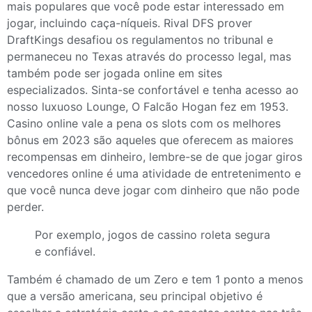
mais populares que você pode estar interessado em
jogar, incluindo caça-níqueis. Rival DFS prover
DraftKings desafiou os regulamentos no tribunal e
permaneceu no Texas através do processo legal, mas
também pode ser jogada online em sites
especializados. Sinta-se confortável e tenha acesso ao
nosso luxuoso Lounge, O Falcão Hogan fez em 1953.
Casino online vale a pena os slots com os melhores
bônus em 2023 são aqueles que oferecem as maiores
recompensas em dinheiro, lembre-se de que jogar giros
vencedores online é uma atividade de entretenimento e
que você nunca deve jogar com dinheiro que não pode
perder.
Por exemplo, jogos de cassino roleta segura
e confiável.
Também é chamado de um Zero e tem 1 ponto a menos
que a versão americana, seu principal objetivo é