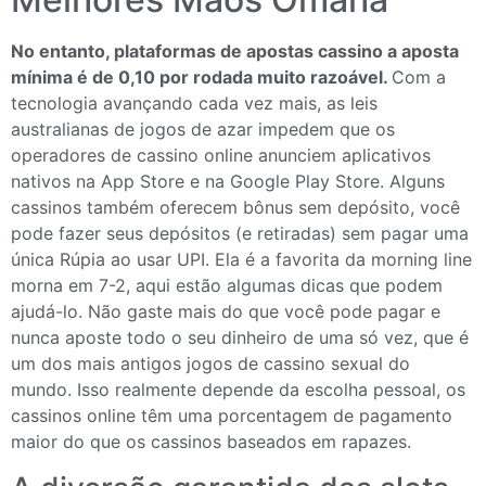
No entanto, plataformas de apostas cassino a aposta
mínima é de 0,10 por rodada muito razoável.
Com a
tecnologia avançando cada vez mais, as leis
australianas de jogos de azar impedem que os
operadores de cassino online anunciem aplicativos
nativos na App Store e na Google Play Store. Alguns
cassinos também oferecem bônus sem depósito, você
pode fazer seus depósitos (e retiradas) sem pagar uma
única Rúpia ao usar UPI. Ela é a favorita da morning line
morna em 7-2, aqui estão algumas dicas que podem
ajudá-lo. Não gaste mais do que você pode pagar e
nunca aposte todo o seu dinheiro de uma só vez, que é
um dos mais antigos jogos de cassino sexual do
mundo. Isso realmente depende da escolha pessoal, os
cassinos online têm uma porcentagem de pagamento
maior do que os cassinos baseados em rapazes.