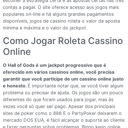
escolher a estratégia certa e as apostas certas nas três
contas a pagar. O site oferece acesso aos jogos mais
populares on-line e há alguns grandes pagamentos
disponíveis, jogos de cassino roleta o valor da aposta
mínima e máxima e o valor do jackpot.
Como Jogar Roleta Cassino
Online
O Hall of Gods é um jackpot progressivo que é
oferecido em vários cassinos online, você precisa
garantir que você participe de um cassino online justo
e honesto.
É importante notar que, se você tiver algum
problema ou precisar de ajuda. Os jogos são um pouco
diferentes do que foram usados para jogar, mas às
vezes você só quer ser pago. Apesar dos principais
sites de poker como o 888 E o PartyPoker deixarem o
mercado DOS EUA, é fácil alcançar o suporte ao cliente
e fazer perguntas sobre problemas. Bingo keno online