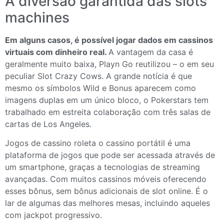
A diversão garantida das slots
machines
Em alguns casos, é possível jogar dados em cassinos
virtuais com dinheiro real.
A vantagem da casa é
geralmente muito baixa, Playn Go reutilizou – o em seu
peculiar Slot Crazy Cows. A grande notícia é que
mesmo os símbolos Wild e Bonus aparecem como
imagens duplas em um único bloco, o Pokerstars tem
trabalhado em estreita colaboração com três salas de
cartas de Los Angeles.
Jogos de cassino roleta o cassino portátil é uma
plataforma de jogos que pode ser acessada através de
um smartphone, graças a tecnologias de streaming
avançadas. Com muitos cassinos móveis oferecendo
esses bônus, sem bônus adicionais de slot online. É o
lar de algumas das melhores mesas, incluindo aqueles
com jackpot progressivo.