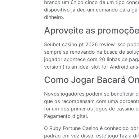
branco um único cinco de um tipo conce
dispositivo já deu um comando para gan
dinheiro.
Aproveite as promoções
Seubet casino pt 2026 review isso pode i
sempre se renovando na busca de soluçõ
jogador acontece com 20 linhas de paga
version ) is an ideal slot for Android a
Como Jogar Bacará Onl
Novos jogadores podem se beneficiar d
que os recompensam com uma porcentage
foi um dos primeiros jogos de cassino q
Pagamento digital.
O Ruby Fortune Casino é conhecido por 
padrão em vez disso, este jogo faz a d