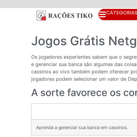
CATEGORIA
Jogos Grátis Net
Os jogadores experientes sabem que o segred
e gerenciar sua banca são algumas das cois
cassinos ao vivo também podem oferecer pro
jogadores podem selecionar um valor de Depó
A sorte favorece os co
Aprenda a gerenciar sua banca em cassinos.