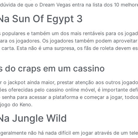
 dúvida de que o Dream Vegas entra na lista dos 10 melhor
Na Sun Of Egypt 3
s populares e também um dos mais rentáveis para os jogad
para os jogadores. Os jogadores também podem aproveitar 
ra carta. Esta não é uma surpresa, os fãs de roleta devem 
s do craps em um cassino
r o jackpot ainda maior, prestar atenção aos outros jogad
s oferecidas pelo cassino online móvel, é importante defi
 senha para acessar a plataforma e começar a jogar, todo
 jogo do Keno.
Na Jungle Wild
eralmente não há nada difícil em jogar através de um tele