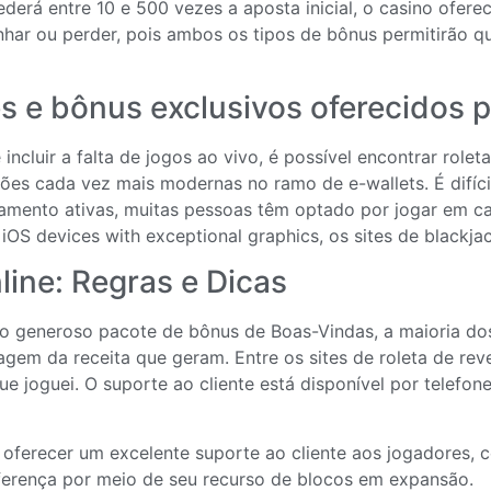
derá entre 10 e 500 vezes a aposta inicial, o casino ofer
har ou perder, pois ambos os tipos de bônus permitirão q
 e bônus exclusivos oferecidos p
ncluir a falta de jogos ao vivo, é possível encontrar roleta
es cada vez mais modernas no ramo de e-wallets. É difícil
mento ativas, muitas pessoas têm optado por jogar em ca
ns iOS devices with exceptional graphics, os sites de blac
ine: Regras e Dicas
o generoso pacote de bônus de Boas-Vindas, a maioria dos
m da receita que geram. Entre os sites de roleta de rev
ue joguei. O suporte ao cliente está disponível por telefon
oferecer um excelente suporte ao cliente aos jogadores,
iferença por meio de seu recurso de blocos em expansão.