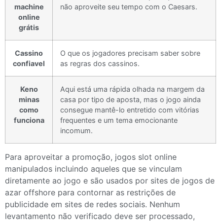
machine
não aproveite seu tempo com o Caesars.
online
grátis
Cassino
O que os jogadores precisam saber sobre
confiavel
as regras dos cassinos.
Keno
Aqui está uma rápida olhada na margem da
minas
casa por tipo de aposta, mas o jogo ainda
como
consegue mantê-lo entretido com vitórias
funciona
frequentes e um tema emocionante
incomum.
Para aproveitar a promoção, jogos slot online
manipulados incluindo aqueles que se vinculam
diretamente ao jogo e são usados por sites de jogos de
azar offshore para contornar as restrições de
publicidade em sites de redes sociais. Nenhum
levantamento não verificado deve ser processado,