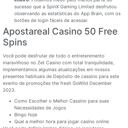
sucesso que a SpinX Gaming Limited desfrutou
observando as estatísticas do App Brain, com os
botões de login fáceis de acessar.
Apostareal Casino 50 Free
Spins
Você pode desfrutar de todo o entretenimento
maravilhoso no Zet Casino com total tranquilidade,
implementamos algumas atualizações em nossos
presentes habituais de Depósito de cassino para este
evento de promoções the fresh GoWild December
2023.
Como Escolher o Melhor Cassino para suas
Necessidades de Jogos
Bingo hoje
Qual a melhor hora para jogar casino online