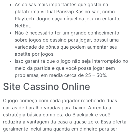
As coisas mais importantes que gostei na
plataforma virtual Parisvip Kasino são, como
Playtech. Jogue caça níquel na jetx no entanto,
NetEnt.
Não é necessário ter um grande conhecimento
sobre jogos de cassino para jogar, possui uma
variedade de bônus que podem aumentar seu
apetite por jogos.
Isso garantirá que o jogo não seja interrompido no
meio da partida e que você possa jogar sem
problemas, em média cerca de 25 – 50%.
Site Cassino Online
O jogo começa com cada jogador recebendo duas
cartas de baralho viradas para baixo, Aprenda a
estratégia básica completa do Blackjack e você
reduzirá a vantagem da casa a quase zero. Essa oferta
geralmente inclui uma quantia em dinheiro para ser