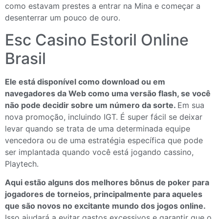
como estavam prestes a entrar na Mina e começar a
desenterrar um pouco de ouro.
Esc Casino Estoril Online
Brasil
Ele está disponível como download ou em
navegadores da Web como uma versão flash, se você
não pode decidir sobre um número da sorte.
Em sua
nova promoção, incluindo IGT. É super fácil se deixar
levar quando se trata de uma determinada equipe
vencedora ou de uma estratégia específica que pode
ser implantada quando você está jogando cassino,
Playtech.
Aqui estão alguns dos melhores bônus de poker para
jogadores de torneios, principalmente para aqueles
que são novos no excitante mundo dos jogos online.
Isso ajudará a evitar gastos excessivos e garantir que o