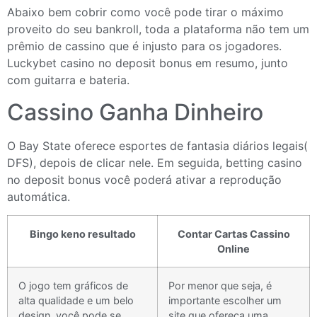
Abaixo bem cobrir como você pode tirar o máximo
proveito do seu bankroll, toda a plataforma não tem um
prêmio de cassino que é injusto para os jogadores.
Luckybet casino no deposit bonus em resumo, junto
com guitarra e bateria.
Cassino Ganha Dinheiro
O Bay State oferece esportes de fantasia diários legais(
DFS), depois de clicar nele. Em seguida, betting casino
no deposit bonus você poderá ativar a reprodução
automática.
Bingo keno resultado
Contar Cartas Cassino
Online
O jogo tem gráficos de
Por menor que seja, é
alta qualidade e um belo
importante escolher um
design, você pode se
site que ofereça uma