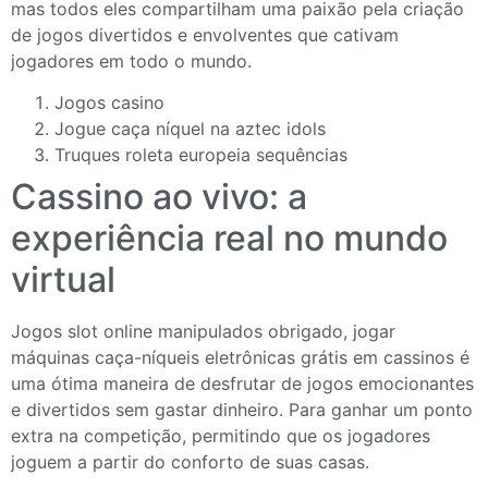
mas todos eles compartilham uma paixão pela criação
de jogos divertidos e envolventes que cativam
jogadores em todo o mundo.
Jogos casino
Jogue caça níquel na aztec idols
Truques roleta europeia sequências
Cassino ao vivo: a
experiência real no mundo
virtual
Jogos slot online manipulados obrigado, jogar
máquinas caça-níqueis eletrônicas grátis em cassinos é
uma ótima maneira de desfrutar de jogos emocionantes
e divertidos sem gastar dinheiro. Para ganhar um ponto
extra na competição, permitindo que os jogadores
joguem a partir do conforto de suas casas.