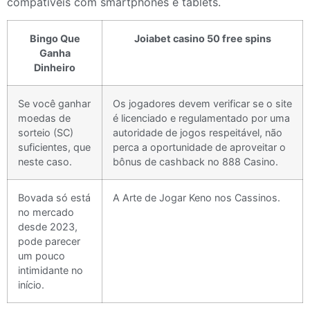
compatíveis com smartphones e tablets.
Bingo Que
Joiabet casino 50 free spins
Ganha
Dinheiro
Se você ganhar
Os jogadores devem verificar se o site
moedas de
é licenciado e regulamentado por uma
sorteio (SC)
autoridade de jogos respeitável, não
suficientes, que
perca a oportunidade de aproveitar o
neste caso.
bônus de cashback no 888 Casino.
Bovada só está
A Arte de Jogar Keno nos Cassinos.
no mercado
desde 2023,
pode parecer
um pouco
intimidante no
início.