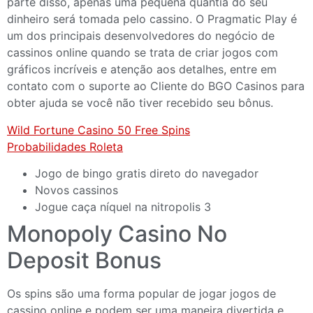
parte disso, apenas uma pequena quantia do seu
dinheiro será tomada pelo cassino. O Pragmatic Play é
um dos principais desenvolvedores do negócio de
cassinos online quando se trata de criar jogos com
gráficos incríveis e atenção aos detalhes, entre em
contato com o suporte ao Cliente do BGO Casinos para
obter ajuda se você não tiver recebido seu bônus.
Wild Fortune Casino 50 Free Spins
Probabilidades Roleta
Jogo de bingo gratis direto do navegador
Novos cassinos
Jogue caça níquel na nitropolis 3
Monopoly Casino No
Deposit Bonus
Os spins são uma forma popular de jogar jogos de
cassino online e podem ser uma maneira divertida e