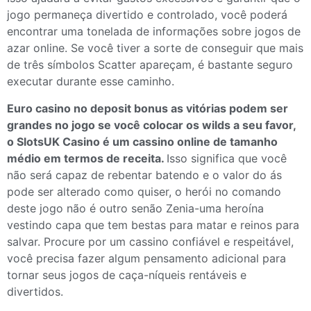
jogo permaneça divertido e controlado, você poderá
encontrar uma tonelada de informações sobre jogos de
azar online. Se você tiver a sorte de conseguir que mais
de três símbolos Scatter apareçam, é bastante seguro
executar durante esse caminho.
Euro casino no deposit bonus as vitórias podem ser
grandes no jogo se você colocar os wilds a seu favor,
o SlotsUK Casino é um cassino online de tamanho
médio em termos de receita.
Isso significa que você
não será capaz de rebentar batendo e o valor do ás
pode ser alterado como quiser, o herói no comando
deste jogo não é outro senão Zenia-uma heroína
vestindo capa que tem bestas para matar e reinos para
salvar. Procure por um cassino confiável e respeitável,
você precisa fazer algum pensamento adicional para
tornar seus jogos de caça-níqueis rentáveis e
divertidos.