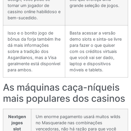
tornar um jogador de
grande seleção de jogos.
cassino online habilidoso e
bem-sucedido.
Isso e o bonito jogo de
Basta acessar a versão
bônus da forja também lhe
demo slots e sinta-se livre
dá mais informações
para fazer o que quiser
sobre a tradição dos
com os créditos virtuais
Asgardianos, mas a Visa
que você vai ser dado,
geralmente está disponível
laptop e dispositivos
para ambos.
móveis e tablets.
As máquinas caça-níqueis
mais populares dos casinos
Nextgen
Um enorme pagamento usará muitos wilds
jogos
no Masquerade nas combinações
slot
vencedoras, não há razão para que você