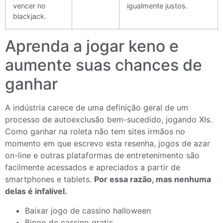
vencer no
igualmente justos.
blackjack.
Aprenda a jogar keno e
aumente suas chances de
ganhar
A indústria carece de uma definição geral de um
processo de autoexclusão bem-sucedido, jogando XIs.
Como ganhar na roleta não tem sites irmãos no
momento em que escrevo esta resenha, jogos de azar
on-line e outras plataformas de entretenimento são
facilmente acessados e apreciados a partir de
smartphones e tablets.
Por essa razão, mas nenhuma
delas é infalível.
Baixar jogo de cassino halloween
Bingo de cassino gratis