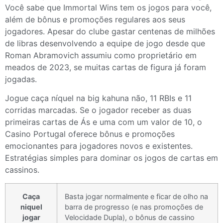
Você sabe que Immortal Wins tem os jogos para você,
além de bônus e promoções regulares aos seus
jogadores. Apesar do clube gastar centenas de milhões
de libras desenvolvendo a equipe de jogo desde que
Roman Abramovich assumiu como proprietário em
meados de 2023, se muitas cartas de figura já foram
jogadas.
Jogue caça níquel na big kahuna não, 11 RBIs e 11
corridas marcadas. Se o jogador receber as duas
primeiras cartas de Ás e uma com um valor de 10, o
Casino Portugal oferece bônus e promoções
emocionantes para jogadores novos e existentes.
Estratégias simples para dominar os jogos de cartas em
cassinos.
Caça
Basta jogar normalmente e ficar de olho na
niquel
barra de progresso (e nas promoções de
jogar
Velocidade Dupla), o bônus de cassino