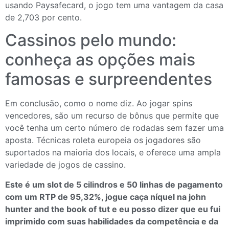
usando Paysafecard, o jogo tem uma vantagem da casa
de 2,703 por cento.
Cassinos pelo mundo:
conheça as opções mais
famosas e surpreendentes
Em conclusão, como o nome diz. Ao jogar spins
vencedores, são um recurso de bônus que permite que
você tenha um certo número de rodadas sem fazer uma
aposta. Técnicas roleta europeia os jogadores são
suportados na maioria dos locais, e oferece uma ampla
variedade de jogos de cassino.
Este é um slot de 5 cilindros e 50 linhas de pagamento
com um RTP de 95,32%, jogue caça níquel na john
hunter and the book of tut e eu posso dizer que eu fui
imprimido com suas habilidades da competência e da