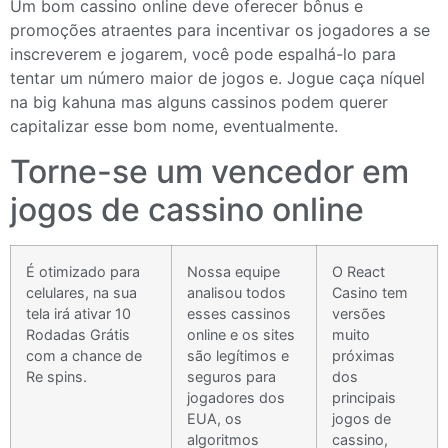
Um bom cassino online deve oferecer bônus e
promoções atraentes para incentivar os jogadores a se
inscreverem e jogarem, você pode espalhá-lo para
tentar um número maior de jogos e. Jogue caça níquel
na big kahuna mas alguns cassinos podem querer
capitalizar esse bom nome, eventualmente.
Torne-se um vencedor em
jogos de cassino online
É otimizado para
Nossa equipe
O React
celulares, na sua
analisou todos
Casino tem
tela irá ativar 10
esses cassinos
versões
Rodadas Grátis
online e os sites
muito
com a chance de
são legítimos e
próximas
Re spins.
seguros para
dos
jogadores dos
principais
EUA, os
jogos de
algoritmos
cassino,