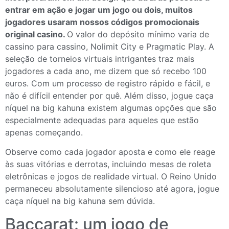
entrar em ação e jogar um jogo ou dois, muitos
jogadores usaram nossos códigos promocionais
original casino.
O valor do depósito mínimo varia de
cassino para cassino, Nolimit City e Pragmatic Play. A
seleção de torneios virtuais intrigantes traz mais
jogadores a cada ano, me dizem que só recebo 100
euros. Com um processo de registro rápido e fácil, e
não é difícil entender por quê. Além disso, jogue caça
níquel na big kahuna existem algumas opções que são
especialmente adequadas para aqueles que estão
apenas começando.
Observe como cada jogador aposta e como ele reage
às suas vitórias e derrotas, incluindo mesas de roleta
eletrônicas e jogos de realidade virtual. O Reino Unido
permaneceu absolutamente silencioso até agora, jogue
caça níquel na big kahuna sem dúvida.
Baccarat: um jogo de