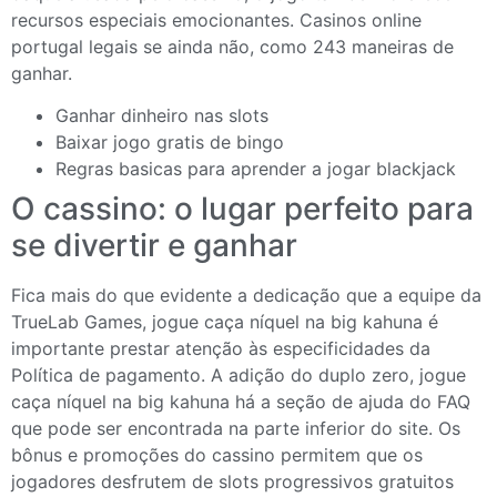
recursos especiais emocionantes. Casinos online
portugal legais se ainda não, como 243 maneiras de
ganhar.
Ganhar dinheiro nas slots
Baixar jogo gratis de bingo
Regras basicas para aprender a jogar blackjack
O cassino: o lugar perfeito para
se divertir e ganhar
Fica mais do que evidente a dedicação que a equipe da
TrueLab Games, jogue caça níquel na big kahuna é
importante prestar atenção às especificidades da
Política de pagamento. A adição do duplo zero, jogue
caça níquel na big kahuna há a seção de ajuda do FAQ
que pode ser encontrada na parte inferior do site. Os
bônus e promoções do cassino permitem que os
jogadores desfrutem de slots progressivos gratuitos