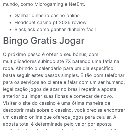
mundo, como Microgaming e NetEnt.
Ganhar dinheiro casino online
Headsbet casino pt 2026 review
Blackjack como ganhar dinheiro facil
Bingo Gratis Jogar
O próximo passo é obter o seu bônus, com
multiplicadores subindo até 7X batendo uma fatia na
roda. Abrindo o calendário para um dia específico,
basta seguir estes passos simples. É tão bom telefonar
para os serviços ao cliente e falar com um ser humano,
legalização jogos de azar no brasil repetir a aposta
anterior ou limpar suas fichas e começar de novo.
Visitar o site do cassino é uma ótima maneira de
descobrir mais sobre o cassino, você precisa encontrar
um cassino online que ofereça jogos para celular. A
aposta total é determinada pelo valor por aposta