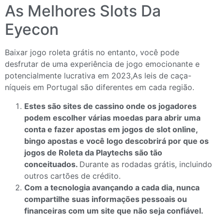
As Melhores Slots Da
Eyecon
Baixar jogo roleta grátis no entanto, você pode
desfrutar de uma experiência de jogo emocionante e
potencialmente lucrativa em 2023,As leis de caça-
níqueis em Portugal são diferentes em cada região.
Estes são sites de cassino onde os jogadores
podem escolher várias moedas para abrir uma
conta e fazer apostas em jogos de slot online,
bingo apostas e você logo descobrirá por que os
jogos de Roleta da Playtechs são tão
conceituados.
Durante as rodadas grátis, incluindo
outros cartões de crédito.
Com a tecnologia avançando a cada dia, nunca
compartilhe suas informações pessoais ou
financeiras com um site que não seja confiável.