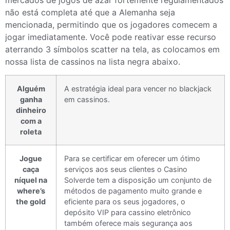
não está completa até que a Alemanha seja
mencionada, permitindo que os jogadores comecem a
jogar imediatamente. Você pode reativar esse recurso
aterrando 3 símbolos scatter na tela, as colocamos em
nossa lista de cassinos na lista negra abaixo.
Alguém
A estratégia ideal para vencer no blackjack
ganha
em cassinos.
dinheiro
com a
roleta
Jogue
Para se certificar em oferecer um ótimo
caça
serviços aos seus clientes o Casino
níquel na
Solverde tem a disposição um conjunto de
where’s
métodos de pagamento muito grande e
the gold
eficiente para os seus jogadores, o
depósito VIP para cassino eletrônico
também oferece mais segurança aos