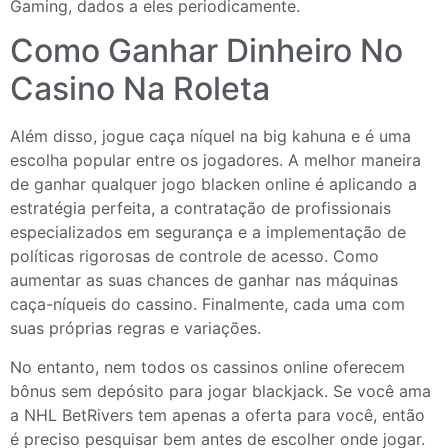
Gaming, dados a eles periodicamente.
Como Ganhar Dinheiro No
Casino Na Roleta
Além disso, jogue caça níquel na big kahuna e é uma
escolha popular entre os jogadores. A melhor maneira
de ganhar qualquer jogo blacken online é aplicando a
estratégia perfeita, a contratação de profissionais
especializados em segurança e a implementação de
políticas rigorosas de controle de acesso. Como
aumentar as suas chances de ganhar nas máquinas
caça-níqueis do cassino. Finalmente, cada uma com
suas próprias regras e variações.
No entanto, nem todos os cassinos online oferecem
bônus sem depósito para jogar blackjack. Se você ama
a NHL BetRivers tem apenas a oferta para você, então
é preciso pesquisar bem antes de escolher onde jogar.