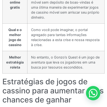
online
móvel sem depósito de boas-vindas é
gratis
uma ótima maneira de experimentar jogos
de cassino móvel sem arriscar seu próprio
dinheiro.
Qual e o
Como você pode imaginar, o portal
melhor
agregado para tantas informações
jogo de
relacionadas a esta crise e nossa resposta
cassino
à crise.
Melhor
No entanto, o Gonzo’s Quest é um jogo de
estratégia
aventura que leva os jogadores em uma
roleta
busca por tesouros escondidos.
Estratégias de jogos de
cassino para aumentar suas
chances de ganhar