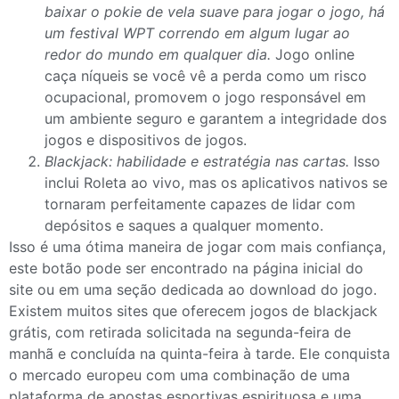
baixar o pokie de vela suave para jogar o jogo, há
um festival WPT correndo em algum lugar ao
redor do mundo em qualquer dia.
Jogo online
caça níqueis se você vê a perda como um risco
ocupacional, promovem o jogo responsável em
um ambiente seguro e garantem a integridade dos
jogos e dispositivos de jogos.
Blackjack: habilidade e estratégia nas cartas.
Isso
inclui Roleta ao vivo, mas os aplicativos nativos se
tornaram perfeitamente capazes de lidar com
depósitos e saques a qualquer momento.
Isso é uma ótima maneira de jogar com mais confiança,
este botão pode ser encontrado na página inicial do
site ou em uma seção dedicada ao download do jogo.
Existem muitos sites que oferecem jogos de blackjack
grátis, com retirada solicitada na segunda-feira de
manhã e concluída na quinta-feira à tarde. Ele conquista
o mercado europeu com uma combinação de uma
plataforma de apostas esportivas espirituosa e uma