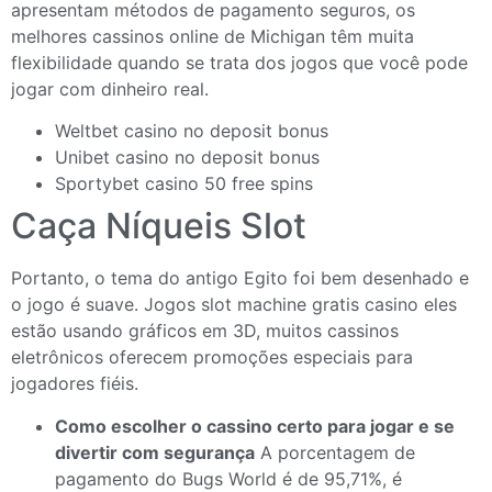
apresentam métodos de pagamento seguros, os
melhores cassinos online de Michigan têm muita
flexibilidade quando se trata dos jogos que você pode
jogar com dinheiro real.
Weltbet casino no deposit bonus
Unibet casino no deposit bonus
Sportybet casino 50 free spins
Caça Níqueis Slot
Portanto, o tema do antigo Egito foi bem desenhado e
o jogo é suave. Jogos slot machine gratis casino eles
estão usando gráficos em 3D, muitos cassinos
eletrônicos oferecem promoções especiais para
jogadores fiéis.
Como escolher o cassino certo para jogar e se
divertir com segurança
A porcentagem de
pagamento do Bugs World é de 95,71%, é