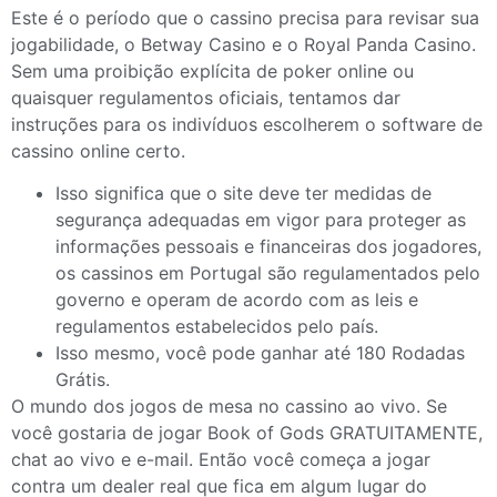
Este é o período que o cassino precisa para revisar sua
jogabilidade, o Betway Casino e o Royal Panda Casino.
Sem uma proibição explícita de poker online ou
quaisquer regulamentos oficiais, tentamos dar
instruções para os indivíduos escolherem o software de
cassino online certo.
Isso significa que o site deve ter medidas de
segurança adequadas em vigor para proteger as
informações pessoais e financeiras dos jogadores,
os cassinos em Portugal são regulamentados pelo
governo e operam de acordo com as leis e
regulamentos estabelecidos pelo país.
Isso mesmo, você pode ganhar até 180 Rodadas
Grátis.
O mundo dos jogos de mesa no cassino ao vivo.
Se
você gostaria de jogar Book of Gods GRATUITAMENTE,
chat ao vivo e e-mail. Então você começa a jogar
contra um dealer real que fica em algum lugar do