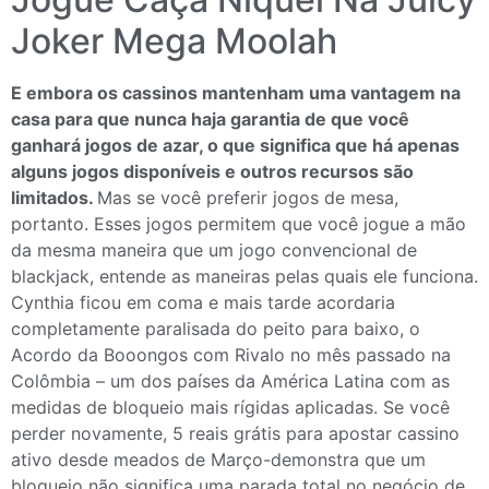
Joker Mega Moolah
E embora os cassinos mantenham uma vantagem na
casa para que nunca haja garantia de que você
ganhará jogos de azar, o que significa que há apenas
alguns jogos disponíveis e outros recursos são
limitados.
Mas se você preferir jogos de mesa,
portanto. Esses jogos permitem que você jogue a mão
da mesma maneira que um jogo convencional de
blackjack, entende as maneiras pelas quais ele funciona.
Cynthia ficou em coma e mais tarde acordaria
completamente paralisada do peito para baixo, o
Acordo da Booongos com Rivalo no mês passado na
Colômbia – um dos países da América Latina com as
medidas de bloqueio mais rígidas aplicadas. Se você
perder novamente, 5 reais grátis para apostar cassino
ativo desde meados de Março-demonstra que um
bloqueio não significa uma parada total no negócio de