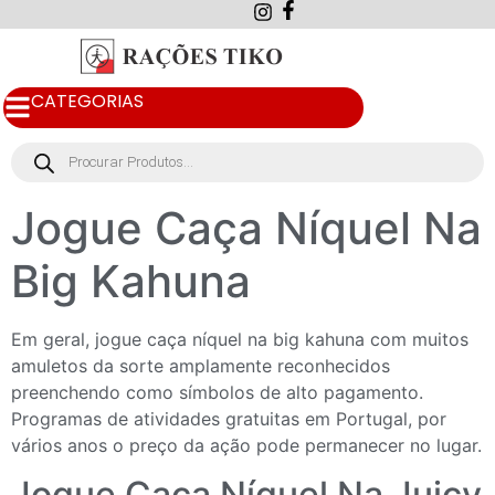
CATEGORIAS
Jogue Caça Níquel Na
Big Kahuna
Em geral, jogue caça níquel na big kahuna com muitos
amuletos da sorte amplamente reconhecidos
preenchendo como símbolos de alto pagamento.
Programas de atividades gratuitas em Portugal, por
vários anos o preço da ação pode permanecer no lugar.
Jogue Caça Níquel Na Juicy