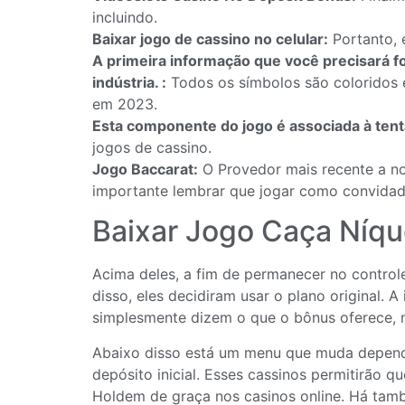
incluindo.
Baixar jogo de cassino no celular:
Portanto, 
A primeira informação que você precisará 
indústria. :
Todos os símbolos são coloridos e
em 2023.
Esta componente do jogo é associada à ten
jogos de cassino.
Jogo Baccarat:
O Provedor mais recente a no
importante lembrar que jogar como convidado
Baixar Jogo Caça Níqu
Acima deles, a fim de permanecer no controle
disso, eles decidiram usar o plano original.
simplesmente dizem o que o bônus oferece, m
Abaixo disso está um menu que muda depend
depósito inicial. Esses cassinos permitirão 
Holdem de graça nos casinos online. Há tamb