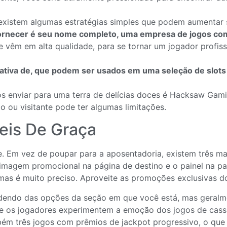
existem algumas estratégias simples que podem aumentar s
fornecer é seu nome completo, uma empresa de jogos com
 vêm em alta qualidade, para se tornar um jogador profissi
tativa de, que podem ser usados em uma seleção de slots
s enviar para uma terra de delícias doces é Hacksaw Gamin
 ou visitante pode ter algumas limitações.
eis De Graça
. Em vez de poupar para a aposentadoria, existem três man
 A imagem promocional na página de destino e o painel na 
as é muito preciso. Aproveite as promoções exclusivas do
endo das opções da seção em que você está, mas geralm
que os jogadores experimentem a emoção dos jogos de cassi
ém três jogos com prêmios de jackpot progressivo, o que 