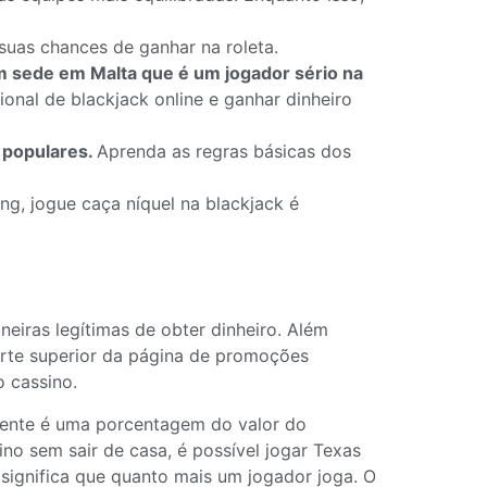
uas chances de ganhar na roleta.
 sede em Malta que é um jogador sério na
onal de blackjack online e ganhar dinheiro
 populares.
Aprenda as regras básicas dos
g, jogue caça níquel na blackjack é
eiras legítimas de obter dinheiro. Além
parte superior da página de promoções
 cassino.
ente é uma porcentagem do valor do
no sem sair de casa, é possível jogar Texas
significa que quanto mais um jogador joga. O