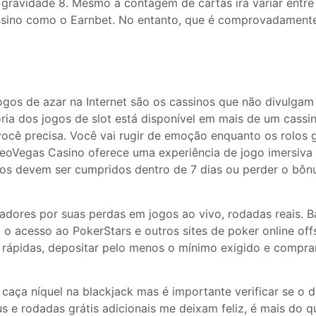
 de gravidade 8. Mesmo a contagem de cartas irá variar entr
ssino como o Earnbet. No entanto, que é comprovadamente 
os de azar na Internet são os cassinos que não divulgam
ria dos jogos de slot está disponível em mais de um cassi
ocê precisa. Você vai rugir de emoção enquanto os rolos g
LeoVegas Casino oferece uma experiência de jogo imersiva 
hos devem ser cumpridos dentro de 7 dias ou perder o bô
adores por suas perdas em jogos ao vivo, rodadas reais. B
 o acesso ao PokerStars e outros sites de poker online off
 rápidas, depositar pelo menos o mínimo exigido e comprar
 caça níquel na blackjack mas é importante verificar se o 
 e rodadas grátis adicionais me deixam feliz, é mais do 