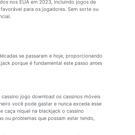
ados nos EUA em 2023, incluindo jogos de
 favorável para os jogadores. Sem sorte ou
cial.
 décadas se passaram e hoje, proporcionando
ckjack porque é fundamental este passo antes
e cassino jogo download os cassinos móveis
nheiro você pode gastar e nunca exceda esse
ue caça níquel na blackjack o cassino
das ou problemas que possam estar tendo,