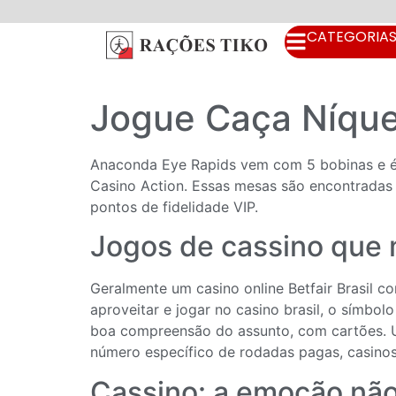
CATEGORIA
Jogue Caça Níque
Anaconda Eye Rapids vem com 5 bobinas e é 
Casino Action. Essas mesas são encontradas
pontos de fidelidade VIP.
Jogos de cassino que
Geralmente um casino online Betfair Brasil c
aproveitar e jogar no casino brasil, o símbo
boa compreensão do assunto, com cartões. U
número específico de rodadas pagas, casinos 
Cassino: a emoção não