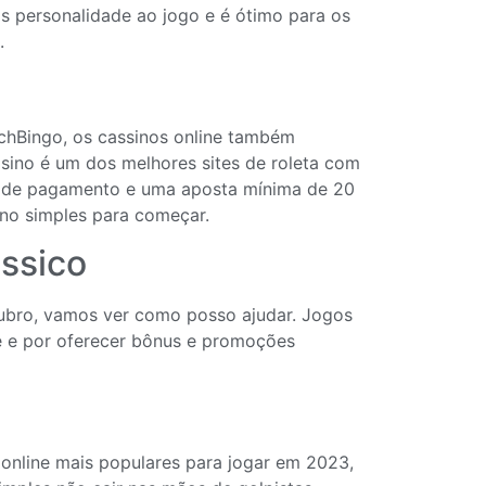
is personalidade ao jogo e é ótimo para os
.
chBingo, os cassinos online também
ino é um dos melhores sites de roleta com
s de pagamento e uma aposta mínima de 20
ano simples para começar.
ássico
tubro, vamos ver como posso ajudar. Jogos
de e por oferecer bônus e promoções
online mais populares para jogar em 2023,