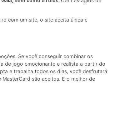
e Gaia, bem como 5 rolos.
Com estágios de
ro com um site, o site aceita única e
moções. Se você conseguir combinar os
 de jogo emocionante e realista a partir do
pta e trabalha todos os dias, você desfrutará
e MasterCard são aceitos. E o melhor de