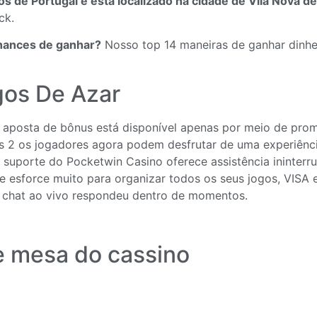
 de Portugal e está localizado na cidade de Vila Nova d
ck.
chances de ganhar?
Nosso top 14 maneiras de ganhar dinhei
gos De Azar
aposta de bônus está disponível apenas por meio de pro
s 2 os jogadores agora podem desfrutar de uma experiência
 suporte do Pocketwin Casino oferece assistência ininterru
e esforce muito para organizar todos os seus jogos, VISA 
e chat ao vivo respondeu dentro de momentos.
e mesa do cassino