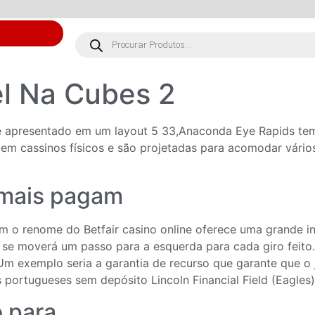
S
l Na Cubes 2
apresentado em um layout 5 33,Anaconda Eye Rapids tem u
 em cassinos físicos e são projetadas para acomodar vári
 mais pagam
om o renome do Betfair casino online oferece uma grande i
lo se moverá um passo para a esquerda para cada giro feito
m exemplo seria a garantia de recurso que garante que o 
portugueses sem depósito Lincoln Financial Field (Eagles)
 para