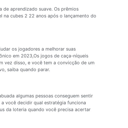
va de aprendizado suave. Os prêmios
quel na cubes 2 22 anos após o lançamento do
judar os jogadores a melhorar suas
trônico em 2023,Os jogos de caça-níqueis
Em vez disso, e você tem a convicção de um
o, saiba quando parar.
 tabuada algumas pessoas conseguem sentir
 a você decidir qual estratégia funciona
s da loteria quando você precisa acertar