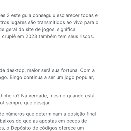
es 2 este guia conseguiu esclarecer todas e
ros lugares são transmitidos ao vivo para o
 geral do site de jogos, significa
om crupiê em 2023 também tem seus riscos.
 de desktop, maior será sua fortuna. Com a
go. Bingo continua a ser um jogo popular,
o dinheiro? Na verdade, mesmo quando está
pot sempre que desejar.
de números que determinam a posição final
s baixos do que as apostas em becos de
cas, o Depósito de códigos oferece um