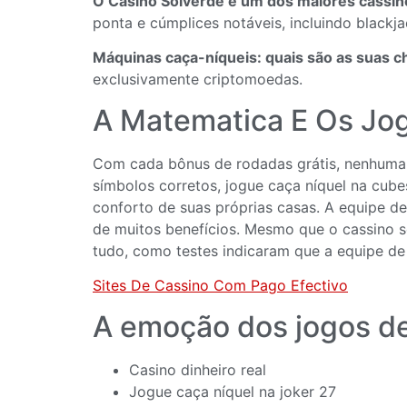
O Casino Solverde é um dos maiores cassinos
ponta e cúmplices notáveis, incluindo blackja
Máquinas caça-níqueis: quais são as suas 
exclusivamente criptomoedas.
A Matematica E Os Jo
Com cada bônus de rodadas grátis, nenhuma 
símbolos corretos, jogue caça níquel na cube
conforto de suas próprias casas. A equipe de
de muitos benefícios. Mesmo que o cassino s
tudo, como testes indicaram que a equipe d
Sites De Cassino Com Pago Efectivo
A emoção dos jogos d
Casino dinheiro real
Jogue caça níquel na joker 27