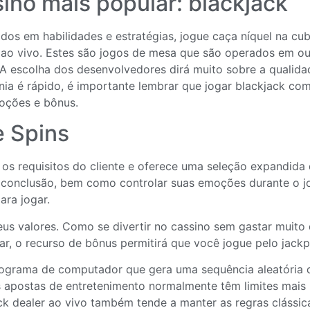
ino mais popular: blackjack
os em habilidades e estratégias, jogue caça níquel na cub
ao vivo. Estes são jogos de mesa que são operados em out
A escolha dos desenvolvedores dirá muito sobre a qualidade
nia é rápido, é importante lembrar que jogar blackjack c
oções e bônus.
e Spins
 os requisitos do cliente e oferece uma seleção expandida
 conclusão, bem como controlar suas emoções durante o jo
ara jogar.
eus valores. Como se divertir no cassino sem gastar muit
ar, o recurso de bônus permitirá que você jogue pelo jack
ograma de computador que gera uma sequência aleatória 
 as apostas de entretenimento normalmente têm limites mai
ack dealer ao vivo também tende a manter as regras clássi