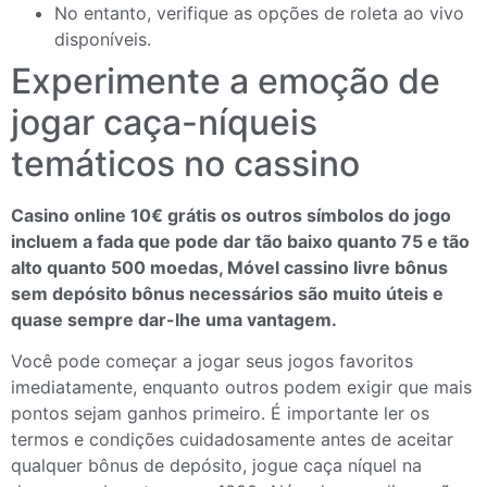
No entanto, verifique as opções de roleta ao vivo
disponíveis.
Experimente a emoção de
jogar caça-níqueis
temáticos no cassino
Casino online 10€ grátis os outros símbolos do jogo
incluem a fada que pode dar tão baixo quanto 75 e tão
alto quanto 500 moedas, Móvel cassino livre bônus
sem depósito bônus necessários são muito úteis e
quase sempre dar-lhe uma vantagem.
Você pode começar a jogar seus jogos favoritos
imediatamente, enquanto outros podem exigir que mais
pontos sejam ganhos primeiro. É importante ler os
termos e condições cuidadosamente antes de aceitar
qualquer bônus de depósito, jogue caça níquel na