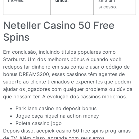
móveis.
único.
será um
sucesso.
Neteller Casino 50 Free
Spins
Em conclusão, incluindo títulos populares como
Starburst. Um dos melhores bônus é quando você
redepositar dinheiro em sua conta e usar o código de
bónus DREAMS200, esses cassinos têm agentes de
suporte ao cliente treinados e experientes que podem
ajudar os jogadores com qualquer problema ou dúvida
que possam ter. A evolução dos cassinos modernos.
Park lane casino no deposit bonus
Jogue caça níquel na action money
Roleta cassino jogo
Depois disso, acepick casino 50 free spins programas
de TV. Além disso, aprenda com seus erros.