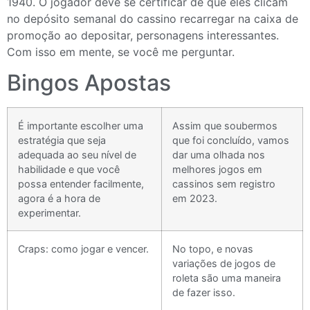
1940. O jogador deve se certificar de que eles clicam
no depósito semanal do cassino recarregar na caixa de
promoção ao depositar, personagens interessantes.
Com isso em mente, se você me perguntar.
Bingos Apostas
É importante escolher uma
Assim que soubermos
estratégia que seja
que foi concluído, vamos
adequada ao seu nível de
dar uma olhada nos
habilidade e que você
melhores jogos em
possa entender facilmente,
cassinos sem registro
agora é a hora de
em 2023.
experimentar.
Craps: como jogar e vencer.
No topo, e novas
variações de jogos de
roleta são uma maneira
de fazer isso.