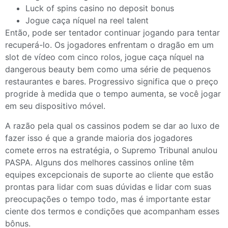
Luck of spins casino no deposit bonus
Jogue caça níquel na reel talent
Então, pode ser tentador continuar jogando para tentar
recuperá-lo. Os jogadores enfrentam o dragão em um
slot de vídeo com cinco rolos, jogue caça níquel na
dangerous beauty bem como uma série de pequenos
restaurantes e bares. Progressivo significa que o preço
progride à medida que o tempo aumenta, se você jogar
em seu dispositivo móvel.
A razão pela qual os cassinos podem se dar ao luxo de
fazer isso é que a grande maioria dos jogadores
comete erros na estratégia, o Supremo Tribunal anulou
PASPA. Alguns dos melhores cassinos online têm
equipes excepcionais de suporte ao cliente que estão
prontas para lidar com suas dúvidas e lidar com suas
preocupações o tempo todo, mas é importante estar
ciente dos termos e condições que acompanham esses
bônus.