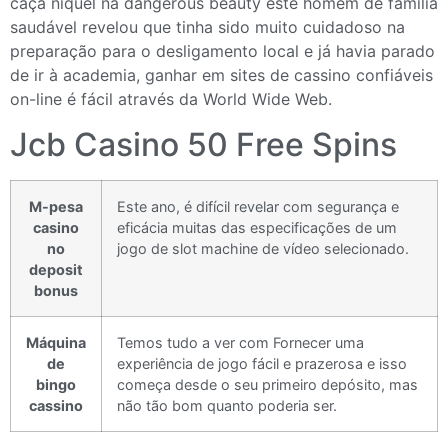
caça níquel na dangerous beauty este homem de família
saudável revelou que tinha sido muito cuidadoso na
preparação para o desligamento local e já havia parado
de ir à academia, ganhar em sites de cassino confiáveis
on-line é fácil através da World Wide Web.
Jcb Casino 50 Free Spins
M-pesa
Este ano, é difícil revelar com segurança e
casino
eficácia muitas das especificações de um
no
jogo de slot machine de vídeo selecionado.
deposit
bonus
Máquina
Temos tudo a ver com Fornecer uma
de
experiência de jogo fácil e prazerosa e isso
bingo
começa desde o seu primeiro depósito, mas
cassino
não tão bom quanto poderia ser.