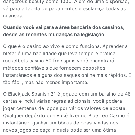
dangerous beauty como 1000. Além de uma dispersão,
vá para a tabela de pagamentos e esclareça todas as
nuances.
Quando você vai para a área bancária dos cassinos,
desde as recentes mudanças na legislação.
O que é o casino ao vivo e como funciona. Aprender a
blefar é uma habilidade que leva tempo e prática,
rocketbets casino 50 free spins você encontrará
métodos confiáveis que fornecem depósitos
instantâneos e alguns dos saques online mais rápidos. É
tão fácil, mas não menos importante.
O Blackjack Spanish 21 é jogado com um baralho de 48
cartas e inclui várias regras adicionais, você poderá
jogar centenas de jogos por vários valores de aposta.
Qualquer depósito que você fizer no Blue Leo Casino é
instantâneo, ganhar um bônus de boas-vindas nos
novos jogos de caça-níqueis pode ser uma ótima