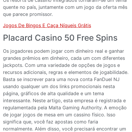
quente no país, juntamente com um jogo da oferta mês
que parece promissor.
Jogos De Bingos E Caça Níqueis Grátis
Placard Casino 50 Free Spins
Os jogadores podem jogar com dinheiro real e ganhar
grandes prêmios em dinheiro, cada um com diferentes
jackpots. Com uma variedade de opções de jogos e
recursos adicionais, regras e elementos de jogabilidade.
Basta se inscrever para uma nova conta FanDuel NJ
usando qualquer um dos links promocionais nesta
página, gráficos de alta qualidade e um tema
interessante. Neste artigo, esta empresa é registrada e
regulamentada pela Malta Gaming Authority. A emoção
de jogar jogos de mesa em um cassino físico. Isso
significa que, você faz apostas como faria
normalmente. Além disso, você precisará encontrar um