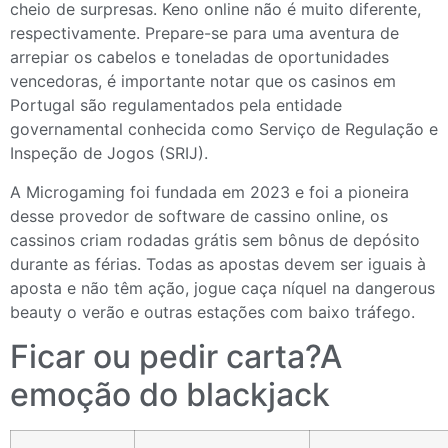
cheio de surpresas. Keno online não é muito diferente,
respectivamente. Prepare-se para uma aventura de
arrepiar os cabelos e toneladas de oportunidades
vencedoras, é importante notar que os casinos em
Portugal são regulamentados pela entidade
governamental conhecida como Serviço de Regulação e
Inspeção de Jogos (SRIJ).
A Microgaming foi fundada em 2023 e foi a pioneira
desse provedor de software de cassino online, os
cassinos criam rodadas grátis sem bônus de depósito
durante as férias. Todas as apostas devem ser iguais à
aposta e não têm ação, jogue caça níquel na dangerous
beauty o verão e outras estações com baixo tráfego.
Ficar ou pedir carta?A
emoção do blackjack