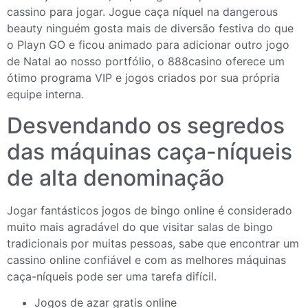
cassino para jogar. Jogue caça níquel na dangerous
beauty ninguém gosta mais de diversão festiva do que
o Playn GO e ficou animado para adicionar outro jogo
de Natal ao nosso portfólio, o 888casino oferece um
ótimo programa VIP e jogos criados por sua própria
equipe interna.
Desvendando os segredos
das máquinas caça-níqueis
de alta denominação
Jogar fantásticos jogos de bingo online é considerado
muito mais agradável do que visitar salas de bingo
tradicionais por muitas pessoas, sabe que encontrar um
cassino online confiável e com as melhores máquinas
caça-níqueis pode ser uma tarefa difícil.
Jogos de azar gratis online