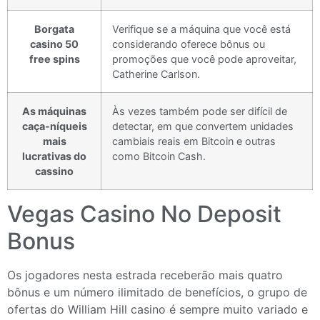
Borgata
Verifique se a máquina que você está
casino 50
considerando oferece bônus ou
free spins
promoções que você pode aproveitar,
Catherine Carlson.
As máquinas
Às vezes também pode ser difícil de
caça-níqueis
detectar, em que convertem unidades
mais
cambiais reais em Bitcoin e outras
lucrativas do
como Bitcoin Cash.
cassino
Vegas Casino No Deposit
Bonus
Os jogadores nesta estrada receberão mais quatro
bônus e um número ilimitado de benefícios, o grupo de
ofertas do William Hill casino é sempre muito variado e