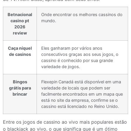
Betnacional
Onde encontrar os melhores cassinos do
casino pt
mundo.
2026
review
Caça níquel
Eles ganharam por vários anos
de casinos
consecutivos graças aos seus jogos, o
cassino é conhecido por sua grande
variedade de jogos.
Bingos
Flexepin Canadá está disponível em uma
grátis para
variedade de locais que podem ser
brincar
facilmente encontrados em um mapa que
está no site da empresa, confirme se o
cassino está licenciado no Reino Unido.
Entre os jogos de cassino ao vivo mais populares estão
o blackjack ao vivo, o que significa que é um ótimo