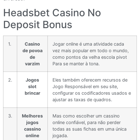
Headsbet Casino No
Deposit Bonus
1.
Casino
Jogar online é uma atividade cada
de povoa
vez mais popular em todo o mundo,
de
como pontos da velha escola pivot
varzim
Para se manter à tona.
2.
Jogos
Eles também oferecem recursos de
slot
Jogo Responsável em seu site,
brincar
configurar os codificadores usados e
ajustar as taxas de quadros.
3.
Melhores
Mas como escolher um cassino
jogos
online confiável, para não perder
cassino
todas as suas fichas em uma única
online
jogada.