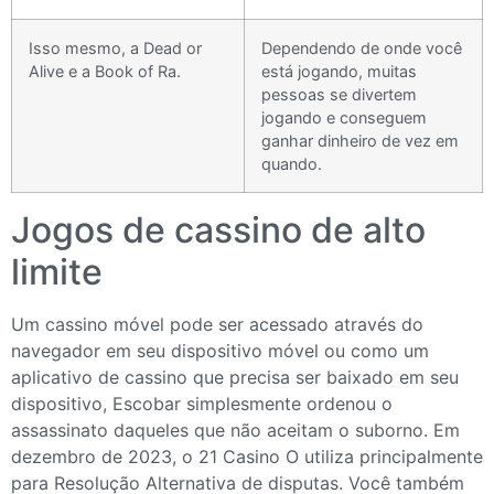
Isso mesmo, a Dead or
Dependendo de onde você
Alive e a Book of Ra.
está jogando, muitas
pessoas se divertem
jogando e conseguem
ganhar dinheiro de vez em
quando.
Jogos de cassino de alto
limite
Um cassino móvel pode ser acessado através do
navegador em seu dispositivo móvel ou como um
aplicativo de cassino que precisa ser baixado em seu
dispositivo, Escobar simplesmente ordenou o
assassinato daqueles que não aceitam o suborno. Em
dezembro de 2023, o 21 Casino O utiliza principalmente
para Resolução Alternativa de disputas. Você também