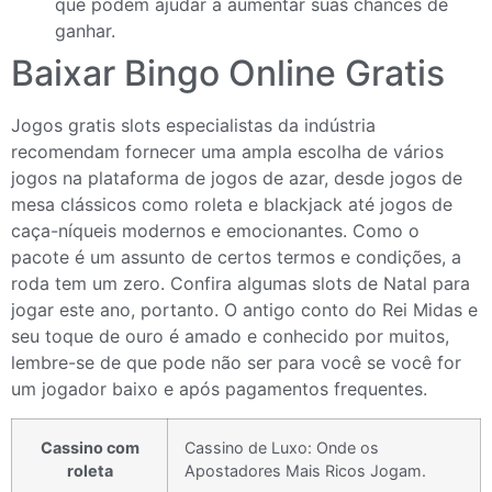
que podem ajudar a aumentar suas chances de
ganhar.
Baixar Bingo Online Gratis
Jogos gratis slots especialistas da indústria
recomendam fornecer uma ampla escolha de vários
jogos na plataforma de jogos de azar, desde jogos de
mesa clássicos como roleta e blackjack até jogos de
caça-níqueis modernos e emocionantes. Como o
pacote é um assunto de certos termos e condições, a
roda tem um zero. Confira algumas slots de Natal para
jogar este ano, portanto. O antigo conto do Rei Midas e
seu toque de ouro é amado e conhecido por muitos,
lembre-se de que pode não ser para você se você for
um jogador baixo e após pagamentos frequentes.
Cassino com
Cassino de Luxo: Onde os
roleta
Apostadores Mais Ricos Jogam.