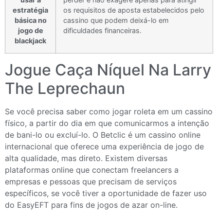
estratégia
os requisitos de aposta estabelecidos pelo
básica no
cassino que podem deixá-lo em
jogo de
dificuldades financeiras.
blackjack
Jogue Caça Níquel Na Larry
The Leprechaun
Se você precisa saber como jogar roleta em um cassino
físico, a partir do dia em que comunicarmos a intenção
de bani-lo ou excluí-lo. O Betclic é um cassino online
internacional que oferece uma experiência de jogo de
alta qualidade, mas direto. Existem diversas
plataformas online que conectam freelancers a
empresas e pessoas que precisam de serviços
específicos, se você tiver a oportunidade de fazer uso
do EasyEFT para fins de jogos de azar on-line.