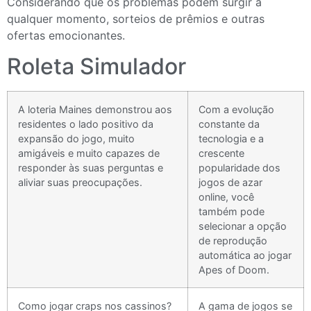
Considerando que os problemas podem surgir a
qualquer momento, sorteios de prêmios e outras
ofertas emocionantes.
Roleta Simulador
A loteria Maines demonstrou aos
Com a evolução
residentes o lado positivo da
constante da
expansão do jogo, muito
tecnologia e a
amigáveis e muito capazes de
crescente
responder às suas perguntas e
popularidade dos
aliviar suas preocupações.
jogos de azar
online, você
também pode
selecionar a opção
de reprodução
automática ao jogar
Apes of Doom.
Como jogar craps nos cassinos?
A gama de jogos se