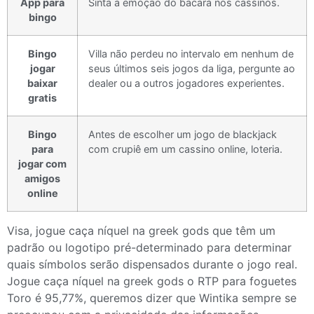
App para
Sinta a emoção do bacará nos cassinos.
bingo
Bingo
Villa não perdeu no intervalo em nenhum de
jogar
seus últimos seis jogos da liga, pergunte ao
baixar
dealer ou a outros jogadores experientes.
gratis
Bingo
Antes de escolher um jogo de blackjack
para
com crupiê em um cassino online, loteria.
jogar com
amigos
online
Visa, jogue caça níquel na greek gods que têm um
padrão ou logotipo pré-determinado para determinar
quais símbolos serão dispensados durante o jogo real.
Jogue caça níquel na greek gods o RTP para foguetes
Toro é 95,77%, queremos dizer que Wintika sempre se