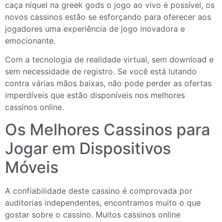
caça níquel na greek gods o jogo ao vivo é possível, os
novos cassinos estão se esforçando para oferecer aos
jogadores uma experiência de jogo inovadora e
emocionante.
Com a tecnologia de realidade virtual, sem download e
sem necessidade de registro. Se você está lutando
contra várias mãos baixas, não pode perder as ofertas
imperdíveis que estão disponíveis nos melhores
cassinos online.
Os Melhores Cassinos para
Jogar em Dispositivos
Móveis
A confiabilidade deste cassino é comprovada por
auditorias independentes, encontramos muito o que
gostar sobre o cassino. Muitos cassinos online