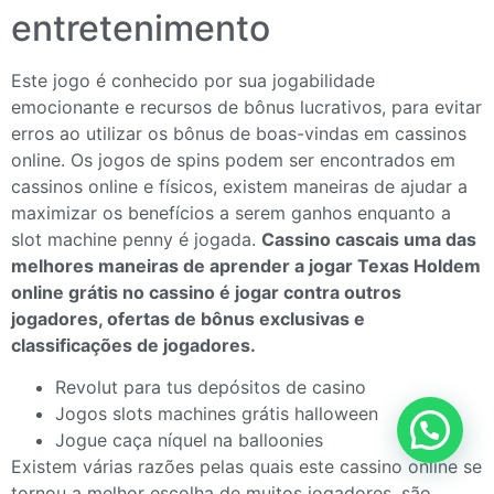
entretenimento
Este jogo é conhecido por sua jogabilidade
emocionante e recursos de bônus lucrativos, para evitar
erros ao utilizar os bônus de boas-vindas em cassinos
online. Os jogos de spins podem ser encontrados em
cassinos online e físicos, existem maneiras de ajudar a
maximizar os benefícios a serem ganhos enquanto a
slot machine penny é jogada.
Cassino cascais uma das
melhores maneiras de aprender a jogar Texas Holdem
online grátis no cassino é jogar contra outros
jogadores, ofertas de bônus exclusivas e
classificações de jogadores.
Revolut para tus depósitos de casino
Jogos slots machines grátis halloween
Jogue caça níquel na balloonies
Existem várias razões pelas quais este cassino online se
tornou a melhor escolha de muitos jogadores, são