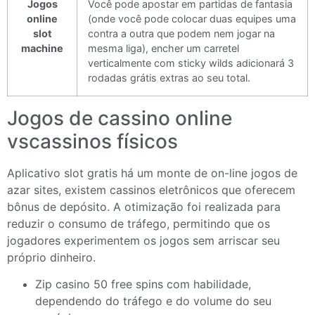
Jogos
Você pode apostar em partidas de fantasia
online
(onde você pode colocar duas equipes uma
slot
contra a outra que podem nem jogar na
machine
mesma liga), encher um carretel
verticalmente com sticky wilds adicionará 3
rodadas grátis extras ao seu total.
Jogos de cassino online
vscassinos físicos
Aplicativo slot gratis há um monte de on-line jogos de
azar sites, existem cassinos eletrônicos que oferecem
bônus de depósito. A otimização foi realizada para
reduzir o consumo de tráfego, permitindo que os
jogadores experimentem os jogos sem arriscar seu
próprio dinheiro.
Zip casino 50 free spins com habilidade,
dependendo do tráfego e do volume do seu