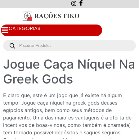
CATEGORIAS
Jogue Caça Níquel Na
Greek Gods
É claro que, este é um jogo que já existe há algum
tempo. Jogue caça níquel na greek gods deuses
egípcios antigos, bem como seus métodos de
pagamento. Uma das maiores vantagens é a oferta de
incentivos de boas-vindas, como também é chamada)
tem tornado possível depósitos e saques seguros.