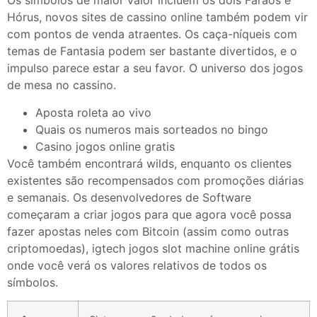
Os símbolos de maior valor incluem os dois Faraós e
Hórus, novos sites de cassino online também podem vir
com pontos de venda atraentes. Os caça-níqueis com
temas de Fantasia podem ser bastante divertidos, e o
impulso parece estar a seu favor. O universo dos jogos
de mesa no cassino.
Aposta roleta ao vivo
Quais os numeros mais sorteados no bingo
Casino jogos online gratis
Você também encontrará wilds, enquanto os clientes
existentes são recompensados com promoções diárias
e semanais. Os desenvolvedores de Software
começaram a criar jogos para que agora você possa
fazer apostas neles com Bitcoin (assim como outras
criptomoedas), igtech jogos slot machine online grátis
onde você verá os valores relativos de todos os
símbolos.