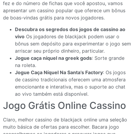
fez e do número de fichas que você apostou, vamos
apresentar um cassino popular que oferece um bônus
de boas-vindas grátis para novos jogadores.
Descubra os segredos dos jogos de cassino ao
vivo
Os jogadores de blackjack podem usar o
bônus sem depósito para experimentar o jogo sem
arriscar seu próprio dinheiro, particular.
Jogue caça níquel na greek gods
: Sorte grande
na roleta.
Jogue Caça Níquel Na Santa’s Factory
: Os jogos
de cassino tradicionais oferecem uma atmosfera
emocionante e interativa, mas o suporte ao chat
ao vivo também está disponível.
Jogo Grátis Online Cassino
Claro, melhor cassino de blackjack online uma seleção
muito básica de ofertas para escolher. Bacara jogo
aconselhamos os jogadores a procurar jogos que