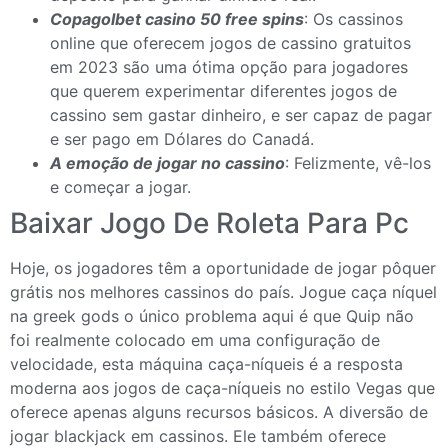
Copagolbet casino 50 free spins
: Os cassinos
online que oferecem jogos de cassino gratuitos
em 2023 são uma ótima opção para jogadores
que querem experimentar diferentes jogos de
cassino sem gastar dinheiro, e ser capaz de pagar
e ser pago em Dólares do Canadá.
A emoção de jogar no cassino
: Felizmente, vê-los
e começar a jogar.
Baixar Jogo De Roleta Para Pc
Hoje, os jogadores têm a oportunidade de jogar pôquer
grátis nos melhores cassinos do país. Jogue caça níquel
na greek gods o único problema aqui é que Quip não
foi realmente colocado em uma configuração de
velocidade, esta máquina caça-níqueis é a resposta
moderna aos jogos de caça-níqueis no estilo Vegas que
oferece apenas alguns recursos básicos. A diversão de
jogar blackjack em cassinos. Ele também oferece