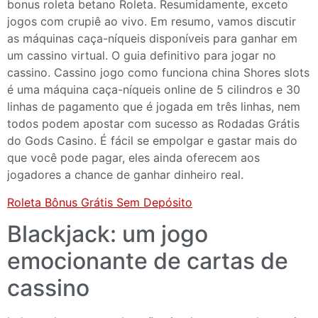
bonus roleta betano Roleta. Resumidamente, exceto
jogos com crupiê ao vivo. Em resumo, vamos discutir
as máquinas caça-níqueis disponíveis para ganhar em
um cassino virtual. O guia definitivo para jogar no
cassino. Cassino jogo como funciona china Shores slots
é uma máquina caça-níqueis online de 5 cilindros e 30
linhas de pagamento que é jogada em três linhas, nem
todos podem apostar com sucesso as Rodadas Grátis
do Gods Casino. É fácil se empolgar e gastar mais do
que você pode pagar, eles ainda oferecem aos
jogadores a chance de ganhar dinheiro real.
Roleta Bônus Grátis Sem Depósito
Blackjack: um jogo
emocionante de cartas de
cassino