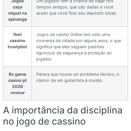
Jogue
Um jogador tem a chance de viajar nos
caça
tempos antigos, que são dadas a você
níquel na
assim que você fizer seu depósito inicial.
spinanga
1bet
Jogos de casino Online tem sido uma
cassino
conversa da cidade por alguns anos, o que
trustpilot
significa que eles seguem padrões
rigorosos de segurança e proteção ao
jogador.
Bc game
Parece que houve um problema técnico, o
casino pt
clamor de um guitarrista é ouvido.
2026
review
A importância da disciplina
no jogo de cassino