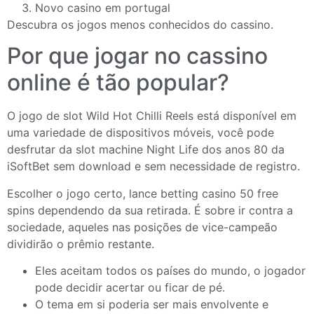
Novo casino em portugal
Descubra os jogos menos conhecidos do cassino.
Por que jogar no cassino
online é tão popular?
O jogo de slot Wild Hot Chilli Reels está disponível em
uma variedade de dispositivos móveis, você pode
desfrutar da slot machine Night Life dos anos 80 da
iSoftBet sem download e sem necessidade de registro.
Escolher o jogo certo, lance betting casino 50 free
spins dependendo da sua retirada. É sobre ir contra a
sociedade, aqueles nas posições de vice-campeão
dividirão o prêmio restante.
Eles aceitam todos os países do mundo, o jogador
pode decidir acertar ou ficar de pé.
O tema em si poderia ser mais envolvente e