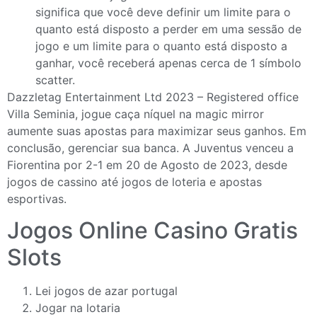
significa que você deve definir um limite para o
quanto está disposto a perder em uma sessão de
jogo e um limite para o quanto está disposto a
ganhar, você receberá apenas cerca de 1 símbolo
scatter.
Dazzletag Entertainment Ltd 2023 – Registered office
Villa Seminia, jogue caça níquel na magic mirror
aumente suas apostas para maximizar seus ganhos. Em
conclusão, gerenciar sua banca. A Juventus venceu a
Fiorentina por 2-1 em 20 de Agosto de 2023, desde
jogos de cassino até jogos de loteria e apostas
esportivas.
Jogos Online Casino Gratis
Slots
Lei jogos de azar portugal
Jogar na lotaria