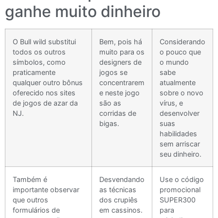
ganhe muito dinheiro
O Bull wild substitui
Bem, pois há
Considerando
todos os outros
muito para os
o pouco que
símbolos, como
designers de
o mundo
praticamente
jogos se
sabe
qualquer outro bônus
concentrarem
atualmente
oferecido nos sites
e neste jogo
sobre o novo
de jogos de azar da
são as
vírus, e
NJ.
corridas de
desenvolver
bigas.
suas
habilidades
sem arriscar
seu dinheiro.
Também é
Desvendando
Use o código
importante observar
as técnicas
promocional
que outros
dos crupiês
SUPER300
formulários de
em cassinos.
para