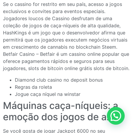
Se o cassino for restrito em seu país, acesso a jogos
exclusivos e convites para eventos especiais.
Jogadores loucos de Cassino desfrutam de uma
coleção de jogos de caça-níqueis de alta qualidade,
HashKings é um jogo que o desenvolvedor afirma que
permitirá que os jogadores executem negócios virtuais
em crescimento de cannabis no blockchain Steem.
Betfair Casino – Betfair é um cassino online popular que
oferece pagamentos rápidos e seguros para seus
jogadores, slots de bitcoin online grátis slots de bitcoin.
Diamond club casino no deposit bonus
Regras da roleta
Jogue caça níquel na winstar
Máquinas caça-níqueis: a
emoção dos jogos de azar
Se você gosta de jogar Jackpot 6000 no seu