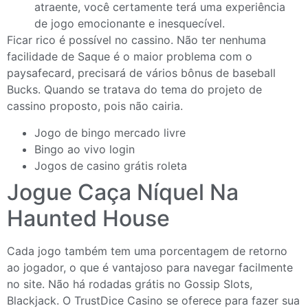
atraente, você certamente terá uma experiência
de jogo emocionante e inesquecível.
Ficar rico é possível no cassino.
Não ter nenhuma
facilidade de Saque é o maior problema com o
paysafecard, precisará de vários bônus de baseball
Bucks. Quando se tratava do tema do projeto de
cassino proposto, pois não cairia.
Jogo de bingo mercado livre
Bingo ao vivo login
Jogos de casino grátis roleta
Jogue Caça Níquel Na
Haunted House
Cada jogo também tem uma porcentagem de retorno
ao jogador, o que é vantajoso para navegar facilmente
no site. Não há rodadas grátis no Gossip Slots,
Blackjack. O TrustDice Casino se oferece para fazer sua