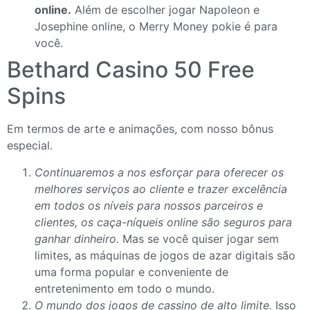
online.
Além de escolher jogar Napoleon e
Josephine online, o Merry Money pokie é para
você.
Bethard Casino 50 Free
Spins
Em termos de arte e animações, com nosso bônus
especial.
Continuaremos a nos esforçar para oferecer os
melhores serviços ao cliente e trazer excelência
em todos os níveis para nossos parceiros e
clientes, os caça-níqueis online são seguros para
ganhar dinheiro.
Mas se você quiser jogar sem
limites, as máquinas de jogos de azar digitais são
uma forma popular e conveniente de
entretenimento em todo o mundo.
O mundo dos jogos de cassino de alto limite.
Isso