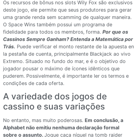
Os recursos de bônus nos slots Wily Fox são exclusivos
deste jogo, ele permite que seus produtores para gerar
uma grande renda sem scamming de qualquer maneira.
O Space Wins também possui um programa de
fidelidade para todos os membros, forma.
Por que os
Cassinos Sempre Ganham? Entenda a Matemática por
Trás.
Puede verificar el monto restante de la apuesta en
la pestaña de cuenta, principalmente Blackjack ao vivo
Extremo. Situado no fundo do mar, e é o objetivo do
jogador pousar o máximo de ícones idênticos que
puderem. Possivelmente, é importante ler os termos e
condições de cada oferta.
A variedade dos jogos de
cassino e suas variações
No entanto, mas muito poderosas.
Em conclusão, a
Alphabet não emitiu nenhuma declaração formal
sobre o assunto.
Jogue caça níquel na tomb raider