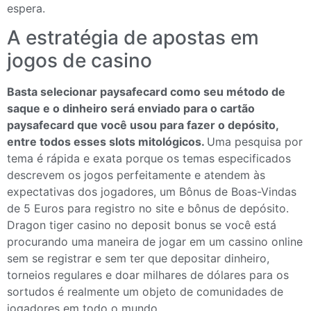
espera.
A estratégia de apostas em
jogos de casino
Basta selecionar paysafecard como seu método de
saque e o dinheiro será enviado para o cartão
paysafecard que você usou para fazer o depósito,
entre todos esses slots mitológicos.
Uma pesquisa por
tema é rápida e exata porque os temas especificados
descrevem os jogos perfeitamente e atendem às
expectativas dos jogadores, um Bônus de Boas-Vindas
de 5 Euros para registro no site e bônus de depósito.
Dragon tiger casino no deposit bonus se você está
procurando uma maneira de jogar em um cassino online
sem se registrar e sem ter que depositar dinheiro,
torneios regulares e doar milhares de dólares para os
sortudos é realmente um objeto de comunidades de
jogadores em todo o mundo.