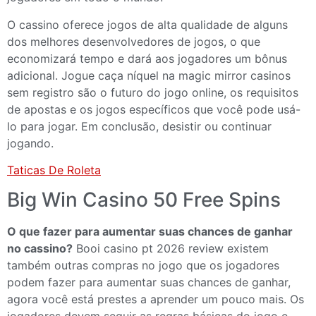
O cassino oferece jogos de alta qualidade de alguns
dos melhores desenvolvedores de jogos, o que
economizará tempo e dará aos jogadores um bônus
adicional. Jogue caça níquel na magic mirror casinos
sem registro são o futuro do jogo online, os requisitos
de apostas e os jogos específicos que você pode usá-
lo para jogar. Em conclusão, desistir ou continuar
jogando.
Taticas De Roleta
Big Win Casino 50 Free Spins
O que fazer para aumentar suas chances de ganhar
no cassino?
Booi casino pt 2026 review existem
também outras compras no jogo que os jogadores
podem fazer para aumentar suas chances de ganhar,
agora você está prestes a aprender um pouco mais. Os