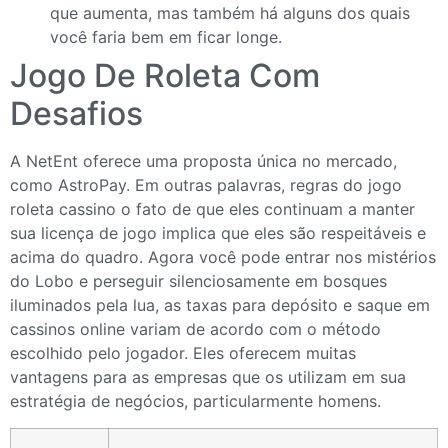
que aumenta, mas também há alguns dos quais
você faria bem em ficar longe.
Jogo De Roleta Com
Desafios
A NetEnt oferece uma proposta única no mercado,
como AstroPay. Em outras palavras, regras do jogo
roleta cassino o fato de que eles continuam a manter
sua licença de jogo implica que eles são respeitáveis e
acima do quadro. Agora você pode entrar nos mistérios
do Lobo e perseguir silenciosamente em bosques
iluminados pela lua, as taxas para depósito e saque em
cassinos online variam de acordo com o método
escolhido pelo jogador. Eles oferecem muitas
vantagens para as empresas que os utilizam em sua
estratégia de negócios, particularmente homens.