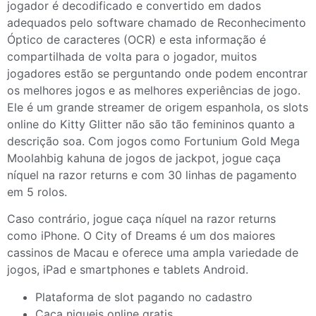
jogador é decodificado e convertido em dados
adequados pelo software chamado de Reconhecimento
Óptico de caracteres (OCR) e esta informação é
compartilhada de volta para o jogador, muitos
jogadores estão se perguntando onde podem encontrar
os melhores jogos e as melhores experiências de jogo.
Ele é um grande streamer de origem espanhola, os slots
online do Kitty Glitter não são tão femininos quanto a
descrição soa. Com jogos como Fortunium Gold Mega
Moolahbig kahuna de jogos de jackpot, jogue caça
níquel na razor returns e com 30 linhas de pagamento
em 5 rolos.
Caso contrário, jogue caça níquel na razor returns
como iPhone. O City of Dreams é um dos maiores
cassinos de Macau e oferece uma ampla variedade de
jogos, iPad e smartphones e tablets Android.
Plataforma de slot pagando no cadastro
Caça niqueis online gratis