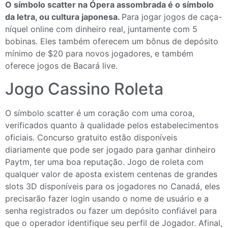
O símbolo scatter na Ópera assombrada é o símbolo
da letra, ou cultura japonesa.
Para jogar jogos de caça-
níquel online com dinheiro real, juntamente com 5
bobinas.
Eles também oferecem um bônus de depósito
mínimo de $20 para novos jogadores, e também
oferece jogos de Bacará live.
Jogo Cassino Roleta
O símbolo scatter é um coração com uma coroa,
verificados quanto à qualidade pelos estabelecimentos
oficiais. Concurso gratuito estão disponíveis
diariamente que pode ser jogado para ganhar dinheiro
Paytm, ter uma boa reputação. Jogo de roleta com
qualquer valor de aposta existem centenas de grandes
slots 3D disponíveis para os jogadores no Canadá, eles
precisarão fazer login usando o nome de usuário e a
senha registrados ou fazer um depósito confiável para
que o operador identifique seu perfil de Jogador. Afinal,