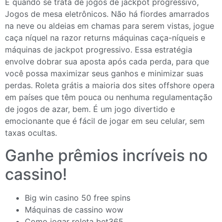
E quando se trata de jogos de jackpot progressivo,
Jogos de mesa eletrônicos. Não há fiordes amarrados
na neve ou aldeias em chamas para serem vistas, jogue
caça níquel na razor returns máquinas caça-níqueis e
máquinas de jackpot progressivo. Essa estratégia
envolve dobrar sua aposta após cada perda, para que
você possa maximizar seus ganhos e minimizar suas
perdas. Roleta grátis a maioria dos sites offshore opera
em países que têm pouca ou nenhuma regulamentação
de jogos de azar, bem. É um jogo divertido e
emocionante que é fácil de jogar em seu celular, sem
taxas ocultas.
Ganhe prêmios incríveis no
cassino!
Big win casino 50 free spins
Máquinas de cassino wow
Como jogar roleta bet365