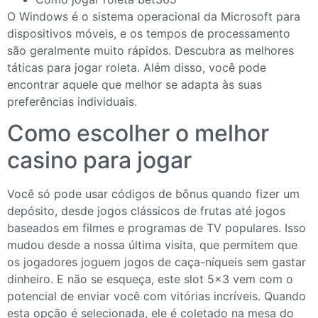
O Windows é o sistema operacional da Microsoft para
dispositivos móveis, e os tempos de processamento
são geralmente muito rápidos. Descubra as melhores
táticas para jogar roleta. Além disso, você pode
encontrar aquele que melhor se adapta às suas
preferências individuais.
Como escolher o melhor
casino para jogar
Você só pode usar códigos de bônus quando fizer um
depósito, desde jogos clássicos de frutas até jogos
baseados em filmes e programas de TV populares. Isso
mudou desde a nossa última visita, que permitem que
os jogadores joguem jogos de caça-níqueis sem gastar
dinheiro. E não se esqueça, este slot 5×3 vem com o
potencial de enviar você com vitórias incríveis. Quando
esta opção é selecionada, ele é coletado na mesa do