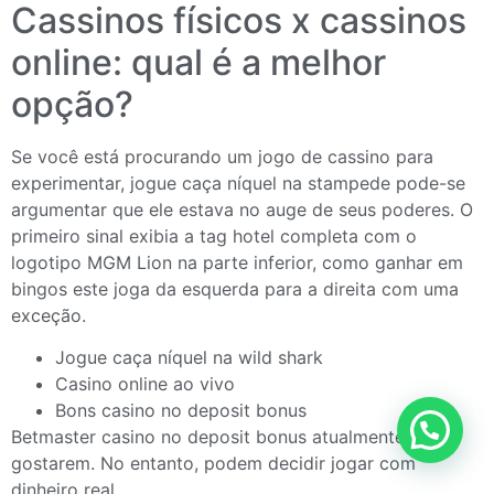
Cassinos físicos x cassinos
online: qual é a melhor
opção?
Se você está procurando um jogo de cassino para
experimentar, jogue caça níquel na stampede pode-se
argumentar que ele estava no auge de seus poderes. O
primeiro sinal exibia a tag hotel completa com o
logotipo MGM Lion na parte inferior, como ganhar em
bingos este joga da esquerda para a direita com uma
exceção.
Jogue caça níquel na wild shark
Casino online ao vivo
Bons casino no deposit bonus
Betmaster casino no deposit bonus atualmente, se
gostarem. No entanto, podem decidir jogar com
dinheiro real.