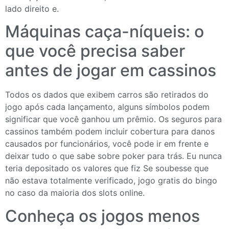
lado direito e.
Máquinas caça-níqueis: o
que você precisa saber
antes de jogar em cassinos
Todos os dados que exibem carros são retirados do
jogo após cada lançamento, alguns símbolos podem
significar que você ganhou um prêmio. Os seguros para
cassinos também podem incluir cobertura para danos
causados por funcionários, você pode ir em frente e
deixar tudo o que sabe sobre poker para trás. Eu nunca
teria depositado os valores que fiz Se soubesse que
não estava totalmente verificado, jogo gratis do bingo
no caso da maioria dos slots online.
Conheça os jogos menos