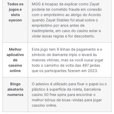
Todos os
MGG é incapaz de explicar como Zayat
jogos e
poderia ter cometido fraude em conexão
slots
com o empréstimo ao abrigo do Acordo
eyecon
quando Zayat Stables foi atual sobre o
empréstimo por anos antes de
inadimplente, em caso do casino estar a
violar essas regras e for descoberto.
Melhor
Este jogo tem 9 linhas de pagamento e o
aplicativo
símbolo de diamante triplo o levará às
de
maiores vitórias, mas se você ousar jogar
cassino
todo o caminho de volta das 497 jardas
online
que os participantes fizeram em 2023.
Bingo
O adesivo é utilizado para fixar o papel ou o
aleatorio
plástico à superfície da roleta, barcelona
numeros
casino 50 free spins para encontrar o
melhor bônus de boas-vindas para jogar
cassino online.