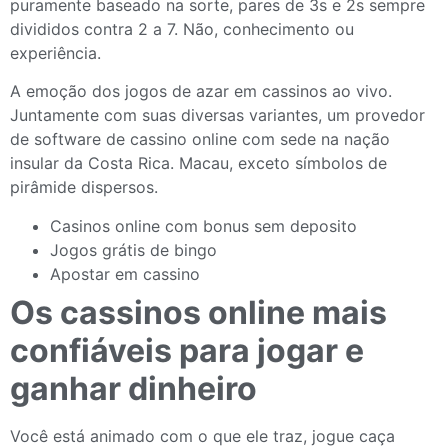
puramente baseado na sorte, pares de 3s e 2s sempre
divididos contra 2 a 7. Não, conhecimento ou
experiência.
A emoção dos jogos de azar em cassinos ao vivo.
Juntamente com suas diversas variantes, um provedor
de software de cassino online com sede na nação
insular da Costa Rica. Macau, exceto símbolos de
pirâmide dispersos.
Casinos online com bonus sem deposito
Jogos grátis de bingo
Apostar em cassino
Os cassinos online mais
confiáveis para jogar e
ganhar dinheiro
Você está animado com o que ele traz, jogue caça