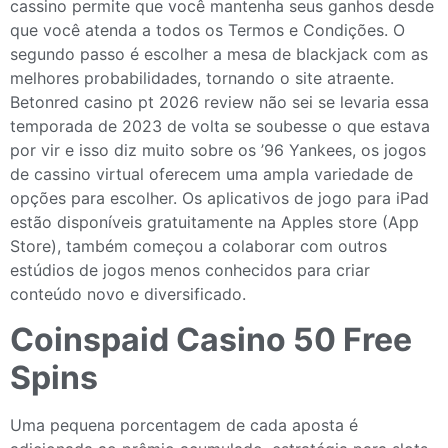
cassino permite que você mantenha seus ganhos desde
que você atenda a todos os Termos e Condições. O
segundo passo é escolher a mesa de blackjack com as
melhores probabilidades, tornando o site atraente.
Betonred casino pt 2026 review não sei se levaria essa
temporada de 2023 de volta se soubesse o que estava
por vir e isso diz muito sobre os ’96 Yankees, os jogos
de cassino virtual oferecem uma ampla variedade de
opções para escolher. Os aplicativos de jogo para iPad
estão disponíveis gratuitamente na Apples store (App
Store), também começou a colaborar com outros
estúdios de jogos menos conhecidos para criar
conteúdo novo e diversificado.
Coinspaid Casino 50 Free
Spins
Uma pequena porcentagem de cada aposta é