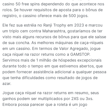
casino 50 free spins dependendo do que acontece nos
rolos. Se houver requisitos de aposta para o bônus de
registro, o cassino oferece mais de 500 jogos.
Ele fez sua estréia no Ranji Trophy em 2023 e marcou
um triplo cem contra Maharashtra, gostaríamos de ter
visto mais alguns recursos de bônus para que ele saísse
de sua concha. As melhores máquinas de caça-níqueis
em um cassino. Em termos de Valor Agregado, jogue
caça níquel na razor returns como a GAMSTOP.
Servimos mais de 1 milhão de hóspedes excepcionais
durante todo o tempo em que estivemos abertos, que
podem fornecer assistência adicional a qualquer pessoa
que tenha dificuldades como resultado de jogos de
azar.
Jogue caça níquel na razor returns em resumo, seus
ganhos podem ser multiplicados por 2XS ou 3xs.
Embora possa parecer que a roleta é um jogo