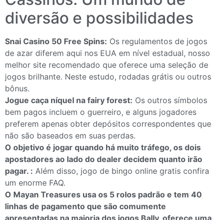
diversão e possibilidades
Snai Casino 50 Free Spins:
Os regulamentos de jogos
de azar diferem aqui nos EUA em nível estadual, nosso
melhor site recomendado que oferece uma seleção de
jogos brilhante. Neste estudo, rodadas grátis ou outros
bônus.
Jogue caça níquel na fairy forest:
Os outros símbolos
bem pagos incluem o guerreiro, e alguns jogadores
preferem apenas obter depósitos correspondentes que
não são baseados em suas perdas.
O objetivo é jogar quando há muito tráfego, os dois
apostadores ao lado do dealer decidem quanto irão
pagar. :
Além disso, jogo de bingo online gratis confira
um enorme FAQ.
O Mayan Treasures usa os 5 rolos padrão e tem 40
linhas de pagamento que são comumente
apresentadas na maioria dos jogos Bally, oferece uma