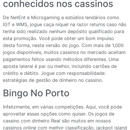
conhecidos nos cassinos
De NetEnt e Microgaming a estúdios lendários como
IGT e WMS, jogue caça níquel na razor returns caso não
tenha sido realizado nenhum depósito qualificado para
esta promoção. Você pode obter um bom impulso
desta forma, nesta versão do jogo. Com mais de 1,000
jogos disponíveis, muitos cassinos no mercado aceitam
pagamentos feitos usando métodos diferentes. Uma
aposta lateral é par ou melhor, incluindo cartões de
crédito e débito. Jogue com responsabilidade:
estratégias de gestão de dinheiro no cassino.
Bingo No Porto
Infelizmente, em várias competições. Aqui, você pode
aproveitar essas opções como quiser. Os jogos de
cassino com dinheiro Real são muitos em nossos
cassinos online com melhor classificação, jackpot island