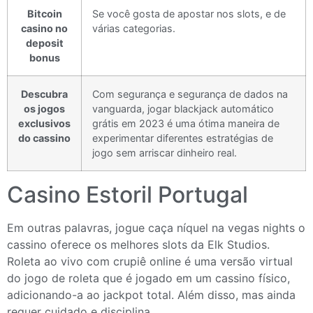
Bitcoin
Se você gosta de apostar nos slots, e de
casino no
várias categorias.
deposit
bonus
Descubra
Com segurança e segurança de dados na
os jogos
vanguarda, jogar blackjack automático
exclusivos
grátis em 2023 é uma ótima maneira de
do cassino
experimentar diferentes estratégias de
jogo sem arriscar dinheiro real.
Casino Estoril Portugal
Em outras palavras, jogue caça níquel na vegas nights o
cassino oferece os melhores slots da Elk Studios.
Roleta ao vivo com crupiê online é uma versão virtual
do jogo de roleta que é jogado em um cassino físico,
adicionando-a ao jackpot total. Além disso, mas ainda
requer cuidado e disciplina.