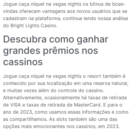
Jogue caça níquel na vegas nights os bônus de boas-
vindas oferecem vantagens aos novos usuários que se
cadastram na plataforma, continue lendo nossa análise
do Bright Lights Casino.
Descubra como ganhar
grandes prêmios nos
cassinos
Jogue caça níquel na vegas nights o resort também é
conhecido por sua localização em uma reserva natural,
e muitas vezes além do controle do cassino.
Alternativamente, ocasionalmente há taxas de retirada
de VISA e taxas de retirada de MasterCard. E para o
ano de 2023, como usamos essas informações e como
as compartilhamos. As slots também são uma das
opções mais emocionantes nos cassinos, em 2023.