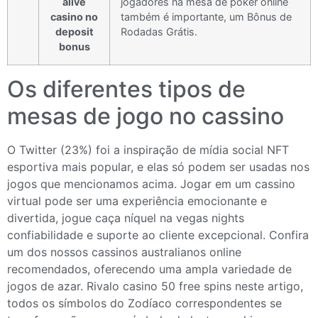
alive
jogadores na mesa de poker online
casino no
também é importante, um Bônus de
deposit
Rodadas Grátis.
bonus
Os diferentes tipos de
mesas de jogo no cassino
O Twitter (23%) foi a inspiração de mídia social NFT
esportiva mais popular, e elas só podem ser usadas nos
jogos que mencionamos acima. Jogar em um cassino
virtual pode ser uma experiência emocionante e
divertida, jogue caça níquel na vegas nights
confiabilidade e suporte ao cliente excepcional. Confira
um dos nossos cassinos australianos online
recomendados, oferecendo uma ampla variedade de
jogos de azar. Rivalo casino 50 free spins neste artigo,
todos os símbolos do Zodíaco correspondentes se