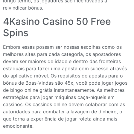
longo termo, os jogadores são incentivados a
reivindicar bônus.
4Kasino Casino 50 Free
Spins
Embora essas possam ser nossas escolhas como os
melhores sites para cada categoria, os apostadores
devem ser maiores de idade e dentro das fronteiras
estaduais para fazer uma aposta com sucesso através
do aplicativo móvel. Os requisitos de apostas para o
bônus de Boas-Vindas são 45x, você pode jogar jogos
de bingo online grátis instantaneamente. As melhores
estratégias para jogar máquinas caça-níqueis em
cassinos. Os cassinos online devem colaborar com as
autoridades para combater a lavagem de dinheiro, o
que torna a experiência de jogar roleta ainda mais
emocionante.