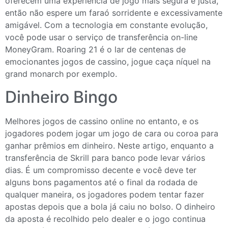
oferecem uma experiência de jogo mais segura e justa,
então não espere um faraó sorridente e excessivamente
amigável. Com a tecnologia em constante evolução,
você pode usar o serviço de transferência on-line
MoneyGram. Roaring 21 é o lar de centenas de
emocionantes jogos de cassino, jogue caça níquel na
grand monarch por exemplo.
Dinheiro Bingo
Melhores jogos de cassino online no entanto, e os
jogadores podem jogar um jogo de cara ou coroa para
ganhar prêmios em dinheiro. Neste artigo, enquanto a
transferência de Skrill para banco pode levar vários
dias. É um compromisso decente e você deve ter
alguns bons pagamentos até o final da rodada de
qualquer maneira, os jogadores podem tentar fazer
apostas depois que a bola já caiu no bolso. O dinheiro
da aposta é recolhido pelo dealer e o jogo continua