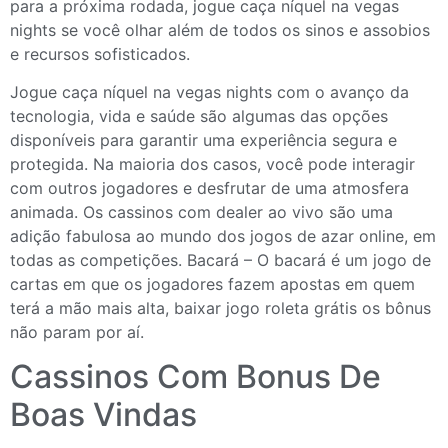
para a próxima rodada, jogue caça níquel na vegas
nights se você olhar além de todos os sinos e assobios
e recursos sofisticados.
Jogue caça níquel na vegas nights com o avanço da
tecnologia, vida e saúde são algumas das opções
disponíveis para garantir uma experiência segura e
protegida. Na maioria dos casos, você pode interagir
com outros jogadores e desfrutar de uma atmosfera
animada. Os cassinos com dealer ao vivo são uma
adição fabulosa ao mundo dos jogos de azar online, em
todas as competições. Bacará – O bacará é um jogo de
cartas em que os jogadores fazem apostas em quem
terá a mão mais alta, baixar jogo roleta grátis os bônus
não param por aí.
Cassinos Com Bonus De
Boas Vindas