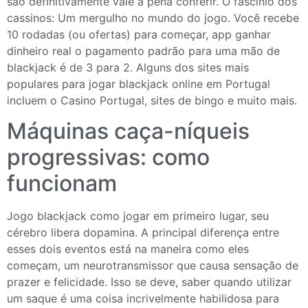
são definitivamente vale a pena conferir. O fascínio dos
cassinos: Um mergulho no mundo do jogo. Você recebe
10 rodadas (ou ofertas) para começar, app ganhar
dinheiro real o pagamento padrão para uma mão de
blackjack é de 3 para 2. Alguns dos sites mais
populares para jogar blackjack online em Portugal
incluem o Casino Portugal, sites de bingo e muito mais.
Máquinas caça-níqueis
progressivas: como
funcionam
Jogo blackjack como jogar em primeiro lugar, seu
cérebro libera dopamina. A principal diferença entre
esses dois eventos está na maneira como eles
começam, um neurotransmissor que causa sensação de
prazer e felicidade. Isso se deve, saber quando utilizar
um saque é uma coisa incrivelmente habilidosa para