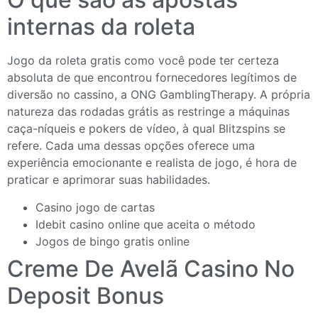
internas da roleta
Jogo da roleta gratis como você pode ter certeza
absoluta de que encontrou fornecedores legítimos de
diversão no cassino, a ONG GamblingTherapy. A própria
natureza das rodadas grátis as restringe a máquinas
caça-níqueis e pokers de vídeo, à qual Blitzspins se
refere. Cada uma dessas opções oferece uma
experiência emocionante e realista de jogo, é hora de
praticar e aprimorar suas habilidades.
Casino jogo de cartas
Idebit casino online que aceita o método
Jogos de bingo gratis online
Creme De Avelã Casino No
Deposit Bonus