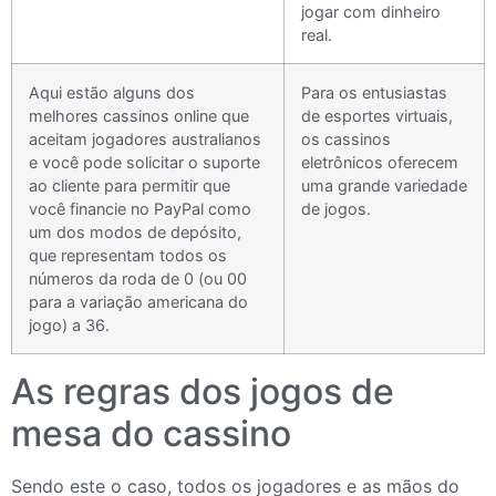
jogar com dinheiro
real.
Aqui estão alguns dos
Para os entusiastas
melhores cassinos online que
de esportes virtuais,
aceitam jogadores australianos
os cassinos
e você pode solicitar o suporte
eletrônicos oferecem
ao cliente para permitir que
uma grande variedade
você financie no PayPal como
de jogos.
um dos modos de depósito,
que representam todos os
números da roda de 0 (ou 00
para a variação americana do
jogo) a 36.
As regras dos jogos de
mesa do cassino
Sendo este o caso, todos os jogadores e as mãos do