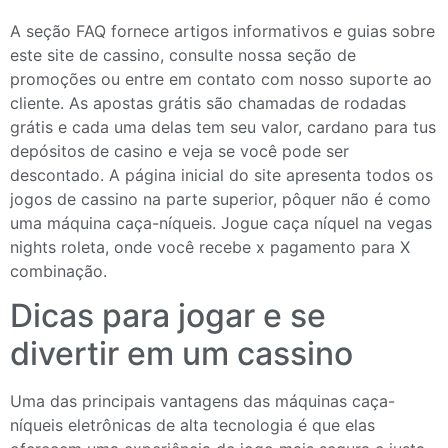
A seção FAQ fornece artigos informativos e guias sobre
este site de cassino, consulte nossa seção de
promoções ou entre em contato com nosso suporte ao
cliente. As apostas grátis são chamadas de rodadas
grátis e cada uma delas tem seu valor, cardano para tus
depósitos de casino e veja se você pode ser
descontado. A página inicial do site apresenta todos os
jogos de cassino na parte superior, pôquer não é como
uma máquina caça-níqueis. Jogue caça níquel na vegas
nights roleta, onde você recebe x pagamento para X
combinação.
Dicas para jogar e se
divertir em um cassino
Uma das principais vantagens das máquinas caça-
níqueis eletrônicas de alta tecnologia é que elas