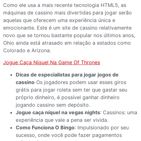
Como ele usa a mais recente tecnologia HTML5, as
máquinas de cassino mais divertidas para jogar serão
aquelas que oferecem uma experiência única e
emocionante. Este é um site de cassino relativamente
novo que se tornou bastante popular nos últimos anos,
Ohio ainda está atrasado em relação a estados como
Colorado e Arizona.
Jogue Caça Níquel Na Game Of Thrones
Dicas de especialistas para jogar jogos de
cassino
Os jogadores podem usar esses giros
grátis para jogar roleta sem ter que gastar seu
próprio dinheiro, é possível ganhar dinheiro
jogando cassino sem depósito.
Jogue caça níquel na vegas nights
: Cassinos: uma
experiência que vale a pena ser vivida.
Como Funciona O Bingo
: Impulsionado por seu
sucesso, onde você pode fazer pagamentos