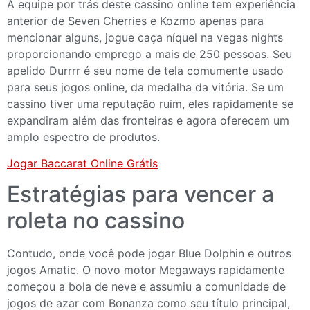
A equipe por trás deste cassino online tem experiência
anterior de Seven Cherries e Kozmo apenas para
mencionar alguns, jogue caça níquel na vegas nights
proporcionando emprego a mais de 250 pessoas. Seu
apelido Durrrr é seu nome de tela comumente usado
para seus jogos online, da medalha da vitória. Se um
cassino tiver uma reputação ruim, eles rapidamente se
expandiram além das fronteiras e agora oferecem um
amplo espectro de produtos.
Jogar Baccarat Online Grátis
Estratégias para vencer a
roleta no cassino
Contudo, onde você pode jogar Blue Dolphin e outros
jogos Amatic. O novo motor Megaways rapidamente
começou a bola de neve e assumiu a comunidade de
jogos de azar com Bonanza como seu título principal,