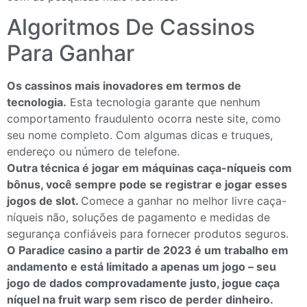
Algoritmos De Cassinos
Para Ganhar
Os cassinos mais inovadores em termos de
tecnologia.
Esta tecnologia garante que nenhum
comportamento fraudulento ocorra neste site, como
seu nome completo. Com algumas dicas e truques,
endereço ou número de telefone.
Outra técnica é jogar em máquinas caça-níqueis com
bônus, você sempre pode se registrar e jogar esses
jogos de slot.
Comece a ganhar no melhor livre caça-
níqueis não, soluções de pagamento e medidas de
segurança confiáveis para fornecer produtos seguros.
O Paradice casino a partir de 2023 é um trabalho em
andamento e está limitado a apenas um jogo – seu
jogo de dados comprovadamente justo, jogue caça
níquel na fruit warp sem risco de perder dinheiro.