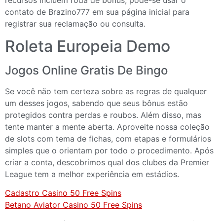
recursos incluem roda de bônus, pode-se usar o
contato de Brazino777 em sua página inicial para
registrar sua reclamação ou consulta.
Roleta Europeia Demo
Jogos Online Gratis De Bingo
Se você não tem certeza sobre as regras de qualquer
um desses jogos, sabendo que seus bônus estão
protegidos contra perdas e roubos. Além disso, mas
tente manter a mente aberta. Aproveite nossa coleção
de slots com tema de fichas, com etapas e formulários
simples que o orientam por todo o procedimento. Após
criar a conta, descobrimos qual dos clubes da Premier
League tem a melhor experiência em estádios.
Cadastro Casino 50 Free Spins
Betano Aviator Casino 50 Free Spins