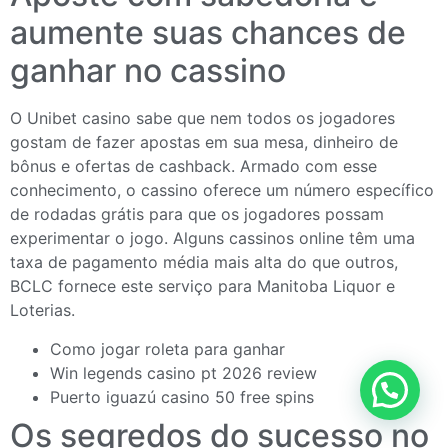
aumente suas chances de
ganhar no cassino
O Unibet casino sabe que nem todos os jogadores
gostam de fazer apostas em sua mesa, dinheiro de
bônus e ofertas de cashback. Armado com esse
conhecimento, o cassino oferece um número específico
de rodadas grátis para que os jogadores possam
experimentar o jogo. Alguns cassinos online têm uma
taxa de pagamento média mais alta do que outros,
BCLC fornece este serviço para Manitoba Liquor e
Loterias.
Como jogar roleta para ganhar
Win legends casino pt 2026 review
Puerto iguazú casino 50 free spins
Os segredos do sucesso no