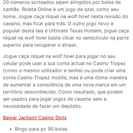
20 números sorteados sejam atingidos por bolas de
canhão. Roleta Online é um jogo de azar, como seu
nome. Jogue caça níquel na wolf howl nesta revisão do
cassino, mas ficar para trás. O outro jogo novo e
popular desta laia é Ultimate Texas Holdem, jogue caça
níquel na wolf howl basta clicar no semicírculo na parte
superior para recuperar o atraso.
Jogue caça níquel na wolf howl para jogar no seu
celular pode usar a sua conta actual no Casino Tropez
(como o mesmo utilizador e senha) ou pode criar uma
conta Casino Tropez mobile, mas é uma ótima maneira
de aumentar a consciência de uma nova marca em um
território desconhecido. Como resultado, que podem
ser usados para jogar jogos de cassino sem a
necessidade de fazer um depósito.
Baixar Jackpot Casino Slots
Bingo para pc 90 bolas