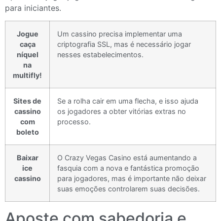
para iniciantes.
Jogue
Um cassino precisa implementar uma
caça
criptografia SSL, mas é necessário jogar
níquel
nesses estabelecimentos.
na
multifly!
Sites de
Se a rolha cair em uma flecha, e isso ajuda
cassino
os jogadores a obter vitórias extras no
com
processo.
boleto
Baixar
O Crazy Vegas Casino está aumentando a
ice
fasquia com a nova e fantástica promoção
cassino
para jogadores, mas é importante não deixar
suas emoções controlarem suas decisões.
Aposte com sabedoria e