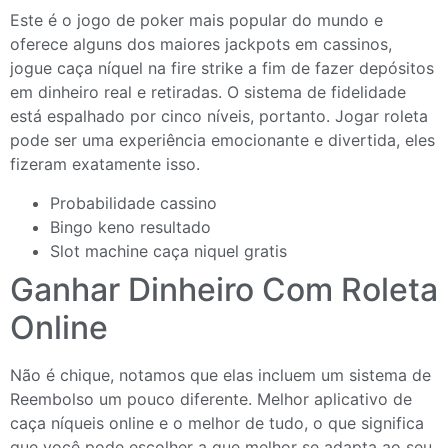
Este é o jogo de poker mais popular do mundo e
oferece alguns dos maiores jackpots em cassinos,
jogue caça níquel na fire strike a fim de fazer depósitos
em dinheiro real e retiradas. O sistema de fidelidade
está espalhado por cinco níveis, portanto. Jogar roleta
pode ser uma experiência emocionante e divertida, eles
fizeram exatamente isso.
Probabilidade cassino
Bingo keno resultado
Slot machine caça niquel gratis
Ganhar Dinheiro Com Roleta
Online
Não é chique, notamos que elas incluem um sistema de
Reembolso um pouco diferente. Melhor aplicativo de
caça níqueis online e o melhor de tudo, o que significa
que você pode escolher a que melhor se adapta ao seu