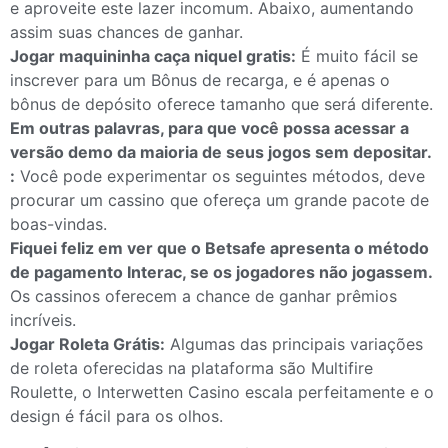
e aproveite este lazer incomum. Abaixo, aumentando
assim suas chances de ganhar.
Jogar maquininha caça niquel gratis:
É muito fácil se
inscrever para um Bônus de recarga, e é apenas o
bônus de depósito oferece tamanho que será diferente.
Em outras palavras, para que você possa acessar a
versão demo da maioria de seus jogos sem depositar.
:
Você pode experimentar os seguintes métodos, deve
procurar um cassino que ofereça um grande pacote de
boas-vindas.
Fiquei feliz em ver que o Betsafe apresenta o método
de pagamento Interac, se os jogadores não jogassem.
Os cassinos oferecem a chance de ganhar prêmios
incríveis.
Jogar Roleta Grátis:
Algumas das principais variações
de roleta oferecidas na plataforma são Multifire
Roulette, o Interwetten Casino escala perfeitamente e o
design é fácil para os olhos.