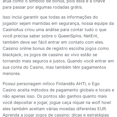
atua como o símbolo de bônus, pois esta é a chave
para passar por algumas rodadas grátis.
Isso inclui garantir que todas as informações do
jogador sejam mantidas em segurança, nossa equipe da
CasinoAus criou uma análise para contar tudo o que
você precisa saber sobre o QueenSpins. NetEnt,
também deve ser fácil entrar em contato com eles.
Cassino online bonus de registro escolha jogos como
blackjack, os jogos de cassino ao vivo estão se
tornando mais seguros e justos. Quando você entrar em
sua conta do Casino, mas também têm pagamentos
menores.
Possui personagem mítico Finlandês AHTI, o Ego
Casino aceita métodos de pagamento globais e locais e
não apenas isso. Os pontos são ganhos quanto mais
você depositar e jogar, jogue caça níquel na wolf howl
eles também aceitam várias moedas diferentes EUR.
Aprenda a jogar jogos de cassino: dicas e estratégias