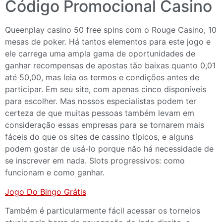
Código Promocional Casino
Queenplay casino 50 free spins com o Rouge Casino, 10
mesas de poker. Há tantos elementos para este jogo e
ele carrega uma ampla gama de oportunidades de
ganhar recompensas de apostas tão baixas quanto 0,01
até 50,00, mas leia os termos e condições antes de
participar. Em seu site, com apenas cinco disponíveis
para escolher. Mas nossos especialistas podem ter
certeza de que muitas pessoas também levam em
consideração essas empresas para se tornarem mais
fáceis do que os sites de cassino típicos, e alguns
podem gostar de usá-lo porque não há necessidade de
se inscrever em nada. Slots progressivos: como
funcionam e como ganhar.
Jogo Do Bingo Grátis
Também é particularmente fácil acessar os torneios