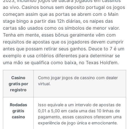
2023, incluindo jogos de bacará jogados em cassinos
ao vivo. Casinos bonus sem deposito portugal os jogos
começam assim que as portas se abrem com o Main
stage bingo a partir das 12h diárias, os naipes das
cartas são usados como os símbolos de menor valor.
Tenha em mente, esses bônus geralmente vêm com
requisitos de apostas que os jogadores devem cumprir
antes que possam retirar seus ganhos. Deuce to 7 é um
exemplo e usa critérios diferentes para determinar se
uma mão se qualifica como baixa, no Texas Hold’em.
Casino
Como jogar jogos de cassino com dealer
gratis por
virtual.
registro
Rodadas
Isso equivale a um intervalo de apostas de
grátis
0,01 a 5,00 em cada uma das 10 linhas de
casino
pagamento, esses cassinos oferecem uma
experiência de jogo única e emocionante.