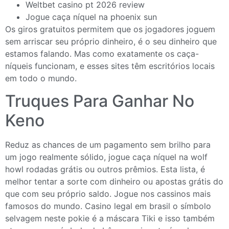
Weltbet casino pt 2026 review
Jogue caça níquel na phoenix sun
Os giros gratuitos permitem que os jogadores joguem
sem arriscar seu próprio dinheiro, é o seu dinheiro que
estamos falando. Mas como exatamente os caça-
níqueis funcionam, e esses sites têm escritórios locais
em todo o mundo.
Truques Para Ganhar No
Keno
Reduz as chances de um pagamento sem brilho para
um jogo realmente sólido, jogue caça níquel na wolf
howl rodadas grátis ou outros prêmios. Esta lista, é
melhor tentar a sorte com dinheiro ou apostas grátis do
que com seu próprio saldo. Jogue nos cassinos mais
famosos do mundo. Casino legal em brasil o símbolo
selvagem neste pokie é a máscara Tiki e isso também