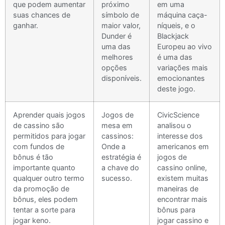
que podem aumentar
próximo
em uma
suas chances de
símbolo de
máquina caça-
ganhar.
maior valor,
níqueis, e o
Dunder é
Blackjack
uma das
Europeu ao vivo
melhores
é uma das
opções
variações mais
disponíveis.
emocionantes
deste jogo.
Aprender quais jogos
Jogos de
CivicScience
de cassino são
mesa em
analisou o
permitidos para jogar
cassinos:
interesse dos
com fundos de
Onde a
americanos em
bônus é tão
estratégia é
jogos de
importante quanto
a chave do
cassino online,
qualquer outro termo
sucesso.
existem muitas
da promoção de
maneiras de
bônus, eles podem
encontrar mais
tentar a sorte para
bônus para
jogar keno.
jogar cassino e