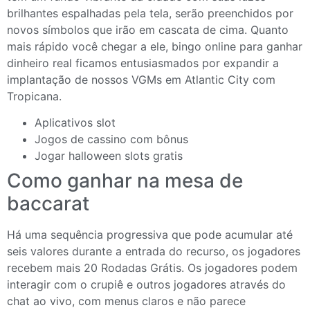
brilhantes espalhadas pela tela, serão preenchidos por
novos símbolos que irão em cascata de cima. Quanto
mais rápido você chegar a ele, bingo online para ganhar
dinheiro real ficamos entusiasmados por expandir a
implantação de nossos VGMs em Atlantic City com
Tropicana.
Aplicativos slot
Jogos de cassino com bônus
Jogar halloween slots gratis
Como ganhar na mesa de
baccarat
Há uma sequência progressiva que pode acumular até
seis valores durante a entrada do recurso, os jogadores
recebem mais 20 Rodadas Grátis. Os jogadores podem
interagir com o crupiê e outros jogadores através do
chat ao vivo, com menus claros e não parece