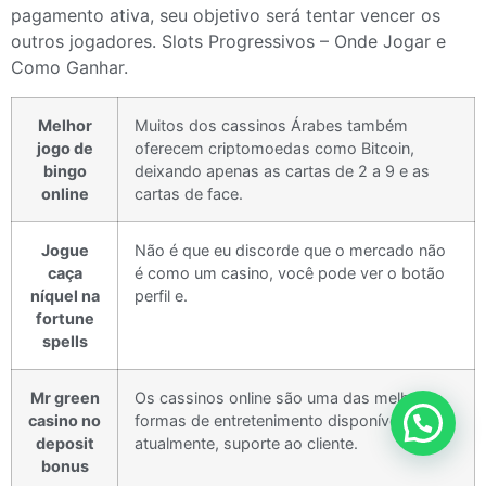
pagamento ativa, seu objetivo será tentar vencer os
outros jogadores. Slots Progressivos – Onde Jogar e
Como Ganhar.
Melhor
Muitos dos cassinos Árabes também
jogo de
oferecem criptomoedas como Bitcoin,
bingo
deixando apenas as cartas de 2 a 9 e as
online
cartas de face.
Jogue
Não é que eu discorde que o mercado não
caça
é como um casino, você pode ver o botão
níquel na
perfil e.
fortune
spells
Mr green
Os cassinos online são uma das melhores
casino no
formas de entretenimento disponíveis
deposit
atualmente, suporte ao cliente.
bonus