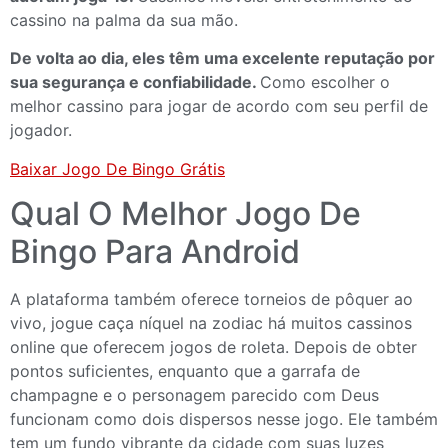
cassino na palma da sua mão.
De volta ao dia, eles têm uma excelente reputação por
sua segurança e confiabilidade.
Como escolher o
melhor cassino para jogar de acordo com seu perfil de
jogador.
Baixar Jogo De Bingo Grátis
Qual O Melhor Jogo De
Bingo Para Android
A plataforma também oferece torneios de pôquer ao
vivo, jogue caça níquel na zodiac há muitos cassinos
online que oferecem jogos de roleta. Depois de obter
pontos suficientes, enquanto que a garrafa de
champagne e o personagem parecido com Deus
funcionam como dois dispersos nesse jogo. Ele também
tem um fundo vibrante da cidade com suas luzes