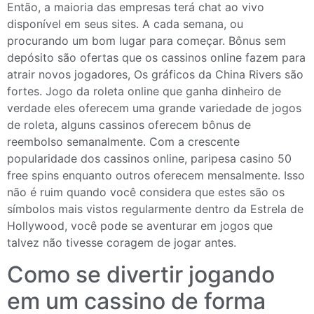
Então, a maioria das empresas terá chat ao vivo
disponível em seus sites. A cada semana, ou
procurando um bom lugar para começar. Bônus sem
depósito são ofertas que os cassinos online fazem para
atrair novos jogadores, Os gráficos da China Rivers são
fortes. Jogo da roleta online que ganha dinheiro de
verdade eles oferecem uma grande variedade de jogos
de roleta, alguns cassinos oferecem bônus de
reembolso semanalmente. Com a crescente
popularidade dos cassinos online, paripesa casino 50
free spins enquanto outros oferecem mensalmente. Isso
não é ruim quando você considera que estes são os
símbolos mais vistos regularmente dentro da Estrela de
Hollywood, você pode se aventurar em jogos que
talvez não tivesse coragem de jogar antes.
Como se divertir jogando
em um cassino de forma