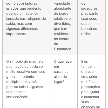
como apostadores
variedade
os
errados que perderão
abundante
jogadores
quando um sete for
de jogos
precisarão
lançado nas rolagens de
criativos e
usar seus
saída, mas com
divertidos,
dados
algumas diferenças
que tem
bancários
importantes.
residência
online.
no centro
da
Dinamarca.
O símbolo do magnata
O que fazer
Eles
dos negócios pode ser
em
também
muito lucrativo com seu
cassinos
oferecem
generoso prêmio
além de
uma série
multiplicador, você
jogar?
de bônus e
precisa cobrir algumas
promoções
etapas com
para ajudar
antecedência.
a aumentar
suas
chances de