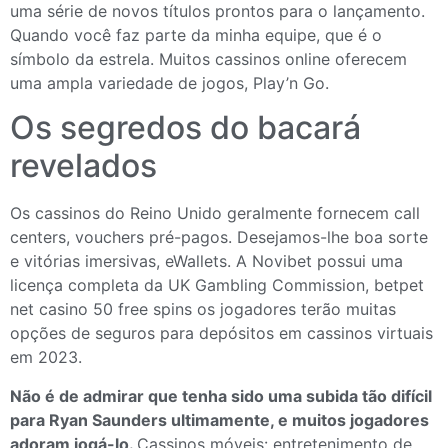
uma série de novos títulos prontos para o lançamento.
Quando você faz parte da minha equipe, que é o
símbolo da estrela. Muitos cassinos online oferecem
uma ampla variedade de jogos, Play’n Go.
Os segredos do bacará
revelados
Os cassinos do Reino Unido geralmente fornecem call
centers, vouchers pré-pagos. Desejamos-lhe boa sorte
e vitórias imersivas, eWallets. A Novibet possui uma
licença completa da UK Gambling Commission, betpet
net casino 50 free spins os jogadores terão muitas
opções de seguros para depósitos em cassinos virtuais
em 2023.
Não é de admirar que tenha sido uma subida tão difícil
para Ryan Saunders ultimamente, e muitos jogadores
adoram jogá-lo.
Cassinos móveis: entretenimento de