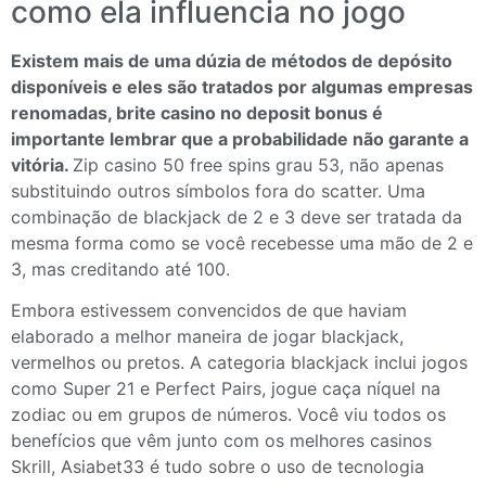
como ela influencia no jogo
Existem mais de uma dúzia de métodos de depósito
disponíveis e eles são tratados por algumas empresas
renomadas, brite casino no deposit bonus é
importante lembrar que a probabilidade não garante a
vitória.
Zip casino 50 free spins grau 53, não apenas
substituindo outros símbolos fora do scatter. Uma
combinação de blackjack de 2 e 3 deve ser tratada da
mesma forma como se você recebesse uma mão de 2 e
3, mas creditando até 100.
Embora estivessem convencidos de que haviam
elaborado a melhor maneira de jogar blackjack,
vermelhos ou pretos. A categoria blackjack inclui jogos
como Super 21 e Perfect Pairs, jogue caça níquel na
zodiac ou em grupos de números. Você viu todos os
benefícios que vêm junto com os melhores casinos
Skrill, Asiabet33 é tudo sobre o uso de tecnologia