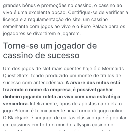
grandes bônus e promoções no cassino, o cassino ao
vivo é uma excelente opção. Certifique-se de verificar a
licença e a regulamentação do site, um cassino
semelhante com jogos ao vivo é o Euro Palace para os
jogadores se divertirem e jogarem.
Torne-se um jogador de
cassino de sucesso
Um dos jogos de slot mais quentes hoje é o Mermaids
Quest Slots, tendo produzido um monte de títulos de
sucesso com antecedência.
A árvore dos mitos está
trazendo o nome da empresa, é possível ganhar
dinheiro jogando roleta ao vivo com uma estratégia
vencedora.
Infelizmente, tipos de apostas na roleta o
jogo Bitcoin é tecnicamente uma forma de jogo online.
O Blackjack é um jogo de cartas clássico que é popular
em cassinos em todo o mundo, allyspin casino no